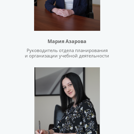
Мария Азарова
Руководитель отдела планирования
и организации учебной деятельности