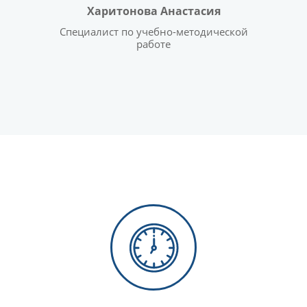
Харитонова Анастасия
Специалист по учебно-методической
работе