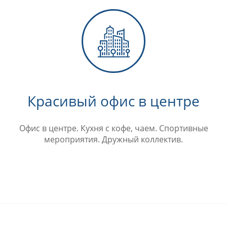
Красивый офис в центре
Офис в центре. Кухня с кофе, чаем. Спортивные
мероприятия. Дружный коллектив.