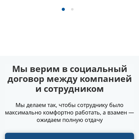
Мы верим в социальный
договор между компанией
и сотрудником
Мы делаем так, чтобы сотруднику было
максимально комфортно работать, а взамен —
ожидаем полную отдачу