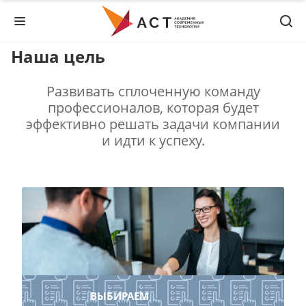
Наша цель
Развивать сплоченную команду
профессионалов, которая будет
эффективно решать задачи компании
и идти к успеху.
ВЫБИРАЕМ