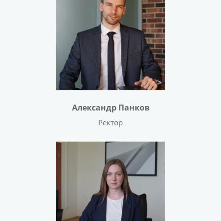
Александр Панков
Ректор