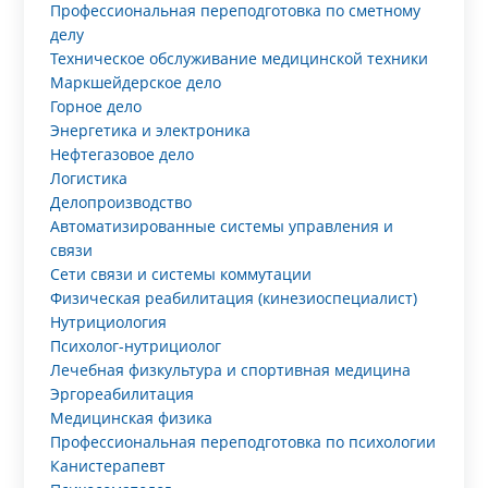
Профессиональная переподготовка по сметному
делу
Техническое обслуживание медицинской техники
Маркшейдерское дело
Горное дело
Энергетика и электроника
Нефтегазовое дело
Логистика
Делопроизводство
Автоматизированные системы управления и
связи
Сети связи и системы коммутации
Физическая реабилитация (кинезиоспециалист)
Нутрициология
Психолог-нутрициолог
Лечебная физкультура и спортивная медицина
Эргореабилитация
Медицинская физика
Профессиональная переподготовка по психологии
Канистерапевт