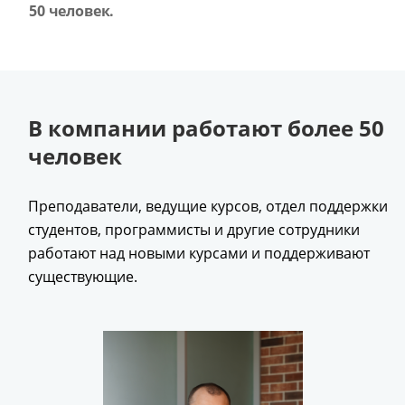
50 человек.
В компании работают более 50
человек
Преподаватели, ведущие курсов, отдел поддержки
студентов, программисты и другие сотрудники
работают над новыми курсами и поддерживают
существующие.