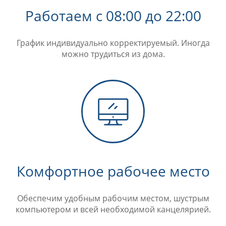
Работаем с 08:00 до 22:00
График индивидуально корректируемый. Иногда
можно трудиться из дома.
Комфортное рабочее место
Обеспечим удобным рабочим местом, шустрым
компьютером и всей необходимой канцелярией.