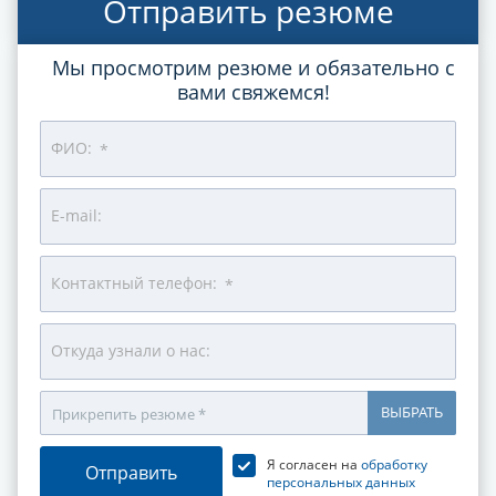
Отправить резюме
Мы просмотрим резюме и обязательно с
вами свяжемся!
ФИО:
*
E-mail:
Контактный телефон:
*
Откуда узнали о нас:
ВЫБРАТЬ
Прикрепить резюме *
Я согласен на
обработку
Отправить
персональных данных