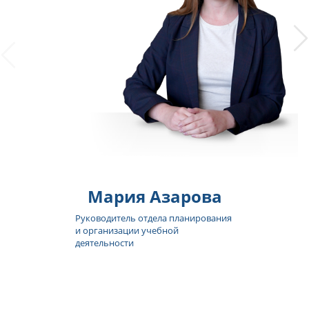
Мария Азарова
Руководитель отдела планирования
и организации учебной
деятельности