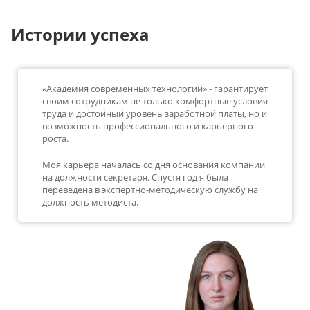
Истории успеха
«Академия современных технологий» - гарантирует
своим сотрудникам не только комфортные условия
труда и достойный уровень заработной платы, но и
возможность профессионального и карьерного
роста.
Моя карьера началась со дня основания компании
на должности секретаря. Спустя год я была
переведена в экспертно-методическую службу на
должность методиста.