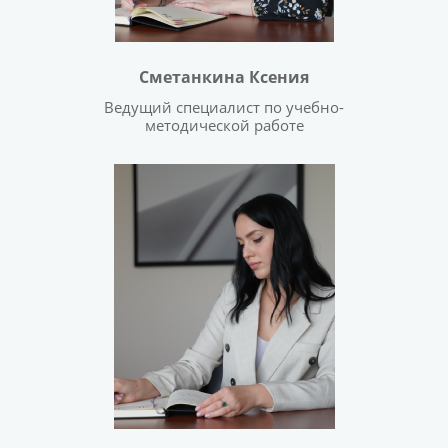
Сметанкина Ксения
Ведущий специалист по учебно-
методической работе