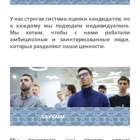
У нас строгая система оценки кандидатов, но
к каждому мы подходим индивидуально.
Мы хотим, чтобы с нами работали
амбициозные и заинтересованные люди,
которые разделяют наши ценности.
ОБУЧАЕМ