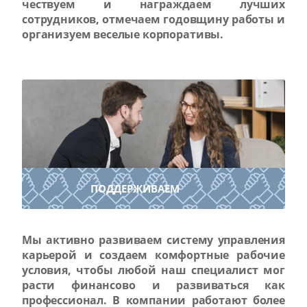
чествуем и награждаем лучших
сотрудников, отмечаем годовщину работы и
организуем веселые корпоративы.
ПОДДЕРЖИВАЕМ
Мы активно развиваем систему управления
карьерой и создаем комфортные рабочие
условия, чтобы любой наш специалист мог
расти финансово и развиваться как
профессионал. В компании работают более