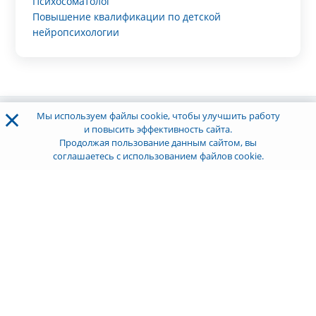
Психосоматолог
Повышение квалификации по детской
нейропсихологии
×
Мы используем файлы cookie, чтобы улучшить работу
и повысить эффективность сайта.
Продолжая пользование данным сайтом, вы
соглашаетесь с использованием файлов cookie.