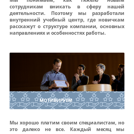
Мы понимаем, как тяжело новым
сотрудникам вникать в сферу нашей
деятельности. Поэтому мы разработали
внутренний учебный центр, где новичкам
расскажут о структуре компании, основных
направлениях и особенностях работы.
МОТИВИРУЕМ
Мы хорошо платим своим специалистам, но
это далеко не все. Каждый месяц мы