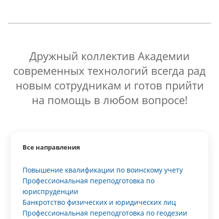
Дружный коллектив Академии
современных технологий всегда рад
новым сотрудникам и готов прийти
на помощь в любом вопросе!
Все направления
Повышение квалификации по воинскому учету
Профессиональная переподготовка по
юриспруденции
Банкротство физических и юридических лиц
Профессиональная переподготовка по геодезии