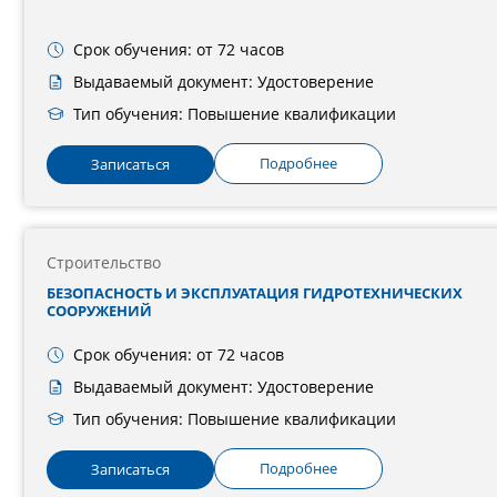
Срок обучения: от 72 часов
Выдаваемый документ: Удостоверение
Тип обучения: Повышение квалификации
Подробнее
Записаться
Строительство
БЕЗОПАСНОСТЬ И ЭКСПЛУАТАЦИЯ ГИДРОТЕХНИЧЕСКИХ
СООРУЖЕНИЙ
Срок обучения: от 72 часов
Выдаваемый документ: Удостоверение
Тип обучения: Повышение квалификации
Подробнее
Записаться