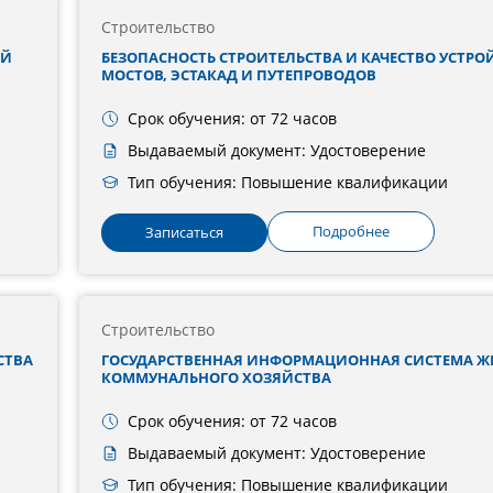
Строительство
ИЙ
БЕЗОПАСНОСТЬ СТРОИТЕЛЬСТВА И КАЧЕСТВО УСТРО
МОСТОВ, ЭСТАКАД И ПУТЕПРОВОДОВ
Срок обучения: от 72 часов
Выдаваемый документ: Удостоверение
Тип обучения: Повышение квалификации
Подробнее
Записаться
Строительство
СТВА
ГОСУДАРСТВЕННАЯ ИНФОРМАЦИОННАЯ СИСТЕМА 
КОММУНАЛЬНОГО ХОЗЯЙСТВА
Срок обучения: от 72 часов
Выдаваемый документ: Удостоверение
Тип обучения: Повышение квалификации