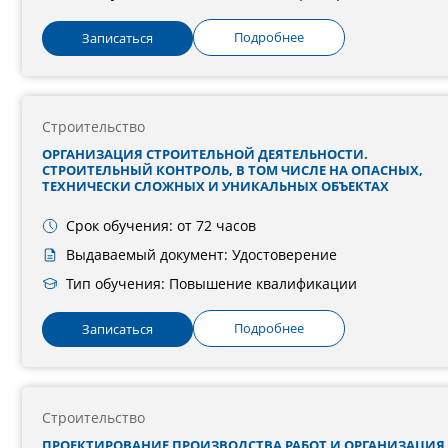
Подробнее
Записаться
Строительство
ОРГАНИЗАЦИЯ СТРОИТЕЛЬНОЙ ДЕЯТЕЛЬНОСТИ.
СТРОИТЕЛЬНЫЙ КОНТРОЛЬ, В ТОМ ЧИСЛЕ НА ОПАСНЫХ,
ТЕХНИЧЕСКИ СЛОЖНЫХ И УНИКАЛЬНЫХ ОБЪЕКТАХ
Срок обучения: от 72 часов
Выдаваемый документ: Удостоверение
Тип обучения: Повышение квалификации
Подробнее
Записаться
Строительство
ПРОЕКТИРОВАНИЕ ПРОИЗВОДСТВА РАБОТ И ОРГАНИЗАЦИЯ