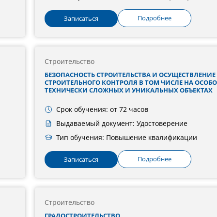
Подробнее
Записаться
Строительство
БЕЗОПАСНОСТЬ СТРОИТЕЛЬСТВА И ОСУЩЕСТВЛЕНИЕ
СТРОИТЕЛЬНОГО КОНТРОЛЯ В ТОМ ЧИСЛЕ НА ОСОБО
ТЕХНИЧЕСКИ СЛОЖНЫХ И УНИКАЛЬНЫХ ОБЪЕКТАХ
Срок обучения: от 72 часов
Выдаваемый документ: Удостоверение
Тип обучения: Повышение квалификации
Подробнее
Записаться
Строительство
ГРАДОСТРОИТЕЛЬСТВО