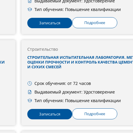
Выдаваемый документ: Удостоверение
Тип обучения: Повышение квалификации
Подробнее
Записаться
Строительство
СТРОИТЕЛЬНАЯ ИСПЫТАТЕЛЬНАЯ ЛАБОРАТОРИЯ. М
КИ
ОЦЕНКИ ПРОЧНОСТИ И КОНТРОЛЬ КАЧЕСТВА ЦЕМЕНТ
И СУХИХ СМЕСЕЙ
Срок обучения: от 72 часов
Выдаваемый документ: Удостоверение
Тип обучения: Повышение квалификации
Подробнее
Записаться