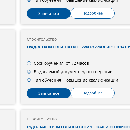
Тип обучения: Повышение квалификации
Подробнее
Записаться
Строительство
ГРАДОСТРОИТЕЛЬСТВО И ТЕРРИТОРИАЛЬНОЕ ПЛАН
Срок обучения: от 72 часов
Выдаваемый документ: Удостоверение
Тип обучения: Повышение квалификации
Подробнее
Записаться
Строительство
СУДЕБНАЯ СТРОИТЕЛЬНО-ТЕХНИЧЕСКАЯ И СТОИМОС