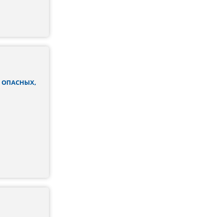
 ОПАСНЫХ,