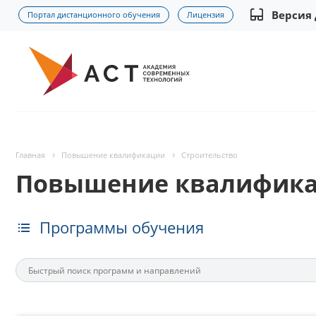
Версия
Портал дистанционного обучения
Лицензия
Главная
Повышение квалификации
Строительство
Повышение квалификац
Программы обучения