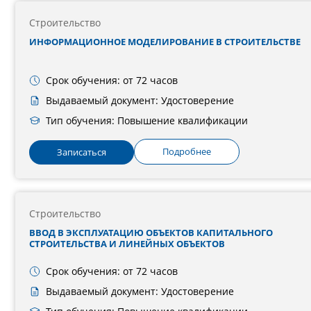
Строительство
ИНФОРМАЦИОННОЕ МОДЕЛИРОВАНИЕ В СТРОИТЕЛЬСТВЕ
Срок обучения: от 72 часов
Выдаваемый документ: Удостоверение
Тип обучения: Повышение квалификации
Подробнее
Записаться
Строительство
ВВОД В ЭКСПЛУАТАЦИЮ ОБЪЕКТОВ КАПИТАЛЬНОГО
СТРОИТЕЛЬСТВА И ЛИНЕЙНЫХ ОБЪЕКТОВ
Срок обучения: от 72 часов
Выдаваемый документ: Удостоверение