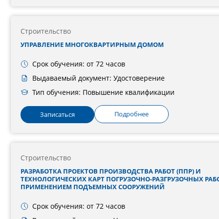
Строительство
УПРАВЛЕНИЕ МНОГОКВАРТИРНЫМ ДОМОМ
Срок обучения: от 72 часов
Выдаваемый документ: Удостоверение
Тип обучения: Повышение квалификации
Подробнее
Записаться
Строительство
РАЗРАБОТКА ПРОЕКТОВ ПРОИЗВОДСТВА РАБОТ (ППР) И
ТЕХНОЛОГИЧЕСКИХ КАРТ ПОГРУЗОЧНО-РАЗГРУЗОЧНЫХ РАБО
ПРИМЕНЕНИЕМ ПОДЪЕМНЫХ СООРУЖЕНИЙ
Срок обучения: от 72 часов