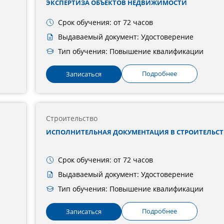
ЭКСПЕРТИЗА ОБЪЕКТОВ НЕДВИЖИМОСТИ
Срок обучения: от 72 часов
Выдаваемый документ: Удостоверение
Тип обучения: Повышение квалификации
Подробнее
Записаться
Строительство
ИСПОЛНИТЕЛЬНАЯ ДОКУМЕНТАЦИЯ В СТРОИТЕЛЬСТ
Срок обучения: от 72 часов
Выдаваемый документ: Удостоверение
Тип обучения: Повышение квалификации
Подробнее
Записаться