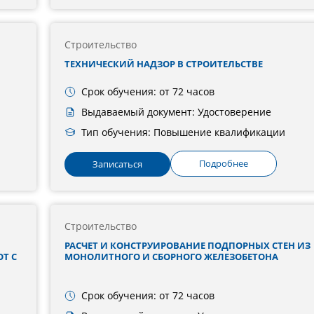
Строительство
ТЕХНИЧЕСКИЙ НАДЗОР В СТРОИТЕЛЬСТВЕ
Срок обучения: от 72 часов
Выдаваемый документ: Удостоверение
Тип обучения: Повышение квалификации
Подробнее
Записаться
Строительство
РАСЧЕТ И КОНСТРУИРОВАНИЕ ПОДПОРНЫХ СТЕН ИЗ
Т С
МОНОЛИТНОГО И СБОРНОГО ЖЕЛЕЗОБЕТОНА
Срок обучения: от 72 часов