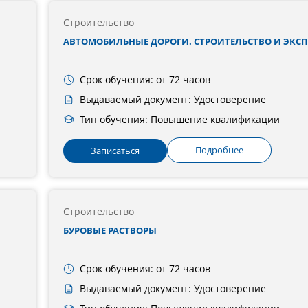
Строительство
АВТОМОБИЛЬНЫЕ ДОРОГИ. СТРОИТЕЛЬСТВО И ЭКС
Срок обучения: от 72 часов
Выдаваемый документ: Удостоверение
Тип обучения: Повышение квалификации
Подробнее
Записаться
Строительство
БУРОВЫЕ РАСТВОРЫ
Срок обучения: от 72 часов
Выдаваемый документ: Удостоверение