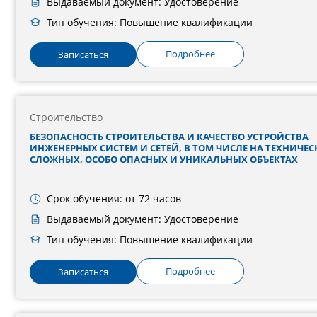
Выдаваемый документ: Удостоверение
Тип обучения: Повышение квалификации
Подробнее
Записаться
Строительство
БЕЗОПАСНОСТЬ СТРОИТЕЛЬСТВА И КАЧЕСТВО УСТРОЙСТВА
ИНЖЕНЕРНЫХ СИСТЕМ И СЕТЕЙ, В ТОМ ЧИСЛЕ НА ТЕХНИЧЕС
СЛОЖНЫХ, ОСОБО ОПАСНЫХ И УНИКАЛЬНЫХ ОБЪЕКТАХ
Срок обучения: от 72 часов
Выдаваемый документ: Удостоверение
Тип обучения: Повышение квалификации
Подробнее
Записаться