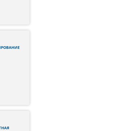
ИРОВАНИЕ
ТНАЯ