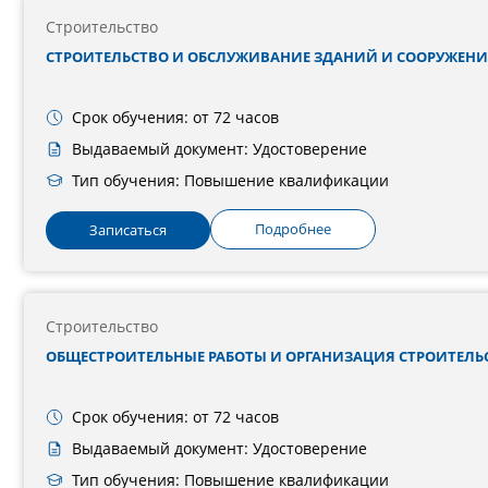
Строительство
СТРОИТЕЛЬСТВО И ОБСЛУЖИВАНИЕ ЗДАНИЙ И СООРУЖЕН
Срок обучения: от 72 часов
Выдаваемый документ: Удостоверение
Тип обучения: Повышение квалификации
Подробнее
Записаться
Строительство
ОБЩЕСТРОИТЕЛЬНЫЕ РАБОТЫ И ОРГАНИЗАЦИЯ СТРОИТЕЛЬ
Срок обучения: от 72 часов
Выдаваемый документ: Удостоверение
Тип обучения: Повышение квалификации