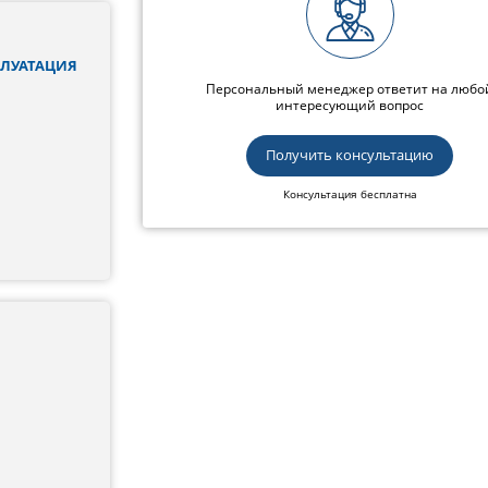
ПЛУАТАЦИЯ
Персональный менеджер ответит на любо
интересующий вопрос
Получить консультацию
Консультация бесплатна