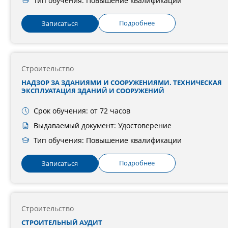
Тип обучения: Повышение квалификации
Подробнее
Записаться
Строительство
НАДЗОР ЗА ЗДАНИЯМИ И СООРУЖЕНИЯМИ. ТЕХНИЧЕСКАЯ
ЭКСПЛУАТАЦИЯ ЗДАНИЙ И СООРУЖЕНИЙ
Срок обучения: от 72 часов
Выдаваемый документ: Удостоверение
Тип обучения: Повышение квалификации
Подробнее
Записаться
Строительство
СТРОИТЕЛЬНЫЙ АУДИТ