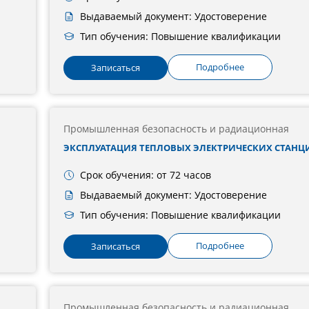
Выдаваемый документ: Удостоверение
Тип обучения: Повышение квалификации
Подробнее
Записаться
Промышленная безопасность и радиационная
ЭКСПЛУАТАЦИЯ ТЕПЛОВЫХ ЭЛЕКТРИЧЕСКИХ СТАНЦИЙ 
Срок обучения: от 72 часов
Выдаваемый документ: Удостоверение
Тип обучения: Повышение квалификации
Подробнее
Записаться
Промышленная безопасность и радиационная