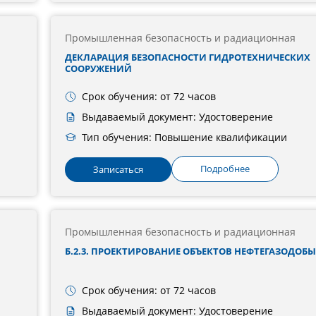
Промышленная безопасность и радиационная
ДЕКЛАРАЦИЯ БЕЗОПАСНОСТИ ГИДРОТЕХНИЧЕСКИХ
СООРУЖЕНИЙ
Срок обучения: от 72 часов
Выдаваемый документ: Удостоверение
Тип обучения: Повышение квалификации
Подробнее
Записаться
Промышленная безопасность и радиационная
Б.2.3. ПРОЕКТИРОВАНИЕ ОБЪЕКТОВ НЕФТЕГАЗОДОБ
Срок обучения: от 72 часов
Выдаваемый документ: Удостоверение