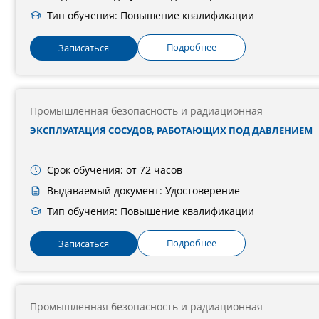
Тип обучения: Повышение квалификации
Подробнее
Записаться
Промышленная безопасность и радиационная
ЭКСПЛУАТАЦИЯ СОСУДОВ, РАБОТАЮЩИХ ПОД ДАВЛЕНИЕМ
Срок обучения: от 72 часов
Выдаваемый документ: Удостоверение
Тип обучения: Повышение квалификации
Подробнее
Записаться
Промышленная безопасность и радиационная