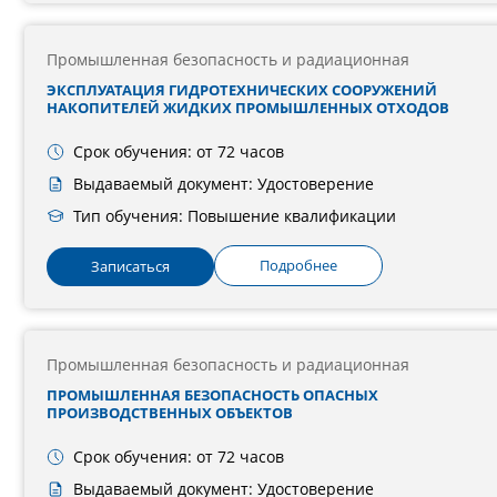
Промышленная безопасность и радиационная
ЭКСПЛУАТАЦИЯ ГИДРОТЕХНИЧЕСКИХ СООРУЖЕНИЙ
НАКОПИТЕЛЕЙ ЖИДКИХ ПРОМЫШЛЕННЫХ ОТХОДОВ
Срок обучения: от 72 часов
Выдаваемый документ: Удостоверение
Тип обучения: Повышение квалификации
Подробнее
Записаться
Промышленная безопасность и радиационная
ПРОМЫШЛЕННАЯ БЕЗОПАСНОСТЬ ОПАСНЫХ
ПРОИЗВОДСТВЕННЫХ ОБЪЕКТОВ
Срок обучения: от 72 часов
Выдаваемый документ: Удостоверение