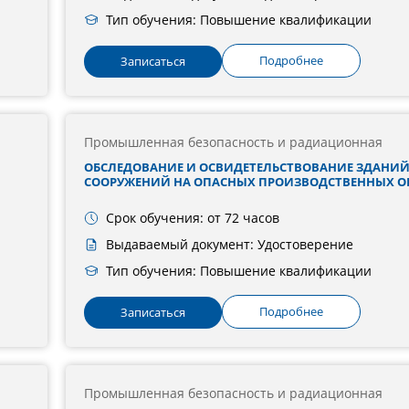
Тип обучения: Повышение квалификации
Подробнее
Записаться
Промышленная безопасность и радиационная
ОБСЛЕДОВАНИЕ И ОСВИДЕТЕЛЬСТВОВАНИЕ ЗДАНИЙ
СООРУЖЕНИЙ НА ОПАСНЫХ ПРОИЗВОДСТВЕННЫХ О
Срок обучения: от 72 часов
Выдаваемый документ: Удостоверение
Тип обучения: Повышение квалификации
Подробнее
Записаться
Промышленная безопасность и радиационная