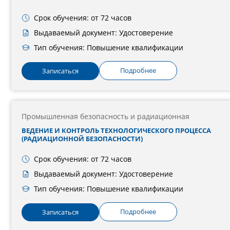
Срок обучения: от 72 часов
Выдаваемый документ: Удостоверение
Тип обучения: Повышение квалификации
Подробнее
Записаться
Промышленная безопасность и радиационная
ВЕДЕНИЕ И КОНТРОЛЬ ТЕХНОЛОГИЧЕСКОГО ПРОЦЕССА
(РАДИАЦИОННОЙ БЕЗОПАСНОСТИ)
Срок обучения: от 72 часов
Выдаваемый документ: Удостоверение
Тип обучения: Повышение квалификации
Подробнее
Записаться