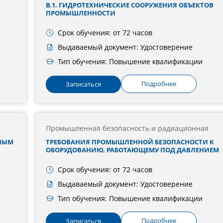
В.1. ГИДРОТЕХНИЧЕСКИЕ СООРУЖЕНИЯ ОБЪЕКТОВ
ПРОМЫШЛЕННОСТИ
Срок обучения: от 72 часов
Выдаваемый документ: Удостоверение
Тип обучения: Повышение квалификации
Подробнее
Записаться
Промышленная безопасность и радиационная
НЫМ
ТРЕБОВАНИЯ ПРОМЫШЛЕННОЙ БЕЗОПАСНОСТИ К
ОБОРУДОВАНИЮ, РАБОТАЮЩЕМУ ПОД ДАВЛЕНИЕМ
Срок обучения: от 72 часов
Выдаваемый документ: Удостоверение
Тип обучения: Повышение квалификации
Подробнее
Записаться