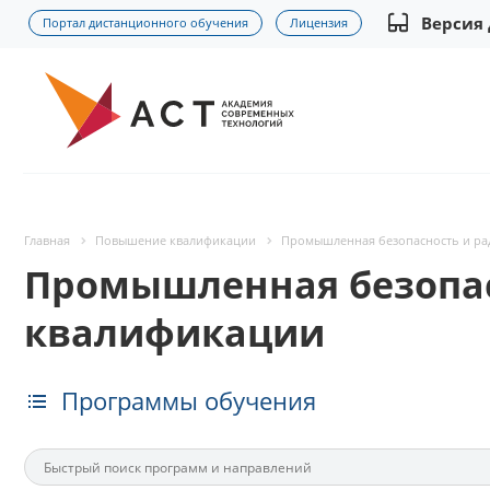
Версия
Портал дистанционного обучения
Лицензия
Главная
Повышение квалификации
Промышленная безопасность и р
Промышленная безопас
квалификации
Программы обучения