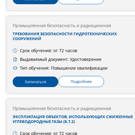
Промышленная безопасность и радиационная
ТРЕБОВАНИЯ БЕЗОПАСНОСТИ ГИДРОТЕХНИЧЕСКИХ
СООРУЖЕНИЙ
Срок обучения: от 72 часов
Выдаваемый документ: Удостоверение
Тип обучения: Повышение квалификации
Подробнее
Записаться
Промышленная безопасность и радиационная
ЭКСПЛУАТАЦИЯ ОБЪЕКТОВ, ИСПОЛЬЗУЮЩИХ СЖИЖЕННЫЕ
УГЛЕВОДОРОДНЫЕ ГАЗЫ (Б.7.2)
Срок обучения: от 72 часов