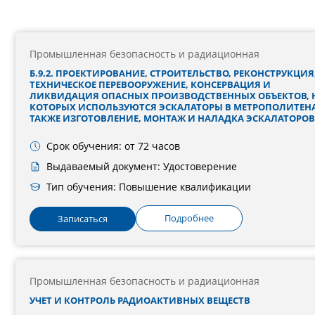
Промышленная безопасность и радиационная
Б.9.2. ПРОЕКТИРОВАНИЕ, СТРОИТЕЛЬСТВО, РЕКОНСТРУКЦИЯ
ТЕХНИЧЕСКОЕ ПЕРЕВООРУЖЕНИЕ, КОНСЕРВАЦИЯ И
ЛИКВИДАЦИЯ ОПАСНЫХ ПРОИЗВОДСТВЕННЫХ ОБЪЕКТОВ, 
КОТОРЫХ ИСПОЛЬЗУЮТСЯ ЭСКАЛАТОРЫ В МЕТРОПОЛИТЕНА
ТАКЖЕ ИЗГОТОВЛЕНИЕ, МОНТАЖ И НАЛАДКА ЭСКАЛАТОРОВ
Срок обучения: от 72 часов
Выдаваемый документ: Удостоверение
Тип обучения: Повышение квалификации
Подробнее
Записаться
Промышленная безопасность и радиационная
УЧЕТ И КОНТРОЛЬ РАДИОАКТИВНЫХ ВЕЩЕСТВ