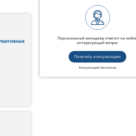
Персональный менеджер ответит на любо
ОРМАТИВНЫЕ
интересующий вопрос
Получить консультацию
Консультация бесплатна