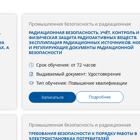
Промышленная безопасность и радиационная
,
РАДИАЦИОННАЯ БЕЗОПАСНОСТЬ, УЧЁТ, КОНТРОЛЬ И
ФИЗИЧЕСКАЯ ЗАЩИТА РАДИОАКТИВНЫХ ВЕЩЕСТВ.
НА
ЭКСПЛУАТАЦИЯ РАДИАЦИОННЫХ ИСТОЧНИКОВ. Н
Х, А
И РЕГУЛИРУЮЩИЕ ДОКУМЕНТЫ РАДИАЦИОННОЙ
БЕЗОПАСНОСТИ
Срок обучения: от 72 часов
Выдаваемый документ: Удостоверение
Тип обучения: Повышение квалификации
Подробнее
Записаться
Промышленная безопасность и радиационная
ТРЕБОВАНИЯ БЕЗОПАСНОСТИ К ПОРЯДКУ РАБОТЫ В
ЭЛЕКТРОУСТАНОВКАХ ПОТРЕБИТЕЛЕЙ