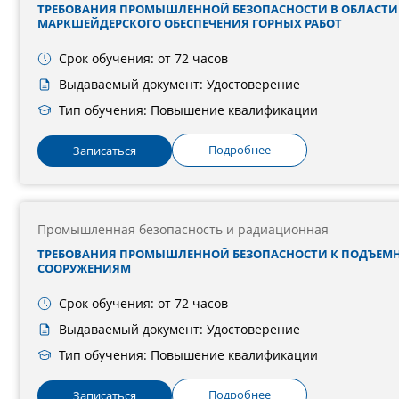
ТРЕБОВАНИЯ ПРОМЫШЛЕННОЙ БЕЗОПАСНОСТИ В ОБЛАСТИ
МАРКШЕЙДЕРСКОГО ОБЕСПЕЧЕНИЯ ГОРНЫХ РАБОТ
Срок обучения: от 72 часов
Выдаваемый документ: Удостоверение
Тип обучения: Повышение квалификации
Подробнее
Записаться
Промышленная безопасность и радиационная
ТРЕБОВАНИЯ ПРОМЫШЛЕННОЙ БЕЗОПАСНОСТИ К ПОДЪЕМ
СООРУЖЕНИЯМ
Срок обучения: от 72 часов
Выдаваемый документ: Удостоверение
Тип обучения: Повышение квалификации
Подробнее
Записаться