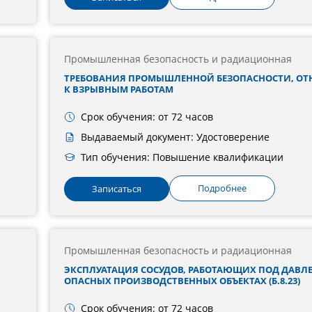
Промышленная безопасность и радиационная
ТРЕБОВАНИЯ ПРОМЫШЛЕННОЙ БЕЗОПАСНОСТИ, О
К ВЗРЫВНЫМ РАБОТАМ
Срок обучения: от 72 часов
Выдаваемый документ: Удостоверение
Тип обучения: Повышение квалификации
Подробнее
Записаться
Промышленная безопасность и радиационная
ЭКСПЛУАТАЦИЯ СОСУДОВ, РАБОТАЮЩИХ ПОД ДАВЛЕ
ОПАСНЫХ ПРОИЗВОДСТВЕННЫХ ОБЪЕКТАХ (Б.8.23)
Срок обучения: от 72 часов