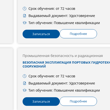
Срок обучения: от 72 часов
Выдаваемый документ: Удостоверение
Тип обучения: Повышение квалификации
Подробнее
Записаться
Промышленная безопасность и радиационная
БЕЗОПАСНАЯ ЭКСПЛУАТАЦИЯ ПОРТОВЫХ ГИДРОТЕХ
СООРУЖЕНИЙ
Срок обучения: от 72 часов
Выдаваемый документ: Удостоверение
Тип обучения: Повышение квалификации
Подробнее
Записаться