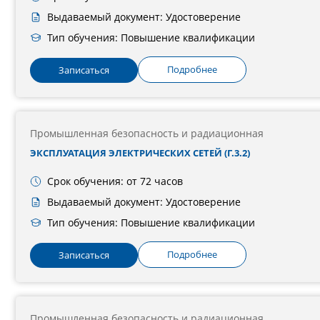
Выдаваемый документ: Удостоверение
Тип обучения: Повышение квалификации
Подробнее
Записаться
Промышленная безопасность и радиационная
ЭКСПЛУАТАЦИЯ ЭЛЕКТРИЧЕСКИХ СЕТЕЙ (Г.3.2)
Срок обучения: от 72 часов
Выдаваемый документ: Удостоверение
Тип обучения: Повышение квалификации
Подробнее
Записаться
Промышленная безопасность и радиационная