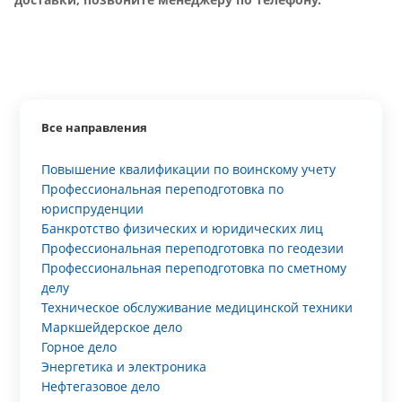
Все направления
Повышение квалификации по воинскому учету
Профессиональная переподготовка по
юриспруденции
Банкротство физических и юридических лиц
Профессиональная переподготовка по геодезии
Профессиональная переподготовка по сметному
делу
Техническое обслуживание медицинской техники
Маркшейдерское дело
Горное дело
Энергетика и электроника
Нефтегазовое дело