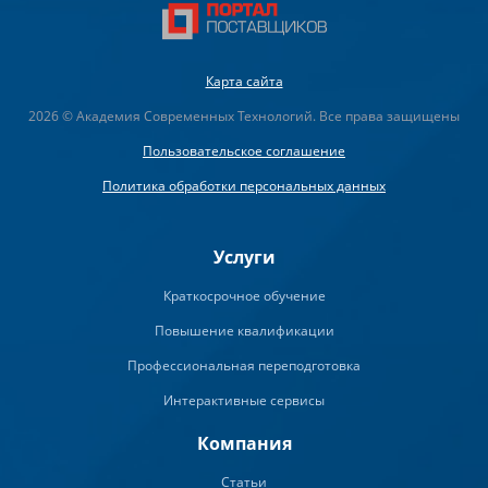
Карта сайта
2026 © Академия Современных Технологий. Все права защищены
Пользовательское соглашение
Политика обработки персональных данных
Услуги
Краткосрочное обучение
Повышение квалификации
Профессиональная переподготовка
Интерактивные сервисы
Компания
Статьи