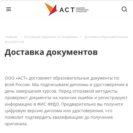
Главная
Основные сведения об Академии
Доставка образовательных
документов
Доставка документов
ООО «АСТ» доставляет образовательные документы по
всей России. Мы подписываем дипломы и удостоверения в
день завершения курсов. Перед отправкой методисты
проверяют документы на наличие ошибок и регистрируют
информацию в ФИС ФРДО. Предварительно вы получите
цифровую версию диплома или удостоверения, что
позволит подтвердить квалификацию до получения
оригинала.