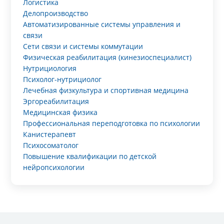
Логистика
Делопроизводство
Автоматизированные системы управления и
связи
Сети связи и системы коммутации
Физическая реабилитация (кинезиоспециалист)
Нутрициология
Психолог-нутрициолог
Лечебная физкультура и спортивная медицина
Эргореабилитация
Медицинская физика
Профессиональная переподготовка по психологии
Канистерапевт
Психосоматолог
Повышение квалификации по детской
нейропсихологии