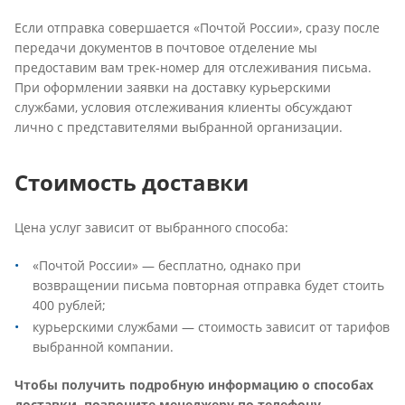
Если отправка совершается «Почтой России», сразу после
передачи документов в почтовое отделение мы
предоставим вам трек-номер для отслеживания письма.
При оформлении заявки на доставку курьерскими
службами, условия отслеживания клиенты обсуждают
лично с представителями выбранной организации.
Стоимость доставки
Цена услуг зависит от выбранного способа:
«Почтой России» — бесплатно, однако при
возвращении письма повторная отправка будет стоить
400 рублей;
курьерскими службами — стоимость зависит от тарифов
выбранной компании.
Чтобы получить подробную информацию о способах
доставки, позвоните менеджеру по телефону.