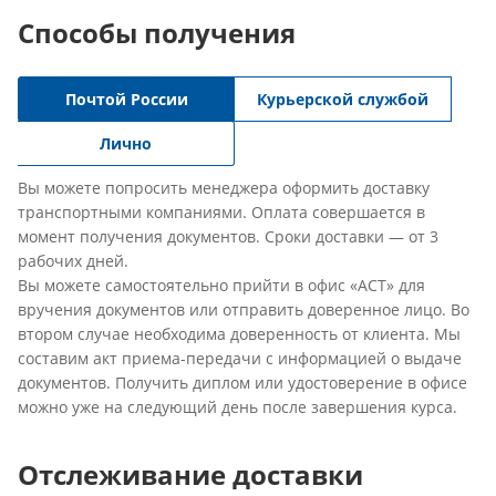
Способы получения
Почтой России
Курьерской службой
Лично
Вы можете попросить менеджера оформить доставку
транспортными компаниями. Оплата совершается в
момент получения документов. Сроки доставки — от 3
рабочих дней.
Вы можете самостоятельно прийти в офис «АСТ» для
вручения документов или отправить доверенное лицо. Во
втором случае необходима доверенность от клиента. Мы
составим акт приема-передачи с информацией о выдаче
документов. Получить диплом или удостоверение в офисе
можно уже на следующий день после завершения курса.
Отслеживание доставки