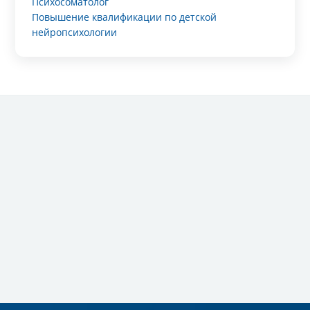
Психосоматолог
Повышение квалификации по детской
нейропсихологии