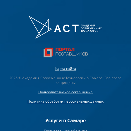
Карта сайта
2026 © Академия Современных Технологий в Самаре. Все права
защищены
Пользовательское соглашение
Политика обработки персональных данных
Услуги в Самаре
Краткосрочное обучение