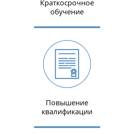
Краткосрочное
обучение
Повышение
квалификации