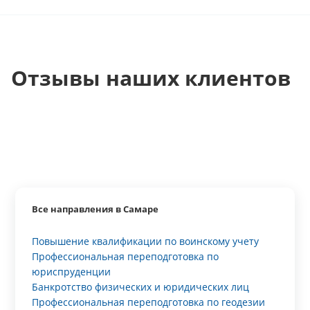
Отзывы наших клиентов
Все направления в Самаре
Повышение квалификации по воинскому учету
Профессиональная переподготовка по
юриспруденции
Банкротство физических и юридических лиц
Профессиональная переподготовка по геодезии