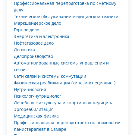
Профессиональная переподготовка по сметному
делу
Техническое обслуживание медицинской техники
Маркшейдерское дело
Горное дело
Энергетика и электроника
Нефтегазовое дело
Логистика
Делопроизводство
Автоматизированные системы управления и
связи
Сети связи и системы коммутации
Физическая реабилитация (кинезиоспециалист)
Нутрициология
Психолог-нутрициолог
Лечебная физкультура и спортивная медицина
Эргореабилитация
Медицинская физика
Профессиональная переподготовка по психологии
Канистерапевт в Самаре