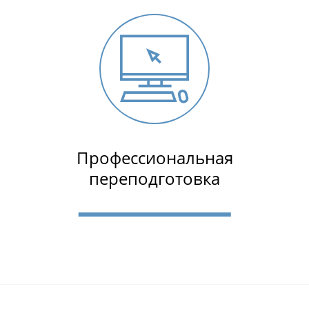
Профессиональная
переподготовка