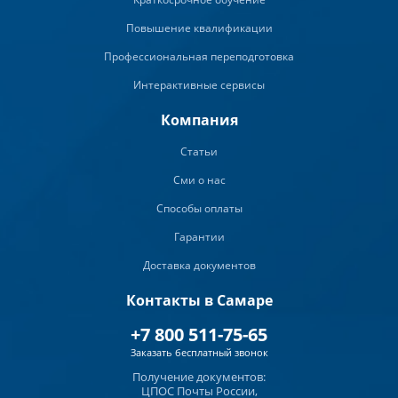
Повышение квалификации
Профессиональная переподготовка
Интерактивные сервисы
Компания
Статьи
Сми о нас
Способы оплаты
Гарантии
Доставка документов
Контакты в Самаре
+7 800 511-75-65
Заказать бесплатный звонок
Получение документов:
ЦПОС Почты России,