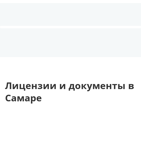
Лицензии и документы в
Самаре