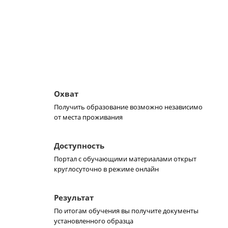
Охват
Получить образование возможно независимо
от места проживания
Доступность
Портал с обучающими материалами открыт
круглосуточно в режиме онлайн
Результат
По итогам обучения вы получите документы
установленного образца