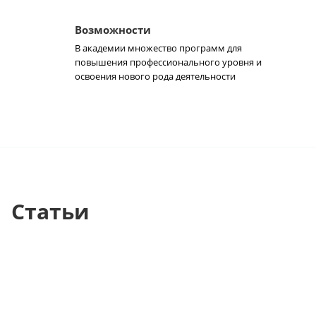
Возможности
В академии множество программ для
повышения профессионального уровня и
освоения нового рода деятельности
Статьи