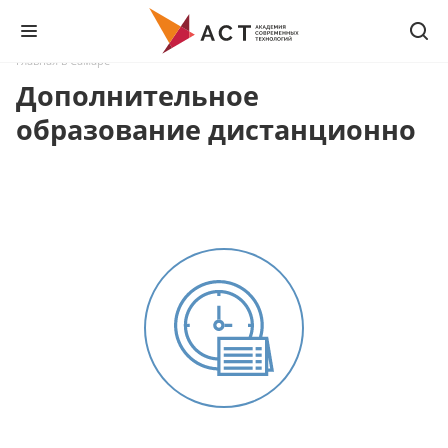
Главная в Самаре
Дополнительное
образование дистанционно