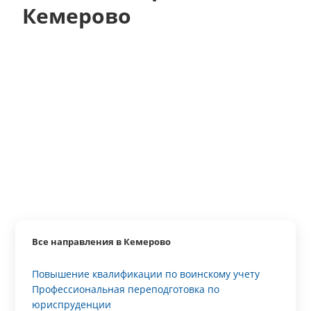
Кемерово
Все направления в Кемерово
Повышение квалификации по воинскому учету
Профессиональная переподготовка по
юриспруденции