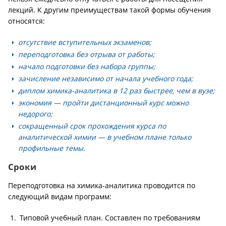
лекций. К другим преимуществам такой формы обучения
относятся:
отсутствие вступительных экзаменов;
переподготовка без отрыва от работы;
начало подготовки без набора группы;
зачисление независимо от начала учебного года;
диплом химика-аналитика в 12 раз быстрее, чем в вузе;
экономия — пройти дистанционный курс можно
недорого;
сокращенный срок прохождения курса по
аналитической химии — в учебном плане только
профильные темы.
Сроки
Переподготовка на химика-аналитика проводится по
следующий видам программ:
Типовой учебный план. Составлен по требованиям