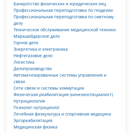
Банкротство физических и юридических лиц
Профессиональная переподготовка по геодезии
Профессиональная переподготовка по сметному
делу
Техническое обслуживание медицинской техники
Маркшейдерское дело
Горное дело
Энергетика и электроника
Нефтегазовое дело
Логистика
Делопроизводство
Автоматизированные системы управления и
связи
Сети связи и системы коммутации
Физическая реабилитация (кинезиоспециалист)
Нутрициология
Психолог-нутрициолог
Лечебная физкультура и спортивная медицина
Эргореабилитация
Медицинская физика