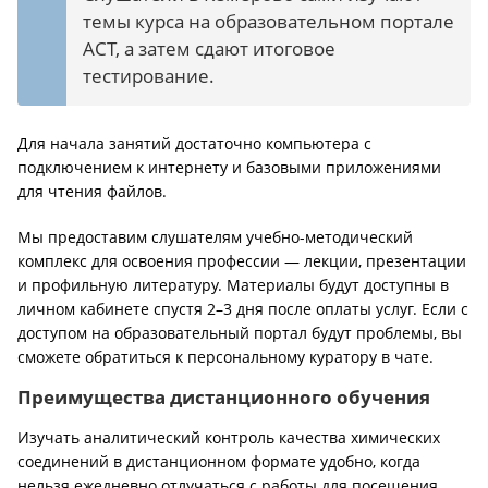
темы курса на образовательном портале
АСТ, а затем сдают итоговое
тестирование.
Для начала занятий достаточно компьютера с
подключением к интернету и базовыми приложениями
для чтения файлов.
Мы предоставим слушателям учебно-методический
комплекс для освоения профессии — лекции, презентации
и профильную литературу. Материалы будут доступны в
личном кабинете спустя 2–3 дня после оплаты услуг. Если с
доступом на образовательный портал будут проблемы, вы
сможете обратиться к персональному куратору в чате.
Преимущества дистанционного обучения
Изучать аналитический контроль качества химических
соединений в дистанционном формате удобно, когда
нельзя ежедневно отлучаться с работы для посещения