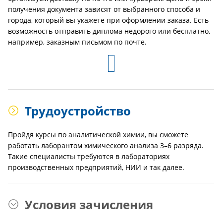
получения документа зависят от выбранного способа и
города, который вы укажете при оформлении заказа. Есть
возможность отправить диплома недорого или бесплатно,
например, заказным письмом по почте.
Трудоустройство
Пройдя курсы по аналитической химии, вы сможете
работать лаборантом химического анализа 3–6 разряда.
Такие специалисты требуются в лабораториях
производственных предприятий, НИИ и так далее.
Условия зачисления