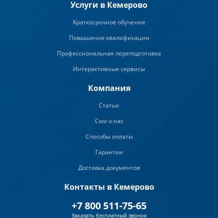
Услуги в Кемерово
Краткосрочное обучение
Повышение квалификации
Профессиональная переподготовка
Интерактивные сервисы
Компания
Статьи
Сми о нас
Способы оплаты
Гарантии
Доставка документов
Контакты в Кемерово
+7 800 511-75-65
Заказать бесплатный звонок