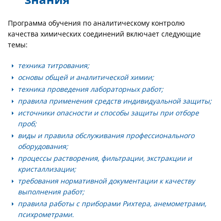
Программа обучения по аналитическому контролю
качества химических соединений включает следующие
темы:
техника титрования;
основы общей и аналитической химии;
техника проведения лабораторных работ;
правила применения средств индивидуальной защиты;
источники опасности и способы защиты при отборе
проб;
виды и правила обслуживания профессионального
оборудования;
процессы растворения, фильтрации, экстракции и
кристаллизации;
требования нормативной документации к качеству
выполнения работ;
правила работы с приборами Рихтера, анемометрами,
психрометрами.