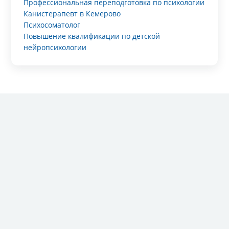
Профессиональная переподготовка по психологии
Канистерапевт в Кемерово
Психосоматолог
Повышение квалификации по детской
нейропсихологии