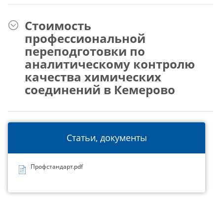
Стоимость
профессиональной
переподготовки по
аналитическому контролю
качества химических
соединений в Кемерово
Статьи, документы
Профстандарт.pdf