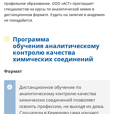
профильное образование. ООО «АСТ» приглашает
специалистов на курсы по аналитической химии в
дистанционном формате. Ездить на занятия в академию
не понадобится.
Программа
обучения аналитическому
контролю качества
химических соединений
Формат
Дистанционное обучение по
аналитическому контролю качества
химических соединений позволяет
освоить профессию, не выходя их дома.
Слушатели в Кемерово сами изучают