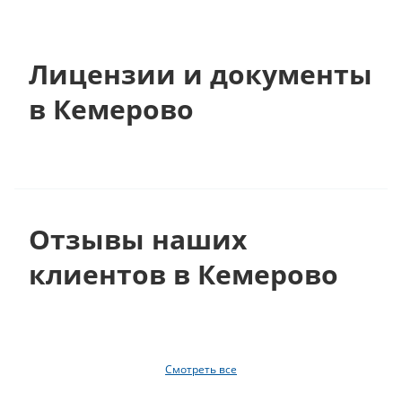
Лицензии и документы
в Кемерово
Отзывы наших
клиентов в Кемерово
Смотреть все