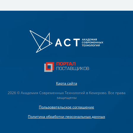
Карта сайта
2026 © Академия Современных Технологий в Кемерово. Все права
защищены
Пользовательское соглашение
Политика обработки персональных данных