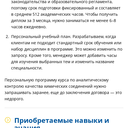
законодательства и образовательного регламента,
поэтому срок подготовки фиксированный и составляет
в среднем 512 академических часов. Чтобы получить
диплом за 3 месяца, нужно заниматься не менее 6–8
часов ежедневно.
Персональный учебный план. Разрабатываем, когда
клиентам не подходит стандартный срок обучения или
набор дисциплин в программе. Это можно изменить по
запросу. Кроме того, менеджер может добавить часы
для изучения выбранных тем и изменить название
специальности.
Персональную программу курса по аналитическому
контролю качества химических соединений нужно
запрашивать заранее, еще до заключения договора — это
недорого.
Приобретаемые навыки и
знания