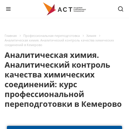
Главная
Профессиональная переподготовка
Химия
Аналитическая химия. Аналитический контроль качества химических
соединений в Кемерово
Аналитическая химия.
Аналитический контроль
качества химических
соединений: курс
профессиональной
переподготовки в Кемерово