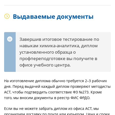
Выдаваемые документы
Завершив итоговое тестирование по
навыкам химика-аналитика, диплом
установленного образца о
профпереподготовке вы получите в
офисе учебного центра.
На изготовление диплома обычно требуется 2–3 рабочих
дня. Перед выдачей каждый диплом проверяют методисты
АСТ, чтобы подтвердить соответствие ФЗ №273. Кроме
того, мы вносим документы в реестр ФИС ФРДО.
Если вы не можете забрать диплом из офиса АСТ, мы
организуем доставку по почте или курьером. Цена и сроки