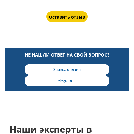
Оставить отзыв
НЕ НАШЛИ ОТВЕТ НА СВОЙ ВОПРОС?
Заявка онлайн
Telegram
Наши эксперты в