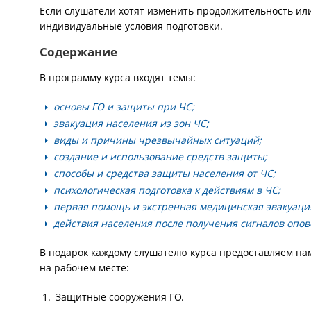
Если слушатели хотят изменить продолжительность или
индивидуальные условия подготовки.
Содержание
В программу курса входят темы:
основы ГО и защиты при ЧС;
эвакуация населения из зон ЧС;
виды и причины чрезвычайных ситуаций;
создание и использование средств защиты;
способы и средства защиты населения от ЧС;
психологическая подготовка к действиям в ЧС;
первая помощь и экстренная медицинская эвакуаци
действия населения после получения сигналов опо
В подарок каждому слушателю курса предоставляем пам
на рабочем месте:
Защитные сооружения ГО.