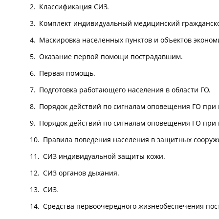
Классификация СИЗ.
Комплект индивидуальный медицинский гражданск
Маскировка населенных пунктов и объектов эконом
Оказание первой помощи пострадавшим.
Первая помощь.
Подготовка работающего населения в области ГО.
Порядок действий по сигналам оповещения ГО при 
Порядок действий по сигналам оповещения ГО при 
Правила поведения населения в защитных сооруж
СИЗ индивидуальной защиты кожи.
СИЗ органов дыхания.
СИЗ.
Средства первоочередного жизнеобеспечения пос