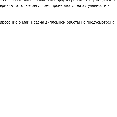
ериалы, которые регулярно проверяются на актуальность и
тирование онлайн, сдача дипломной работы не предусмотрена.