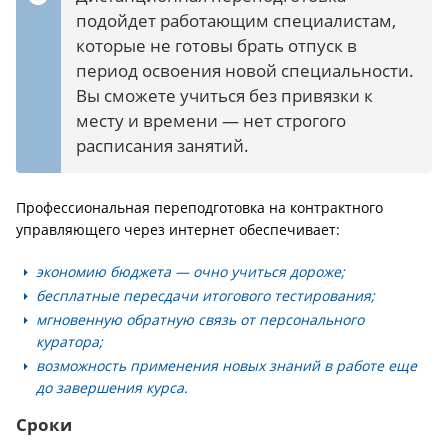
подойдет работающим специалистам,
которые не готовы брать отпуск в
период освоения новой специальности.
Вы сможете учиться без привязки к
месту и времени — нет строгого
расписания занятий.
Профессиональная переподготовка на контрактного
управляющего через интернет обеспечивает:
экономию бюджета — очно учиться дороже;
бесплатные пересдачи итогового тестирования;
мгновенную обратную связь от персонального
куратора;
возможность применения новых знаний в работе еще
до завершения курса.
Сроки