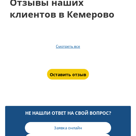
Отзывы наших
клиентов в Кемерово
Смотреть все
Оставить отзыв
НЕ НАШЛИ ОТВЕТ НА СВОЙ ВОПРОС?
Заявка онлайн