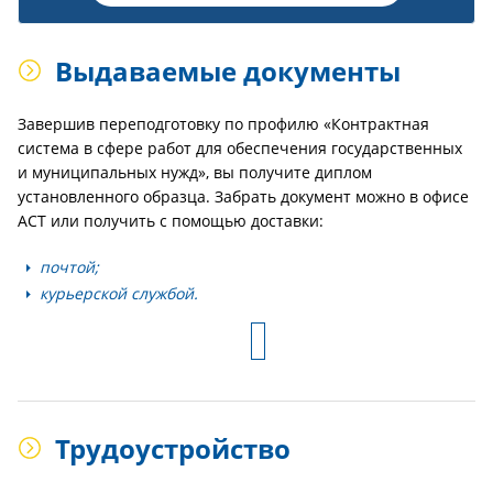
Выдаваемые документы
Завершив переподготовку по профилю «Контрактная
система в сфере работ для обеспечения государственных
и муниципальных нужд», вы получите диплом
установленного образца. Забрать документ можно в офисе
АСТ или получить с помощью доставки:
почтой;
курьерской службой.
Трудоустройство