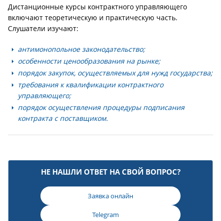
Дистанционные курсы контрактного управляющего
включают теоретическую и практическую часть.
Слушатели изучают:
антимонопольное законодательство;
особенности ценообразования на рынке;
порядок закупок, осуществляемых для нужд государства;
требования к квалификации контрактного
управляющего;
порядок осуществления процедуры подписания
контракта с поставщиком.
НЕ НАШЛИ ОТВЕТ НА СВОЙ ВОПРОС?
Заявка онлайн
Telegram