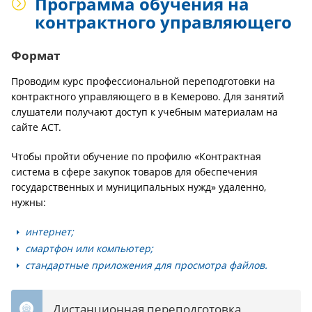
Программа обучения на
контрактного управляющего
Формат
Проводим курс профессиональной переподготовки на
контрактного управляющего в в Кемерово. Для занятий
слушатели получают доступ к учебным материалам на
сайте АСТ.
Чтобы пройти обучение по профилю «Контрактная
система в сфере закупок товаров для обеспечения
государственных и муниципальных нужд» удаленно,
нужны:
интернет;
смартфон или компьютер;
стандартные приложения для просмотра файлов.
Дистанционная переподготовка