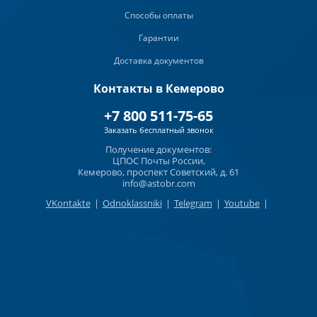
Способы оплаты
Гарантии
Доставка документов
Контакты в Кемерово
+7 800 511-75-65
Заказать бесплатный звонок
Получение документов:
ЦПОС Почты России,
Кемерово, проспект Советский, д. 61
info@astobr.com
VKontakte
|
Odnoklassniki
|
Telegram
|
Youtube
|