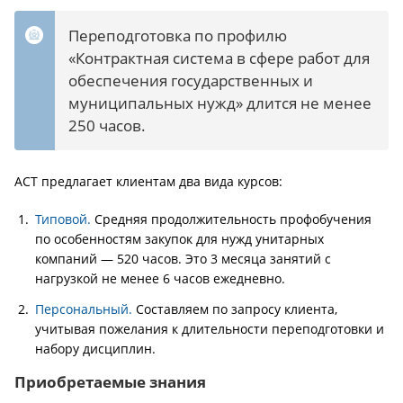
Переподготовка по профилю
«Контрактная система в сфере работ для
обеспечения государственных и
муниципальных нужд» длится не менее
250 часов.
АСТ предлагает клиентам два вида курсов:
Типовой.
Средняя продолжительность профобучения
по особенностям закупок для нужд унитарных
компаний — 520 часов. Это 3 месяца занятий с
нагрузкой не менее 6 часов ежедневно.
Персональный.
Составляем по запросу клиента,
учитывая пожелания к длительности переподготовки и
набору дисциплин.
Приобретаемые знания