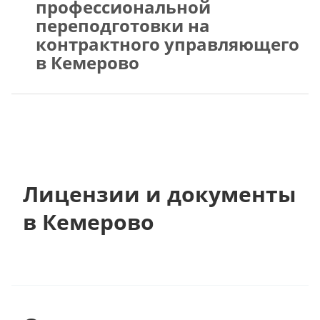
профессиональной
переподготовки на
контрактного управляющего
в Кемерово
Лицензии и документы
в Кемерово