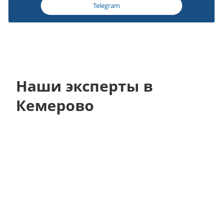
Telegram
Наши эксперты в
Кемерово