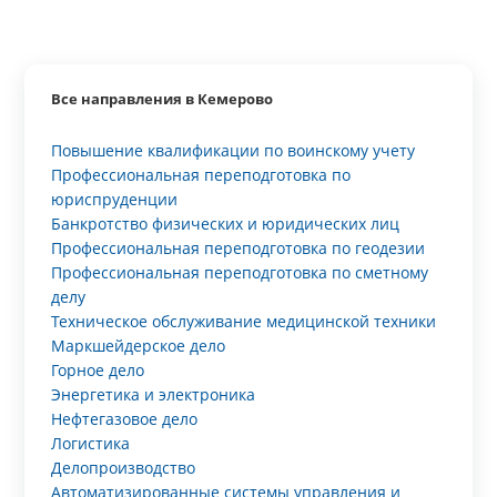
Все направления в Кемерово
Повышение квалификации по воинскому учету
Профессиональная переподготовка по
юриспруденции
Банкротство физических и юридических лиц
Профессиональная переподготовка по геодезии
Профессиональная переподготовка по сметному
делу
Техническое обслуживание медицинской техники
Маркшейдерское дело
Горное дело
Энергетика и электроника
Нефтегазовое дело
Логистика
Делопроизводство
Автоматизированные системы управления и