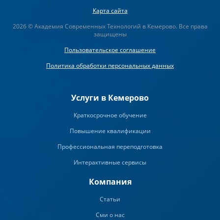
Карта сайта
2026 © Академия Современных Технологий в Кемерово. Все права
защищены
Пользовательское соглашение
Политика обработки персональных данных
Услуги в Кемерово
Краткосрочное обучение
Повышение квалификации
Профессиональная переподготовка
Интерактивные сервисы
Компания
Статьи
Сми о нас