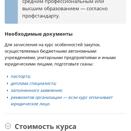
средним профессиональным или
высшим образованием — согласно
профстандарту.
Необходимые документы
Для зачисления на курс особенностей закупок,
осуществляемых бюджетными автономными
учреждениями, унитарными предприятиями и иными
юридическими лицами, подготовьте сканы:
паспорта;
диплома специалиста;
заполненного заявления;
реквизитов организации — если курс оплачивает
юридическое лицо.
Стоимость курса