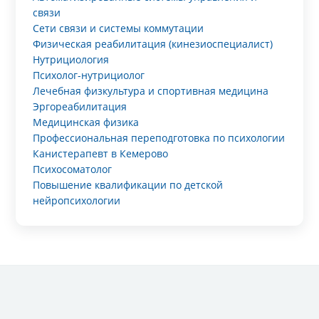
связи
Сети связи и системы коммутации
Физическая реабилитация (кинезиоспециалист)
Нутрициология
Психолог-нутрициолог
Лечебная физкультура и спортивная медицина
Эргореабилитация
Медицинская физика
Профессиональная переподготовка по психологии
Канистерапевт в Кемерово
Психосоматолог
Повышение квалификации по детской
нейропсихологии