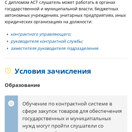
С дипломом АСТ слушатель может работать в органах
государственной и муниципальной власти, бюджетных
автономных учреждениях, унитарных предприятиях, иных
юридических организациях на должности:
контрактного управляющего;
руководителя контрактной службы;
заместителя руководителя подразделения.
Условия зачисления
Образование
Обучение по контрактной системе в
сфере закупок товаров для обеспечения
государственных и муниципальных
нужд могут пройти слушатели со