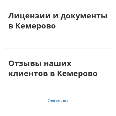
Лицензии и документы
в Кемерово
Отзывы наших
клиентов в Кемерово
Смотреть все