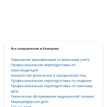
Все направления в Кемерово
Повышение квалификации по воинскому учету
Профессиональная переподготовка по
юриспруденции
Банкротство физических и юридических лиц
Профессиональная переподготовка по геодезии
Профессиональная переподготовка по сметному
делу
Техническое обслуживание медицинской техники
Маркшейдерское дело
Горное дело