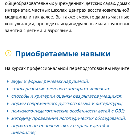
общеобразовательных учреждениях, детских садах, домах-
интернатах, частных школах, центрах восстановительной
медицины и так далее. Вы также сможете давать частные
консультации, проводить индивидуальные или групповые
занятия с детьми и взрослыми.
Приобретаемые навыки
На курсах профессиональной переподготовки вы изучите:
виды и формы речевых нарушений;
этапы развития речевого аппарата человека;
способы и критерии оценки результатов учащихся;
нормы современного русского языка и литературы;
психолого-педагогические особенности детей с ОВЗ;
методику проведения логопедических обследований;
нормативно-правовые акты о правах детей и
инвалидов;