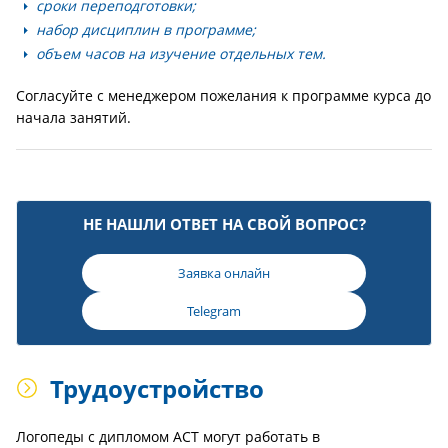
сроки переподготовки;
набор дисциплин в программе;
объем часов на изучение отдельных тем.
Согласуйте с менеджером пожелания к программе курса до
начала занятий.
НЕ НАШЛИ ОТВЕТ НА СВОЙ ВОПРОС?
Заявка онлайн
Telegram
Трудоустройство
Логопеды с дипломом АСТ могут работать в