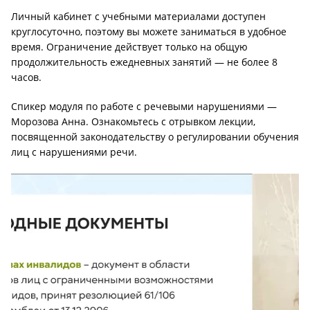
Личный кабинет с учебными материалами доступен
круглосуточно, поэтому вы можете заниматься в удобное
время. Ограничение действует только на общую
продолжительность ежедневных занятий — не более 8
часов.
Спикер модуля по работе с речевыми нарушениями —
Морозова Анна. Ознакомьтесь с отрывком лекции,
посвященной законодательству о регулировании обучения
лиц с нарушениями речи.