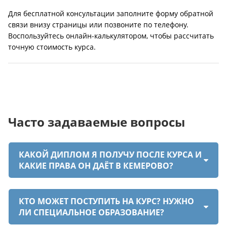
Для бесплатной консультации заполните форму обратной
связи внизу страницы или позвоните по телефону.
Воспользуйтесь онлайн-калькулятором, чтобы рассчитать
точную стоимость курса.
Часто задаваемые вопросы
КАКОЙ ДИПЛОМ Я ПОЛУЧУ ПОСЛЕ КУРСА И
КАКИЕ ПРАВА ОН ДАЁТ В КЕМЕРОВО?
КТО МОЖЕТ ПОСТУПИТЬ НА КУРС? НУЖНО
ЛИ СПЕЦИАЛЬНОЕ ОБРАЗОВАНИЕ?