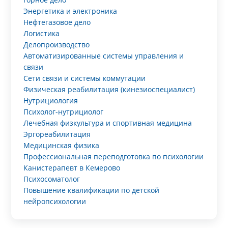
Энергетика и электроника
Нефтегазовое дело
Логистика
Делопроизводство
Автоматизированные системы управления и
связи
Сети связи и системы коммутации
Физическая реабилитация (кинезиоспециалист)
Нутрициология
Психолог-нутрициолог
Лечебная физкультура и спортивная медицина
Эргореабилитация
Медицинская физика
Профессиональная переподготовка по психологии
Канистерапевт в Кемерово
Психосоматолог
Повышение квалификации по детской
нейропсихологии