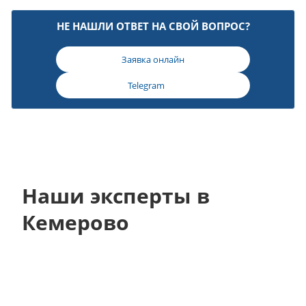
НЕ НАШЛИ ОТВЕТ НА СВОЙ ВОПРОС?
Заявка онлайн
Telegram
Наши эксперты в
Кемерово