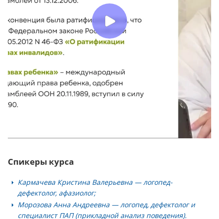
Спикеры курса
Кармачева Кристина Валерьевна — логопед-
дефектолог, афазиолог;
Морозова Анна Андреевна — логопед, дефектолог и
специалист ПАП (прикладной анализ поведения).