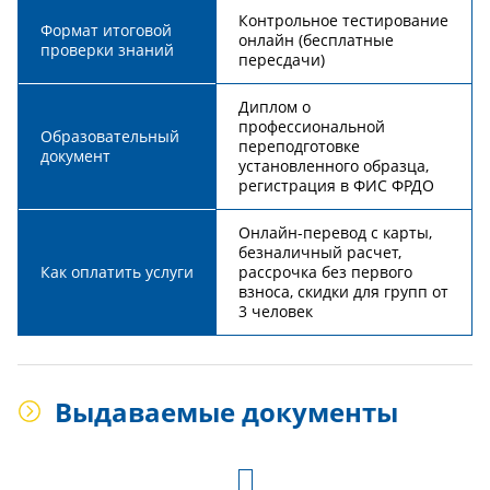
Контрольное тестирование
Формат итоговой
онлайн (бесплатные
проверки знаний
пересдачи)
Диплом о
профессиональной
Образовательный
переподготовке
документ
установленного образца,
регистрация в ФИС ФРДО
Онлайн-перевод с карты,
безналичный расчет,
Как оплатить услуги
рассрочка без первого
взноса, скидки для групп от
3 человек
Выдаваемые документы