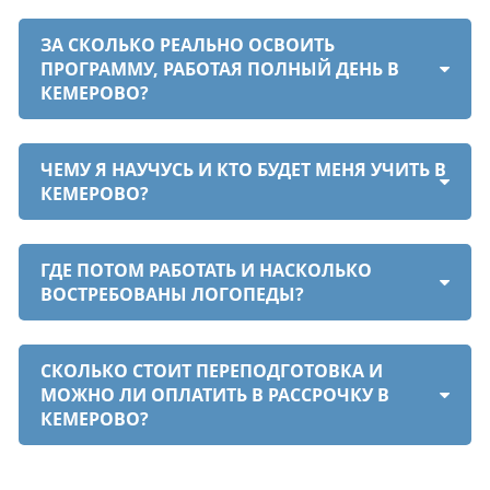
ЗА СКОЛЬКО РЕАЛЬНО ОСВОИТЬ
ПРОГРАММУ, РАБОТАЯ ПОЛНЫЙ ДЕНЬ В
КЕМЕРОВО?
ЧЕМУ Я НАУЧУСЬ И КТО БУДЕТ МЕНЯ УЧИТЬ В
КЕМЕРОВО?
ГДЕ ПОТОМ РАБОТАТЬ И НАСКОЛЬКО
ВОСТРЕБОВАНЫ ЛОГОПЕДЫ?
СКОЛЬКО СТОИТ ПЕРЕПОДГОТОВКА И
МОЖНО ЛИ ОПЛАТИТЬ В РАССРОЧКУ В
КЕМЕРОВО?