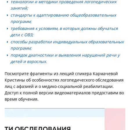
технологии и методики проведения логопедических
занятий;
стандарты к адаптированию общеобразовательных
программ;
требования к условиям, в которых должны обучаться
дети с ОВЗ;
способы разработки индивидуальных образовательных
программ;
порядок диагностики и выявления нарушений речи у
детей и взрослых.
Посмотрите фрагменты из лекций спикера Кармачевой
Кристины об особенностях логопедического обследования
лиц с афазией и о медико-социальной реабилитации.
Доступ к полной версии видеоматериалов предоставим во
время обучения.