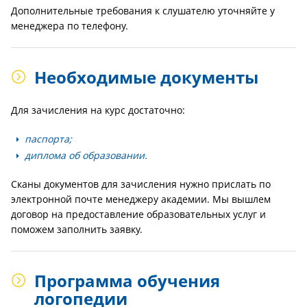
Дополнительные требования к слушателю уточняйте у
менеджера по телефону.
Необходимые документы
Для зачисления на курс достаточно:
паспорта;
диплома об образовании.
Сканы документов для зачисления нужно прислать по
электронной почте менеджеру академии. Мы вышлем
договор на предоставление образовательных услуг и
поможем заполнить заявку.
Программа обучения
логопедии