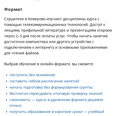
Формат
Слушатели в Кемерово изучают дисциплины курса с
помощью телекоммуникационных технологий. Доступ к
лекциям, профильной литературе и презентациям откроем
через 2–3 дня после оплаты услуг. Чтобы начать занятия,
достаточно компьютера или другого устройства с
подключением к интернету и основными приложениями
для чтения файлов.
Выбрав обучение в онлайн-формате, вы сможете:
поступить без экзаменов;
составить гибкое расписание занятий;
начать подготовку без формирования группы;
бесплатно пересдавать итоговую проверку знаний;
сэкономить — курсы в удаленном формате дешевле
очных;
получить образование в короткие сроки — учебный