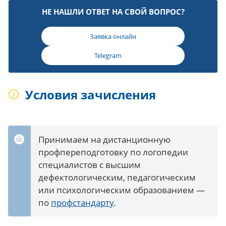
НЕ НАШЛИ ОТВЕТ НА СВОЙ ВОПРОС?
Заявка онлайн
Telegram
Условия зачисления
Принимаем на дистанционную
профпереподготовку по логопедии
специалистов с высшим
дефектологическим, педагогическим
или психологическим образованием —
по
профстандарту
.