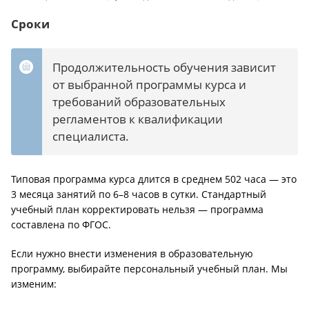
Сроки
Продолжительность обучения зависит
от выбранной программы курса и
требований образовательных
регламентов к квалификации
специалиста.
Типовая программа курса длится в среднем 502 часа — это
3 месяца занятий по 6–8 часов в сутки. Стандартный
учебный план корректировать нельзя — программа
составлена по ФГОС.
Если нужно внести изменения в образовательную
программу, выбирайте персональный учебный план. Мы
изменим: