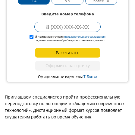
1-4
5-9
более 10
Введите номер телефона
Я принимаю условия
пользовательского соглашения
и даю согласие на обработку персональных данных
Рассчитать
Оформить рассрочку
Официальные партнеры
Т-Банка
Приглашаем специалистов пройти профессиональную
переподготовку по логопедии в «Академии современных
технологий». Дистанционный формат курсов позволяет
слушателям работать во время обучения.