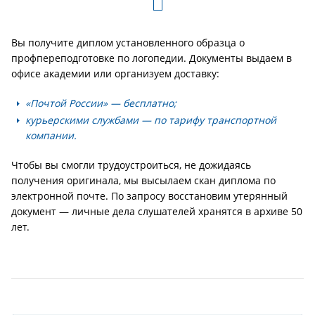
Вы получите диплом установленного образца о
профпереподготовке по логопедии. Документы выдаем в
офисе академии или организуем доставку:
«Почтой России» — бесплатно;
курьерскими службами — по тарифу транспортной
компании.
Чтобы вы смогли трудоустроиться, не дожидаясь
получения оригинала, мы высылаем скан диплома по
электронной почте. По запросу восстановим утерянный
документ — личные дела слушателей хранятся в архиве 50
лет.