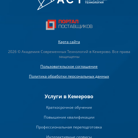
Карта сайта
2026 © Академия Современных Технологий в Кемерово. Все права
защищены
Пользовательское соглашение
Политика обработки персональных данных
Услуги в Кемерово
Краткосрочное обучение
Повышение квалификации
Профессиональная переподготовка
Интерактивные сервисы