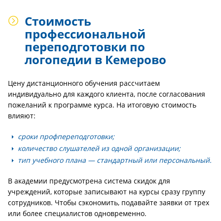
Стоимость
профессиональной
переподготовки по
логопедии в Кемерово
Цену дистанционного обучения рассчитаем
индивидуально для каждого клиента, после согласования
пожеланий к программе курса. На итоговую стоимость
влияют:
сроки профпереподготовки;
количество слушателей из одной организации;
тип учебного плана — стандартный или персональный.
В академии предусмотрена система скидок для
учреждений, которые записывают на курсы сразу группу
сотрудников. Чтобы сэкономить, подавайте заявки от трех
или более специалистов одновременно.