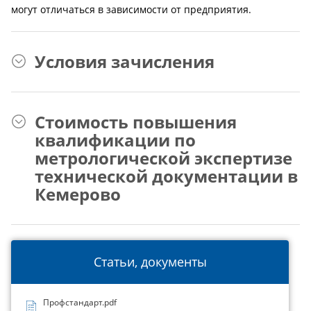
могут отличаться в зависимости от предприятия.
Условия зачисления
Стоимость повышения
квалификации по
метрологической экспертизе
технической документации в
Кемерово
Статьи, документы
Профстандарт.pdf