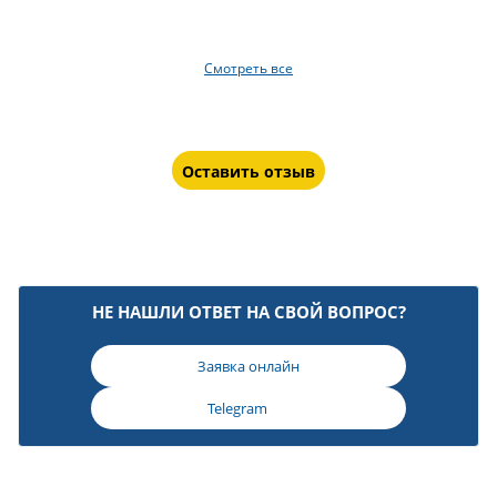
Смотреть все
Оставить отзыв
НЕ НАШЛИ ОТВЕТ НА СВОЙ ВОПРОС?
Заявка онлайн
Telegram