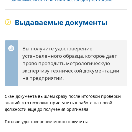
Выдаваемые документы
Вы получите удостоверение
установленного образца, которое дает
право проводить метрологическую
экспертизу технической документации
на предприятии.
Скан документа вышлем сразу после итоговой проверки
знаний, что позволит приступить к работе на новой
должности еще до получения оригинала.
Готовое удостоверение можно получить: