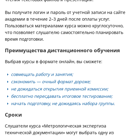
Вы получите логин и пароль от учетной записи на сайте
академии в течение 2–3 дней после оплаты услуг.
Пользоваться материалами курса можно круглосуточно,
что позволяет слушателю самостоятельно планировать
время подготовки.
Преимущества дистанционного обучения
Выбрав курсы в формате онлайн, вы сможете:
совмещать работу и занятия;
сэкономить — очный формат дороже;
не дожидаться открытия приемной комиссии;
бесплатно пересдавать итоговое тестирование;
начать подготовку, не дожидаясь набора группы.
Сроки
Слушатели курса «Метрологическая экспертиза
технической документации» могут выбрать одну из