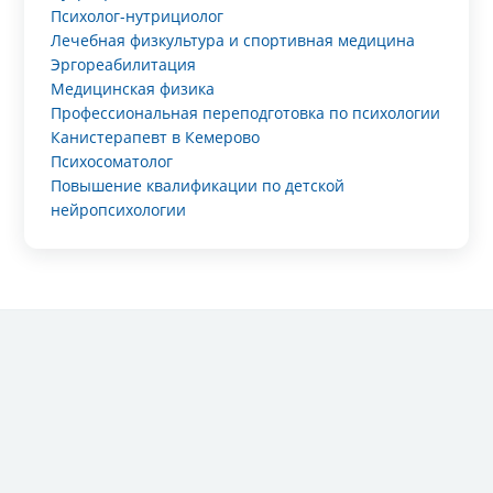
Психолог-нутрициолог
Лечебная физкультура и спортивная медицина
Эргореабилитация
Медицинская физика
Профессиональная переподготовка по психологии
Канистерапевт в Кемерово
Психосоматолог
Повышение квалификации по детской
нейропсихологии