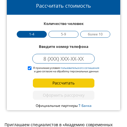
Рассчитать стоимость
Количество человек
1-4
5-9
более 10
Введите номер телефона
Я принимаю условия
пользовательского соглашения
и даю согласие на обработку персональных данных
Рассчитать
Оформить рассрочку
Официальные партнеры
Т-Банка
Приглашаем специалистов в «Академию современных