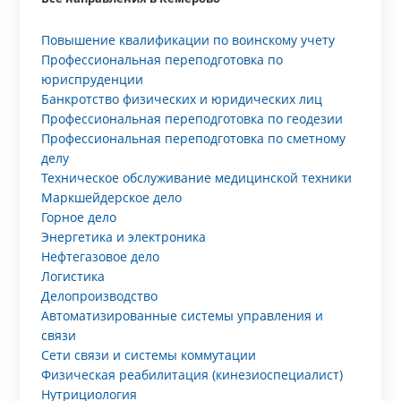
Повышение квалификации по воинскому учету
Профессиональная переподготовка по
юриспруденции
Банкротство физических и юридических лиц
Профессиональная переподготовка по геодезии
Профессиональная переподготовка по сметному
делу
Техническое обслуживание медицинской техники
Маркшейдерское дело
Горное дело
Энергетика и электроника
Нефтегазовое дело
Логистика
Делопроизводство
Автоматизированные системы управления и
связи
Сети связи и системы коммутации
Физическая реабилитация (кинезиоспециалист)
Нутрициология