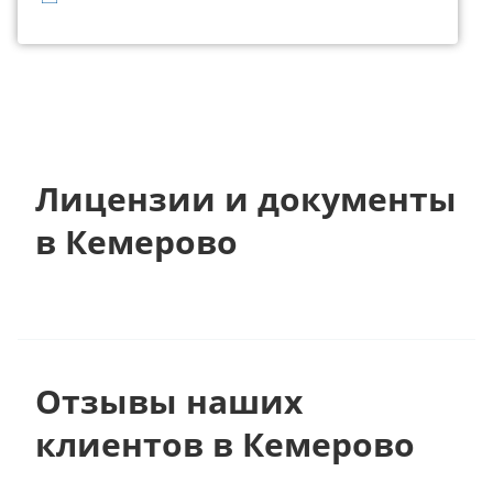
Лицензии и документы
в Кемерово
Отзывы наших
клиентов в Кемерово