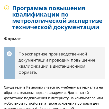
Программа повышения
квалификации по
метрологической экспертизе
технической документации
Формат
По экспертизе производственной
документации проводим повышение
квалификации в дистанционном
формате.
Слушатели в Кемерово учатся по учебным материалам на
образовательном портале академии. Для занятий
достаточно подключения к интернету на компьютере или
мобильном устройстве, а также основных программ для
чтения текстовых файлов и презентаций.