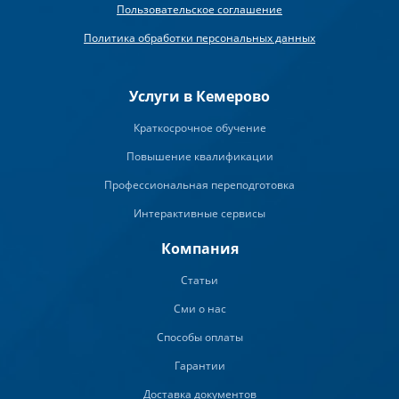
Пользовательское соглашение
Политика обработки персональных данных
Услуги в Кемерово
Краткосрочное обучение
Повышение квалификации
Профессиональная переподготовка
Интерактивные сервисы
Компания
Статьи
Сми о нас
Способы оплаты
Гарантии
Доставка документов