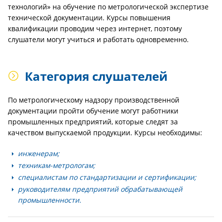
технологий» на обучение по метрологической экспертизе
технической документации. Курсы повышения
квалификации проводим через интернет, поэтому
слушатели могут учиться и работать одновременно.
Категория слушателей
По метрологическому надзору производственной
документации пройти обучение могут работники
промышленных предприятий, которые следят за
качеством выпускаемой продукции. Курсы необходимы:
инженерам;
техникам-метрологам;
специалистам по стандартизации и сертификации;
руководителям предприятий обрабатывающей
промышленности.