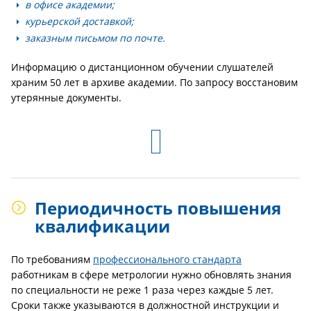
в офисе академии;
курьерской доставкой;
заказным письмом по почте.
Информацию о дистанционном обучении слушателей
храним 50 лет в архиве академии. По запросу восстановим
утерянные документы.
Периодичность повышения
квалификации
По требованиям
профессионального стандарта
работникам в сфере метрологии нужно обновлять знания
по специальности не реже 1 раза через каждые 5 лет.
Сроки также указываются в должностной инструкции и