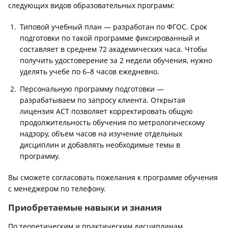
следующих видов образовательных программ:
Типовой учебный план — разработан по ФГОС. Срок
подготовки по такой программе фиксированный и
составляет в среднем 72 академических часа. Чтобы
получить удостоверение за 2 недели обучения, нужно
уделять учебе по 6–8 часов ежедневно.
Персональную программу подготовки —
разрабатываем по запросу клиента. Открытая
лицензия АСТ позволяет корректировать общую
продолжительность обучения по метрологическому
надзору, объем часов на изучение отдельных
дисциплин и добавлять необходимые темы в
программу.
Вы сможете согласовать пожелания к программе обучения
с менеджером по телефону.
Приобретаемые навыки и знания
По теоретическим и практическим дисциплинам