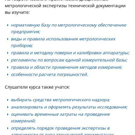
метрологической экспертизы технической документации
вы изучите:
нормативную базу по метрологическому обеспечению
предприятия;
виды и правила использования метрологических
приборов;
правила и методику поверки и калибровки аппаратуры;
регламенты по вопросам единой измерительной базы;
правила и области применения методов измерения;
особенности расчета погрешностей.
Слушатели курса также учатся:
выбирать средства метрологического надзора;
анализировать и оформлять результаты исследования;
оценивать временные затраты на проведение
измерений;
определять порядок проведения экспертизы в
зависимости от типа технической документации.