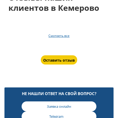
клиентов в Кемерово
Смотреть все
Оставить отзыв
НЕ НАШЛИ ОТВЕТ НА СВОЙ ВОПРОС?
Заявка онлайн
Telegram