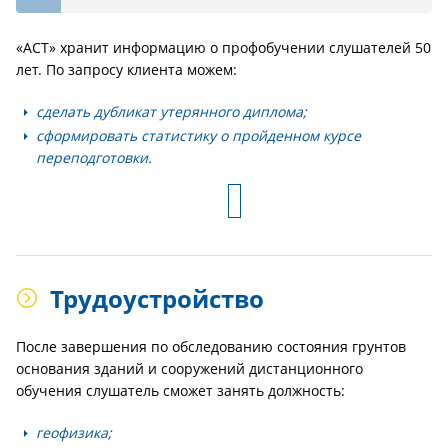
«АСТ» хранит информацию о профобучении слушателей 50
лет. По запросу клиента можем:
сделать дубликат утерянного диплома;
сформировать статистику о пройденном курсе
переподготовки.
Трудоустройство
После завершения по обследованию состояния грунтов
основания зданий и сооружений дистанционного
обучения слушатель сможет занять должность:
геофизика;