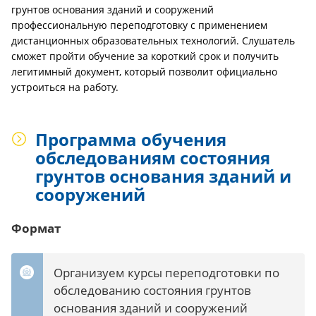
грунтов основания зданий и сооружений
профессиональную переподготовку с применением
дистанционных образовательных технологий. Слушатель
сможет пройти обучение за короткий срок и получить
легитимный документ, который позволит официально
устроиться на работу.
Программа обучения
обследованиям состояния
грунтов основания зданий и
сооружений
Формат
Организуем курсы переподготовки по
обследованию состояния грунтов
основания зданий и сооружений