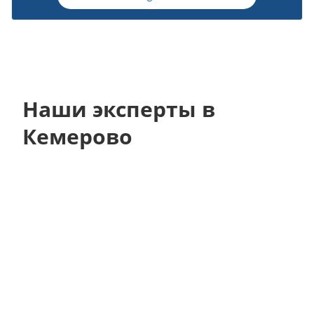
Наши эксперты в
Кемерово