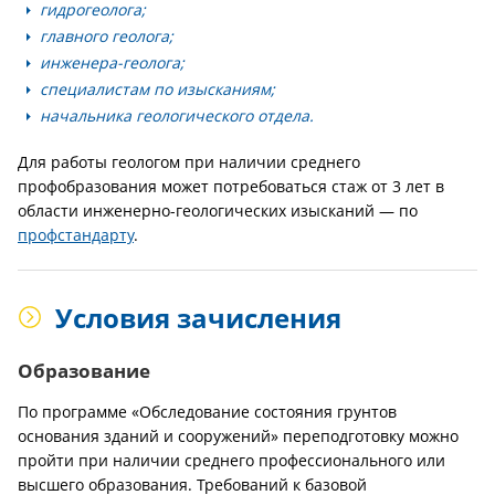
гидрогеолога;
главного геолога;
инженера-геолога;
специалистам по изысканиям;
начальника геологического отдела.
Для работы геологом при наличии среднего
профобразования может потребоваться стаж от 3 лет в
области инженерно-геологических изысканий — по
профстандарту
.
Условия зачисления
Образование
По программе «Обследование состояния грунтов
основания зданий и сооружений» переподготовку можно
пройти при наличии среднего профессионального или
высшего образования. Требований к базовой