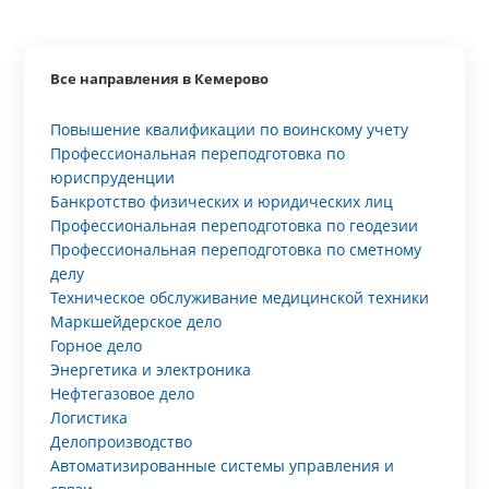
Все направления в Кемерово
Повышение квалификации по воинскому учету
Профессиональная переподготовка по
юриспруденции
Банкротство физических и юридических лиц
Профессиональная переподготовка по геодезии
Профессиональная переподготовка по сметному
делу
Техническое обслуживание медицинской техники
Маркшейдерское дело
Горное дело
Энергетика и электроника
Нефтегазовое дело
Логистика
Делопроизводство
Автоматизированные системы управления и