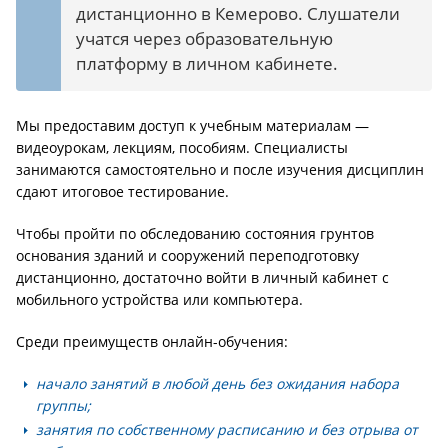
дистанционно в Кемерово. Слушатели
учатся через образовательную
платформу в личном кабинете.
Мы предоставим доступ к учебным материалам —
видеоурокам, лекциям, пособиям. Специалисты
занимаются самостоятельно и после изучения дисциплин
сдают итоговое тестирование.
Чтобы пройти по обследованию состояния грунтов
основания зданий и сооружений переподготовку
дистанционно, достаточно войти в личный кабинет с
мобильного устройства или компьютера.
Среди преимуществ онлайн-обучения:
начало занятий в любой день без ожидания набора
группы;
занятия по собственному расписанию и без отрыва от