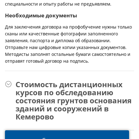
специальности и опыту работы не предъявляем.
Необходимые документы
Для заключения договора на профобучение нужны только
сканы или качественные фотографии заполненного
заявления, паспорта и диплома об образовании.
Отправьте нам цифровые копии указанных документов.
Методисты заполнят остальные бумаги самостоятельно и
отправят готовый договор на подпись.
Стоимость дистанционных
курсов по обследованию
состояния грунтов основания
зданий и сооружений в
Кемерово