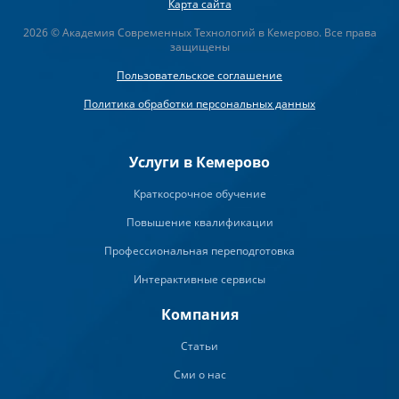
Карта сайта
2026 © Академия Современных Технологий в Кемерово. Все права
защищены
Пользовательское соглашение
Политика обработки персональных данных
Услуги в Кемерово
Краткосрочное обучение
Повышение квалификации
Профессиональная переподготовка
Интерактивные сервисы
Компания
Статьи
Сми о нас