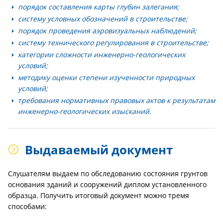
порядок составления карты глубин залегания;
систему условных обозначений в строительстве;
порядок проведения аэровизуальных наблюдений;
систему технического регулирования в строительстве;
категории сложности инженерно-геологических
условий;
методику оценки степени изученности природных
условий;
требования нормативных правовых актов к результатам
инженерно-геологических изысканий.
Выдаваемый документ
Слушателям выдаем по обследованию состояния грунтов
основания зданий и сооружений диплом установленного
образца. Получить итоговый документ можно тремя
способами: