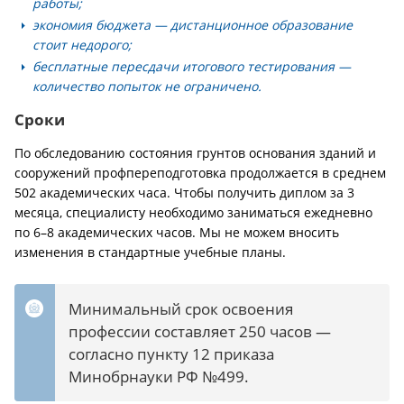
работы;
экономия бюджета — дистанционное образование
стоит недорого;
бесплатные пересдачи итогового тестирования —
количество попыток не ограничено.
Сроки
По обследованию состояния грунтов основания зданий и
сооружений профпереподготовка продолжается в среднем
502 академических часа. Чтобы получить диплом за 3
месяца, специалисту необходимо заниматься ежедневно
по 6–8 академических часов. Мы не можем вносить
изменения в стандартные учебные планы.
Минимальный срок освоения
профессии составляет 250 часов —
согласно пункту 12 приказа
Минобрнауки РФ №499.