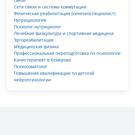
связи
Сети связи и системы коммутации
Физическая реабилитация (кинезиоспециалист)
Нутрициология
Психолог-нутрициолог
Лечебная физкультура и спортивная медицина
Эргореабилитация
Медицинская физика
Профессиональная переподготовка по психологии
Канистерапевт в Кемерово
Психосоматолог
Повышение квалификации по детской
нейропсихологии