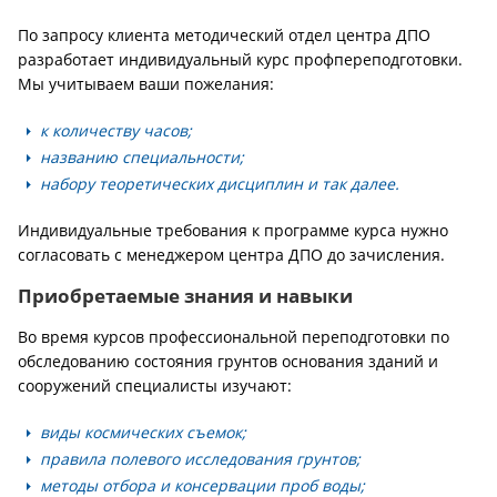
По запросу клиента методический отдел центра ДПО
разработает индивидуальный курс профпереподготовки.
Мы учитываем ваши пожелания:
к количеству часов;
названию специальности;
набору теоретических дисциплин и так далее.
Индивидуальные требования к программе курса нужно
согласовать с менеджером центра ДПО до зачисления.
Приобретаемые знания и навыки
Во время курсов профессиональной переподготовки по
обследованию состояния грунтов основания зданий и
сооружений специалисты изучают:
виды космических съемок;
правила полевого исследования грунтов;
методы отбора и консервации проб воды;