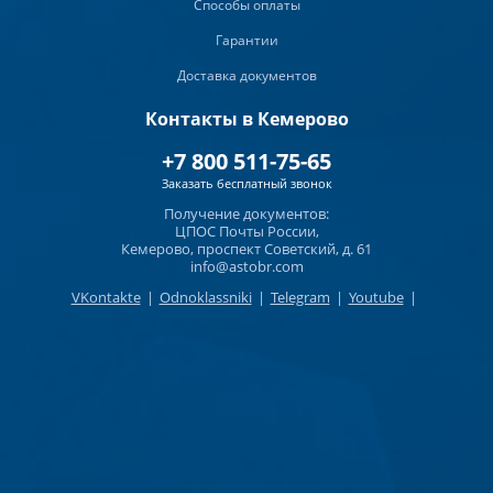
Способы оплаты
Гарантии
Доставка документов
Контакты в Кемерово
+7 800 511-75-65
Заказать бесплатный звонок
Получение документов:
ЦПОС Почты России,
Кемерово, проспект Советский, д. 61
info@astobr.com
VKontakte
|
Odnoklassniki
|
Telegram
|
Youtube
|