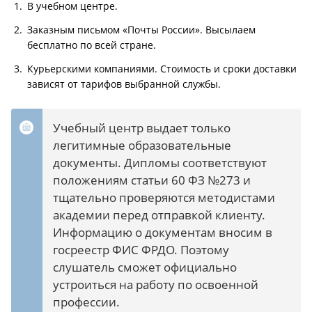
В учебном центре.
Заказным письмом «Почты России». Высылаем
бесплатно по всей стране.
Курьерскими компаниями. Стоимость и сроки доставки
зависят от тарифов выбранной службы.
Учебный центр выдает только
легитимные образовательные
документы. Дипломы соответствуют
положениям статьи 60 ФЗ №273 и
тщательно проверяются методистами
академии перед отправкой клиенту.
Информацию о документам вносим в
госреестр ФИС ФРДО. Поэтому
слушатель сможет официально
устроиться на работу по освоенной
профессии.