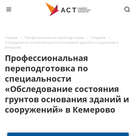
Главная
Профессиональная переподготовка
Геодезия
Обследование состояния грунтов основания зданий и сооружений в
Кемерово
Профессиональная
переподготовка по
специальности
«Обследование состояния
грунтов основания зданий и
сооружений» в Кемерово