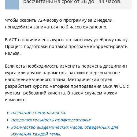
рассчитаны на срок от 36 до 144 часов.
Чтобы освоить 72-часовую программу за 2 недели,
понадобится заниматься по 6 часов ежедневно.
В АСТ в наличии есть курсы по типовому учебному плану.
Процесс подготовки по такой программе корректировать
нельзя.
Если есть необходимость изменить перечень дисциплин
курса или другие параметры, закажите персональное
наполнение учебного плана. Методический отдел
разработает курс по методике преподавания ОБЖ ФГОС с
учетом требований клиента. В таком случаем можем
изменить:
название специальности;
продолжительность профподготовки;
количество академических часов, отведенных для
изучения каждой темы.