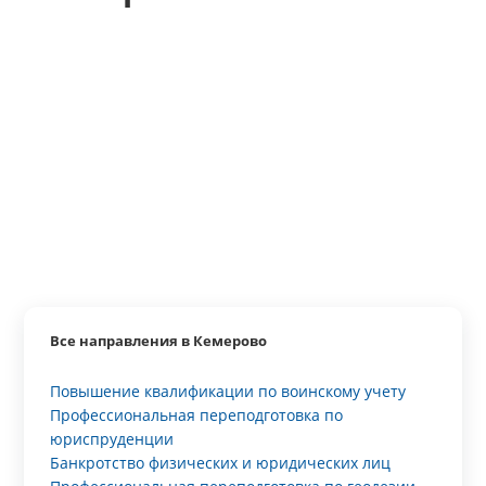
Все направления в Кемерово
Повышение квалификации по воинскому учету
Профессиональная переподготовка по
юриспруденции
Банкротство физических и юридических лиц