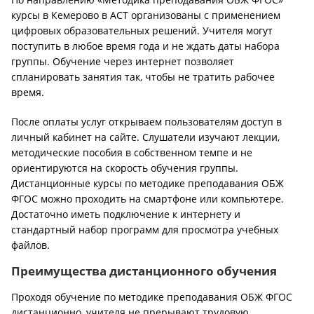
курсы в Кемерово в АСТ организованы с применением
цифровых образовательных решений. Учителя могут
поступить в любое время года и не ждать даты набора
группы. Обучение через интернет позволяет
спланировать занятия так, чтобы не тратить рабочее
время.
После оплаты услуг открываем пользователям доступ в
личный кабинет на сайте. Слушатели изучают лекции,
методические пособия в собственном темпе и не
ориентируются на скорость обучения группы.
Дистанционные курсы по методике преподавания ОБЖ
ФГОС можно проходить на смартфоне или компьютере.
Достаточно иметь подключение к интернету и
стандартный набор программ для просмотра учебных
файлов.
Преимущества дистанционного обучения
Проходя обучение по методике преподавания ОБЖ ФГОС
дистанционно, учителя не прерывают трудовую