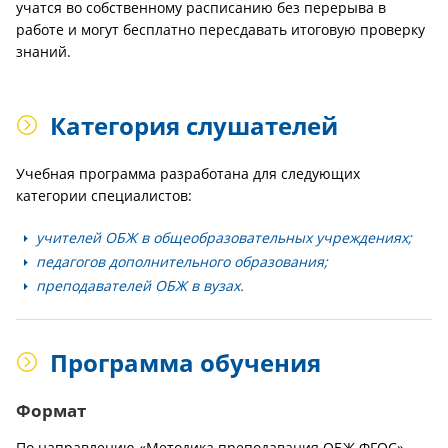
учатся во собственному расписанию без перерыва в
работе и могут бесплатно пересдавать итоговую проверку
знаний.
Категория слушателей
Учебная программа разработана для следующих
категории специалистов:
учителей ОБЖ в общеобразовательных учреждениях;
педагогов дополнительного образования;
преподавателей ОБЖ в вузах.
Программа обучения
Формат
По направлению «Методика преподавания ОБЖ ФГОС»