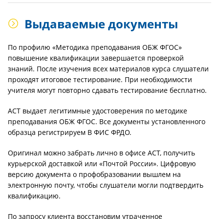
Выдаваемые документы
По профилю «Методика преподавания ОБЖ ФГОС»
повышение квалификации завершается проверкой
знаний. После изучения всех материалов курса слушатели
проходят итоговое тестирование. При необходимости
учителя могут повторно сдавать тестирование бесплатно.
АСТ выдает легитимные удостоверения по методике
преподавания ОБЖ ФГОС. Все документы установленного
образца регистрируем В ФИС ФРДО.
Оригинал можно забрать лично в офисе АСТ, получить
курьерской доставкой или «Почтой России». Цифровую
версию документа о профобразовании вышлем на
электронную почту, чтобы слушатели могли подтвердить
квалификацию.
По запросу клиента восстановим утраченное