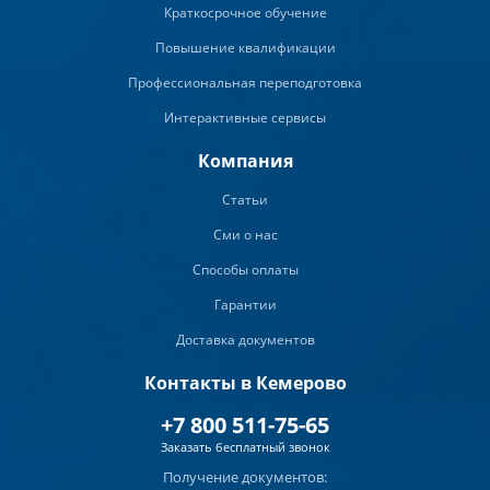
Краткосрочное обучение
Повышение квалификации
Профессиональная переподготовка
Интерактивные сервисы
Компания
Статьи
Сми о нас
Способы оплаты
Гарантии
Доставка документов
Контакты в Кемерово
+7 800 511-75-65
Заказать бесплатный звонок
Получение документов: