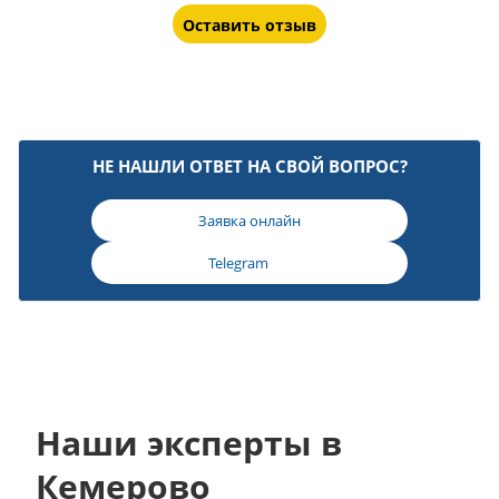
Оставить отзыв
НЕ НАШЛИ ОТВЕТ НА СВОЙ ВОПРОС?
Заявка онлайн
Telegram
Наши эксперты в
Кемерово