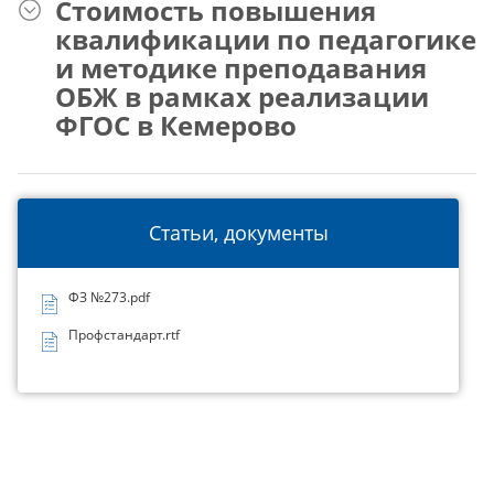
Стоимость повышения
квалификации по педагогике
и методике преподавания
ОБЖ в рамках реализации
ФГОС в Кемерово
Статьи, документы
ФЗ №273.pdf
Профстандарт.rtf