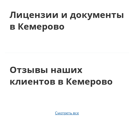
Лицензии и документы
в Кемерово
Отзывы наших
клиентов в Кемерово
Смотреть все