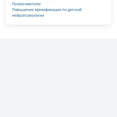
Психосоматолог
Повышение квалификации по детской
нейропсихологии