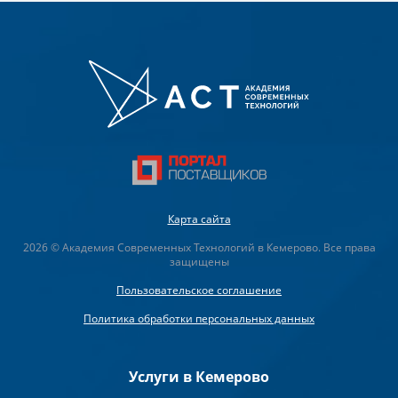
Карта сайта
2026 © Академия Современных Технологий в Кемерово. Все права
защищены
Пользовательское соглашение
Политика обработки персональных данных
Услуги в Кемерово