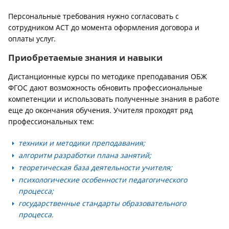
Персональные требования нужно согласовать с
сотрудником АСТ до момента оформления договора и
оплаты услуг.
Приобретаемые знания и навыки
Дистанционные курсы по методике преподавания ОБЖ
ФГОС дают возможность обновить профессиональные
компетенции и использовать полученные знания в работе
еще до окончания обучения. Учителя проходят ряд
профессиональных тем:
техники и методики преподавания;
алгоритм разработки плана занятий;
теоретическая база деятельности учителя;
психологические особенности педагогического
процесса;
государственные стандарты образовательного
процесса.