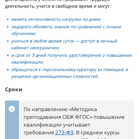
деятельность, учатся в свободное время и могут:
менять интенсивность нагрузки по дням;
недорого обновить знания по сравнению с очным
обучением;
учиться в любое время суток — доступ в личный
кабинет неограничен;
в срок от 3 дней получить удостоверение о повышении
квалификации;
обращаться к персональному куратору за помощью в
решении организационных сложностей.
Сроки
По направлению «Методика
преподавания ОБЖ ФГОС» повышение
квалификации учитывает
требования
273-ФЗ
. В среднем курсы