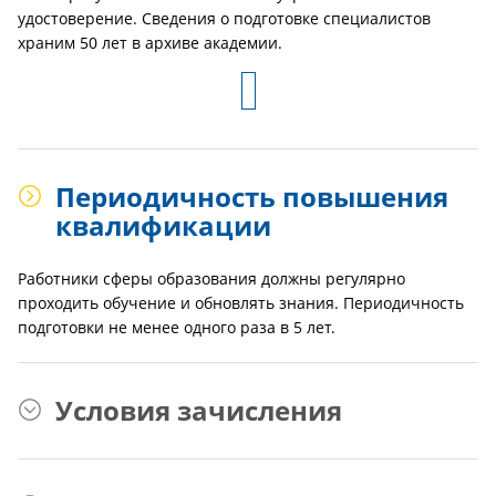
удостоверение. Сведения о подготовке специалистов
храним 50 лет в архиве академии.
Периодичность повышения
квалификации
Работники сферы образования должны регулярно
проходить обучение и обновлять знания. Периодичность
подготовки не менее одного раза в 5 лет.
Условия зачисления