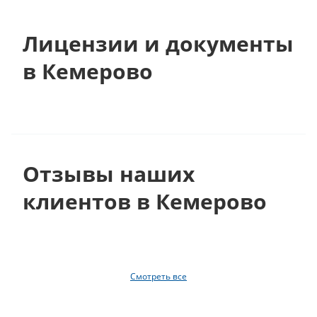
Лицензии и документы
в Кемерово
Отзывы наших
клиентов в Кемерово
Смотреть все