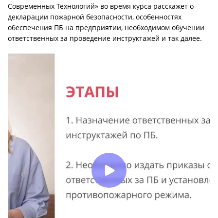
Современных Технологий» во время курса расскажет о
декларации пожарной безопасности, особенностях
обеспечения ПБ на предприятии, необходимом обучении
ответственных за проведение инструктажей и так далее.