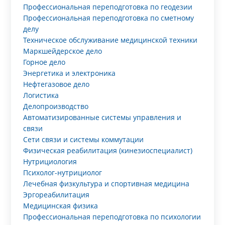
Профессиональная переподготовка по геодезии
Профессиональная переподготовка по сметному
делу
Техническое обслуживание медицинской техники
Маркшейдерское дело
Горное дело
Энергетика и электроника
Нефтегазовое дело
Логистика
Делопроизводство
Автоматизированные системы управления и
связи
Сети связи и системы коммутации
Физическая реабилитация (кинезиоспециалист)
Нутрициология
Психолог-нутрициолог
Лечебная физкультура и спортивная медицина
Эргореабилитация
Медицинская физика
Профессиональная переподготовка по психологии