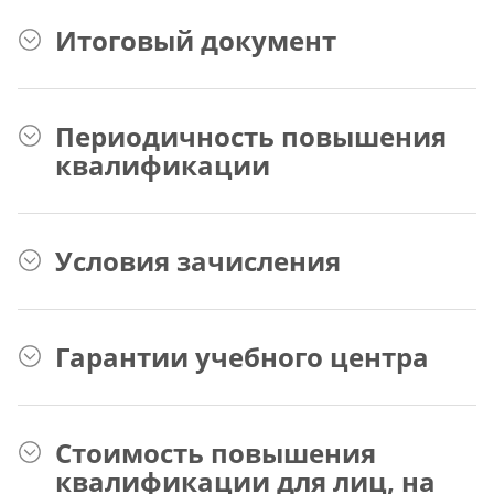
Итоговый документ
Периодичность повышения
квалификации
Условия зачисления
Гарантии учебного центра
Стоимость повышения
квалификации для лиц, на