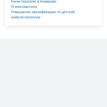
Канистерапевт в Кемерово
Психосоматолог
Повышение квалификации по детской
нейропсихологии