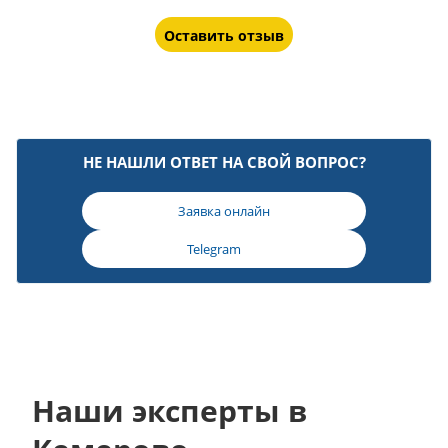
Оставить отзыв
НЕ НАШЛИ ОТВЕТ НА СВОЙ ВОПРОС?
Заявка онлайн
Telegram
Наши эксперты в