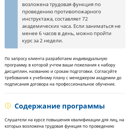
возложена трудовая функция по
проведению противопожарного
инструктажа, составляет 72
академических часа. Если заниматься не
менее 6 часов в день, можно пройти
курс за 2 недели.
По запросу клиента разработаем индивидуальную
программу, в которой учтем ваши пожелания к набору
дисциплин, названию и срокам подготовки. Согласуйте
требования к учебному плану с менеджером академии до
подписания договора на профессиональное обучение.
Содержание программы
Слушатели на курсе повышения квалификации для лиц, на
которых возложена трудовая функция по проведению