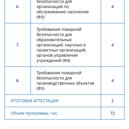
безопасности для
6.
организаций по
4
обслуживанию населения
(Ф3)
Требования пожарной
безопасности для
образовательных
7.
организаций, научных и
4
проектных организаций,
органов управления
учреждений (Ф4)
Требования пожарной
безопасности для
8.
4
производственных объектов
(Ф5)
ИТОГОВАЯ АТТЕСТАЦИЯ
2
Объём программы, час.
72