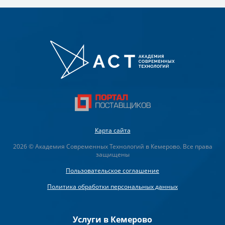
Карта сайта
2026 © Академия Современных Технологий в Кемерово. Все права
защищены
Пользовательское соглашение
Политика обработки персональных данных
Услуги в Кемерово