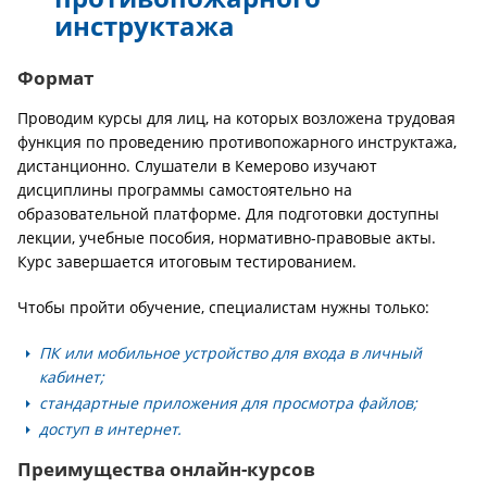
инструктажа
Формат
Проводим курсы для лиц, на которых возложена трудовая
функция по проведению противопожарного инструктажа,
дистанционно. Слушатели в Кемерово изучают
дисциплины программы самостоятельно на
образовательной платформе. Для подготовки доступны
лекции, учебные пособия, нормативно-правовые акты.
Курс завершается итоговым тестированием.
Чтобы пройти обучение, специалистам нужны только:
ПК или мобильное устройство для входа в личный
кабинет;
стандартные приложения для просмотра файлов;
доступ в интернет.
Преимущества онлайн-курсов