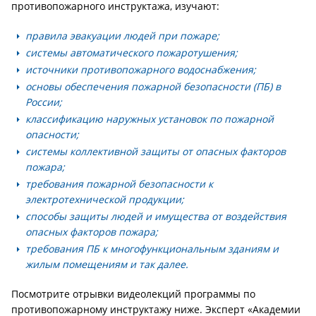
противопожарного инструктажа, изучают:
правила эвакуации людей при пожаре;
системы автоматического пожаротушения;
источники противопожарного водоснабжения;
основы обеспечения пожарной безопасности (ПБ) в
России;
классификацию наружных установок по пожарной
опасности;
системы коллективной защиты от опасных факторов
пожара;
требования пожарной безопасности к
электротехнической продукции;
способы защиты людей и имущества от воздействия
опасных факторов пожара;
требования ПБ к многофункциональным зданиям и
жилым помещениям и так далее.
Посмотрите отрывки видеолекций программы по
противопожарному инструктажу ниже. Эксперт «Академии