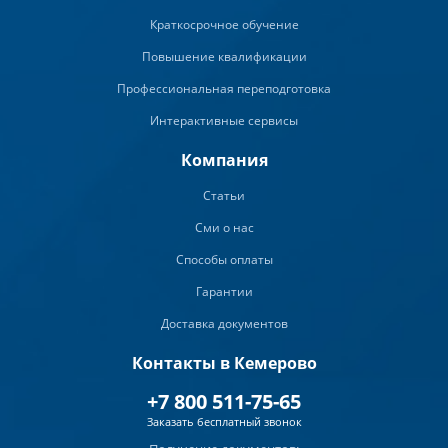
Краткосрочное обучение
Повышение квалификации
Профессиональная переподготовка
Интерактивные сервисы
Компания
Статьи
Сми о нас
Способы оплаты
Гарантии
Доставка документов
Контакты в Кемерово
+7 800 511-75-65
Заказать бесплатный звонок