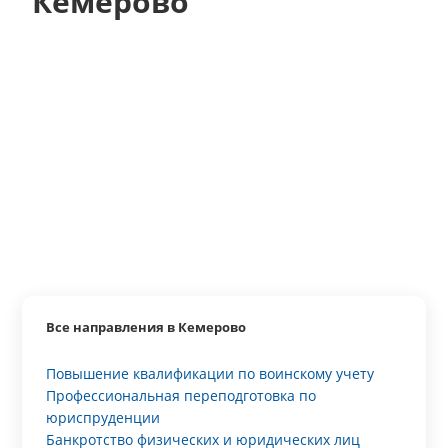
Кемерово
Все направления в Кемерово
Повышение квалификации по воинскому учету
Профессиональная переподготовка по
юриспруденции
Банкротство физических и юридических лиц