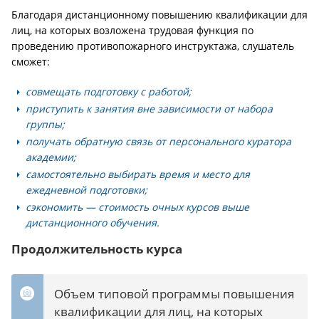
Благодаря дистанционному повышению квалификации для
лиц, на которых возложена трудовая функция по
проведению противопожарного инструктажа, слушатель
сможет:
совмещать подготовку с работой;
приступить к занятия вне зависимости от набора
группы;
получать обратную связь от персонального куратора
академии;
самостоятельно выбирать время и место для
ежедневной подготовки;
сэкономить — стоимость очных курсов выше
дистанционного обучения.
Продолжительность курса
Объем типовой программы повышения
квалификации для лиц, на которых