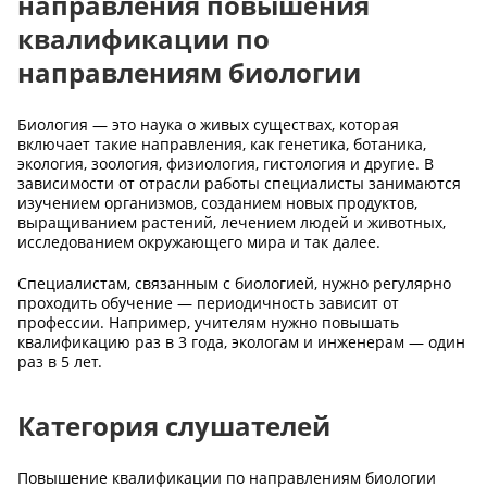
направления повышения
квалификации по
направлениям биологии
Биология — это наука о живых существах, которая
включает такие направления, как генетика, ботаника,
экология, зоология, физиология, гистология и другие. В
зависимости от отрасли работы специалисты занимаются
изучением организмов, созданием новых продуктов,
выращиванием растений, лечением людей и животных,
исследованием окружающего мира и так далее.
Специалистам, связанным с биологией, нужно регулярно
проходить обучение — периодичность зависит от
профессии. Например, учителям нужно повышать
квалификацию раз в 3 года, экологам и инженерам — один
раз в 5 лет.
Категория слушателей
Повышение квалификации по направлениям биологии