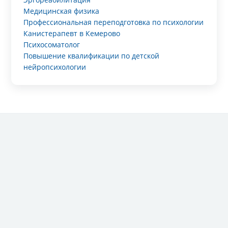
Медицинская физика
Профессиональная переподготовка по психологии
Канистерапевт в Кемерово
Психосоматолог
Повышение квалификации по детской
нейропсихологии