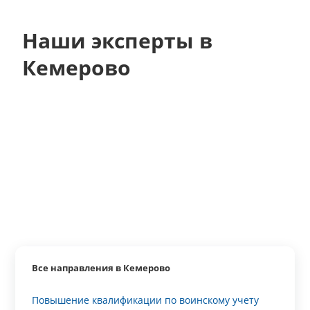
Наши эксперты в
Кемерово
Все направления в Кемерово
Повышение квалификации по воинскому учету