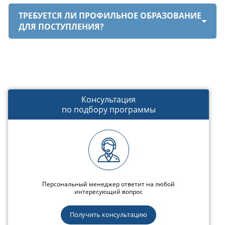
ТРЕБУЕТСЯ ЛИ ПРОФИЛЬНОЕ ОБРАЗОВАНИЕ
ДЛЯ ПОСТУПЛЕНИЯ?
Консультация
по подбору программы
Персональный менеджер ответит на любой
интересующий вопрос
Получить консультацию