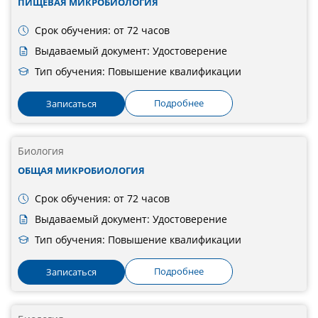
ПИЩЕВАЯ МИКРОБИОЛОГИЯ
Срок обучения: от 72 часов
Выдаваемый документ: Удостоверение
Тип обучения: Повышение квалификации
Подробнее
Записаться
Биология
ОБЩАЯ МИКРОБИОЛОГИЯ
Срок обучения: от 72 часов
Выдаваемый документ: Удостоверение
Тип обучения: Повышение квалификации
Подробнее
Записаться