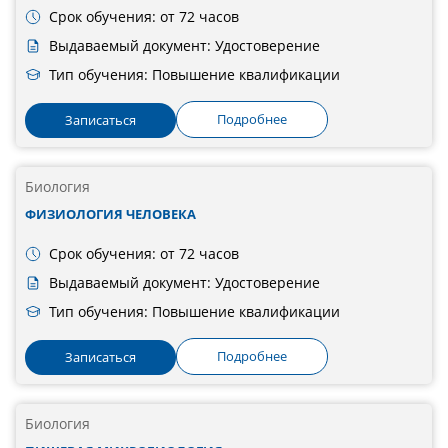
Срок обучения: от 72 часов
Выдаваемый документ: Удостоверение
Тип обучения: Повышение квалификации
Подробнее
Записаться
Биология
ФИЗИОЛОГИЯ ЧЕЛОВЕКА
Срок обучения: от 72 часов
Выдаваемый документ: Удостоверение
Тип обучения: Повышение квалификации
Подробнее
Записаться
Биология