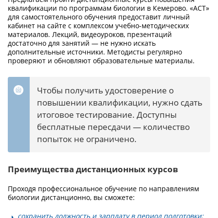
квалификации по программам биологии в Кемерово. «АСТ»
для самостоятельного обучения предоставит личный
кабинет на сайте с комплексом учебно-методических
материалов. Лекций, видеоуроков, презентаций
достаточно для занятий — не нужно искать
дополнительные источники. Методисты регулярно
проверяют и обновляют образовательные материалы.
Чтобы получить удостоверение о
повышении квалификации, нужно сдать
итоговое тестирование. Доступны
бесплатные пересдачи — количество
попыток не ограничено.
Преимущества дистанционных курсов
Проходя профессиональное обучение по направлениям
биологии дистанционно, вы сможете:
сохранить должность и зарплату в период подготовки;