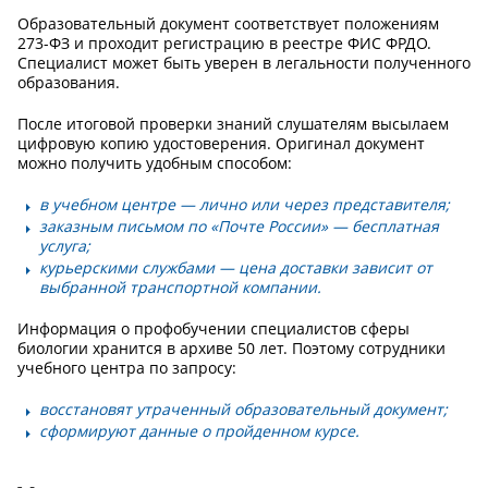
Образовательный документ соответствует положениям
273-ФЗ и проходит регистрацию в реестре ФИС ФРДО.
Специалист может быть уверен в легальности полученного
образования.
После итоговой проверки знаний слушателям высылаем
цифровую копию удостоверения. Оригинал документ
можно получить удобным способом:
в учебном центре — лично или через представителя;
заказным письмом по «Почте России» — бесплатная
услуга;
курьерскими службами — цена доставки зависит от
выбранной транспортной компании.
Информация о профобучении специалистов сферы
биологии хранится в архиве 50 лет. Поэтому сотрудники
учебного центра по запросу:
восстановят утраченный образовательный документ;
сформируют данные о пройденном курсе.