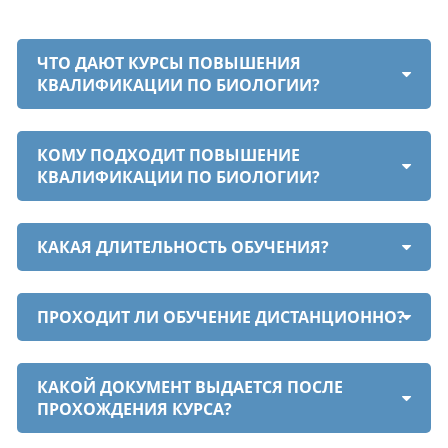
ЧТО ДАЮТ КУРСЫ ПОВЫШЕНИЯ
КВАЛИФИКАЦИИ ПО БИОЛОГИИ?
КОМУ ПОДХОДИТ ПОВЫШЕНИЕ
КВАЛИФИКАЦИИ ПО БИОЛОГИИ?
КАКАЯ ДЛИТЕЛЬНОСТЬ ОБУЧЕНИЯ?
ПРОХОДИТ ЛИ ОБУЧЕНИЕ ДИСТАНЦИОННО?
КАКОЙ ДОКУМЕНТ ВЫДАЕТСЯ ПОСЛЕ
ПРОХОЖДЕНИЯ КУРСА?