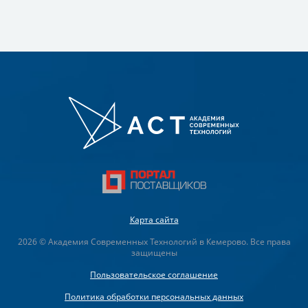
Карта сайта
2026 © Академия Современных Технологий в Кемерово. Все права
защищены
Пользовательское соглашение
Политика обработки персональных данных