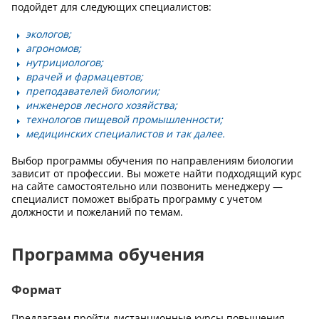
подойдет для следующих специалистов:
экологов;
агрономов;
нутрициологов;
врачей и фармацевтов;
преподавателей биологии;
инженеров лесного хозяйства;
технологов пищевой промышленности;
медицинских специалистов и так далее.
Выбор программы обучения по направлениям биологии
зависит от профессии. Вы можете найти подходящий курс
на сайте самостоятельно или позвонить менеджеру —
специалист поможет выбрать программу с учетом
должности и пожеланий по темам.
Программа обучения
Формат
Предлагаем пройти дистанционные курсы повышения