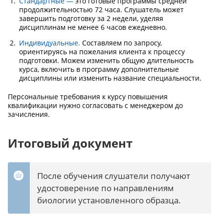
Стандартные —
это готовые программы средней
продолжительностью 72 часа. Слушатель может
завершить подготовку за 2 недели, уделяя
дисциплинам не менее 6 часов ежедневно.
Индивидуальные.
Составляем по запросу,
ориентируясь на пожелания клиента к процессу
подготовки. Можем изменить общую длительность
курса, включить в программу дополнительные
дисциплины или изменить название специальности.
Персональные требования к курсу повышения
квалификации нужно согласовать с менеджером до
зачисления.
Итоговый документ
После обучения слушатели получают
удостоверение по направлениям
биологии установленного образца.