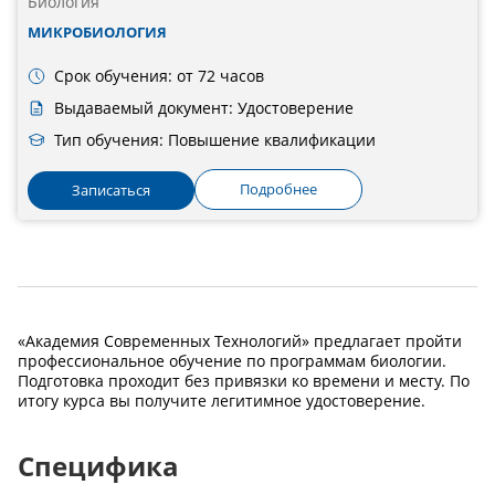
Биология
МИКРОБИОЛОГИЯ
Срок обучения: от 72 часов
Выдаваемый документ: Удостоверение
Тип обучения: Повышение квалификации
Подробнее
Записаться
«Академия Современных Технологий» предлагает пройти
профессиональное обучение по программам биологии.
Подготовка проходит без привязки ко времени и месту. По
итогу курса вы получите легитимное удостоверение.
Специфика