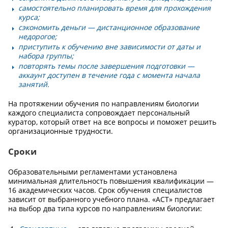
самостоятельно планировать время для прохождения
курса;
сэкономить деньги — дистанционное образование
недорогое;
приступить к обучению вне зависимости от даты и
набора группы;
повторять темы после завершения подготовки —
аккаунт доступен в течение года с момента начала
занятий.
На протяжении обучения по направлениям биологии
каждого специалиста сопровождает персональный
куратор, который ответ на все вопросы и поможет решить
организационные трудности.
Сроки
Образовательными регламентами установлена
минимальная длительность повышения квалификации —
16 академических часов. Срок обучения специалистов
зависит от выбранного учебного плана. «АСТ» предлагает
на выбор два типа курсов по направлениям биологии: