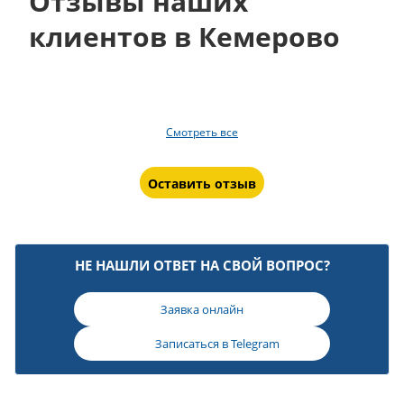
Отзывы наших
клиентов в Кемерово
Смотреть все
Оставить отзыв
НЕ НАШЛИ ОТВЕТ НА СВОЙ ВОПРОС?
Заявка онлайн
Записаться в
Telegram