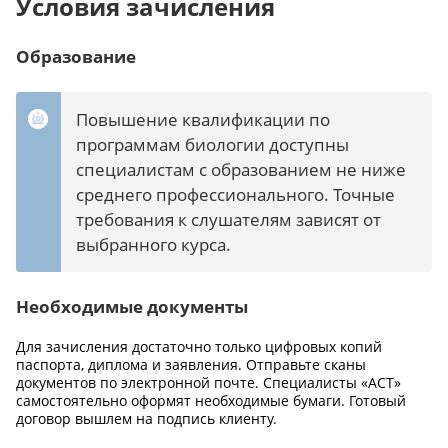
Условия зачисления
Образование
Повышение квалификации по
программам биологии доступны
специалистам с образованием не ниже
среднего профессионального. Точные
требования к слушателям зависят от
выбранного курса.
Необходимые документы
Для зачисления достаточно только цифровых копий
паспорта, диплома и заявления. Отправьте сканы
документов по электронной почте. Специалисты «АСТ»
самостоятельно оформят необходимые бумаги. Готовый
договор вышлем на подпись клиенту.