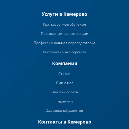
Услуги в Кемерово
Краткосрочное обучение
Повышение квалификации
Профессиональная переподготовка
Интерактивные сервисы
Компания
Статьи
Сми о нас
Способы оплаты
Гарантии
Доставка документов
Контакты в Кемерово