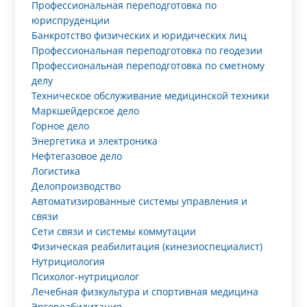
Профессиональная переподготовка по
юриспруденции
Банкротство физических и юридических лиц
Профессиональная переподготовка по геодезии
Профессиональная переподготовка по сметному
делу
Техническое обслуживание медицинской техники
Маркшейдерское дело
Горное дело
Энергетика и электроника
Нефтегазовое дело
Логистика
Делопроизводство
Автоматизированные системы управления и
связи
Сети связи и системы коммутации
Физическая реабилитация (кинезиоспециалист)
Нутрициология
Психолог-нутрициолог
Лечебная физкультура и спортивная медицина
Эргореабилитация