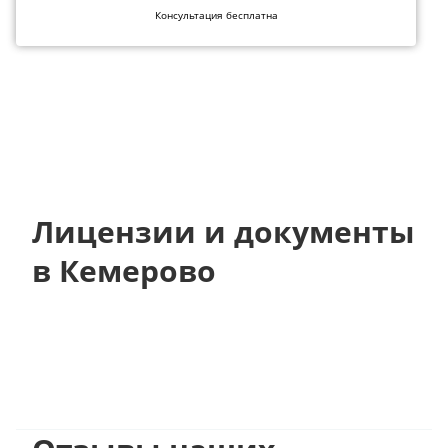
Консультация бесплатна
Лицензии и документы
в Кемерово