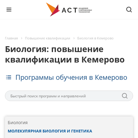
Главная
Повышение квалификации
Биология в Кемерово
Биология: повышение
квалификации в Кемерово
Программы обучения в Кемерово
Биология
МОЛЕКУЛЯРНАЯ БИОЛОГИЯ И ГЕНЕТИКА