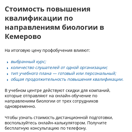
Стоимость повышения
квалификации по
направлениям биологии в
Кемерово
На итоговую цену профобучения влияют:
выбранный курс;
количество слушателей от одной организации;
тип учебного плана — готовый или персональный;
общая продолжительность повышения квалификации.
В учебном центре действуют скидки для компаний,
которые отправляют на онлайн-обучение по
направлениям биологии от трех сотрудников
одновременно.
Чтобы узнать стоимость дистанционной подготовки,
воспользуйтесь онлайн-калькулятором. Получите
бесплатную консультацию по телефону.