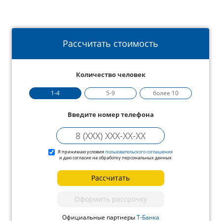
Рассчитать стоимость
Количество человек
1-4
5-9
более 10
Введите номер телефона
Я принимаю условия
пользовательского соглашения
и даю согласие на обработку персональных данных
Рассчитать
Оформить рассрочку
Официальные партнеры
Т-Банка