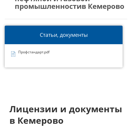
промышленностив Кемерово
Статьи, документы
Профстандарт.pdf
Лицензии и документы
в Кемерово