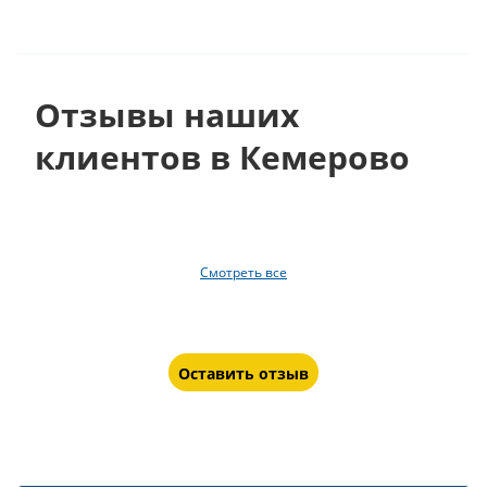
Отзывы наших
клиентов в Кемерово
Смотреть все
Оставить отзыв