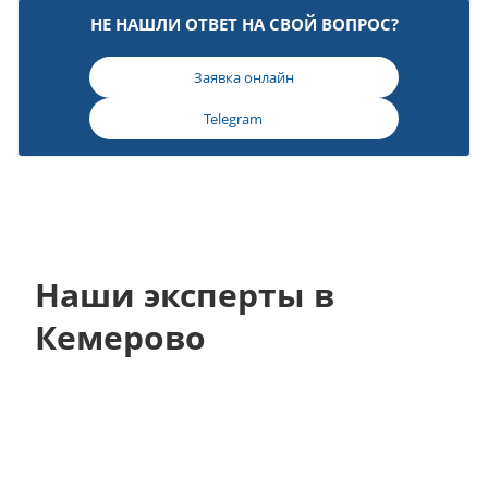
НЕ НАШЛИ ОТВЕТ НА СВОЙ ВОПРОС?
Заявка онлайн
Telegram
Наши эксперты в
Кемерово