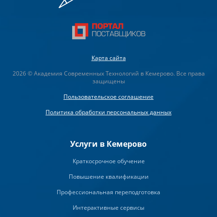
Карта сайта
2026 © Академия Современных Технологий в Кемерово. Все права
защищены
Пользовательское соглашение
Политика обработки персональных данных
Услуги в Кемерово
Краткосрочное обучение
Повышение квалификации
Профессиональная переподготовка
Интерактивные сервисы