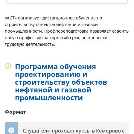
«АСТ» организует дистанционное обучение по
строительству объектов нефтяной и газовой
промышленности. Профпереподготовка позволяет освоить
новую профессию за короткий срок, не прерывая
трудовую деятельность.
Программа обучения
проектированию и
строительству объектов
нефтяной и газовой
промышленности
Формат
Слушатели проходят курсы в Кемерово с