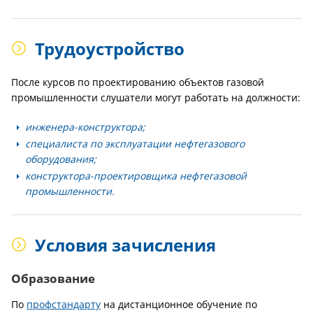
Трудоустройство
После курсов по проектированию объектов газовой
промышленности слушатели могут работать на должности:
инженера-конструктора;
специалиста по эксплуатации нефтегазового
оборудования;
конструктора-проектировщика нефтегазовой
промышленности.
Условия зачисления
Образование
По
профстандарту
на дистанционное обучение по