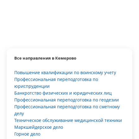
Все направления в Кемерово
Повышение квалификации по воинскому учету
Профессиональная переподготовка по
юриспруденции
Банкротство физических и юридических лиц
Профессиональная переподготовка по геодезии
Профессиональная переподготовка по сметному
делу
Техническое обслуживание медицинской техники
Маркшейдерское дело
Горное дело