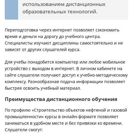
использованием дистанционных
образовательных технологий.
Переподготовка через интернет позволяет сэкономить
время и деньги на дорогу до учебного центра.
Специалисты изучают дисциплины самостоятельно и не
зависят от других слушателей курса.
Для учебы понадобится компьютер или любое мобильное
устройство с выходом в интернет. В личном кабинете на
сайте слушатели получают доступ к учебно-методическому
комплексу. Разнообразная подача информации позволяет
быстрее освоить учебный материал.
Преимущества дистанционного обучения
По профилю «Строительство объектов нефтяной и газовой
промышленности» курсы в онлайн-формате позволяет
заниматься в удобном месте и без привязки ко времени.
Слушатели смогут: