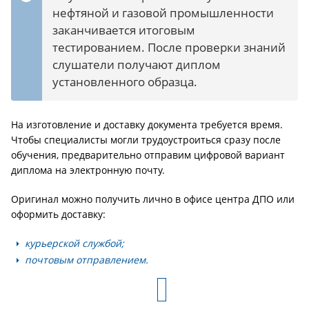
нефтяной и газовой промышленности
заканчивается итоговым
тестированием. После проверки знаний
слушатели получают диплом
установленного образца.
На изготовление и доставку документа требуется время.
Чтобы специалисты могли трудоустроиться сразу после
обучения, предварительно отправим цифровой вариант
диплома на электронную почту.
Оригинал можно получить лично в офисе центра ДПО или
оформить доставку:
курьерской службой;
почтовым отправлением.