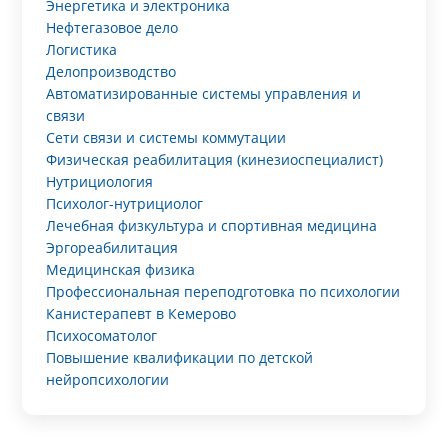
Энергетика и электроника
Нефтегазовое дело
Логистика
Делопроизводство
Автоматизированные системы управления и
связи
Сети связи и системы коммутации
Физическая реабилитация (кинезиоспециалист)
Нутрициология
Психолог-нутрициолог
Лечебная физкультура и спортивная медицина
Эргореабилитация
Медицинская физика
Профессиональная переподготовка по психологии
Канистерапевт в Кемерово
Психосоматолог
Повышение квалификации по детской
нейропсихологии