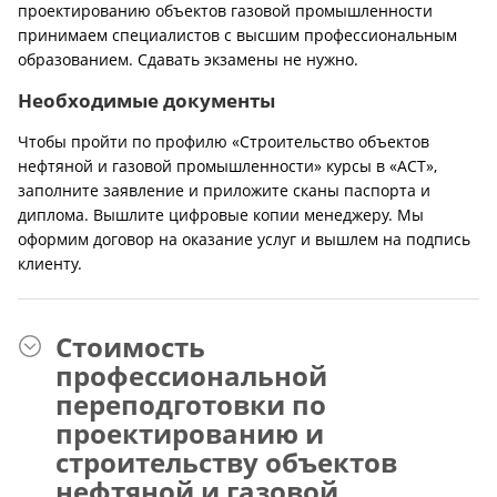
проектированию объектов газовой промышленности
принимаем специалистов с высшим профессиональным
образованием. Сдавать экзамены не нужно.
Необходимые документы
Чтобы пройти по профилю «Строительство объектов
нефтяной и газовой промышленности» курсы в «АСТ»,
заполните заявление и приложите сканы паспорта и
диплома. Вышлите цифровые копии менеджеру. Мы
оформим договор на оказание услуг и вышлем на подпись
клиенту.
Стоимость
профессиональной
переподготовки по
проектированию и
строительству объектов
нефтяной и газовой