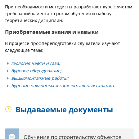
При необходимости методисты разработают курс с учетом
требований клиента к срокам обучения и набору
теоретических дисциплин.
Приобретаемые знания и навыки
В процессе профпереподготовки слушатели изучают
следующие темы:
геология нефти и газа;
буровое оборудование;
вышкомонтажные работы;
бурение наклонных и горизонтальных скважин.
Выдаваемые документы
Обучение по строительству объектов