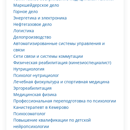
Маркшейдерское дело
Горное дело
Энергетика и электроника
Нефтегазовое дело
Логистика
Делопроизводство
Автоматизированные системы управления и
связи
Сети связи и системы коммутации
Физическая реабилитация (кинезиоспециалист)
Нутрициология
Психолог-нутрициолог
Лечебная физкультура и спортивная медицина
Эргореабилитация
Медицинская физика
Профессиональная переподготовка по психологии
Канистерапевт в Кемерово
Психосоматолог
Повышение квалификации по детской
нейропсихологии