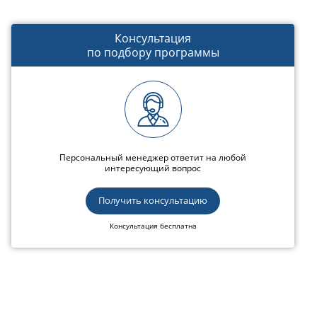
Консультация
по подбору программы
Персональный менеджер ответит на любой
интересующий вопрос
Получить консультацию
Консультация бесплатна