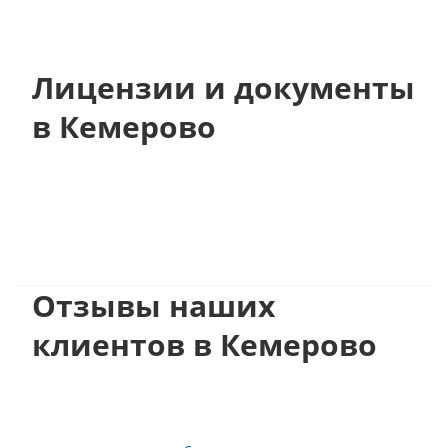
Лицензии и документы
в Кемерово
Отзывы наших
клиентов в Кемерово