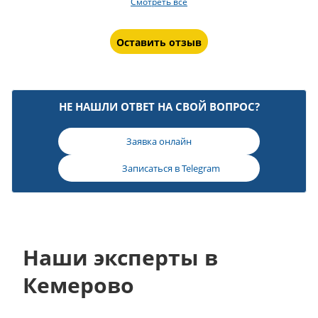
Смотреть все
Оставить отзыв
НЕ НАШЛИ ОТВЕТ НА СВОЙ ВОПРОС?
Заявка онлайн
Записаться в
Telegram
Наши эксперты в
Кемерово