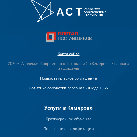
Карта сайта
2026 © Академия Современных Технологий в Кемерово. Все права
защищены
Пользовательское соглашение
Политика обработки персональных данных
Услуги в Кемерово
Краткосрочное обучение
Повышение квалификации