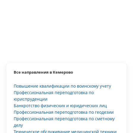
Все направления в Кемерово
Повышение квалификации по воинскому учету
Профессиональная переподготовка по
юриспруденции
Банкротство физических и юридических лиц
Профессиональная переподготовка по геодезии
Профессиональная переподготовка по сметному
делу
Техническое обслуживание медицинской техники