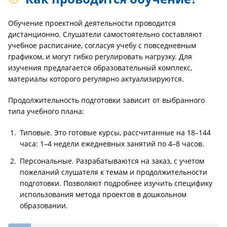
Обучение проектной деятельности проводится
дистанционно. Слушатели самостоятельно составляют
учебное расписание, согласуя учебу с повседневным
графиком, и могут гибко регулировать нагрузку. Для
изучения предлагается образовательный комплекс,
материалы которого регулярно актуализируются.
Продолжительность подготовки зависит от выбранного
типа учебного плана:
Типовые. Это готовые курсы, рассчитанные на 18–144
часа: 1–4 недели ежедневных занятий по 4–8 часов.
Персональные. Разрабатываются на заказ, с учетом
пожеланий слушателя к темам и продолжительности
подготовки. Позволяют подробнее изучить специфику
использования метода проектов в дошкольном
образовании.