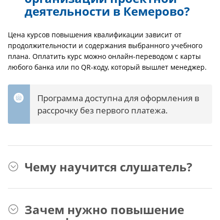
деятельности в Кемерово?
Цена курсов повышения квалификации зависит от
продолжительности и содержания выбранного учебного
плана. Оплатить курс можно онлайн-переводом с карты
любого банка или по QR-коду, который вышлет менеджер.
Программа доступна для оформления в
рассрочку без первого платежа.
Чему научится слушатель?
Зачем нужно повышение