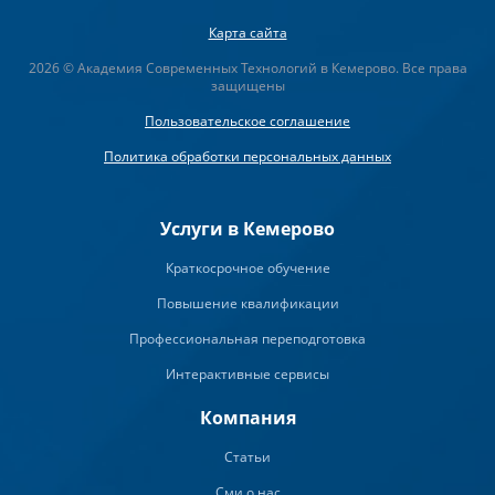
Карта сайта
2026 © Академия Современных Технологий в Кемерово. Все права
защищены
Пользовательское соглашение
Политика обработки персональных данных
Услуги в Кемерово
Краткосрочное обучение
Повышение квалификации
Профессиональная переподготовка
Интерактивные сервисы
Компания
Статьи
Сми о нас