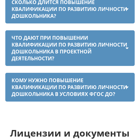
СКОЛЬКО ДЛИТСЯ ПОВЫШЕНИЕ
КВАЛИФИКАЦИИ ПО РАЗВИТИЮ ЛИЧНОСТИ
ДОШКОЛЬНИКА?
ЧТО ДАЮТ ПРИ ПОВЫШЕНИИ
КВАЛИФИКАЦИИ ПО РАЗВИТИЮ ЛИЧНОСТИ
ДОШКОЛЬНИКА В ПРОЕКТНОЙ
ДЕЯТЕЛЬНОСТИ?
КОМУ НУЖНО ПОВЫШЕНИЕ
КВАЛИФИКАЦИИ ПО РАЗВИТИЮ ЛИЧНОСТИ
ДОШКОЛЬНИКА В УСЛОВИЯХ ФГОС ДО?
Лицензии и документы