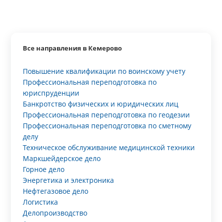
Все направления в Кемерово
Повышение квалификации по воинскому учету
Профессиональная переподготовка по
юриспруденции
Банкротство физических и юридических лиц
Профессиональная переподготовка по геодезии
Профессиональная переподготовка по сметному
делу
Техническое обслуживание медицинской техники
Маркшейдерское дело
Горное дело
Энергетика и электроника
Нефтегазовое дело
Логистика
Делопроизводство