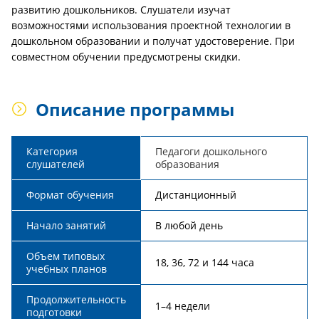
развитию дошкольников. Слушатели изучат
возможностями использования проектной технологии в
дошкольном образовании и получат удостоверение. При
совместном обучении предусмотрены скидки.
Описание программы
Категория
Педагоги дошкольного
слушателей
образования
Формат обучения
Дистанционный
Начало занятий
В любой день
Объем типовых
18, 36, 72 и 144 часа
учебных планов
Продолжительность
1–4 недели
подготовки