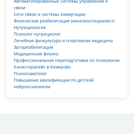
Автоматизированные системы управления и
связи
Сети связи и системы коммутации
Физическая реабилитация (кинезиоспециалист)
Нутрициология
Психолог-нутрициолог
Лечебная физкультура и спортивная медицина
Эргореабилитация
Медицинская физика
Профессиональная переподготовка по психологии
Канистерапевт в Кемерово
Психосоматолог
Повышение квалификации по детской
нейропсихологии