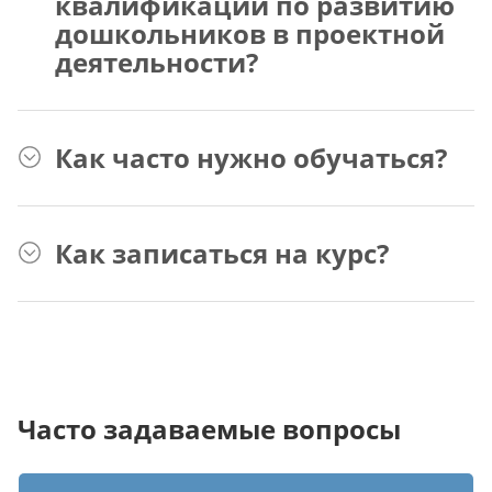
квалификации по развитию
дошкольников в проектной
деятельности?
Как часто нужно обучаться?
Как записаться на курс?
Часто задаваемые вопросы