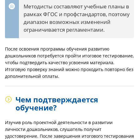
Методисты составляют учебные планы в
рамках ФГОС и профстандартов, поэтому
диапазон возможных изменений
ограничивается регламентами.
После освоения программы обучения развитию
дошкольников потребуется пройти итоговое тестирование,
чтобы подтвердить качество усвоения материала.
Итоговую проверку знаний можно проходить повторно без
дополнительной оплаты.
Чем подтверждается
обучение?
Изучив роль проектной деятельности в развитии
личности дошкольников, слушатель получит
удостоверение. После завершения итогового тестирования