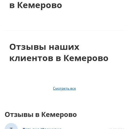
в Кемерово
Отзывы наших
клиентов в Кемерово
Смотреть все
Отзывы в Кемерово