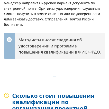
менеджер направит цифровой вариант документа по
электронной почте. Оригинал удостоверения слушатель
сможет получить в офисе «» лично или по доверенности
либо заказать доставку. Отправления Почтой России
бесплатны.
Методисты вносят сведения об
удостоверении и программе
повышения квалификации в ФИС ФРДО.
Сколько стоит повышения
квалификации по
организации проектной