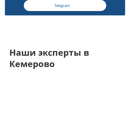
Telegram
Наши эксперты в
Кемерово