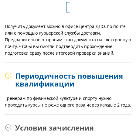
Получить документ можно в офисе центра ДПО, по почте
или с помощью курьерской службы доставки.
Предварительно отправим скан документа на электронную
почту, чтобы вы смогли подтвердить прохождение
подготовки сразу после итоговой проверки знаний.
Периодичность повышения
квалификации
Тренерам по физической культуре и спорту нужно
проходить курсы не реже одного раза через каждые 2 года.
Условия зачисления