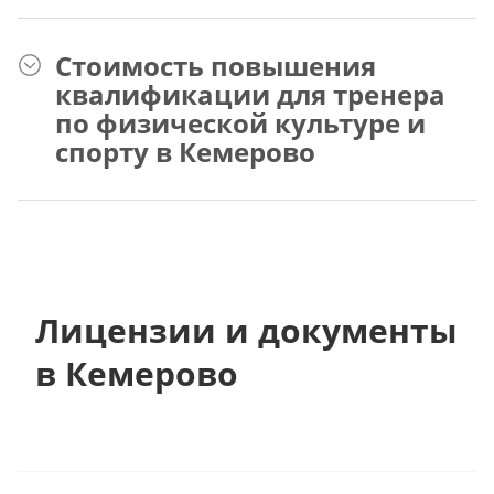
Стоимость повышения
квалификации для тренера
по физической культуре и
спорту в Кемерово
Лицензии и документы
в Кемерово