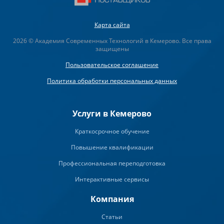
Карта сайта
2026 © Академия Современных Технологий в Кемерово. Все права
защищены
Пользовательское соглашение
Политика обработки персональных данных
Услуги в Кемерово
Краткосрочное обучение
Повышение квалификации
Профессиональная переподготовка
Интерактивные сервисы
Компания
Статьи