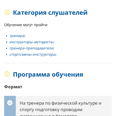
Категория слушателей
Обучение могут пройти:
тренера;
инструкторы-методисты;
тренера-преподаватели;
спортсмены-инструкторы.
Программа обучения
Формат
На тренера по физической культуре и
спорту подготовку проводим
дистанционно в Кемерово.