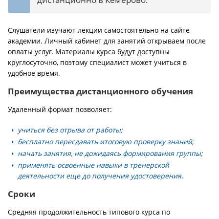
Слушатели изучают лекции самостоятельно на сайте
академии. Личный кабинет для занятий открываем после
оплаты услуг. Материалы курса будут доступны
круглосуточно, поэтому специалист может учиться в
удобное время.
Преимущества дистанционного обучения
Удаленный формат позволяет:
учиться без отрыва от работы;
бесплатно пересдавать итоговую проверку знаний;
начать занятия, не дожидаясь формирования группы;
применять освоенные навыки в тренерской
деятельности еще до получения удостоверения.
Сроки
Средняя продолжительность типового курса по