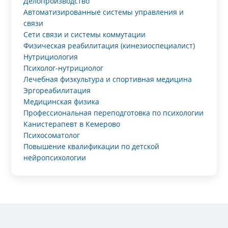
Делопроизводство
Автоматизированные системы управления и
связи
Сети связи и системы коммутации
Физическая реабилитация (кинезиоспециалист)
Нутрициология
Психолог-нутрициолог
Лечебная физкультура и спортивная медицина
Эргореабилитация
Медицинская физика
Профессиональная переподготовка по психологии
Канистерапевт в Кемерово
Психосоматолог
Повышение квалификации по детской
нейропсихологии