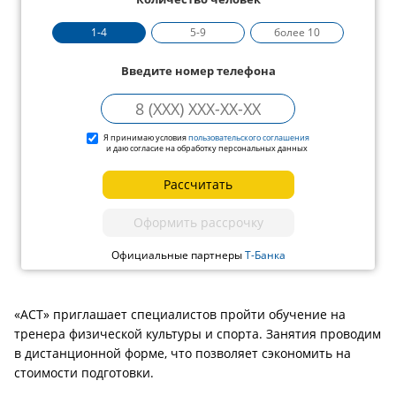
1-4
5-9
более 10
Введите номер телефона
Я принимаю условия
пользовательского соглашения
и даю согласие на обработку персональных данных
Рассчитать
Оформить рассрочку
Официальные партнеры
Т-Банка
«АСТ» приглашает специалистов пройти обучение на
тренера физической культуры и спорта. Занятия проводим
в дистанционной форме, что позволяет сэкономить на
стоимости подготовки.