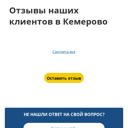
Отзывы наших
клиентов в Кемерово
Смотреть все
Оставить отзыв
НЕ НАШЛИ ОТВЕТ НА СВОЙ ВОПРОС?