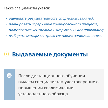
Также специалисты учатся:
оценивать результативность спортивных занятий;
планировать содержание тренировочного процесса;
пользоваться контрольно-измерительными приборами;
выбирать методы контроля состояния занимающегося.
Выдаваемые документы
После дистанционного обучения
выдаем специалистам удостоверение о
повышении квалификации
установленного образца.