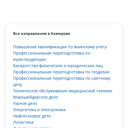
Все направления в Кемерово
Повышение квалификации по воинскому учету
Профессиональная переподготовка по
юриспруденции
Банкротство физических и юридических лиц
Профессиональная переподготовка по геодезии
Профессиональная переподготовка по сметному
делу
Техническое обслуживание медицинской техники
Маркшейдерское дело
Горное дело
Энергетика и электроника
Нефтегазовое дело
Логистика