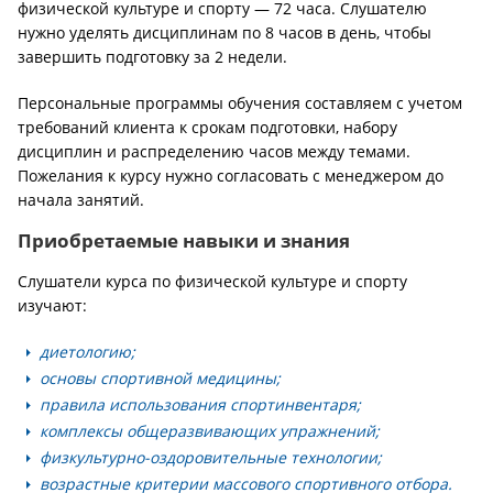
физической культуре и спорту — 72 часа. Слушателю
нужно уделять дисциплинам по 8 часов в день, чтобы
завершить подготовку за 2 недели.
Персональные программы обучения составляем с учетом
требований клиента к срокам подготовки, набору
дисциплин и распределению часов между темами.
Пожелания к курсу нужно согласовать с менеджером до
начала занятий.
Приобретаемые навыки и знания
Слушатели курса по физической культуре и спорту
изучают:
диетологию;
основы спортивной медицины;
правила использования спортинвентаря;
комплексы общеразвивающих упражнений;
физкультурно-оздоровительные технологии;
возрастные критерии массового спортивного отбора.