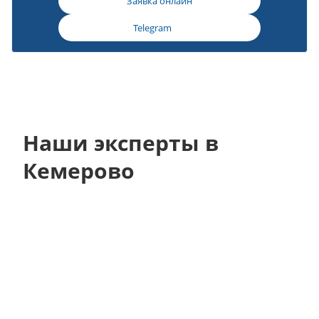
Заявка онлайн
Telegram
Наши эксперты в
Кемерово