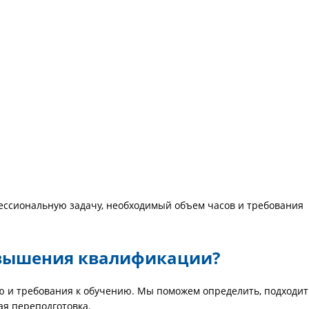
ессиональную задачу, необходимый объем часов и требования
овышения квалификации?
 и требования к обучению. Мы поможем определить, подходит
ая переподготовка.