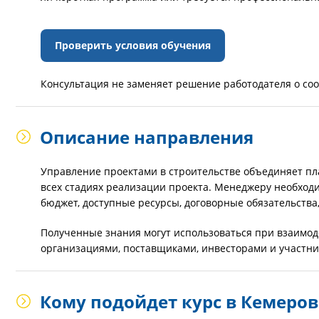
Проверить условия обучения
Консультация не заменяет решение работодателя о со
Описание направления
Управление проектами в строительстве объединяет пл
всех стадиях реализации проекта. Менеджеру необход
бюджет, доступные ресурсы, договорные обязательства
Полученные знания могут использоваться при взаимод
организациями, поставщиками, инвесторами и участн
Кому подойдет курс в Кемеров