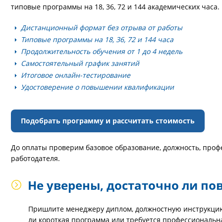
типовые программы на 18, 36, 72 и 144 академических часа.
Дистанционный формат без отрыва от работы
Типовые программы на 18, 36, 72 и 144 часа
Продолжительность обучения от 1 до 4 недель
Самостоятельный график занятий
Итоговое онлайн-тестирование
Удостоверение о повышении квалификации
Подобрать программу и рассчитать стоимость
До оплаты проверим базовое образование, должность, проф
работодателя.
Не уверены, достаточно ли п
Пришлите менеджеру диплом, должностную инструкцию
ли короткая программа или требуется профессиональн