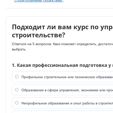
строительными проектами
.
Подходит ли вам курс по уп
строительстве?
Ответьте на 5 вопросов. Квиз поможет определить, достат
выбрать.
1. Какая профессиональная подготовка у 
Профильное строительное или техническое образова
Образование в сфере управления, экономики или про
Непрофильное образование и опыт работы в строител