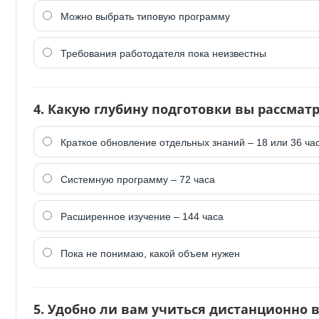
Можно выбрать типовую программу
Требования работодателя пока неизвестны
4. Какую глубину подготовки вы рассмат
Краткое обновление отдельных знаний – 18 или 36 ча
Системную программу – 72 часа
Расширенное изучение – 144 часа
Пока не понимаю, какой объем нужен
5. Удобно ли вам учиться дистанционно 