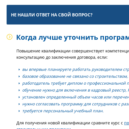
НЕ НАШЛИ ОТВЕТ НА СВОЙ ВОПРОС?
Когда лучше уточнить програ
Повышение квалификации совершенствует компетенци
консультацию до заключения договора, если:
вы впервые планируете работать руководителем стр
базовое образование не связано со строительством,
работодатель требует диплом о профессиональной п
обучение нужно для включения в кадровый реестр, 
установлен определенный объем часов или перече
нужно согласовать программу для сотрудников с ра
требуется персональный учебный план.
Для получения новой квалификации сравните курс с
пр