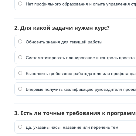
Нет профильного образования и опыта управления с
2. Для какой задачи нужен курс?
Обновить знания для текущей работы
Систематизировать планирование и контроль проекта
Выполнить требование работодателя или профстанда
Впервые получить квалификацию руководителя проек
3. Есть ли точные требования к программ
Да, указаны часы, название или перечень тем