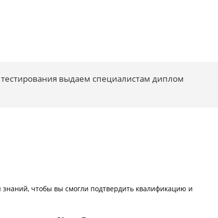
о тестирования выдаем специалистам диплом
и знаний, чтобы вы смогли подтвердить квалификацию и