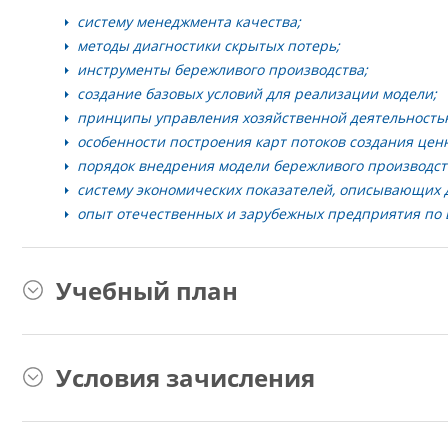
систему менеджмента качества;
методы диагностики скрытых потерь;
инструменты бережливого производства;
создание базовых условий для реализации модели;
принципы управления хозяйственной деятельность
особенности построения карт потоков создания цен
порядок внедрения модели бережливого производст
систему экономических показателей, описывающих 
опыт отечественных и зарубежных предприятия по 
Учебный план
Условия зачисления