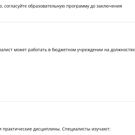
, согласуйте образовательную программу до заключения
алист может работать в бюджетном учреждении на должностях
и практические дисциплины. Специалисты изучают: