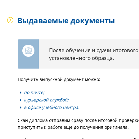
Выдаваемые документы
После обучения и сдачи итоговог
установленного образца.
Получить выпускной документ можно:
по почте;
курьерской службой;
в офисе учебного центра.
Скан диплома отправим сразу после итоговой проверк
приступить к работе еще до получения оригинала.