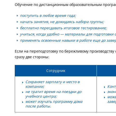
Обучение по дистанционным образовательным програ
поступить в любое время года;
начать занятия, не дожидаясь набора группы;
бесплатно пересдавать итоговое тестирование;
учиться, когда удобно — материалы для подготовки 
применять освоенные навыки в работе еще до зав
Если на переподготовку по бережливому производству
сразу две стороны:
Сотрудник
Сохраняет зарплату и место в
компании;
Конт
не тратит время на поездки до
экон
учебного центра;
може
может изучать программу дома
заве
после работы.