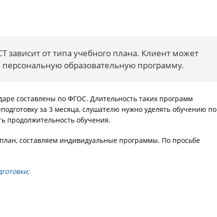
Т зависит от типа учебного плана. Клиент может
ь персональную образовательную программу.
даре составлены по ФГОС. Длительность таких программ
еподготовку за 3 месяца, слушателю нужно уделять обучению по
ить продолжительность обучения.
план, составляем индивидуальные программы. По просьбе
готовки;