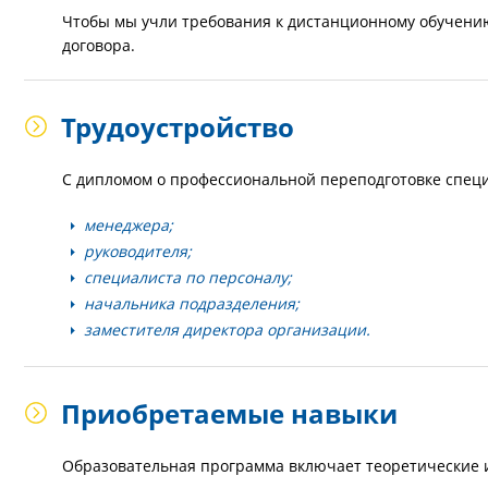
Чтобы мы учли требования к дистанционному обучению
договора.
Трудоустройство
С дипломом о профессиональной переподготовке специ
менеджера;
руководителя;
специалиста по персоналу;
начальника подразделения;
заместителя директора организации.
Приобретаемые навыки
Образовательная программа включает теоретические 