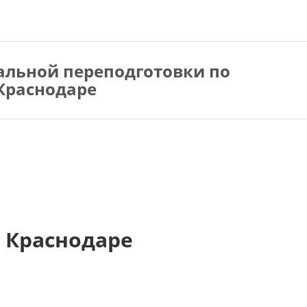
альной переподготовки по
Краснодаре
 Краснодаре