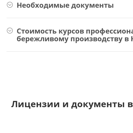
Необходимые документы
Стоимость курсов профессион
бережливому производству в 
Лицензии и документы в