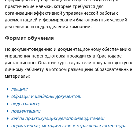
практические навыки, которые требуются для
организации эффективной управленческой работы с
документацией и формирования благоприятных условий
деятельности подразделений компании.
Формат обучения
По документоведению и документационному обеспечению
управления переподготовка проводится в Краснодаре
дистанционно. Оплатив курс, слушатели получают доступ к
личному кабинету, в котором размещены образовательные
материалы:
лекции;
образцы и шаблоны документов;
видеозаписи;
презентации;
кейсы практикующих делопроизводителей;
нормативная, методическая и отраслевая литература.