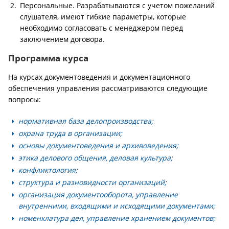
Персональные. Разрабатываются с учетом пожеланий
слушателя, имеют гибкие параметры, которые
необходимо согласовать с менеджером перед
заключением договора.
Программа курса
На курсах документоведения и документационного
обеспечения управления рассматриваются следующие
вопросы:
нормативная база делопроизводства;
охрана труда в организации;
основы документоведения и архивоведения;
этика делового общения, деловая культура;
конфликтология;
структура и разновидности организаций;
организация документооборота, управление
внутренними, входящими и исходящими документами;
номенклатура дел, управление хранением документов;