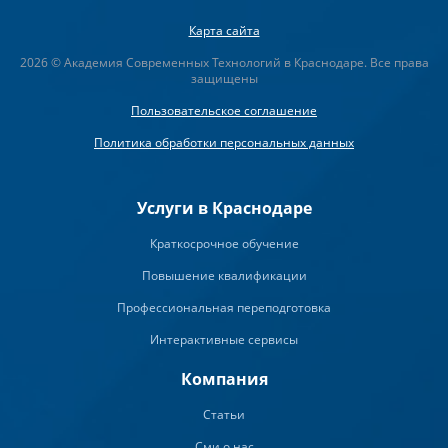
Карта сайта
2026 © Академия Современных Технологий в Краснодаре. Все права
защищены
Пользовательское соглашение
Политика обработки персональных данных
Услуги в Краснодаре
Краткосрочное обучение
Повышение квалификации
Профессиональная переподготовка
Интерактивные сервисы
Компания
Статьи
Сми о нас