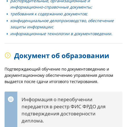
распорядительные, организационные и
информационно-справочные документы;
требования к содержанию документов;
конфиденциальное делопроизводство, обеспечение
защиты информации;
информационные технологии в документоведении.
Документ об образовании
Подтверждающий обучение по документоведению и
документационному обеспечению управления диплом
выдается после сдачи итогового тестирования.
Информация о переобучении
передается в реестр ФИС ФРДО для
подтверждения достоверности
диплома.