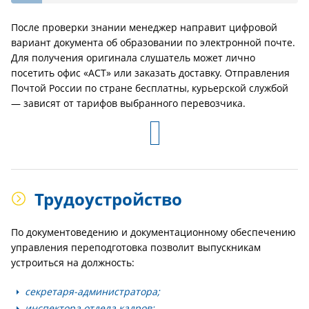
После проверки знании менеджер направит цифровой
вариант документа об образовании по электронной почте.
Для получения оригинала слушатель может лично
посетить офис «АСТ» или заказать доставку. Отправления
Почтой России по стране бесплатны, курьерской службой
— зависят от тарифов выбранного перевозчика.
Трудоустройство
По документоведению и документационному обеспечению
управления переподготовка позволит выпускникам
устроиться на должность:
секретаря-администратора;
инспектора отдела кадров;