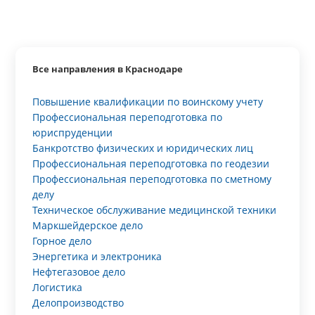
Все направления в Краснодаре
Повышение квалификации по воинскому учету
Профессиональная переподготовка по
юриспруденции
Банкротство физических и юридических лиц
Профессиональная переподготовка по геодезии
Профессиональная переподготовка по сметному
делу
Техническое обслуживание медицинской техники
Маркшейдерское дело
Горное дело
Энергетика и электроника
Нефтегазовое дело
Логистика
Делопроизводство