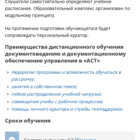
Слушатели самостоятельно определяют учебное
расписание. Образовательный комплекс организован по
модульному принципу.
На протяжении подготовки обучающегося будет
сопровождать персональный куратор.
Преимущества дистанционного обучения
документоведению и документационному
обеспечению управления в «АСТ»
Недорогие программы и возможность обучаться в
рассрочку;
занятия в собственном темпе;
гибкое распределение учебной нагрузки;
совмещение учебы с рабочим процессом;
помощь личного куратора и службы техподдержки.
Сроки обучения