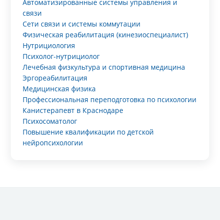
Автоматизированные системы управления и
связи
Сети связи и системы коммутации
Физическая реабилитация (кинезиоспециалист)
Нутрициология
Психолог-нутрициолог
Лечебная физкультура и спортивная медицина
Эргореабилитация
Медицинская физика
Профессиональная переподготовка по психологии
Канистерапевт в Краснодаре
Психосоматолог
Повышение квалификации по детской
нейропсихологии