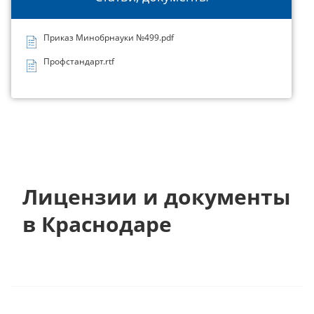
Приказ Минобрнауки №499.pdf
Профстандарт.rtf
Лицензии и документы
в Краснодаре