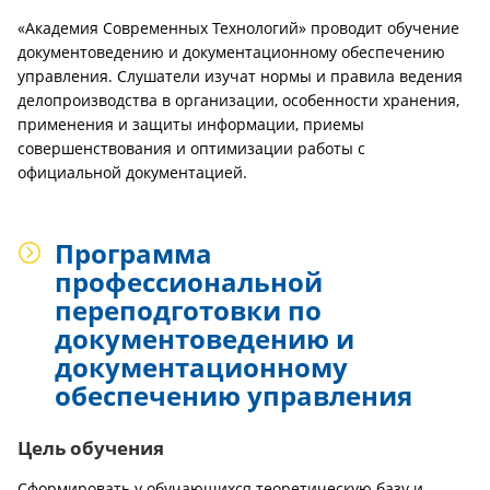
«Академия Современных Технологий» проводит обучение
документоведению и документационному обеспечению
управления. Слушатели изучат нормы и правила ведения
делопроизводства в организации, особенности хранения,
применения и защиты информации, приемы
совершенствования и оптимизации работы с
официальной документацией.
Программа
профессиональной
переподготовки по
документоведению и
документационному
обеспечению управления
Цель обучения
Сформировать у обучающихся теоретическую базу и