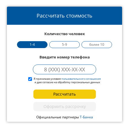
Рассчитать стоимость
Количество человек
1-4
5-9
более 10
Введите номер телефона
Я принимаю условия
пользовательского соглашения
и даю согласие на обработку персональных данных
Рассчитать
Оформить рассрочку
Официальные партнеры
Т-Банка