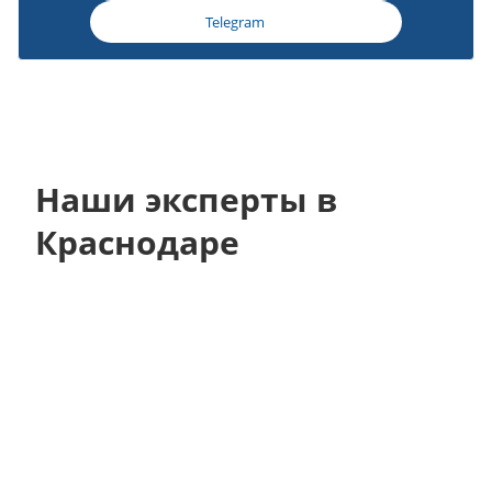
Telegram
Наши эксперты в
Краснодаре