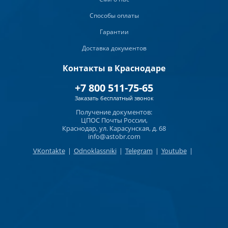
Способы оплаты
Гарантии
Доставка документов
Контакты в Краснодаре
+7 800 511-75-65
Заказать бесплатный звонок
Получение документов:
ЦПОС Почты России,
Краснодар, ул. Карасунская, д. 68
info@astobr.com
VKontakte
|
Odnoklassniki
|
Telegram
|
Youtube
|