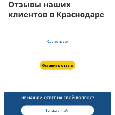
Отзывы наших
клиентов в Краснодаре
Смотреть все
Оставить отзыв
НЕ НАШЛИ ОТВЕТ НА СВОЙ ВОПРОС?
Заявка онлайн