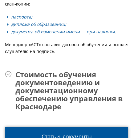
скан-копии:
паспорта;
диплома об образовании;
документа об изменении имени — при наличии.
Менеджер «АСТ» составит договор об обучении и вышлет
слушателю на подпись.
Стоимость обучения
документоведению и
документационному
обеспечению управления в
Краснодаре
Статьи, документы