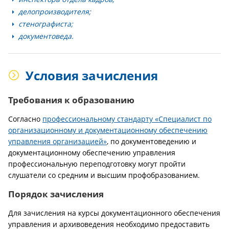
делопроизводителя;
стенографиста;
документоведа.
Условия зачисления
Требования к образованию
Согласно
профессиональному стандарту «Специалист по
организационному и документационному обеспечению
управления организацией»
, по документоведению и
документационному обеспечению управления
профессиональную переподготовку могут пройти
слушатели со средним и высшим профобразованием.
Порядок зачисления
Для зачисления на курсы документационного обеспечения
управления и архивоведения необходимо предоставить