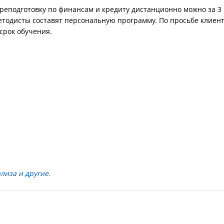
реподготовку по финансам и кредиту дистанционно можно за 3
методисты составят персональную программу. По просьбе клиен
срок обучения.
лиза и другие.