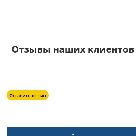
Отзывы наших клиентов 
Оставить отзыв