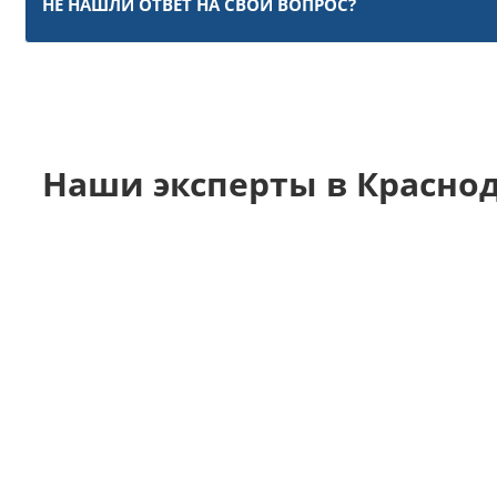
НЕ НАШЛИ ОТВЕТ НА СВОЙ ВОПРОС?
Наши эксперты в Красно