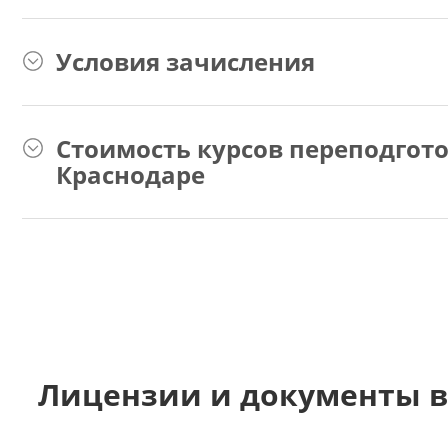
Условия зачисления
Стоимость курсов переподгото
Краснодаре
Лицензии и документы в