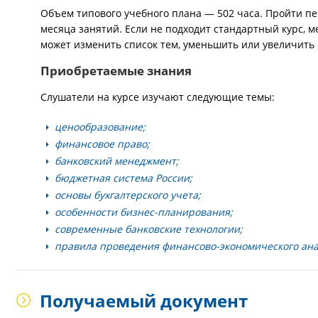
Объем типового учебного плана — 502 часа. Пройти пе
месяца занятий. Если не подходит стандартный курс, 
может изменить список тем, уменьшить или увеличить 
Приобретаемые знания
Слушатели на курсе изучают следующие темы:
ценообразование;
финансовое право;
банковский менеджмент;
бюджетная система России;
основы бухгалтерского учета;
особенности бизнес-планирования;
современные банковские технологии;
правила проведения финансово-экономического ана
Получаемый документ