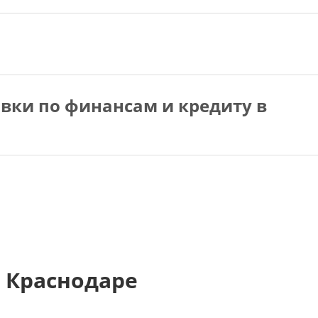
вки по финансам и кредиту в
 Краснодаре