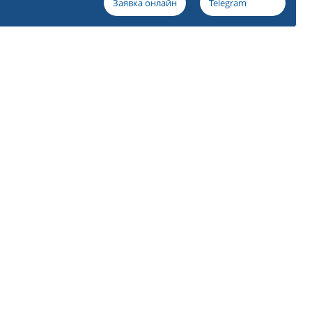
Заявка онлайн
Telegram