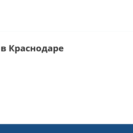
в Краснодаре