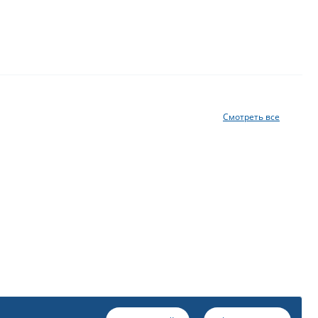
Смотреть все