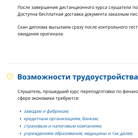
После завершения дистанционного курса слушатели по
Доступна бесплатная доставка документа заказным пи
Скан диплома высылаем сразу после контрольного тес
ожидания оригинала.
Возможности трудоустройств
Слушатель, прошедший курс переподготовки по финанс
сфере экономики требуются:
заводам и фабрикам;
кредитным организациям, банкам;
страховым и налоговым компаниям;
учреждениям образования, медицины и так далее.