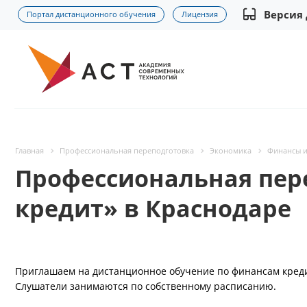
Версия
Портал дистанционного обучения
Лицензия
Главная
Профессиональная переподготовка
Экономика
Финансы и
Профессиональная пер
кредит» в Краснодаре
Приглашаем на дистанционное обучение по финансам кредит
Слушатели занимаются по собственному расписанию.