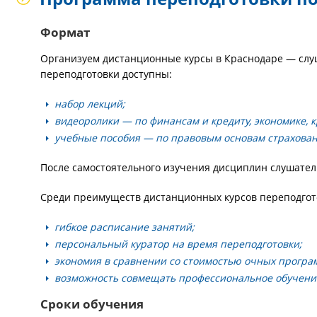
Формат
Организуем дистанционные курсы в Краснодаре — слуш
переподготовки доступны:
набор лекций;
видеоролики — по финансам и кредиту, экономике, 
учебные пособия — по правовым основам страховани
После самостоятельного изучения дисциплин слушател
Среди преимуществ дистанционных курсов переподгот
гибкое расписание занятий;
персональный куратор на время переподготовки;
экономия в сравнении со стоимостью очных програ
возможность совмещать профессиональное обучение
Сроки обучения