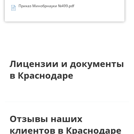
Приказ Минобрнауки №499.pdf
Лицензии и документы
в Краснодаре
Отзывы наших
клиентов в Краснодаре