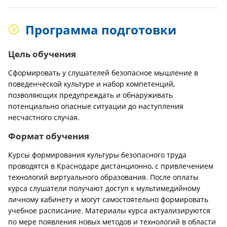
Программа подготовки
Цель обучения
Сформировать у слушателей безопасное мышление в
поведенческой культуре и набор компетенций,
позволяющих предупреждать и обнаруживать
потенциально опасные ситуации до наступления
несчастного случая.
Формат обучения
Курсы формирования культуры безопасного труда
проводятся в Краснодаре дистанционно, с привлечением
технологий виртуального образования. После оплаты
курса слушатели получают доступ к мультимедийному
личному кабинету и могут самостоятельно формировать
учебное расписание. Материалы курса актуализируются
по мере появления новых методов и технологий в области