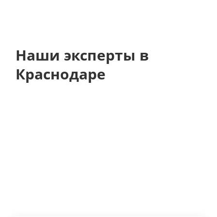
Наши эксперты в
Краснодаре