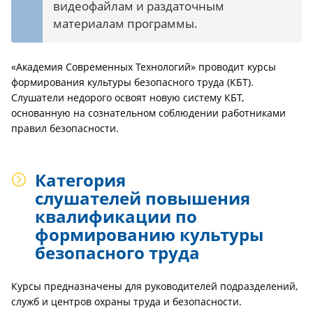
видеофайлам и раздаточным
материалам программы.
«Академия Современных Технологий» проводит курсы
формирования культуры безопасного труда (КБТ).
Слушатели недорого освоят новую систему КБТ,
основанную на сознательном соблюдении работниками
правил безопасности.
Категория
слушателей повышения
квалификации по
формированию культуры
безопасного труда
Курсы предназначены для руководителей подразделений,
служб и центров охраны труда и безопасности.