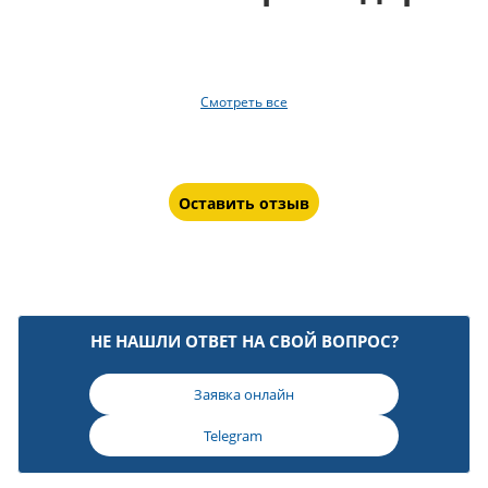
Смотреть все
Оставить отзыв
НЕ НАШЛИ ОТВЕТ НА СВОЙ ВОПРОС?
Заявка онлайн
Telegram