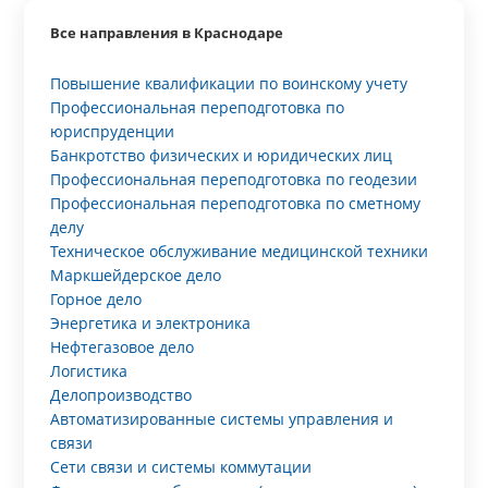
Все направления в Краснодаре
Повышение квалификации по воинскому учету
Профессиональная переподготовка по
юриспруденции
Банкротство физических и юридических лиц
Профессиональная переподготовка по геодезии
Профессиональная переподготовка по сметному
делу
Техническое обслуживание медицинской техники
Маркшейдерское дело
Горное дело
Энергетика и электроника
Нефтегазовое дело
Логистика
Делопроизводство
Автоматизированные системы управления и
связи
Сети связи и системы коммутации