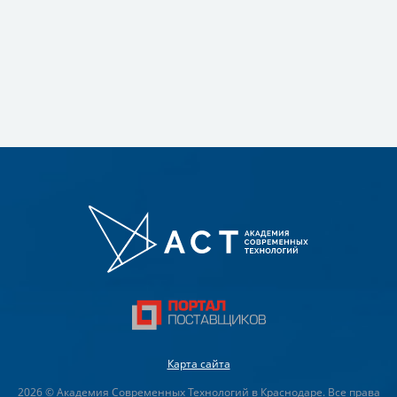
Карта сайта
2026 © Академия Современных Технологий в Краснодаре. Все права