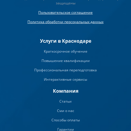
защищены
Пользовательское соглашение
Политика обработки персональных данных
Услуги в Краснодаре
Краткосрочное обучение
Повышение квалификации
Профессиональная переподготовка
Интерактивные сервисы
Компания
Статьи
Сми о нас
Способы оплаты
Гарантии