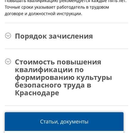
Повышать квалификацию рекомендуется каждые пять лет.
Точные сроки указывает работодатель в трудовом
договоре и должностной инструкции.
Порядок зачисления
Стоимость повышения
квалификации по
формированию культуры
безопасного труда в
Краснодаре
Статьи, документы