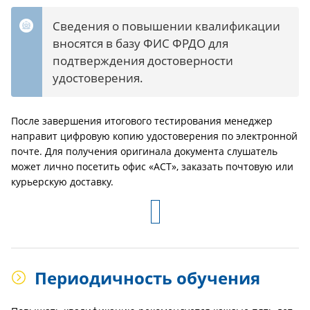
Сведения о повышении квалификации
вносятся в базу ФИС ФРДО для
подтверждения достоверности
удостоверения.
После завершения итогового тестирования менеджер
направит цифровую копию удостоверения по электронной
почте. Для получения оригинала документа слушатель
может лично посетить офис «АСТ», заказать почтовую или
курьерскую доставку.
Периодичность обучения