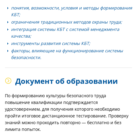
понятия, возможности, условия и методы формирования
КБТ;
ограничения традиционных методов охраны труда;
интеграция системы КБТ с системой менеджмента
качества;
инструменты развития системы КБТ;
факторы, влияющие на функционирование системы
безопасности.
Документ об образовании
По формированию культуры безопасного труда
повышение квалификации подтверждается
удостоверением, для получения которого необходимо
пройти итоговое дистанционное тестирование. Проверку
знаний можно проходить повторно — бесплатно и без
лимита попыток.