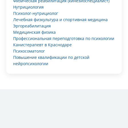
Физическая реабилитация (кинезиоспециалист)
Нутрициология
Психолог-нутрициолог
Лечебная физкультура и спортивная медицина
Эргореабилитация
Медицинская физика
Профессиональная переподготовка по психологии
Канистерапевт в Краснодаре
Психосоматолог
Повышение квалификации по детской
нейропсихологии