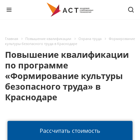
Главная
Повышение квалификации
Охрана труда
Формирование
культуры безопасного труда в Краснодаре
Повышение квалификации
по программе
«Формирование культуры
безопасного труда» в
Краснодаре
Рассчитать стоимость