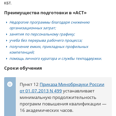
КБТ.
Преимущества подготовки в «АСТ»
Недорогие программы благодаря снижению
организационных затрат;
занятия по персональному графику;
учеба без перерыва рабочего процесса;
получение емких, прикладных профильных
компетенций;
помощь личного куратора и службы техподдержки.
Сроки обучения
Пункт 12
Приказа Минобрнауки России
от 01.07.2013 N 499
устанавливает
минимальную продолжительность
программ повышения квалификации —
16 академических часов.