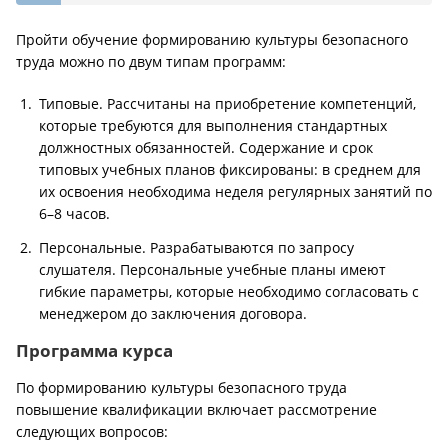
Пройти обучение формированию культуры безопасного
труда можно по двум типам программ:
Типовые. Рассчитаны на приобретение компетенций,
которые требуются для выполнения стандартных
должностных обязанностей. Содержание и срок
типовых учебных планов фиксированы: в среднем для
их освоения необходима неделя регулярных занятий по
6–8 часов.
Персональные. Разрабатываются по запросу
слушателя. Персональные учебные планы имеют
гибкие параметры, которые необходимо согласовать с
менеджером до заключения договора.
Программа курса
По формированию культуры безопасного труда
повышение квалификации включает рассмотрение
следующих вопросов: