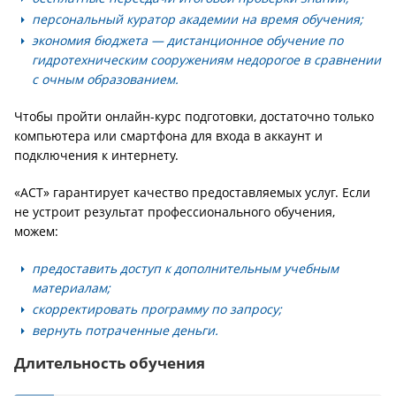
персональный куратор академии на время обучения;
экономия бюджета — дистанционное обучение по
гидротехническим сооружениям недорогое в сравнении
с очным образованием.
Чтобы пройти онлайн-курс подготовки, достаточно только
компьютера или смартфона для входа в аккаунт и
подключения к интернету.
«АСТ» гарантирует качество предоставляемых услуг. Если
не устроит результат профессионального обучения,
можем:
предоставить доступ к дополнительным учебным
материалам;
скорректировать программу по запросу;
вернуть потраченные деньги.
Длительность обучения