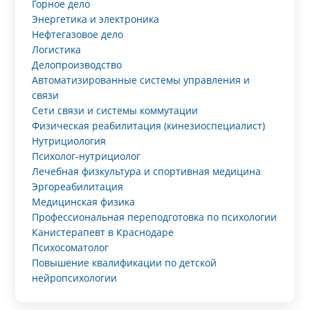
Горное дело
Энергетика и электроника
Нефтегазовое дело
Логистика
Делопроизводство
Автоматизированные системы управления и
связи
Сети связи и системы коммутации
Физическая реабилитация (кинезиоспециалист)
Нутрициология
Психолог-нутрициолог
Лечебная физкультура и спортивная медицина
Эргореабилитация
Медицинская физика
Профессиональная переподготовка по психологии
Канистерапевт в Краснодаре
Психосоматолог
Повышение квалификации по детской
нейропсихологии