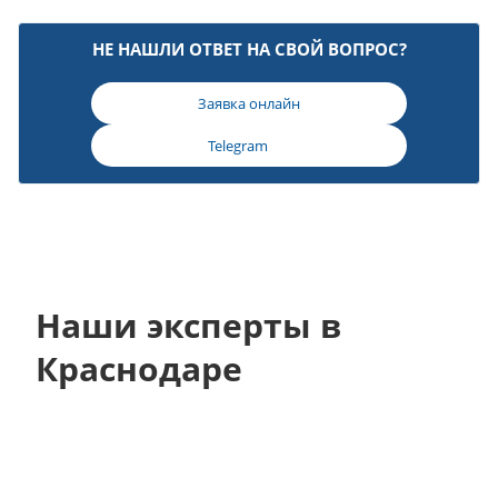
НЕ НАШЛИ ОТВЕТ НА СВОЙ ВОПРОС?
Заявка онлайн
Telegram
Наши эксперты в
Краснодаре