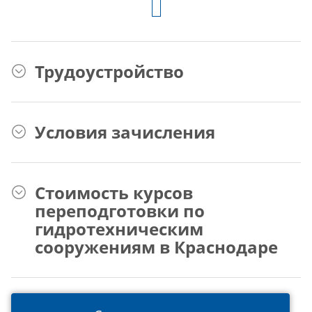
Трудоустройство
Условия зачисления
Стоимость курсов
переподготовки по
гидротехническим
сооружениям в Краснодаре