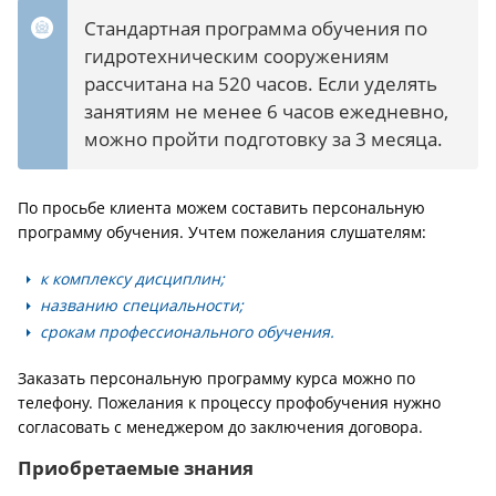
Стандартная программа обучения по
гидротехническим сооружениям
рассчитана на 520 часов. Если уделять
занятиям не менее 6 часов ежедневно,
можно пройти подготовку за 3 месяца.
По просьбе клиента можем составить персональную
программу обучения. Учтем пожелания слушателям:
к комплексу дисциплин;
названию специальности;
срокам профессионального обучения.
Заказать персональную программу курса можно по
телефону. Пожелания к процессу профобучения нужно
согласовать с менеджером до заключения договора.
Приобретаемые знания