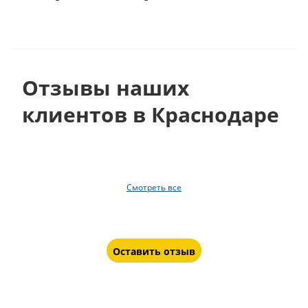
Отзывы наших
клиентов в Краснодаре
Смотреть все
Оставить отзыв