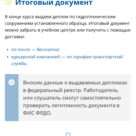
Итоговый документ
В конце курса выдаем диплом по гидротехническим
сооружениям установленного образца. Итоговый документ
можно забрать в учебном центре или получить с помощью
доставки:
по почте — бесплатно;
курьерской компанией — по тарифам транспортной
службы.
Вносим данные о выдаваемых дипломах
в федеральный реестр. Работодатель
или слушатель смогут самостоятельно
проверить легитимность документа в
ФИС ФРДО.