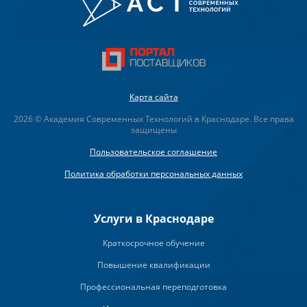
Карта сайта
2026 © Академия Современных Технологий в Краснодаре. Все права
защищены
Пользовательское соглашение
Политика обработки персональных данных
Услуги в Краснодаре
Краткосрочное обучение
Повышение квалификации
Профессиональная переподготовка