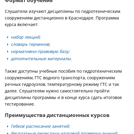
Формат обучения
Слушатели изучают дисциплины по гидротехническим
сооружениям дистанционно в Краснодаре. Программа
курса включает:
набор лекций;
словарь терминов;
нормативно-правовую базу;
дополнительные материалы.
Также доступны учебные пособия по гидротехническим
сооружениям, ГТС водного транспорта, сооружениям
речных гидроузлов, температурному режиму ГТС и так
далее. Слушателям нужно самостоятельно пройти
дисциплины программы и в конце курса сдать итоговое
тестирование.
Преимущества дистанционных курсов
Гибкое расписание занятий;
бесплатные пересдачи итоговой проверки знаний;