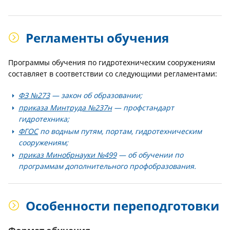
Регламенты обучения
Программы обучения по гидротехническим сооружениям
составляет в соответствии со следующими регламентами:
ФЗ №273
— закон об образовании;
приказа Минтруда №237н
— профстандарт
гидротехника;
ФГОС
по водным путям, портам, гидротехническим
сооружениям;
приказ Минобрнауки №499
— об обучении по
программам дополнительного профобразования.
Особенности переподготовки