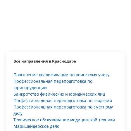
Все направления в Краснодаре
Повышение квалификации по воинскому учету
Профессиональная переподготовка по
юриспруденции
Банкротство физических и юридических лиц
Профессиональная переподготовка по геодезии
Профессиональная переподготовка по сметному
делу
Техническое обслуживание медицинской техники
Маркшейдерское дело