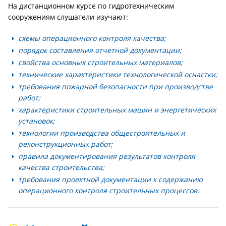
На дистанционном курсе по гидротехническим
сооружениям слушатели изучают:
схемы операционного контроля качества;
порядок составления отчетной документации;
свойства основных строительных материалов;
технические характеристики технологической оснастки;
требования пожарной безопасности при производстве
работ;
характеристики строительных машин и энергетических
установок;
технологии производства общестроительных и
реконструкционных работ;
правила документирования результатов контроля
качества строительства;
требования проектной документации к содержанию
операционного контроля строительных процессов.