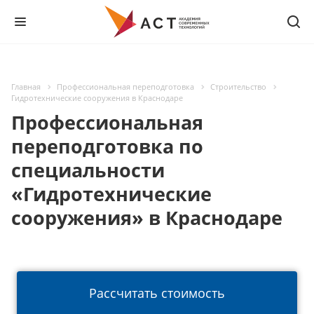
Главная
Профессиональная переподготовка
Строительство
Гидротехнические сооружения в Краснодаре
Профессиональная
переподготовка по
специальности
«Гидротехнические
сооружения» в Краснодаре
Рассчитать стоимость