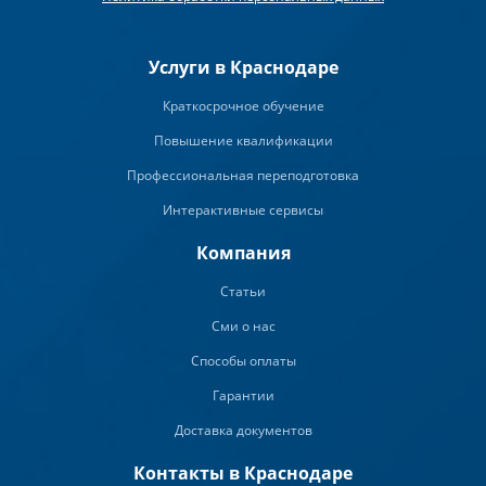
Услуги в Краснодаре
Краткосрочное обучение
Повышение квалификации
Профессиональная переподготовка
Интерактивные сервисы
Компания
Статьи
Сми о нас
Способы оплаты
Гарантии
Доставка документов
Контакты в Краснодаре