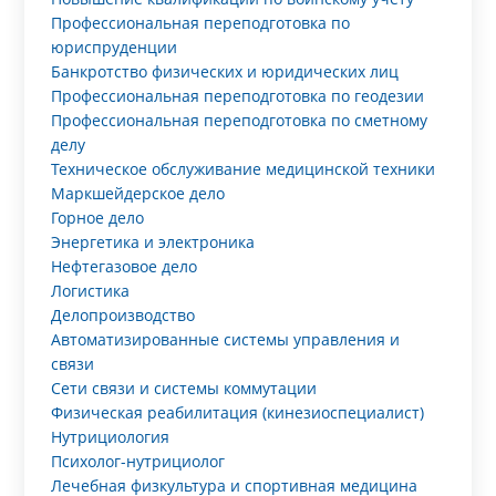
Профессиональная переподготовка по
юриспруденции
Банкротство физических и юридических лиц
Профессиональная переподготовка по геодезии
Профессиональная переподготовка по сметному
делу
Техническое обслуживание медицинской техники
Маркшейдерское дело
Горное дело
Энергетика и электроника
Нефтегазовое дело
Логистика
Делопроизводство
Автоматизированные системы управления и
связи
Сети связи и системы коммутации
Физическая реабилитация (кинезиоспециалист)
Нутрициология
Психолог-нутрициолог
Лечебная физкультура и спортивная медицина