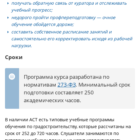
получать обратную связь от куратора и отслеживать
учебный прогресс;
недорого пройти профпереподготовку — очное
обучение обойдется дороже;
составить собственное расписание занятий и
самостоятельно его корректировать исходя из рабочей
нагрузки.
Сроки
Программа курса разработана по
нормативам
273-ФЗ
. Минимальный срок
подготовки составляет 250
академических часов.
В наличии АСТ есть типовые учебные программы
обучения по градостроительству, которые рассчитаны на
срок от 252 до 720 часов. Слушатели занимаются по