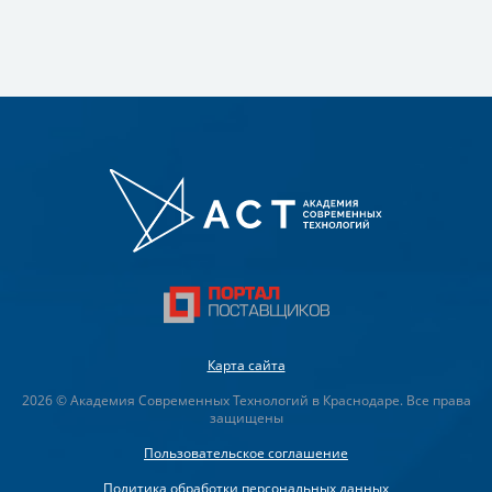
Карта сайта
2026 © Академия Современных Технологий в Краснодаре. Все права
защищены
Пользовательское соглашение
Политика обработки персональных данных