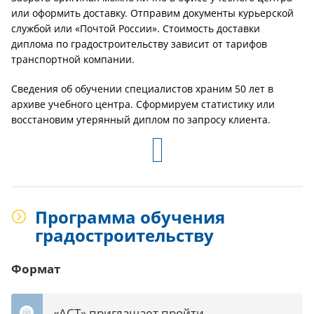
или оформить доставку. Отправим документы курьерской
службой или «Почтой России». Стоимость доставки
диплома по градостроительству зависит от тарифов
транспортной компании.
Сведения об обучении специалистов храним 50 лет в
архиве учебного центра. Сформируем статистику или
восстановим утерянный диплом по запросу клиента.
Программа обучения
градостроительству
Формат
«АСТ» приглашает пройти