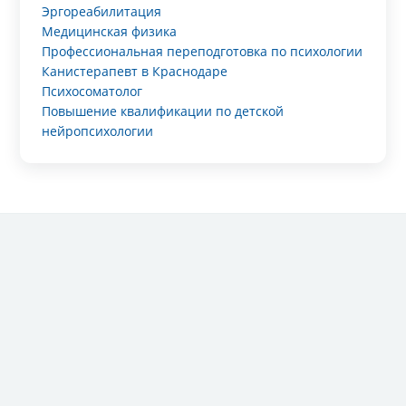
Эргореабилитация
Медицинская физика
Профессиональная переподготовка по психологии
Канистерапевт в Краснодаре
Психосоматолог
Повышение квалификации по детской
нейропсихологии