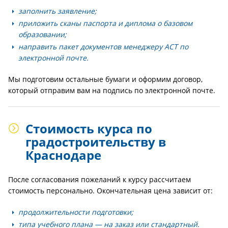
заполнить заявление;
приложить сканы паспорта и диплома о базовом
образовании;
направить пакет документов менеджеру АСТ по
электронной почте.
Мы подготовим остальные бумаги и оформим договор,
который отправим вам на подпись по электронной почте.
Стоимость курса по
градостроительству в
Краснодаре
После согласования пожеланий к курсу рассчитаем
стоимость персонально. Окончательная цена зависит от:
продолжительности подготовки;
типа учебного плана — на заказ или стандартный.