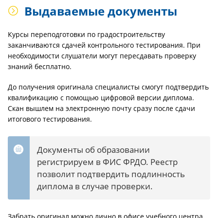
Выдаваемые документы
Курсы переподготовки по градостроительству
заканчиваются сдачей контрольного тестирования. При
необходимости слушатели могут пересдавать проверку
знаний бесплатно.
До получения оригинала специалисты смогут подтвердить
квалификацию с помощью цифровой версии диплома.
Скан вышлем на электронную почту сразу после сдачи
итогового тестирования.
Документы об образовании
регистрируем в ФИС ФРДО. Реестр
позволит подтвердить подлинность
диплома в случае проверки.
Забрать оригинал можно лично в офисе учебного центра