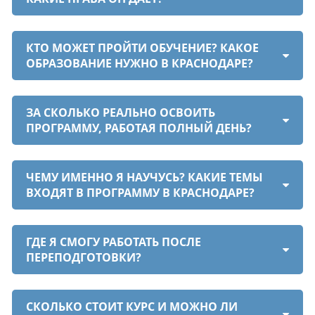
КТО МОЖЕТ ПРОЙТИ ОБУЧЕНИЕ? КАКОЕ
ОБРАЗОВАНИЕ НУЖНО В КРАСНОДАРЕ?
ЗА СКОЛЬКО РЕАЛЬНО ОСВОИТЬ
ПРОГРАММУ, РАБОТАЯ ПОЛНЫЙ ДЕНЬ?
ЧЕМУ ИМЕННО Я НАУЧУСЬ? КАКИЕ ТЕМЫ
ВХОДЯТ В ПРОГРАММУ В КРАСНОДАРЕ?
ГДЕ Я СМОГУ РАБОТАТЬ ПОСЛЕ
ПЕРЕПОДГОТОВКИ?
СКОЛЬКО СТОИТ КУРС И МОЖНО ЛИ