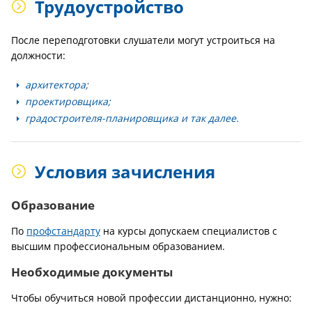
Трудоустройство
После переподготовки слушатели могут устроиться на
должности:
архитектора;
проектировщика;
градостроителя-планировщика и так далее.
Условия зачисления
Образование
По
профстандарту
на курсы допускаем специалистов с
высшим профессиональным образованием.
Необходимые документы
Чтобы обучиться новой профессии дистанционно, нужно: