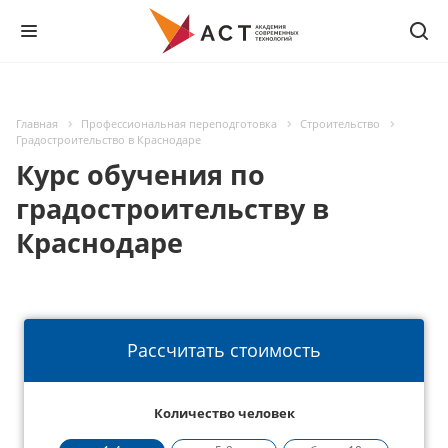
Главная
Профессиональная переподготовка
Строительство
Градостроительство в Краснодаре
Курс обучения по
градостроительству в
Краснодаре
Рассчитать стоимость
Количество человек