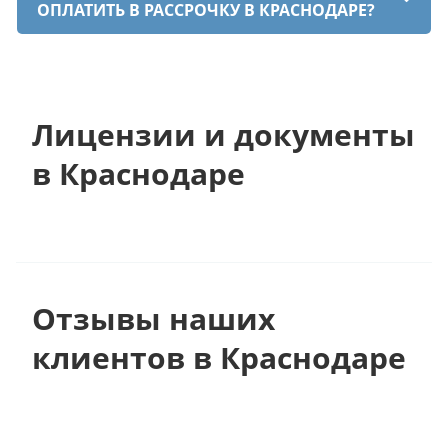
ОПЛАТИТЬ В РАССРОЧКУ В КРАСНОДАРЕ?
Лицензии и документы
в Краснодаре
Отзывы наших
клиентов в Краснодаре