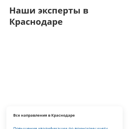
Наши эксперты в
Краснодаре
Все направления в Краснодаре
Повышение квалификации по воинскому учету