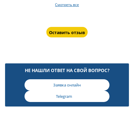
Смотреть все
Оставить отзыв
НЕ НАШЛИ ОТВЕТ НА СВОЙ ВОПРОС?
Заявка онлайн
Telegram