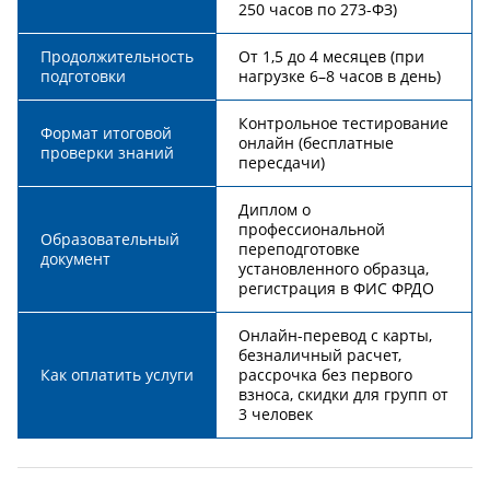
250 часов по 273-ФЗ)
Продолжительность
От 1,5 до 4 месяцев (при
подготовки
нагрузке 6–8 часов в день)
Контрольное тестирование
Формат итоговой
онлайн (бесплатные
проверки знаний
пересдачи)
Диплом о
профессиональной
Образовательный
переподготовке
документ
установленного образца,
регистрация в ФИС ФРДО
Онлайн-перевод с карты,
безналичный расчет,
Как оплатить услуги
рассрочка без первого
взноса, скидки для групп от
3 человек