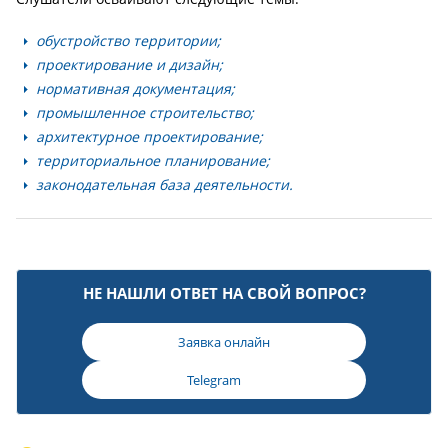
обустройство территории;
проектирование и дизайн;
нормативная документация;
промышленное строительство;
архитектурное проектирование;
территориальное планирование;
законодательная база деятельности.
НЕ НАШЛИ ОТВЕТ НА СВОЙ ВОПРОС?
Заявка онлайн
Telegram