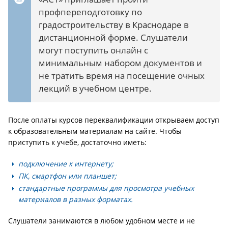
профпереподготовку по
градостроительству в Краснодаре в
дистанционной форме. Слушатели
могут поступить онлайн с
минимальным набором документов и
не тратить время на посещение очных
лекций в учебном центре.
После оплаты курсов переквалификации открываем доступ
к образовательным материалам на сайте. Чтобы
приступить к учебе, достаточно иметь:
подключение к интернету;
ПК, смартфон или планшет;
стандартные программы для просмотра учебных
материалов в разных форматах.
Слушатели занимаются в любом удобном месте и не