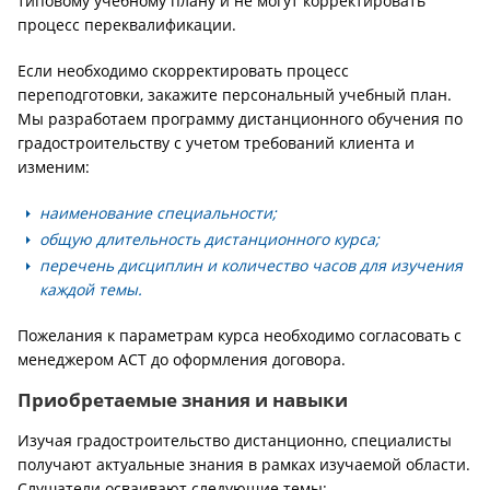
типовому учебному плану и не могут корректировать
процесс переквалификации.
Если необходимо скорректировать процесс
переподготовки, закажите персональный учебный план.
Мы разработаем программу дистанционного обучения по
градостроительству с учетом требований клиента и
изменим:
наименование специальности;
общую длительность дистанционного курса;
перечень дисциплин и количество часов для изучения
каждой темы.
Пожелания к параметрам курса необходимо согласовать с
менеджером АСТ до оформления договора.
Приобретаемые знания и навыки
Изучая градостроительство дистанционно, специалисты
получают актуальные знания в рамках изучаемой области.
Слушатели осваивают следующие темы: