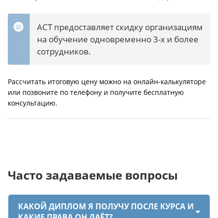
АСТ предоставляет скидку организациям
на обучение одновременно 3-х и более
сотрудников.
Рассчитать итоговую цену можно на онлайн-калькуляторе
или позвоните по телефону и получите бесплатную
консультацию.
Часто задаваемые вопросы
КАКОЙ ДИПЛОМ Я ПОЛУЧУ ПОСЛЕ КУРСА И
КАКИЕ ПРАВА ОН ДАЁТ?