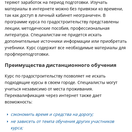
теряют заработок на период подготовки. Изучать
материалы в интернете можно без привязки ко времени,
так как доступ в личный кабинет неограничен. В
программе курса по градостроительству представлены
лекции, методические пособия, профессиональная
литература. Специалистам не придется искать
дополнительные источники информации или приобретать
учебники. Курс содержит все необходимые материалы для
профпереподготовки.
Преимущества дистанционного обучения
Курс по градостроительству позволяет не искать
подходящие курсы в своем городе. Специалисты могут
учиться независимо от места проживания.
Переквалификация через интернет также дает
возможность:
сэкономить время и средства на дорогу;
не зависеть от темпа обучения других участников
курса;