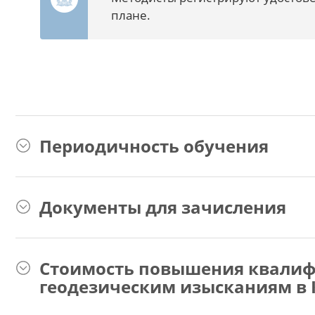
плане.
Периодичность обучения
Документы для зачисления
Стоимость повышения квалиф
геодезическим изысканиям в 