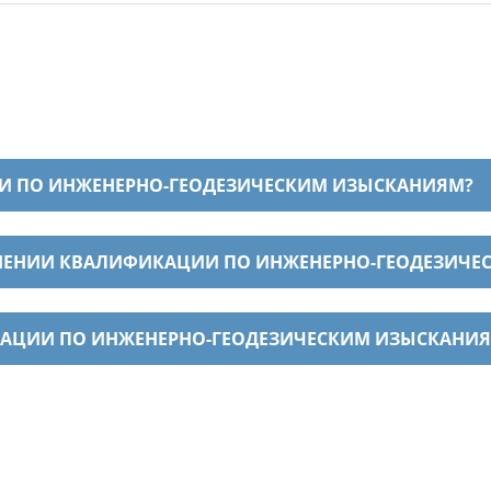
И ПО ИНЖЕНЕРНО-ГЕОДЕЗИЧЕСКИМ ИЗЫСКАНИЯМ?
ЫШЕНИИ КВАЛИФИКАЦИИ ПО ИНЖЕНЕРНО-ГЕОДЕЗИЧ
КАЦИИ ПО ИНЖЕНЕРНО-ГЕОДЕЗИЧЕСКИМ ИЗЫСКАНИ