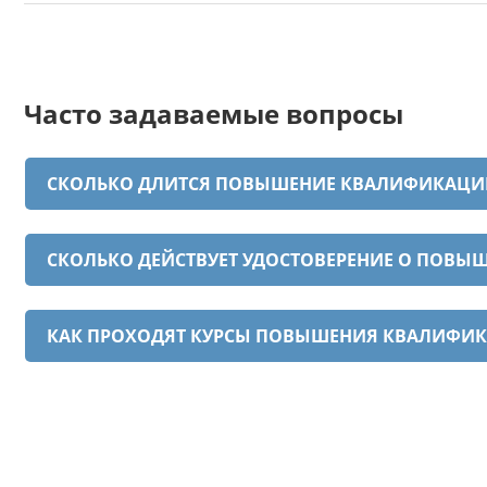
Часто задаваемые вопросы
СКОЛЬКО ДЛИТСЯ ПОВЫШЕНИЕ КВАЛИФИКАЦИ
СКОЛЬКО ДЕЙСТВУЕТ УДОСТОВЕРЕНИЕ О ПОВ
КАК ПРОХОДЯТ КУРСЫ ПОВЫШЕНИЯ КВАЛИФИ