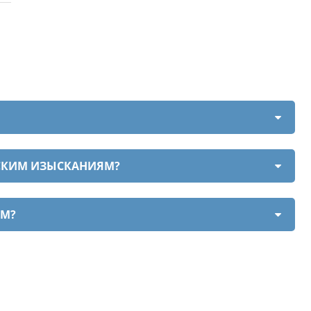
ЕСКИМ ИЗЫСКАНИЯМ?
ЯМ?