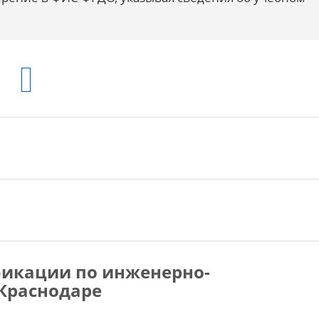
икации по инженерно-
Краснодаре