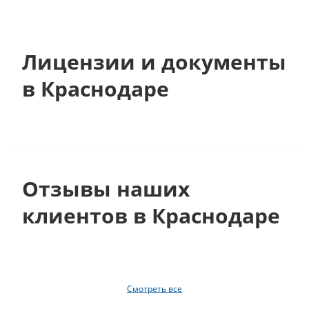
Лицензии и документы
в Краснодаре
Отзывы наших
клиентов в Краснодаре
Смотреть все