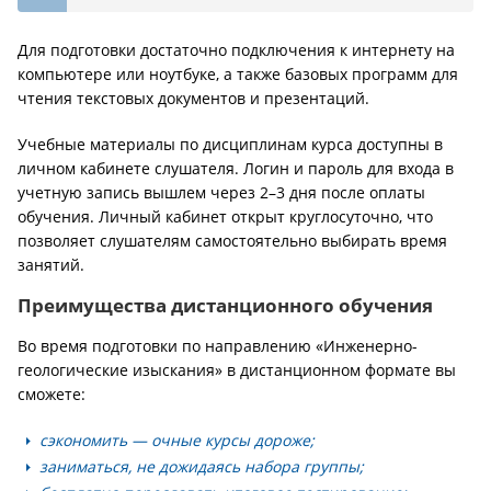
Для подготовки достаточно подключения к интернету на
компьютере или ноутбуке, а также базовых программ для
чтения текстовых документов и презентаций.
Учебные материалы по дисциплинам курса доступны в
личном кабинете слушателя. Логин и пароль для входа в
учетную запись вышлем через 2–3 дня после оплаты
обучения. Личный кабинет открыт круглосуточно, что
позволяет слушателям самостоятельно выбирать время
занятий.
Преимущества дистанционного обучения
Во время подготовки по направлению «Инженерно-
геологические изыскания» в дистанционном формате вы
сможете:
сэкономить — очные курсы дороже;
заниматься, не дожидаясь набора группы;