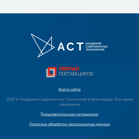
Карта сайта
2026 © Академия Современных Технологий в Краснодаре. Все права
защищены
Пользовательское соглашение
Политика обработки персональных данных