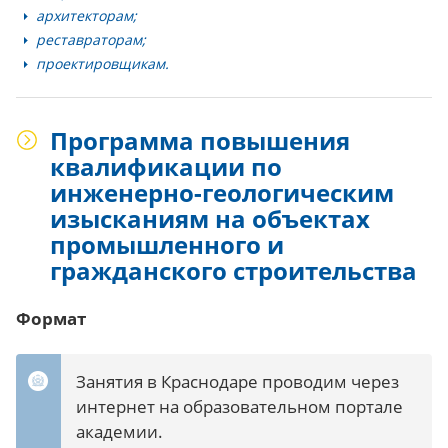
архитекторам;
реставраторам;
проектировщикам.
Программа повышения
квалификации по
инженерно-геологическим
изысканиям на объектах
промышленного и
гражданского строительства
Формат
Занятия в Краснодаре проводим через
интернет на образовательном портале
академии.