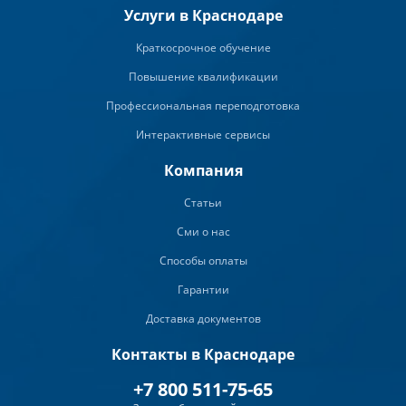
Услуги в Краснодаре
Краткосрочное обучение
Повышение квалификации
Профессиональная переподготовка
Интерактивные сервисы
Компания
Статьи
Сми о нас
Способы оплаты
Гарантии
Доставка документов
Контакты в Краснодаре
+7 800 511-75-65