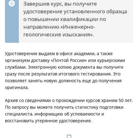
Завершив курс, вы получите
удостоверение установленного образца
о повышении квалификации по
направлению «Инженерно-
геологические изыскания».
Удостоверения выдаем в офисе академии, а также
организуем доставку «Почтой России» или курьерскими
службами. Электронную копию документа вы получите
сразу после результатов итогового тестирования. Это
позволяет занять новую должность еще до получения
оригинала.
Архив со сведениями о прохождении курсов храним 50 лет.
По запросу вы можете получить статистику подготовки
специалиста, информацию об успеваемости и
восстановить утерянное удостоверение.