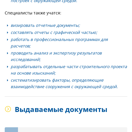
построек с окружающей средой.
Специалисты также учатся:
визировать отчетные документы;
составлять отчеты с графической частью;
работать в профессиональных программах для
расчетов;
проводить анализ и экспертизу результатов
исследований;
разрабатывать отдельные части строительного проекта
на основе изысканий;
систематизировать факторы, определяющие
взаимодействие сооружения с окружающей средой.
Выдаваемые документы