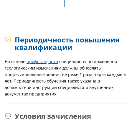
Периодичность повышения
квалификации
На основе
профстандарта
специалисты по инженерно-
геологическим изысканиям должны обновлять
профессиональные знания не реже 1 раза через каждые 5
лет. Периодичность обучения также указана в
должностной инструкции специалиста и внутренних
документах предприятия.
Условия зачисления