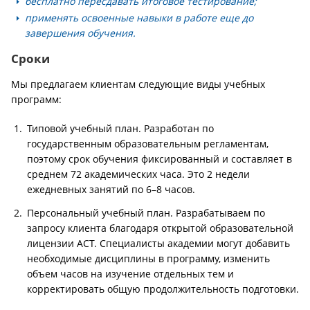
бесплатно пересдавать итоговое тестирование;
применять освоенные навыки в работе еще до
завершения обучения.
Сроки
Мы предлагаем клиентам следующие виды учебных
программ:
Типовой учебный план. Разработан по
государственным образовательным регламентам,
поэтому срок обучения фиксированный и составляет в
среднем 72 академических часа. Это 2 недели
ежедневных занятий по 6–8 часов.
Персональный учебный план. Разрабатываем по
запросу клиента благодаря открытой образовательной
лицензии АСТ. Специалисты академии могут добавить
необходимые дисциплины в программу, изменить
объем часов на изучение отдельных тем и
корректировать общую продолжительность подготовки.