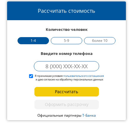
Рассчитать стоимость
Количество человек
1-4
5-9
более 10
Введите номер телефона
Я принимаю условия
пользовательского соглашения
и даю согласие на обработку персональных данных
Рассчитать
Оформить рассрочку
Официальные партнеры
Т-Банка