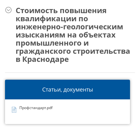
Стоимость повышения
квалификации по
инженерно-геологическим
изысканиям на объектах
промышленного и
гражданского строительства
в Краснодаре
Статьи, документы
Профстандарт.pdf