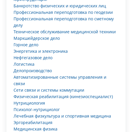
Банкротство физических и юридических лиц
Профессиональная переподготовка по геодезии
Профессиональная переподготовка по сметному
делу
Техническое обслуживание медицинской техники
Маркшейдерское дело
Горное дело
Энергетика и электроника
Нефтегазовое дело
Логистика
Делопроизводство
Автоматизированные системы управления и
связи
Сети связи и системы коммутации
Физическая реабилитация (кинезиоспециалист)
Нутрициология
Психолог-нутрициолог
Лечебная физкультура и спортивная медицина
Эргореабилитация
Медицинская физика