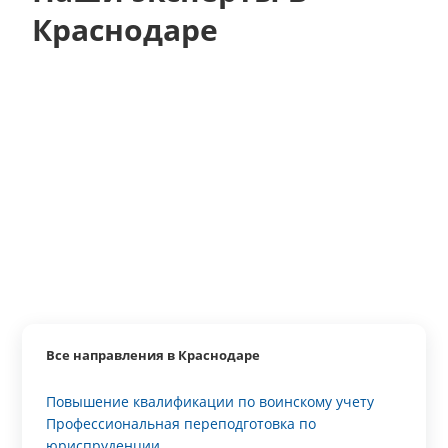
Краснодаре
Все направления в Краснодаре
Повышение квалификации по воинскому учету
Профессиональная переподготовка по
юриспруденции