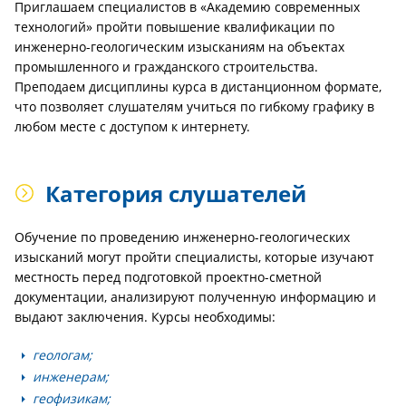
Приглашаем специалистов в «Академию современных
технологий» пройти повышение квалификации по
инженерно-геологическим изысканиям на объектах
промышленного и гражданского строительства.
Преподаем дисциплины курса в дистанционном формате,
что позволяет слушателям учиться по гибкому графику в
любом месте с доступом к интернету.
Категория слушателей
Обучение по проведению инженерно-геологических
изысканий могут пройти специалисты, которые изучают
местность перед подготовкой проектно-сметной
документации, анализируют полученную информацию и
выдают заключения. Курсы необходимы:
геологам;
инженерам;
геофизикам;