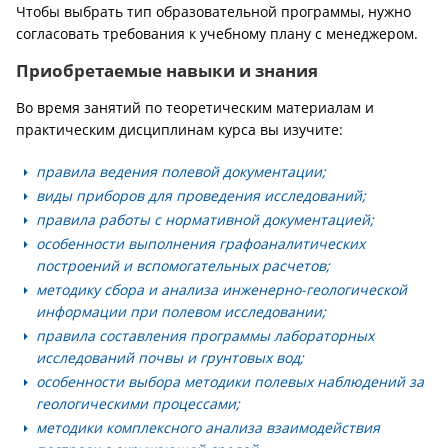
Чтобы выбрать тип образовательной программы, нужно
согласовать требования к учебному плану с менеджером.
Приобретаемые навыки и знания
Во время занятий по теоретическим материалам и
практическим дисциплинам курса вы изучите:
правила ведения полевой документации;
виды приборов для проведения исследований;
правила работы с нормативной документацией;
особенности выполнения графоаналитических
построений и вспомогательных расчетов;
методику сбора и анализа инженерно-геологической
информации при полевом исследовании;
правила составления программы лабораторных
исследований почвы и грунтовых вод;
особенности выбора методики полевых наблюдений за
геологическими процессами;
методики комплексного анализа взаимодействия