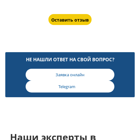
Оставить отзыв
НЕ НАШЛИ ОТВЕТ НА СВОЙ ВОПРОС?
Заявка онлайн
Telegram
Наши эксперты в