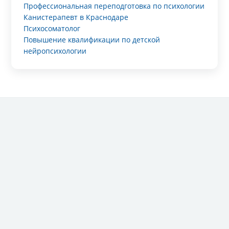
Профессиональная переподготовка по психологии
Канистерапевт в Краснодаре
Психосоматолог
Повышение квалификации по детской
нейропсихологии