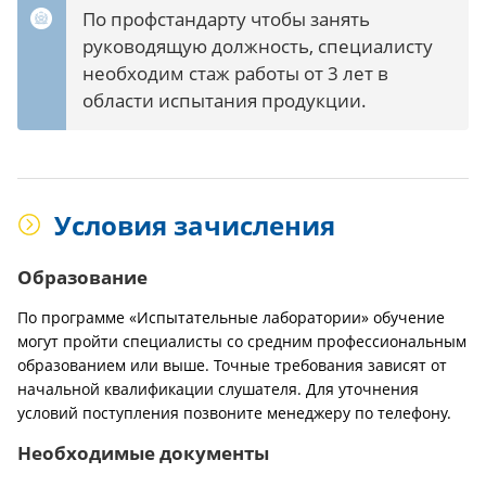
По профстандарту чтобы занять
руководящую должность, специалисту
необходим стаж работы от 3 лет в
области испытания продукции.
Условия зачисления
Образование
По программе «Испытательные лаборатории» обучение
могут пройти специалисты со средним профессиональным
образованием или выше. Точные требования зависят от
начальной квалификации слушателя. Для уточнения
условий поступления позвоните менеджеру по телефону.
Необходимые документы