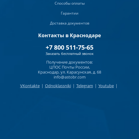
Способы оплаты
Гарантии
Доставка документов
Контакты в Краснодаре
+7 800 511-75-65
Заказать бесплатный звонок
Получение документов:
ЦПОС Почты России,
Краснодар, ул. Карасунская, д. 68
info@astobr.com
VKontakte
|
Odnoklassniki
|
Telegram
|
Youtube
|