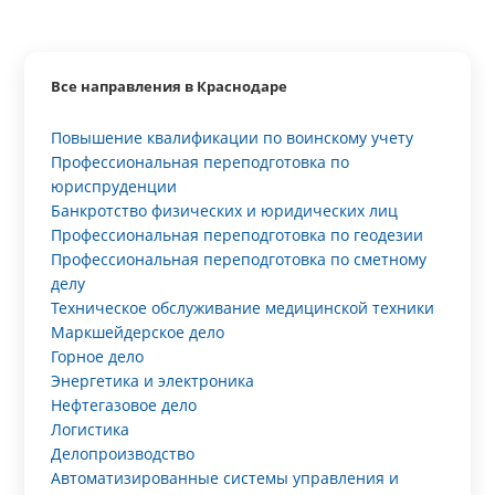
Все направления в Краснодаре
Повышение квалификации по воинскому учету
Профессиональная переподготовка по
юриспруденции
Банкротство физических и юридических лиц
Профессиональная переподготовка по геодезии
Профессиональная переподготовка по сметному
делу
Техническое обслуживание медицинской техники
Маркшейдерское дело
Горное дело
Энергетика и электроника
Нефтегазовое дело
Логистика
Делопроизводство
Автоматизированные системы управления и