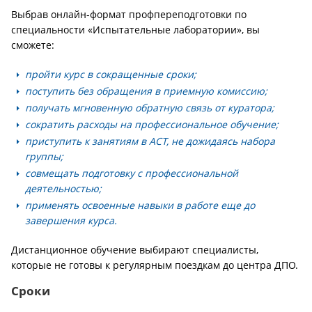
Выбрав онлайн-формат профпереподготовки по
специальности «Испытательные лаборатории», вы
сможете:
пройти курс в сокращенные сроки;
поступить без обращения в приемную комиссию;
получать мгновенную обратную связь от куратора;
сократить расходы на профессиональное обучение;
приступить к занятиям в АСТ, не дожидаясь набора
группы;
совмещать подготовку с профессиональной
деятельностью;
применять освоенные навыки в работе еще до
завершения курса.
Дистанционное обучение выбирают специалисты,
которые не готовы к регулярным поездкам до центра ДПО.
Сроки