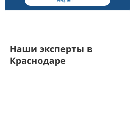
Telegram
Наши эксперты в
Краснодаре