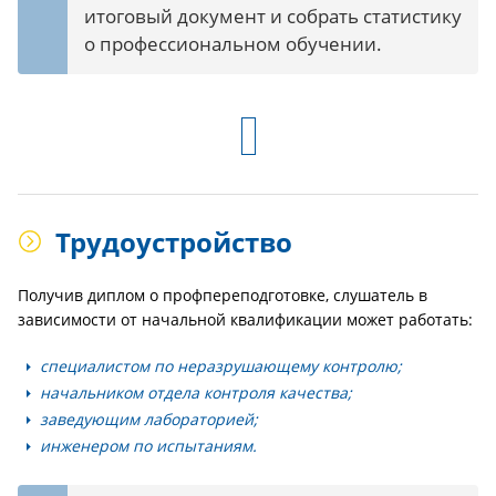
итоговый документ и собрать статистику
о профессиональном обучении.
Трудоустройство
Получив диплом о профпереподготовке, слушатель в
зависимости от начальной квалификации может работать:
специалистом по неразрушающему контролю;
начальником отдела контроля качества;
заведующим лабораторией;
инженером по испытаниям.