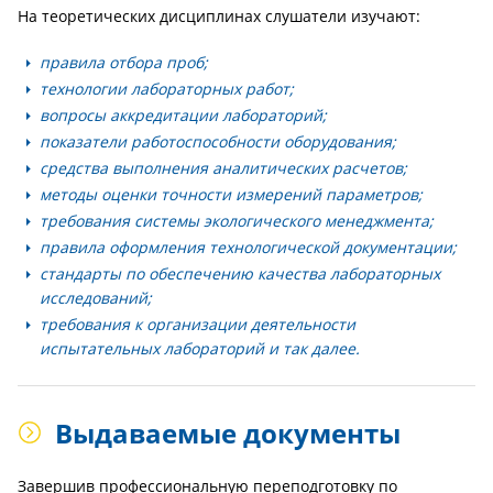
На теоретических дисциплинах слушатели изучают:
правила отбора проб;
технологии лабораторных работ;
вопросы аккредитации лабораторий;
показатели работоспособности оборудования;
средства выполнения аналитических расчетов;
методы оценки точности измерений параметров;
требования системы экологического менеджмента;
правила оформления технологической документации;
стандарты по обеспечению качества лабораторных
исследований;
требования к организации деятельности
испытательных лабораторий и так далее.
Выдаваемые документы
Завершив профессиональную переподготовку по