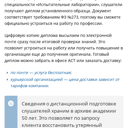
специальности «Испытательные лаборатории», слушатели
получают диплом установленного образца. Документ
соответствует требованиям ФЗ №273, поэтому вы сможете
официально устроиться на работу по профессии.
Цифровую копию диплома высылаем по электронной
почте сразу после итоговой проверки знаний. Это
позволит устроиться на работу или получить повышение в
организации еще до получения оригинала. Готовый
диплом можно забрать в офисе АСТ или заказать доставку:
по почте — услуга бесплатная;
курьерской организацией — цена доставки зависит от
тарифов компании.
Сведения о дистанционной подготовке
слушателей храним в архиве академии
50 лет. Это позволяет по запросу
клиента восстановить утерянный