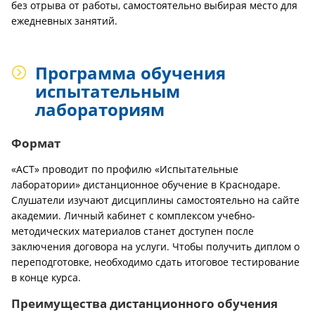
без отрыва от работы, самостоятельно выбирая место для
ежедневных занятий.
Программа обучения
испытательным
лабораториям
Формат
«АСТ» проводит по профилю «Испытательные
лаборатории» дистанционное обучение в Краснодаре.
Слушатели изучают дисциплины самостоятельно на сайте
академии. Личный кабинет с комплексом учебно-
методических материалов станет доступен после
заключения договора на услуги. Чтобы получить диплом о
переподготовке, необходимо сдать итоговое тестирование
в конце курса.
Преимущества дистанционного обучения