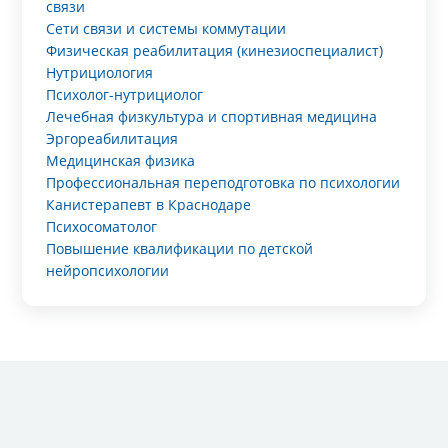
связи
Сети связи и системы коммутации
Физическая реабилитация (кинезиоспециалист)
Нутрициология
Психолог-нутрициолог
Лечебная физкультура и спортивная медицина
Эргореабилитация
Медицинская физика
Профессиональная переподготовка по психологии
Канистерапевт в Краснодаре
Психосоматолог
Повышение квалификации по детской
нейропсихологии