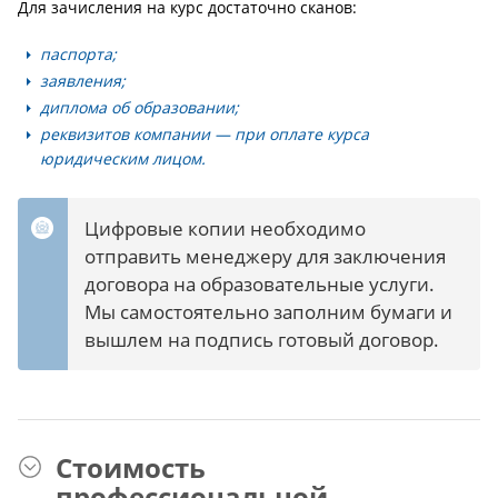
Для зачисления на курс достаточно сканов:
паспорта;
заявления;
диплома об образовании;
реквизитов компании — при оплате курса
юридическим лицом.
Цифровые копии необходимо
отправить менеджеру для заключения
договора на образовательные услуги.
Мы самостоятельно заполним бумаги и
вышлем на подпись готовый договор.
Стоимость
профессиональной