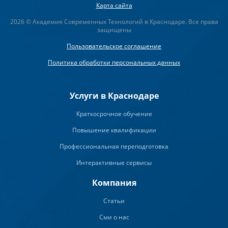
Карта сайта
2026 © Академия Современных Технологий в Краснодаре. Все права
защищены
Пользовательское соглашение
Политика обработки персональных данных
Услуги в Краснодаре
Краткосрочное обучение
Повышение квалификации
Профессиональная переподготовка
Интерактивные сервисы
Компания
Статьи
Сми о нас