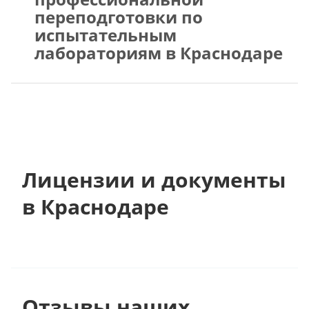
переподготовки по
испытательным
лабораториям в Краснодаре
Лицензии и документы
в Краснодаре
Отзывы наших