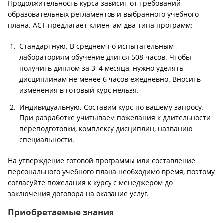
Продолжительность курса зависит от требований
образовательных регламентов и выбранного учебного
плана. АСТ предлагает клиентам два типа программ:
Стандартную. В среднем по испытательным
лабораториям обучение длится 508 часов. Чтобы
получить диплом за 3–4 месяца, нужно уделять
дисциплинам не менее 6 часов ежедневно. Вносить
изменения в готовый курс нельзя.
Индивидуальную. Составим курс по вашему запросу.
При разработке учитываем пожелания к длительности
переподготовки, комплексу дисциплин, названию
специальности.
На утверждение готовой программы или составление
персонального учебного плана необходимо время, поэтому
согласуйте пожелания к курсу с менеджером до
заключения договора на оказание услуг.
Приобретаемые знания