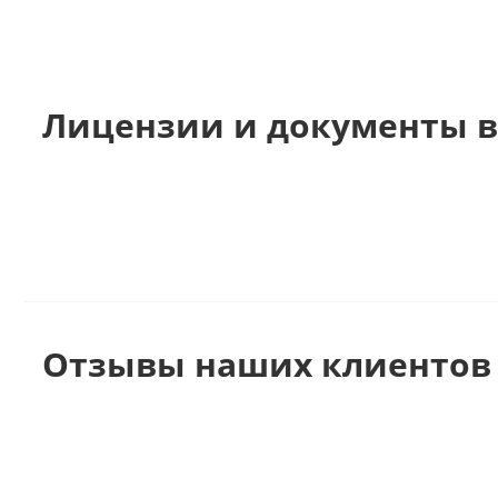
Лицензии и документы в
Отзывы наших клиентов 