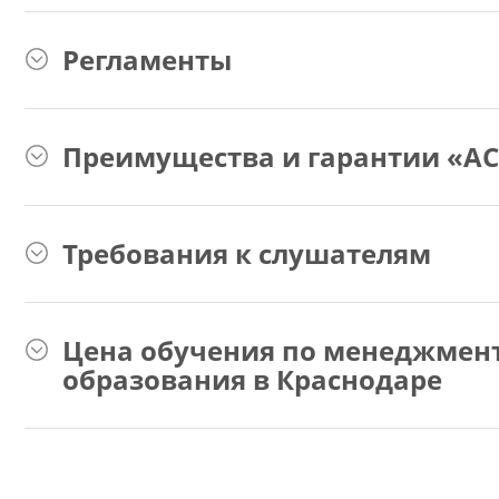
Регламенты
Преимущества и гарантии «АС
Требования к слушателям
Цена обучения по менеджмент
образования в Краснодаре