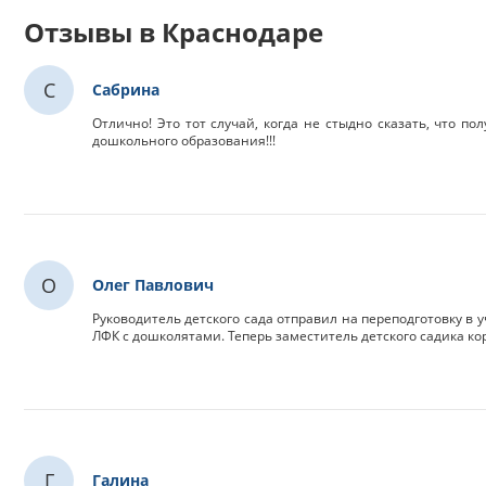
Отзывы в Краснодаре
С
Сабрина
Отлично! Это тот случай, когда не стыдно сказать, что 
дошкольного образования!!!
О
Олег Павлович
Руководитель детского сада отправил на переподготовку в
ЛФК с дошколятами. Теперь заместитель детского садика к
Г
Галина