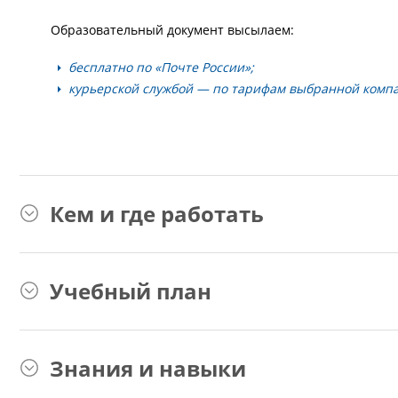
Образовательный документ высылаем:
бесплатно по «Почте России»;
курьерской службой — по тарифам выбранной комп
Кем и где работать
Учебный план
Знания и навыки