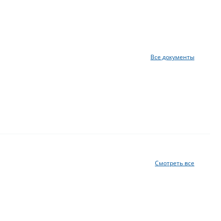
Все документы
Смотреть все