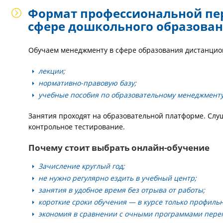
Формат профессиональной пе
сфере дошкольного образова
Обучаем менеджменту в сфере образования дистанцион
лекции;
нормативно-правовую базу;
учебные пособия по образовательному менеджменту
Занятия проходят на образовательной платформе. Слу
контрольное тестирование.
Почему стоит выбрать онлайн-обучение
Зачисление круглый год;
не нужно регулярно ездить в учебный центр;
занятия в удобное время без отрыва от работы;
короткие сроки обучения — в курсе только профиль
экономия в сравнении с очными программами переп