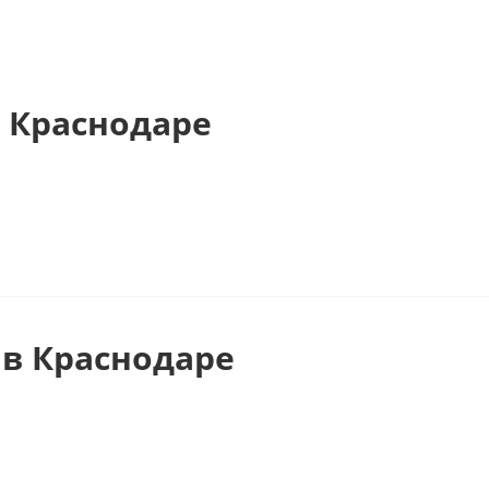
 Краснодаре
в Краснодаре