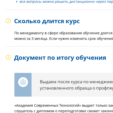
все вопросы можно решить дистанционно через пер
Сколько длится курс
По менеджменту в сфере образования обучение длитс
можно за 3 месяца. Если нужно изменить срок обучени
Документ по итогу обучения
Выдаем после курса по менеджме
установленного образца о профпе
«Академия Современных Технологий» выдает только за
слушатель с дипломом о переподготовке сможет закон