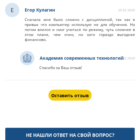
Е
Егор Кулагин
20.02.2020
Сначала мне было сложно с дисциплиной, так как я
привык что компьютер использую не для обучения. Но
потом влился и смог учиться по режиму, чуть сложнее в
этом плане, чем очно, но зато гораздо выгоднее
финансово.
Академия современных технологий
20.02.2020
Спасибо за Ваш отзыв!
Оставить отзыв
НЕ НАШЛИ ОТВЕТ НА СВОЙ ВОПРОС?