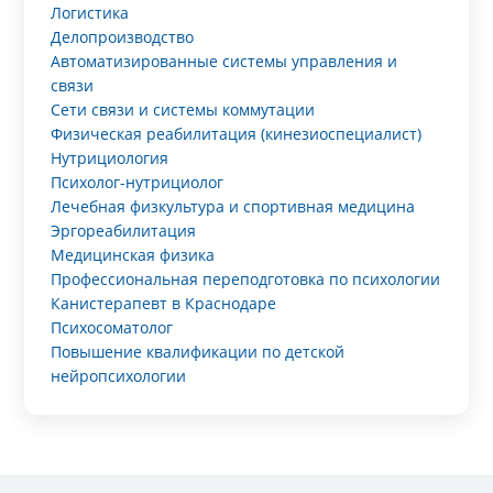
Логистика
Делопроизводство
Автоматизированные системы управления и
связи
Сети связи и системы коммутации
Физическая реабилитация (кинезиоспециалист)
Нутрициология
Психолог-нутрициолог
Лечебная физкультура и спортивная медицина
Эргореабилитация
Медицинская физика
Профессиональная переподготовка по психологии
Канистерапевт в Краснодаре
Психосоматолог
Повышение квалификации по детской
нейропсихологии