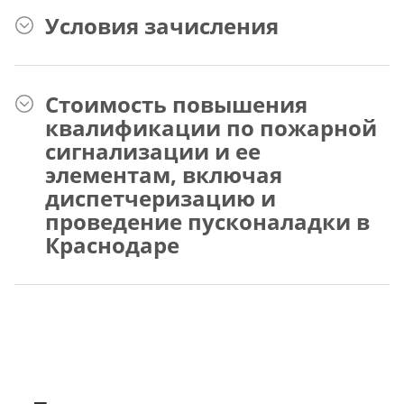
Условия зачисления
Стоимость повышения
квалификации по пожарной
сигнализации и ее
элементам, включая
диспетчеризацию и
проведение пусконаладки в
Краснодаре