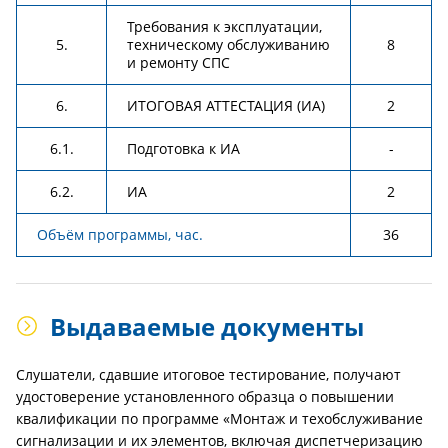
Требования к эксплуатации,
5.
техническому обслуживанию
8
и ремонту СПС
6.
ИТОГОВАЯ АТТЕСТАЦИЯ (ИА)
2
6.1.
Подготовка к ИА
-
6.2.
ИА
2
Объём программы, час.
36
Выдаваемые документы
Слушатели, сдавшие итоговое тестирование, получают
удостоверение установленного образца о повышении
квалификации по программе «Монтаж и техобслуживание
сигнализации и их элементов, включая диспетчеризацию