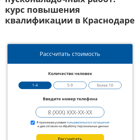
курс повышения
квалификации в Краснодаре
Рассчитать стоимость
Количество человек
1-4
5-9
более 10
Введите номер телефона
Я принимаю условия
пользовательского соглашения
и даю согласие на обработку персональных данных
Рассчитать