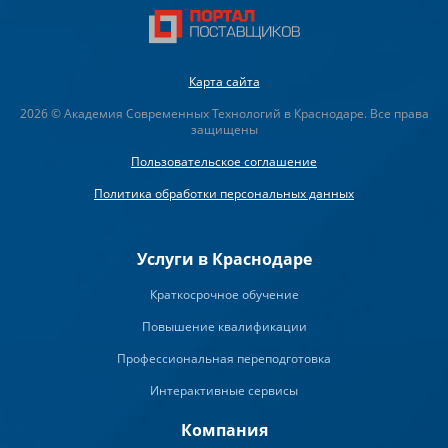
Карта сайта
2026 © Академия Современных Технологий в Краснодаре. Все права
защищены
Пользовательское соглашение
Политика обработки персональных данных
Услуги в Краснодаре
Краткосрочное обучение
Повышение квалификации
Профессиональная переподготовка
Интерактивные сервисы
Компания