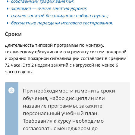
собственный график занятий;
экономия — очные занятия дороже;
начало занятий без ожидания набора группы;
бесплатные пересдачи итогового тестирования.
Сроки
Длительность типовой программы по монтажу,
техническому обслуживанию и ремонту систем пожарной
и охранно-пожарной сигнализации составляет в среднем
72 часа. Это 2 недели занятий с нагрузкой не менее 6
часов в день.
При необходимости изменить сроки
обучения, набор дисциплин или
название программы, закажите
персональный учебный план.
Требования к курсу необходимо
согласовать с менеджером до