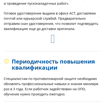
и проведение пусконаладочных работ».
Готовое удостоверение выдаем в офисе АСТ, доставляем
почтой или курьерской службой. Предварительно
отправим скан удостоверения, что позволит подтвердить
квалификацию еще до доставки оригинала.
Периодичность повышения
квалификации
Специалистам по противопожарной защите необходимо
обновлять профессиональные навыки и знания минимум
раз в 3 года. Если работник задействован на ОПО,
обучение нужно проходить ежегодно.