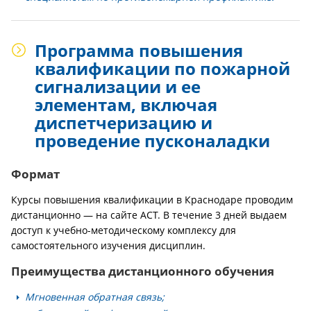
Программа повышения
квалификации по пожарной
сигнализации и ее
элементам, включая
диспетчеризацию и
проведение пусконаладки
Формат
Курсы повышения квалификации в Краснодаре проводим
дистанционно — на сайте АСТ. В течение 3 дней выдаем
доступ к учебно-методическому комплексу для
самостоятельного изучения дисциплин.
Преимущества дистанционного обучения
Мгновенная обратная связь;