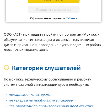
Оформить рассрочку
Официальные партнеры
Т-Банка
ООО «АСТ» приглашает пройти по программе «Монтаж и
обслуживание сигнализации и их элементов, включая
диспетчеризацию и проведение пусконаладочных работ»
повышение квалификации.
Категория слушателей
По монтажу, техническому обслуживанию и ремонту
систем пожарной сигнализации курсы необходимы:
пожарным инспекторам;
инженерам по профилактике пожаров;
специалистам по противопожарной профилактике.