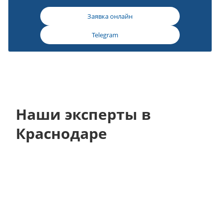
Заявка онлайн
Telegram
Наши эксперты в
Краснодаре