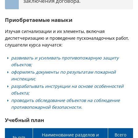
заключения договора.
Приобретаемые навыки
Изучая сигнализации и их элементы, включая
диспетчеризацию и проведение пусконаладочных работ,
слушатели курса научатся:
развивать и усиливать противопожарную защиту
объектов;
оформлять документы по результатам пожарной
инспекции;
разрабатывать инструкции на основе особенностей
объекта;
проводить обследование объектов на соблюдение
противопожарной безопасности.
Учебный план
Наименование разделов и
Всего
№ п/п