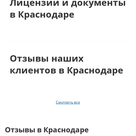
Лицензии и документы
в Краснодаре
Отзывы наших
клиентов в Краснодаре
Смотреть все
Отзывы в Краснодаре