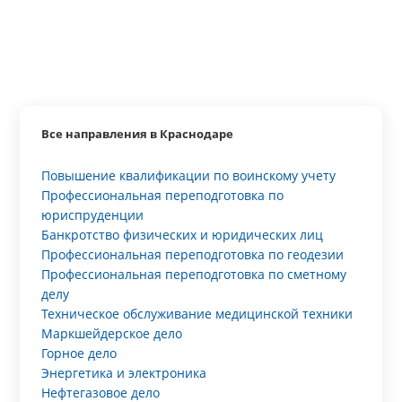
Все направления в Краснодаре
Повышение квалификации по воинскому учету
Профессиональная переподготовка по
юриспруденции
Банкротство физических и юридических лиц
Профессиональная переподготовка по геодезии
Профессиональная переподготовка по сметному
делу
Техническое обслуживание медицинской техники
Маркшейдерское дело
Горное дело
Энергетика и электроника
Нефтегазовое дело