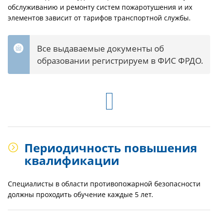
обслуживанию и ремонту систем пожаротушения и их
элементов зависит от тарифов транспортной службы.
Все выдаваемые документы об
образовании регистрируем в ФИС ФРДО.
Периодичность повышения
квалификации
Специалисты в области противопожарной безопасности
должны проходить обучение каждые 5 лет.