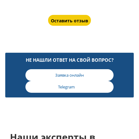
Оставить отзыв
НЕ НАШЛИ ОТВЕТ НА СВОЙ ВОПРОС?
Заявка онлайн
Telegram
Наши эксперты в