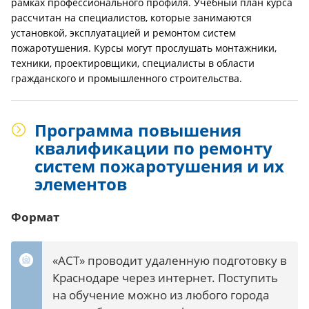
рамках профессионального профиля. Учебный план курса
рассчитан на специалистов, которые занимаются
установкой, эксплуатацией и ремонтом систем
пожаротушения. Курсы могут прослушать монтажники,
техники, проектировщики, специалисты в области
гражданского и промышленного строительства.
Программа повышения
квалификации по ремонту
систем пожаротушения и их
элементов
Формат
«АСТ» проводит удаленную подготовку в
Краснодаре через интернет. Поступить
на обучение можно из любого города