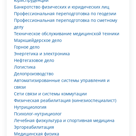
юриспруденции
Банкротство физических и юридических лиц
Профессиональная переподготовка по геодезии
Профессиональная переподготовка по сметному
делу
Техническое обслуживание медицинской техники
Маркшейдерское дело
Горное дело
Энергетика и электроника
Нефтегазовое дело
Логистика
Делопроизводство
Автоматизированные системы управления и
связи
Сети связи и системы коммутации
Физическая реабилитация (кинезиоспециалист)
Нутрициология
Психолог-нутрициолог
Лечебная физкультура и спортивная медицина
Эргореабилитация
Медицинская физика