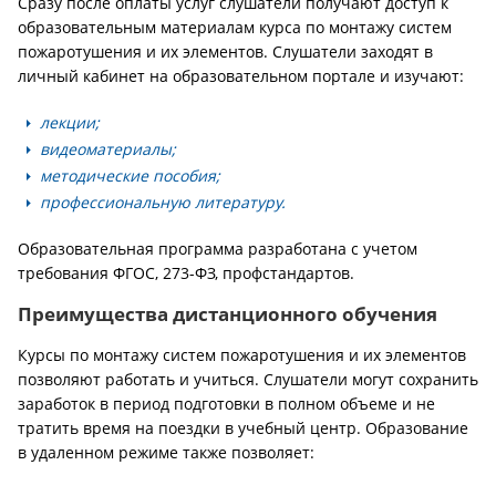
Сразу после оплаты услуг слушатели получают доступ к
образовательным материалам курса по монтажу систем
пожаротушения и их элементов. Слушатели заходят в
личный кабинет на образовательном портале и изучают:
лекции;
видеоматериалы;
методические пособия;
профессиональную литературу.
Образовательная программа разработана с учетом
требования ФГОС, 273-ФЗ, профстандартов.
Преимущества дистанционного обучения
Курсы по монтажу систем пожаротушения и их элементов
позволяют работать и учиться. Слушатели могут сохранить
заработок в период подготовки в полном объеме и не
тратить время на поездки в учебный центр. Образование
в удаленном режиме также позволяет: