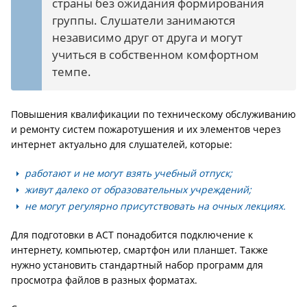
страны без ожидания формирования
группы. Слушатели занимаются
независимо друг от друга и могут
учиться в собственном комфортном
темпе.
Повышения квалификации по техническому обслуживанию
и ремонту систем пожаротушения и их элементов через
интернет актуально для слушателей, которые:
работают и не могут взять учебный отпуск;
живут далеко от образовательных учреждений;
не могут регулярно присутствовать на очных лекциях.
Для подготовки в АСТ понадобится подключение к
интернету, компьютер, смартфон или планшет. Также
нужно установить стандартный набор программ для
просмотра файлов в разных форматах.