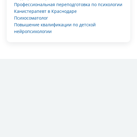
Профессиональная переподготовка по психологии
Канистерапевт в Краснодаре
Психосоматолог
Повышение квалификации по детской
нейропсихологии