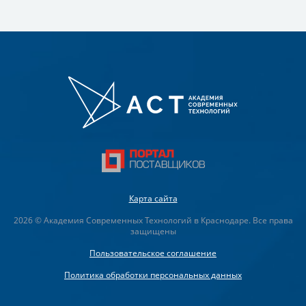
Карта сайта
2026 © Академия Современных Технологий в Краснодаре. Все права
защищены
Пользовательское соглашение
Политика обработки персональных данных