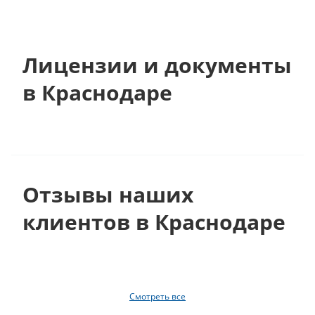
Лицензии и документы
в Краснодаре
Отзывы наших
клиентов в Краснодаре
Смотреть все