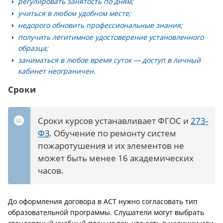
регулировать занятость по дням;
учиться в любом удобном месте;
недорого обновить профессиональные знания;
получить легитимное удостоверение установленного
образца;
заниматься в любое время суток — доступ в личный
кабинет неограничен.
Сроки
Сроки курсов устанавливает ФГОС и
273-
ФЗ
. Обучение по ремонту систем
пожаротушения и их элементов не
может быть менее 16 академических
часов.
До оформления договора в АСТ нужно согласовать тип
образовательной программы. Слушатели могут выбрать