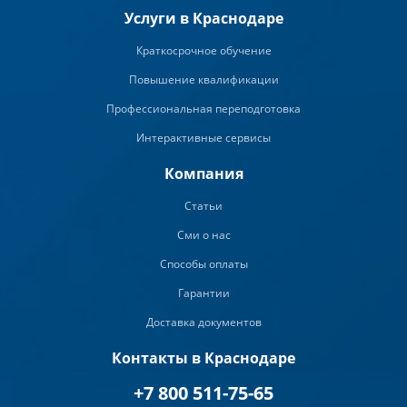
Услуги в Краснодаре
Краткосрочное обучение
Повышение квалификации
Профессиональная переподготовка
Интерактивные сервисы
Компания
Статьи
Сми о нас
Способы оплаты
Гарантии
Доставка документов
Контакты в Краснодаре
+7 800 511-75-65