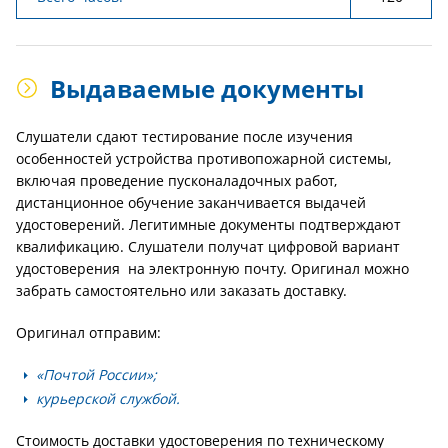
Выдаваемые документы
Слушатели сдают тестирование после изучения
особенностей устройства противопожарной системы,
включая проведение пусконаладочных работ,
дистанционное обучение заканчивается выдачей
удостоверений. Легитимные документы подтверждают
квалификацию. Слушатели получат цифровой вариант
удостоверения на электронную почту. Оригинал можно
забрать самостоятельно или заказать доставку.
Оригинал отправим:
«Почтой России»;
курьерской службой.
Стоимость доставки удостоверения по техническому