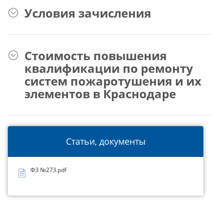
Условия зачисления
Стоимость повышения
квалификации по ремонту
систем пожаротушения и их
элементов в Краснодаре
Статьи, документы
ФЗ №273.pdf