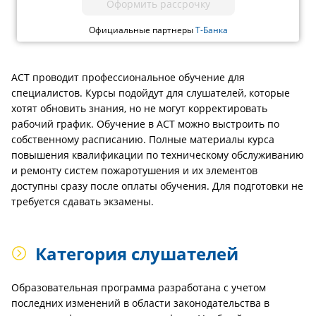
Оформить рассрочку
Официальные партнеры
Т-Банка
АСТ проводит профессиональное обучение для
специалистов. Курсы подойдут для слушателей, которые
хотят обновить знания, но не могут корректировать
рабочий график. Обучение в АСТ можно выстроить по
собственному расписанию. Полные материалы курса
повышения квалификации по техническому обслуживанию
и ремонту систем пожаротушения и их элементов
доступны сразу после оплаты обучения. Для подготовки не
требуется сдавать экзамены.
Категория слушателей
Образовательная программа разработана с учетом
последних изменений в области законодательства в