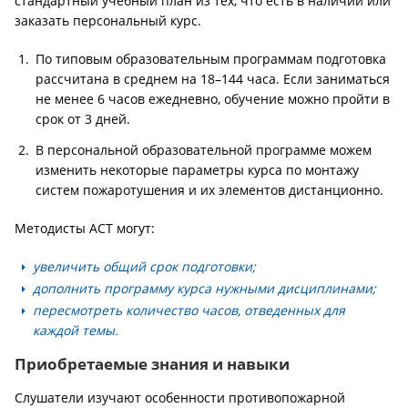
стандартный учебный план из тех, что есть в наличии или
заказать персональный курс.
По типовым образовательным программам подготовка
рассчитана в среднем на 18–144 часа. Если заниматься
не менее 6 часов ежедневно, обучение можно пройти в
срок от 3 дней.
В персональной образовательной программе можем
изменить некоторые параметры курса по монтажу
систем пожаротушения и их элементов дистанционно.
Методисты АСТ могут:
увеличить общий срок подготовки;
дополнить программу курса нужными дисциплинами;
пересмотреть количество часов, отведенных для
каждой темы.
Приобретаемые знания и навыки
Слушатели изучают особенности противопожарной