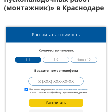
(монтажник)» в Краснодаре
Рассчитать стоимость
Количество человек
1-4
5-9
более 10
Введите номер телефона
Я принимаю условия
пользовательского соглашения
и даю согласие на обработку персональных данных
Рассчитать