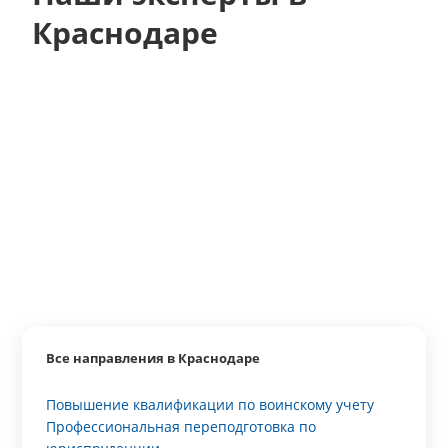
Краснодаре
Все направления в Краснодаре
Повышение квалификации по воинскому учету
Профессиональная переподготовка по