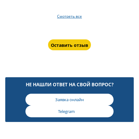
Смотреть все
Оставить отзыв
НЕ НАШЛИ ОТВЕТ НА СВОЙ ВОПРОС?
Заявка онлайн
Telegram