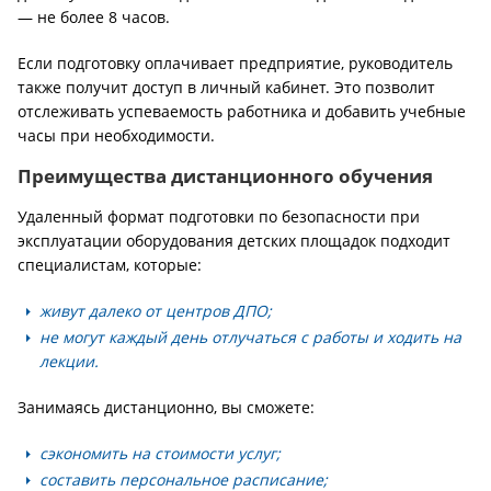
— не более 8 часов.
Если подготовку оплачивает предприятие, руководитель
также получит доступ в личный кабинет. Это позволит
отслеживать успеваемость работника и добавить учебные
часы при необходимости.
Преимущества дистанционного обучения
Удаленный формат подготовки по безопасности при
эксплуатации оборудования детских площадок подходит
специалистам, которые:
живут далеко от центров ДПО;
не могут каждый день отлучаться с работы и ходить на
лекции.
Занимаясь дистанционно, вы сможете:
сэкономить на стоимости услуг;
составить персональное расписание;