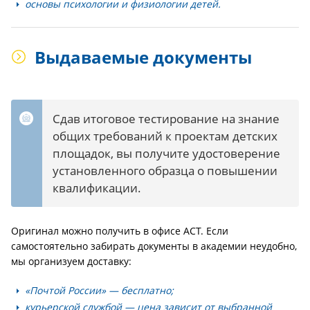
основы психологии и физиологии детей.
Выдаваемые документы
Сдав итоговое тестирование на знание
общих требований к проектам детских
площадок, вы получите удостоверение
установленного образца о повышении
квалификации.
Оригинал можно получить в офисе АСТ. Если
самостоятельно забирать документы в академии неудобно,
мы организуем доставку:
«Почтой России» — бесплатно;
курьерской службой — цена зависит от выбранной