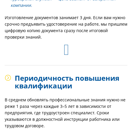
компании.
Изготовление документов занимает 3 дня. Если вам нужно
срочно предъявить удостоверение на работе, мы пришлем
цифровую копию документа сразу после итоговой
проверки знаний.
Периодичность повышения
квалификации
В среднем обновлять профессиональные знания нужно не
реже 1 раза через каждые 3–5 лет в зависимости от
предприятия, где трудоустроен специалист. Сроки
указываются в должностной инструкции работника или
трудовом договоре.