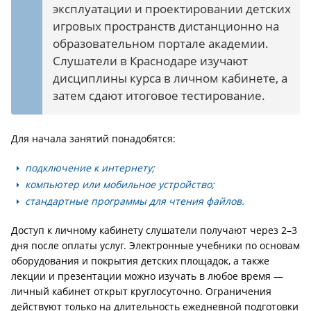
эксплуатации и проектировании детских
игровых пространств дистанционно на
образовательном портале академии.
Слушатели в Краснодаре изучают
дисциплины курса в личном кабинете, а
затем сдают итоговое тестирование.
Для начала занятий понадобятся:
подключение к интернету;
компьютер или мобильное устройство;
стандартные программы для чтения файлов.
Доступ к личному кабинету слушатели получают через 2–3
дня после оплаты услуг. Электронные учебники по основам
оборудования и покрытия детских площадок, а также
лекции и презентации можно изучать в любое время —
личный кабинет открыт круглосуточно. Ограничения
действуют только на длительность ежедневной подготовки