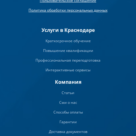
Пользовательское соглашение
Политика обработки персональных данных
Услуги в Краснодаре
Краткосрочное обучение
Повышение квалификации
Профессиональная переподготовка
Интерактивные сервисы
Компания
Статьи
Сми о нас
Способы оплаты
Гарантии
Доставка документов