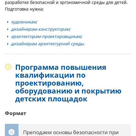
разработке безопасной и эргономичной среды для детей.
Подготовка нужна:
художникам;
дизайнерам-конструкторам;
архитекторам-проектировщикам;
дизайнерам архитектурной среды.
Программа повышения
квалификации по
проектированию,
оборудованию и покрытию
детских площадок
Формат
Преподаем основы безопасности при