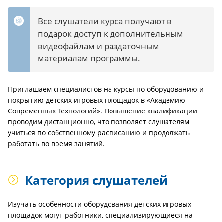
Все слушатели курса получают в
подарок доступ к дополнительным
видеофайлам и раздаточным
материалам программы.
Приглашаем специалистов на курсы по оборудованию и
покрытию детских игровых площадок в «Академию
Современных Технологий». Повышение квалификации
проводим дистанционно, что позволяет слушателям
учиться по собственному расписанию и продолжать
работать во время занятий.
Категория слушателей
Изучать особенности оборудования детских игровых
площадок могут работники, специализирующиеся на