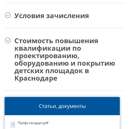
Условия зачисления
Стоимость повышения
квалификации по
проектированию,
оборудованию и покрытию
детских площадок в
Краснодаре
Статьи, документы
Профстандарт.pdf