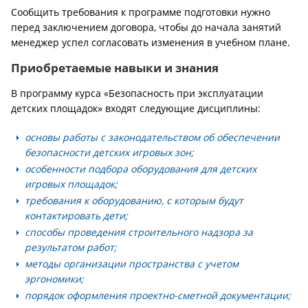
Сообщить требования к программе подготовки нужно
перед заключением договора, чтобы до начала занятий
менеджер успел согласовать изменения в учебном плане.
Приобретаемые навыки и знания
В программу курса «Безопасность при эксплуатации
детских площадок» входят следующие дисциплины:
основы работы с законодательством об обеспечении
безопасности детских игровых зон;
особенности подбора оборудования для детских
игровых площадок;
требования к оборудованию, с которым будут
контактировать дети;
способы проведения строительного надзора за
результатом работ;
методы организации пространства с учетом
эргономики;
порядок оформления проектно-сметной документации;