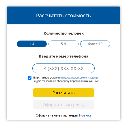
Рассчитать стоимость
Количество человек
1-4
5-9
более 10
Введите номер телефона
Я принимаю условия
пользовательского соглашения
и даю согласие на обработку персональных данных
Рассчитать
Оформить рассрочку
Официальные партнеры
Т-Банка