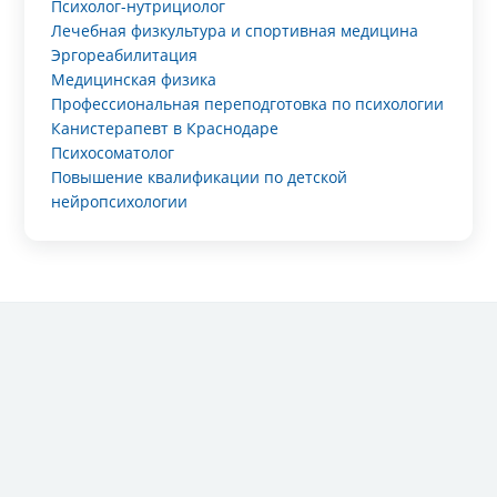
Психолог-нутрициолог
Лечебная физкультура и спортивная медицина
Эргореабилитация
Медицинская физика
Профессиональная переподготовка по психологии
Канистерапевт в Краснодаре
Психосоматолог
Повышение квалификации по детской
нейропсихологии