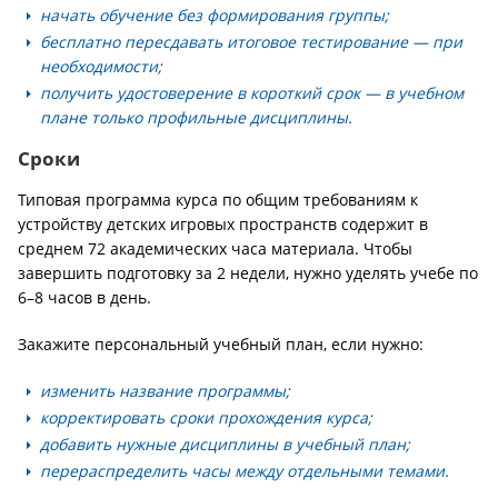
начать обучение без формирования группы;
бесплатно пересдавать итоговое тестирование — при
необходимости;
получить удостоверение в короткий срок — в учебном
плане только профильные дисциплины.
Сроки
Типовая программа курса по общим требованиям к
устройству детских игровых пространств содержит в
среднем 72 академических часа материала. Чтобы
завершить подготовку за 2 недели, нужно уделять учебе по
6–8 часов в день.
Закажите персональный учебный план, если нужно:
изменить название программы;
корректировать сроки прохождения курса;
добавить нужные дисциплины в учебный план;
перераспределить часы между отдельными темами.