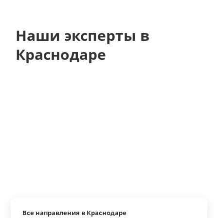
Наши эксперты в
Краснодаре
Все направления в Краснодаре