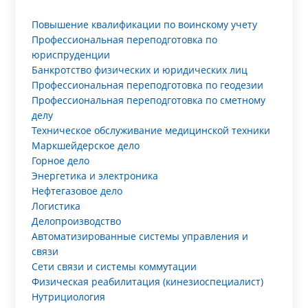
Повышение квалификации по воинскому учету
Профессиональная переподготовка по
юриспруденции
Банкротство физических и юридических лиц
Профессиональная переподготовка по геодезии
Профессиональная переподготовка по сметному
делу
Техническое обслуживание медицинской техники
Маркшейдерское дело
Горное дело
Энергетика и электроника
Нефтегазовое дело
Логистика
Делопроизводство
Автоматизированные системы управления и
связи
Сети связи и системы коммутации
Физическая реабилитация (кинезиоспециалист)
Нутрициология