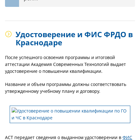
Удостоверение и ФИС ФРДО в
Краснодаре
После успешного освоения программы и итоговой
аттестации Академия Современных Технологий выдает
удостоверение о повышении квалификации.
Название и объем программы должны соответствовать
утвержденному учебному плану и договору.
АСТ передает сведения о выданном удостоверении в
ФИС