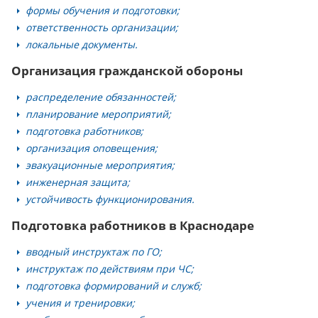
формы обучения и подготовки;
ответственность организации;
локальные документы.
Организация гражданской обороны
распределение обязанностей;
планирование мероприятий;
подготовка работников;
организация оповещения;
эвакуационные мероприятия;
инженерная защита;
устойчивость функционирования.
Подготовка работников в Краснодаре
вводный инструктаж по ГО;
инструктаж по действиям при ЧС;
подготовка формирований и служб;
учения и тренировки;