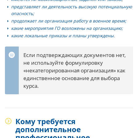
представляет ли деятельность высокую потенциальную
опасность;
продолжает ли организация работу в военное время;
какие мероприятия ГО возложены на организацию;
какие локальные приказы и планы утверждены.
Если подтверждающих документов нет,
не используйте формулировку
«некатегорированная организация» как
единственное основание для выбора
курса.
Кому требуется
дополнительное
профессиональное