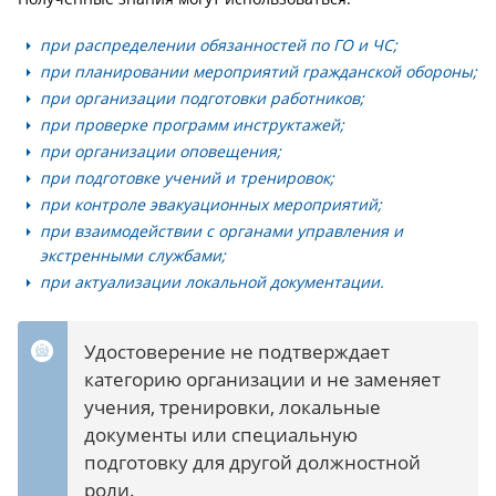
при распределении обязанностей по ГО и ЧС;
при планировании мероприятий гражданской обороны;
при организации подготовки работников;
при проверке программ инструктажей;
при организации оповещения;
при подготовке учений и тренировок;
при контроле эвакуационных мероприятий;
при взаимодействии с органами управления и
экстренными службами;
при актуализации локальной документации.
Удостоверение не подтверждает
категорию организации и не заменяет
учения, тренировки, локальные
документы или специальную
подготовку для другой должностной
роли.