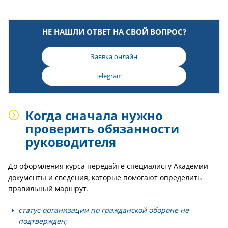
НЕ НАШЛИ ОТВЕТ НА СВОЙ ВОПРОС?
Заявка онлайн
Telegram
Когда сначала нужно
проверить обязанности
руководителя
До оформления курса передайте специалисту Академии
документы и сведения, которые помогают определить
правильный маршрут.
статус организации по гражданской обороне не
подтвержден;