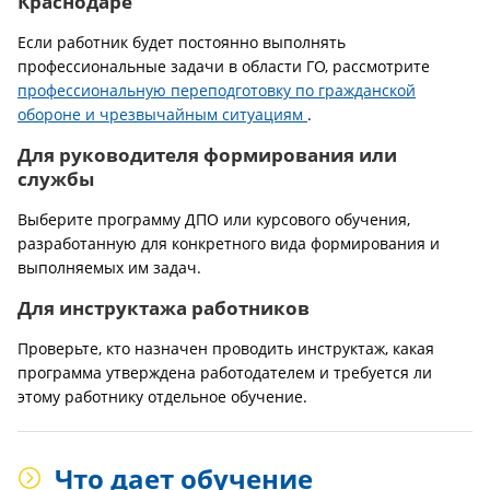
Краснодаре
Если работник будет постоянно выполнять
профессиональные задачи в области ГО, рассмотрите
профессиональную переподготовку по гражданской
обороне и чрезвычайным ситуациям
.
Для руководителя формирования или
службы
Выберите программу ДПО или курсового обучения,
разработанную для конкретного вида формирования и
выполняемых им задач.
Для инструктажа работников
Проверьте, кто назначен проводить инструктаж, какая
программа утверждена работодателем и требуется ли
этому работнику отдельное обучение.
Что дает обучение