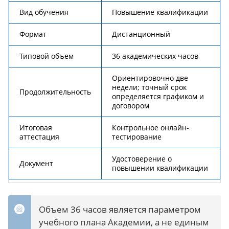
Вид обучения
Повышение квалификации
Формат
Дистанционный
Типовой объем
36 академических часов
Ориентировочно две
недели; точный срок
Продолжительность
определяется графиком и
договором
Итоговая
Контрольное онлайн-
аттестация
тестирование
Удостоверение о
Документ
повышении квалификации
Объем 36 часов является параметром
учебного плана Академии, а не единым