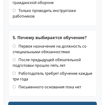
гражданской обороне
Только проводить инструктажи
работников
5. Почему выбирается обучение?
Первое назначение на должность со
специальными обязанностями
После предыдущей обязательной
подготовки прошло пять лет
Работодатель требует обучение каждые
три года
Письменного основания пока нет