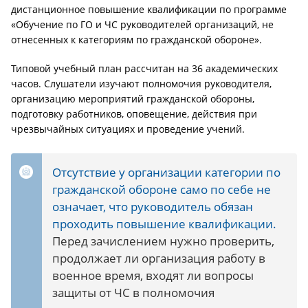
дистанционное повышение квалификации по программе
«Обучение по ГО и ЧС руководителей организаций, не
отнесенных к категориям по гражданской обороне».
Типовой учебный план рассчитан на 36 академических
часов. Слушатели изучают полномочия руководителя,
организацию мероприятий гражданской обороны,
подготовку работников, оповещение, действия при
чрезвычайных ситуациях и проведение учений.
Отсутствие у организации категории по
гражданской обороне само по себе не
означает, что руководитель обязан
проходить повышение квалификации.
Перед зачислением нужно проверить,
продолжает ли организация работу в
военное время, входят ли вопросы
защиты от ЧС в полномочия