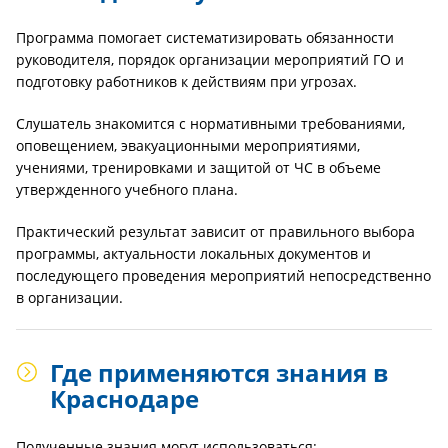
Программа помогает систематизировать обязанности
руководителя, порядок организации мероприятий ГО и
подготовку работников к действиям при угрозах.
Слушатель знакомится с нормативными требованиями,
оповещением, эвакуационными мероприятиями,
учениями, тренировками и защитой от ЧС в объеме
утвержденного учебного плана.
Практический результат зависит от правильного выбора
программы, актуальности локальных документов и
последующего проведения мероприятий непосредственно
в организации.
Где применяются знания в
Краснодаре
Полученные знания могут использоваться: