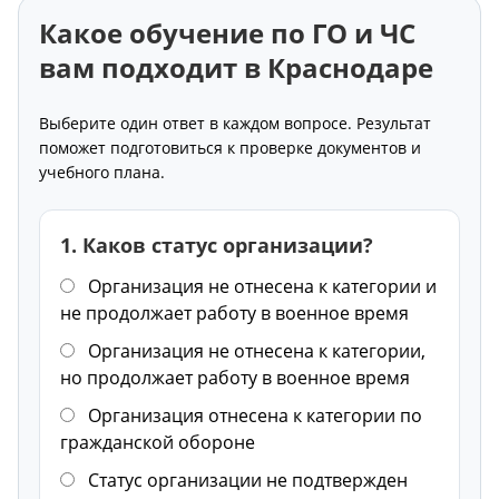
Какое обучение по ГО и ЧС
вам подходит в Краснодаре
Выберите один ответ в каждом вопросе. Результат
поможет подготовиться к проверке документов и
учебного плана.
1. Каков статус организации?
Организация не отнесена к категории и
не продолжает работу в военное время
Организация не отнесена к категории,
но продолжает работу в военное время
Организация отнесена к категории по
гражданской обороне
Статус организации не подтвержден