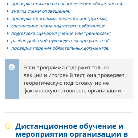
проверка приказов о распределении обязанностей;
анализ схемы оповещения;
проверка программы вводного инструктажа;
составление плана подготовки работников;
подготовка сценария учения или тренировки;
разбор действий руководителя при угрозе ЧС;
проверка перечня обязательных документов.
Если программа содержит только
лекции и итоговый тест, она проверяет
теоретическую подготовку, но не
фактическую готовность организации.
Дистанционное обучение и
мероприятия организации в