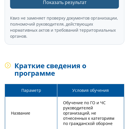
Показать результат
Квиз не заменяет проверку документов организации,
полномочий руководителя, действующих
нормативных актов и требований территориальных
органов.
Краткие сведения о
программе
Параметр
Условия обучения
Обучение по ГО и ЧС
руководителей
Название
организаций, не
отнесенных к категориям
по гражданской обороне