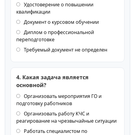
Удостоверение о повышении
квалификации
Документ о курсовом обучении
Диплом о профессиональной
переподготовке
Требуемый документ не определен
4. Какая задача является
основной?
Организовать мероприятия ГО и
подготовку работников
Организовать работу КЧС и
реагирование на чрезвычайные ситуации
Работать специалистом по