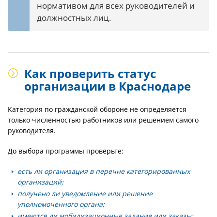
нормативом для всех руководителей и
должностных лиц.
Как проверить статус
организации в Краснодаре
Категория по гражданской обороне не определяется
только численностью работников или решением самого
руководителя.
До выбора программы проверьте:
есть ли организация в перечне категорированных
организаций;
получено ли уведомление или решение
уполномоченного органа;
имеются ли мобилизационные задания или заказы;