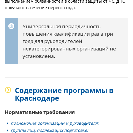
выполнением обязанностей в области защиты от ЧС, ДПО
получают в течение первого года.
Универсальная периодичность
повышения квалификации раз в три
года для руководителей
некатегорированных организаций не
установлена.
Содержание программы в
Краснодаре
Нормативные требования
полномочия организации и руководителя;
группы лиц, подлежащих подготовке;