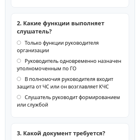
2. Какие функции выполняет
слушатель?
Только функции руководителя
организации
Руководитель одновременно назначен
уполномоченным по ГО
В полномочия руководителя входит
защита от ЧС или он возглавляет КЧС
Слушатель руководит формированием
или службой
3. Какой документ требуется?