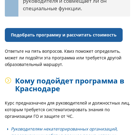
руководителя и совмещает ли он
специальные функции.
Подобрать программу и рассчитать стоимость
Ответьте на пять вопросов. Квиз поможет определить,
может ли подойти эта программа или требуется другой
образовательный маршрут.
Кому подойдет программа в
Краснодаре
Курс предназначен для руководителей и должностных лиц,
которым требуется систематизировать знания по
организации ГО и защите от ЧС.
Руководителям некатегорированных организаций,