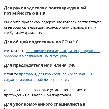
Для руководителя с подтвержденной
потребностью в ПК
Выберите программу, содержание которой соответствует
категории организации, полномочиям руководителя и
требуемому документу.
Для общей подготовки по ГО и ЧС
Рассмотрите
повышение квалификации по гражданской
обороне и чрезвычайным ситуациям
.
Для председателя или члена КЧС
Изучите
программу для комиссий по чрезвычайным
ситуациям и пожарной безопасности
.
Дополнительно проверьте установленное место
прохождения обязательной подготовки.
Для уполномоченного специалиста в