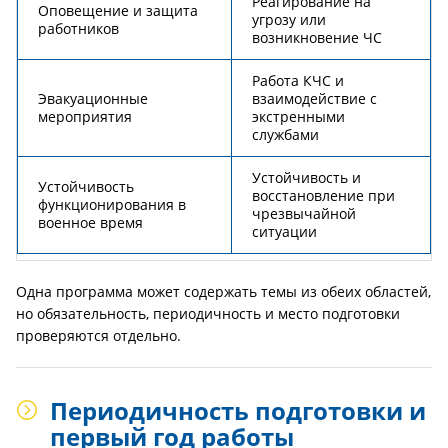
Реагирование на
Оповещение и защита
угрозу или
работников
возникновение ЧС
Работа КЧС и
Эвакуационные
взаимодействие с
мероприятия
экстренными
службами
Устойчивость и
Устойчивость
восстановление при
функционирования в
чрезвычайной
военное время
ситуации
Одна программа может содержать темы из обеих областей,
но обязательность, периодичность и место подготовки
проверяются отдельно.
Периодичность подготовки и
первый год работы