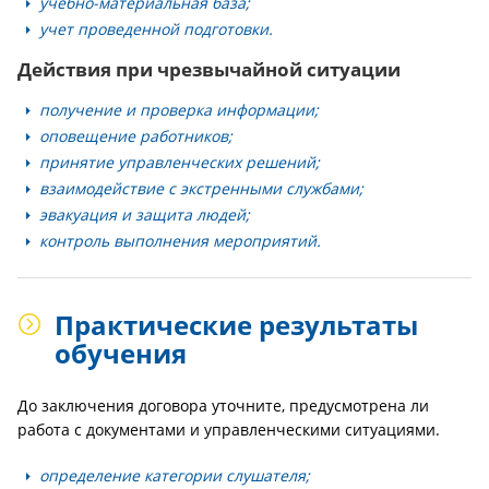
учебно-материальная база;
учет проведенной подготовки.
Действия при чрезвычайной ситуации
получение и проверка информации;
оповещение работников;
принятие управленческих решений;
взаимодействие с экстренными службами;
эвакуация и защита людей;
контроль выполнения мероприятий.
Практические результаты
обучения
До заключения договора уточните, предусмотрена ли
работа с документами и управленческими ситуациями.
определение категории слушателя;