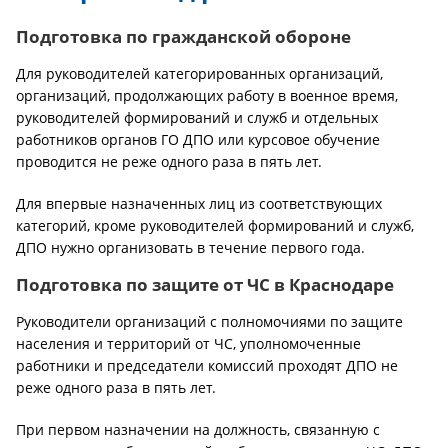
Подготовка по гражданской обороне
Для руководителей категорированных организаций,
организаций, продолжающих работу в военное время,
руководителей формирований и служб и отдельных
работников органов ГО ДПО или курсовое обучение
проводится не реже одного раза в пять лет.
Для впервые назначенных лиц из соответствующих
категорий, кроме руководителей формирований и служб,
ДПО нужно организовать в течение первого года.
Подготовка по защите от ЧС в Краснодаре
Руководители организаций с полномочиями по защите
населения и территорий от ЧС, уполномоченные
работники и председатели комиссий проходят ДПО не
реже одного раза в пять лет.
При первом назначении на должность, связанную с