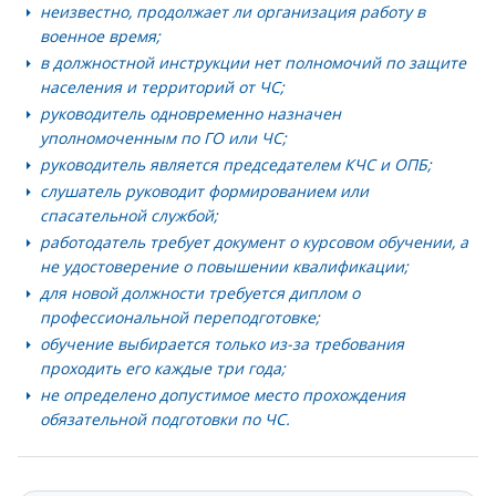
неизвестно, продолжает ли организация работу в
военное время;
в должностной инструкции нет полномочий по защите
населения и территорий от ЧС;
руководитель одновременно назначен
уполномоченным по ГО или ЧС;
руководитель является председателем КЧС и ОПБ;
слушатель руководит формированием или
спасательной службой;
работодатель требует документ о курсовом обучении, а
не удостоверение о повышении квалификации;
для новой должности требуется диплом о
профессиональной переподготовке;
обучение выбирается только из-за требования
проходить его каждые три года;
не определено допустимое место прохождения
обязательной подготовки по ЧС.