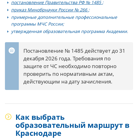
постановление Правительства РФ № 1485
;
приказ Минобрнауки России № 266
;
примерные дополнительные профессиональные
программы МЧС России;
утвержденная образовательная программа Академии.
Постановление № 1485 действует до 31
декабря 2026 года. Требования по
защите от ЧС необходимо повторно
проверить по нормативным актам,
действующим на дату зачисления.
Как выбрать
образовательный маршрут в
Краснодаре