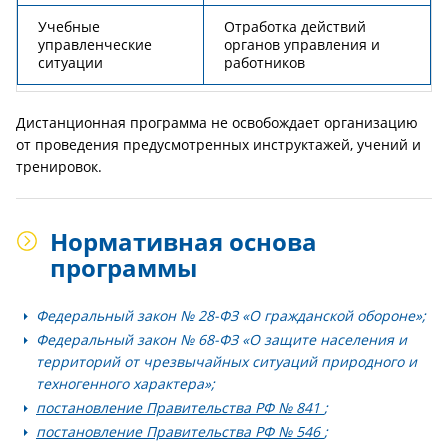
Учебные
Отработка действий
управленческие
органов управления и
ситуации
работников
Дистанционная программа не освобождает организацию
от проведения предусмотренных инструктажей, учений и
тренировок.
Нормативная основа
программы
Федеральный закон № 28-ФЗ «О гражданской обороне»;
Федеральный закон № 68-ФЗ «О защите населения и
территорий от чрезвычайных ситуаций природного и
техногенного характера»;
постановление Правительства РФ № 841
;
постановление Правительства РФ № 546
;