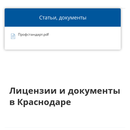
Статьи, документы
Профстандарт.pdf
Лицензии и документы
в Краснодаре