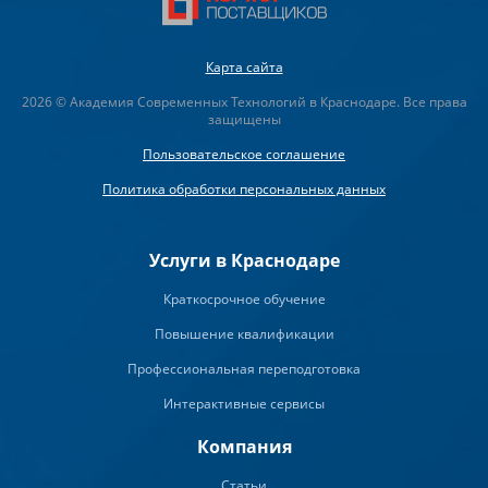
Карта сайта
2026 © Академия Современных Технологий в Краснодаре. Все права
защищены
Пользовательское соглашение
Политика обработки персональных данных
Услуги в Краснодаре
Краткосрочное обучение
Повышение квалификации
Профессиональная переподготовка
Интерактивные сервисы
Компания
Статьи