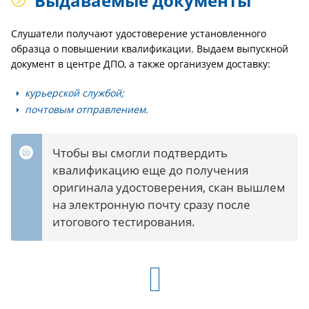
Выдаваемые документы
Слушатели получают удостоверение установленного
образца о повышении квалификации. Выдаем выпускной
документ в центре ДПО, а также организуем доставку:
курьерской службой;
почтовым отправлением.
Чтобы вы смогли подтвердить
квалификацию еще до получения
оригинала удостоверения, скан вышлем
на электронную почту сразу после
итогового тестирования.