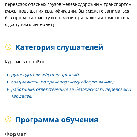
перевозок опасных грузов железнодорожным транспортом
курсы повышения квалификации. Вы сможете заниматься
без привязки к месту и времени при наличии компьютера
с доступом к интернету.
Категория слушателей
Курс могут пройти:
руководители ж/д предприятий;
специалисты по транспортному обслуживанию;
работники, ответственные за безопасность перевозок и
так далее.
Программа обучения
Формат