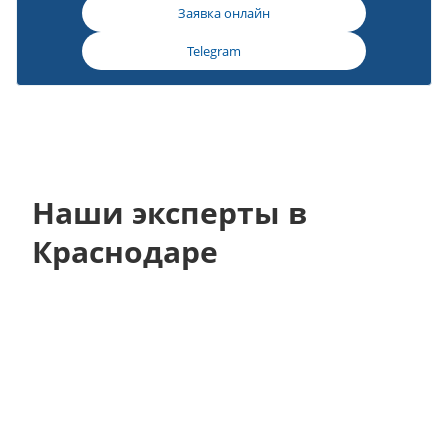
Заявка онлайн
Telegram
Наши эксперты в
Краснодаре