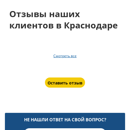
Отзывы наших
клиентов в Краснодаре
Смотреть все
Оставить отзыв
НЕ НАШЛИ ОТВЕТ НА СВОЙ ВОПРОС?