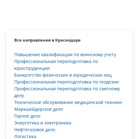
Все направления в Краснодаре
Повышение квалификации по воинскому учету
Профессиональная переподготовка по
юриспруденции
Банкротство физических и юридических лиц
Профессиональная переподготовка по геодезии
Профессиональная переподготовка по сметному
делу
Техническое обслуживание медицинской техники
Маркшейдерское дело
Горное дело
Энергетика и электроника
Нефтегазовое дело
Логистика