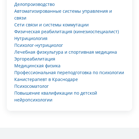
Делопроизводство
Автоматизированные системы управления и
связи
Сети связи и системы коммутации
Физическая реабилитация (кинезиоспециалист)
Нутрициология
Психолог-нутрициолог
Лечебная физкультура и спортивная медицина
Эргореабилитация
Медицинская физика
Профессиональная переподготовка по психологии
Канистерапевт в Краснодаре
Психосоматолог
Повышение квалификации по детской
нейропсихологии