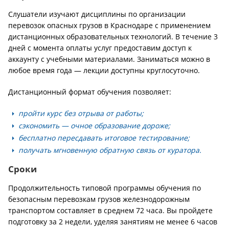
Слушатели изучают дисциплины по организации
перевозок опасных грузов в Краснодаре с применением
дистанционных образовательных технологий. В течение 3
дней с момента оплаты услуг предоставим доступ к
аккаунту с учебными материалами. Заниматься можно в
любое время года — лекции доступны круглосуточно.
Дистанционный формат обучения позволяет:
пройти курс без отрыва от работы;
сэкономить — очное образование дороже;
бесплатно пересдавать итоговое тестирование;
получать мгновенную обратную связь от куратора.
Сроки
Продолжительность типовой программы обучения по
безопасным перевозкам грузов железнодорожным
транспортом составляет в среднем 72 часа. Вы пройдете
подготовку за 2 недели, уделяя занятиям не менее 6 часов