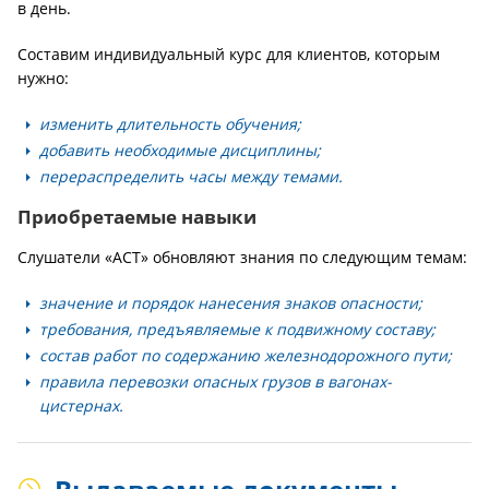
в день.
Составим индивидуальный курс для клиентов, которым
нужно:
изменить длительность обучения;
добавить необходимые дисциплины;
перераспределить часы между темами.
Приобретаемые навыки
Слушатели «АСТ» обновляют знания по следующим темам:
значение и порядок нанесения знаков опасности;
требования, предъявляемые к подвижному составу;
состав работ по содержанию железнодорожного пути;
правила перевозки опасных грузов в вагонах-
цистернах.