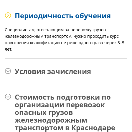
Периодичность обучения
Специалистам, отвечающим за перевозку грузов
железнодорожным транспортом, нужно проходить курс
повышения квалификации не реже одного раза через 3–5
лет.
Условия зачисления
Стоимость подготовки по
организации перевозок
опасных грузов
железнодорожным
транспортом в Краснодаре