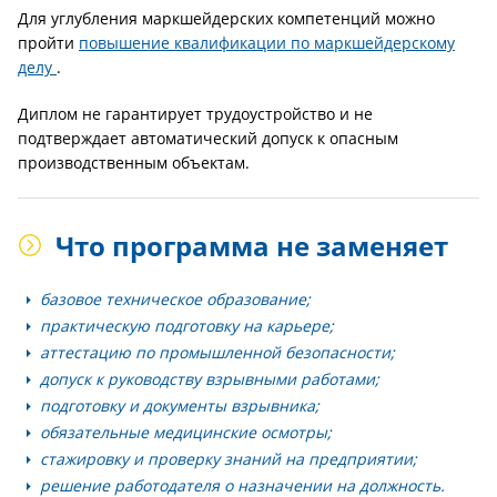
Для углубления маркшейдерских компетенций можно
пройти
повышение квалификации по маркшейдерскому
делу
.
Диплом не гарантирует трудоустройство и не
подтверждает автоматический допуск к опасным
производственным объектам.
Что программа не заменяет
базовое техническое образование;
практическую подготовку на карьере;
аттестацию по промышленной безопасности;
допуск к руководству взрывными работами;
подготовку и документы взрывника;
обязательные медицинские осмотры;
стажировку и проверку знаний на предприятии;
решение работодателя о назначении на должность.