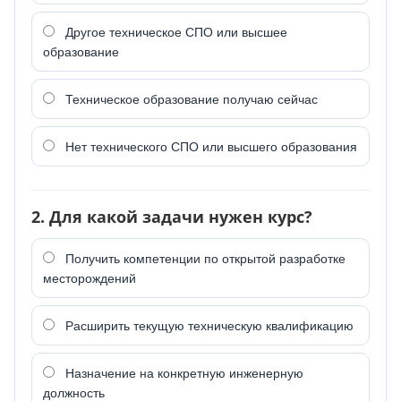
Другое техническое СПО или высшее
образование
Техническое образование получаю сейчас
Нет технического СПО или высшего образования
2. Для какой задачи нужен курс?
Получить компетенции по открытой разработке
месторождений
Расширить текущую техническую квалификацию
Назначение на конкретную инженерную
должность