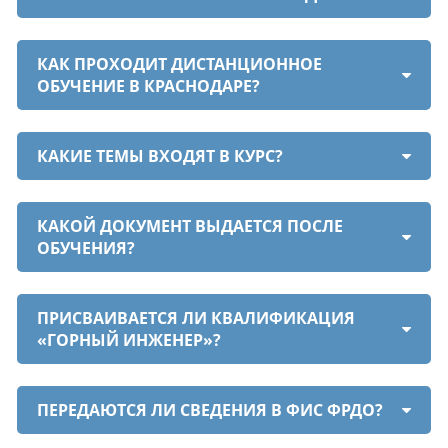
КАК ПРОХОДИТ ДИСТАНЦИОННОЕ
ОБУЧЕНИЕ В КРАСНОДАРЕ?
КАКИЕ ТЕМЫ ВХОДЯТ В КУРС?
КАКОЙ ДОКУМЕНТ ВЫДАЕТСЯ ПОСЛЕ
ОБУЧЕНИЯ?
ПРИСВАИВАЕТСЯ ЛИ КВАЛИФИКАЦИЯ
«ГОРНЫЙ ИНЖЕНЕР»?
ПЕРЕДАЮТСЯ ЛИ СВЕДЕНИЯ В ФИС ФРДО?