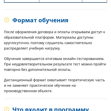
Формат обучения
После оформления договора и оплаты открываем доступ к
образовательной платформе. Материалы доступны
круглосуточно, поэтому слушатель самостоятельно
распределяет учебную нагрузку.
Обучение завершается итоговым онлайн-тестированием.
При неудовлетворительном результате тест можно пройти
повторно без дополнительной оплаты.
Дистанционный формат охватывает теоретическую часть
и не заменяет практическое обучение на
производственном объекте.
Что входит в программу