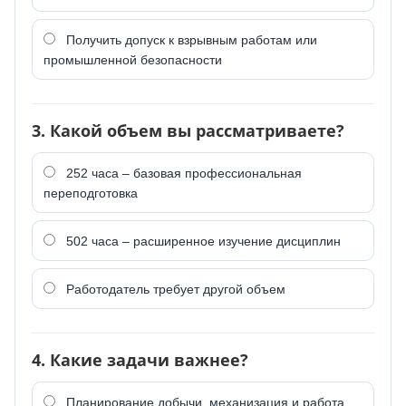
Получить допуск к взрывным работам или
промышленной безопасности
3. Какой объем вы рассматриваете?
252 часа – базовая профессиональная
переподготовка
502 часа – расширенное изучение дисциплин
Работодатель требует другой объем
4. Какие задачи важнее?
Планирование добычи, механизация и работа