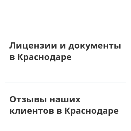
Лицензии и документы
в Краснодаре
Отзывы наших
клиентов в Краснодаре