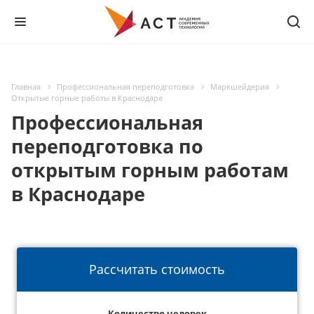
Главная
Профессиональная переподготовка
Маркшейдерия
Открытые горные работы в Краснодаре
Профессиональная
переподготовка по
открытым горным работам
в Краснодаре
Рассчитать стоимость
Количество человек