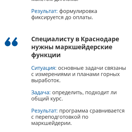
Результат:
формулировка
фиксируется до оплаты.
Специалисту в Краснодаре
нужны маркшейдерские
функции
Ситуация:
основные задачи связаны
с измерениями и планами горных
выработок.
Задача:
определить, подходит ли
общий курс.
Результат:
программа сравнивается
с переподготовкой по
маркшейдерии.