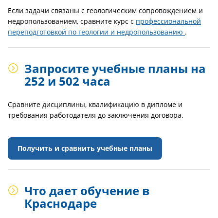
Если задачи связаны с геологическим сопровождением и
недропользованием, сравните курс с
профессиональной
переподготовкой по геологии и недропользованию
.
Запросите учебные планы на
252 и 502 часа
Сравните дисциплины, квалификацию в дипломе и
требования работодателя до заключения договора.
Получить и сравнить учебные планы
Что дает обучение в
Краснодаре