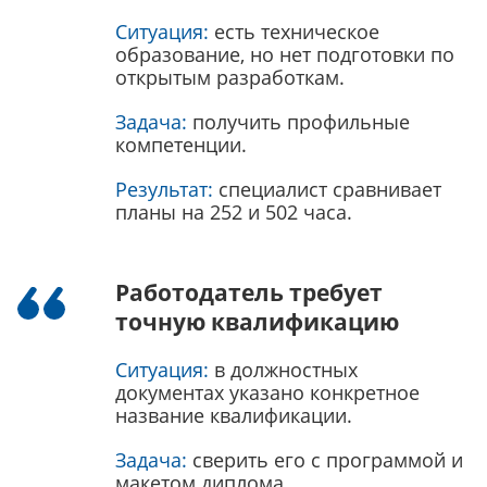
Ситуация:
есть техническое
образование, но нет подготовки по
открытым разработкам.
Задача:
получить профильные
компетенции.
Результат:
специалист сравнивает
планы на 252 и 502 часа.
Работодатель требует
точную квалификацию
Ситуация:
в должностных
документах указано конкретное
название квалификации.
Задача:
сверить его с программой и
макетом диплома.