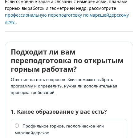
Если основные задачи связаны с измерениями, планами
горных выработок и геометрией недр, рассмотрите
профессиональную переподготовку по маркшейдерскому
делу
.
Подходит ли вам
переподготовка по открытым
горным работам?
Ответьте на пять вопросов. Квиз поможет выбрать
программу и определить, нужна ли дополнительная
проверка требований.
1. Какое образование у вас есть?
Профильное горное, геологическое или
маркшейдерское