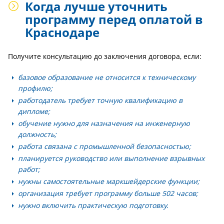
Когда лучше уточнить
программу перед оплатой в
Краснодаре
Получите консультацию до заключения договора, если:
базовое образование не относится к техническому
профилю;
работодатель требует точную квалификацию в
дипломе;
обучение нужно для назначения на инженерную
должность;
работа связана с промышленной безопасностью;
планируется руководство или выполнение взрывных
работ;
нужны самостоятельные маркшейдерские функции;
организация требует программу больше 502 часов;
нужно включить практическую подготовку.