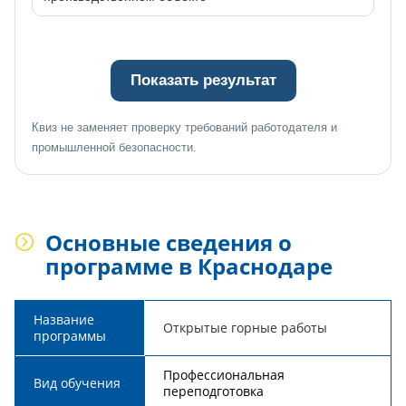
Показать результат
Квиз не заменяет проверку требований работодателя и
промышленной безопасности.
Основные сведения о
программе в Краснодаре
Название
Открытые горные работы
программы
Профессиональная
Вид обучения
переподготовка