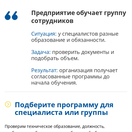
Предприятие обучает группу
сотрудников
Ситуация:
у специалистов разные
образование и обязанности.
Задача:
проверить документы и
подобрать объем.
Результат:
организация получает
согласованные программы до
начала обучения.
Подберите программу для
специалиста или группы
Проверим техническое образование, должность,