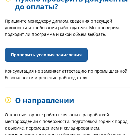
до оплаты?
Пришлите менеджеру диплом, сведения о текущей
должности и требования работодателя. Мы проверим,
подходит ли программа и какой объем выбрать.
Проверить условия зачисления
Консультация не заменяет аттестацию по промышленной
безопасности и решение работодателя.
О направлении
Открытые горные работы связаны с разработкой
месторождений с поверхности, подготовкой горных пород
к выемке, перемещением и складированием,
применением карьерного оборудования, охраной недр и