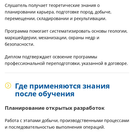
Слушатель получает теоретические знания о
планировании карьера, подготовке пород, добыче,
перемещении, складировании и рекультивации.
Программа помогает систематизировать основы геологии,
маркшейдерии, механизации, охраны недр и
безопасности.
Диплом подтверждает освоение программы
профессиональной переподготовки, указанной в договоре.
Где применяются знания
после обучения
Планирование открытых разработок
Работа с этапами добычи, производственными процессами
и последовательностью выполнения операций.