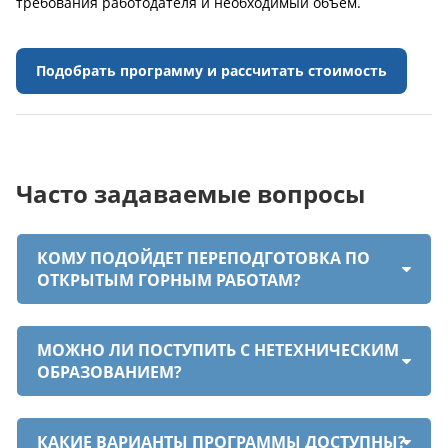
требования работодателя и необходимый объем.
Подобрать программу и рассчитать стоимость
Часто задаваемые вопросы
КОМУ ПОДОЙДЕТ ПЕРЕПОДГОТОВКА ПО
ОТКРЫТЫМ ГОРНЫМ РАБОТАМ?
МОЖНО ЛИ ПОСТУПИТЬ С НЕТЕХНИЧЕСКИМ
ОБРАЗОВАНИЕМ?
КАКИЕ ВАРИАНТЫ ПРОГРАММЫ ДОСТУПНЫ?