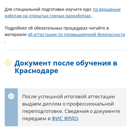
Для специальной подготовки изучите курс
по взрывным
работам на открытых горных разработках
.
Подробнее об обязательных процедурах читайте в
материале
об аттестации по промышленной безопасности
.
Документ после обучения в
Краснодаре
После успешной итоговой аттестации
выдаем диплом о профессиональной
переподготовке. Сведения о документе
передаем в
ФИС ФРДО
.