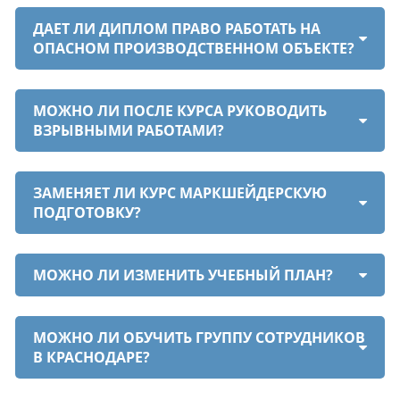
ДАЕТ ЛИ ДИПЛОМ ПРАВО РАБОТАТЬ НА
ОПАСНОМ ПРОИЗВОДСТВЕННОМ ОБЪЕКТЕ?
МОЖНО ЛИ ПОСЛЕ КУРСА РУКОВОДИТЬ
ВЗРЫВНЫМИ РАБОТАМИ?
ЗАМЕНЯЕТ ЛИ КУРС МАРКШЕЙДЕРСКУЮ
ПОДГОТОВКУ?
МОЖНО ЛИ ИЗМЕНИТЬ УЧЕБНЫЙ ПЛАН?
МОЖНО ЛИ ОБУЧИТЬ ГРУППУ СОТРУДНИКОВ
В КРАСНОДАРЕ?