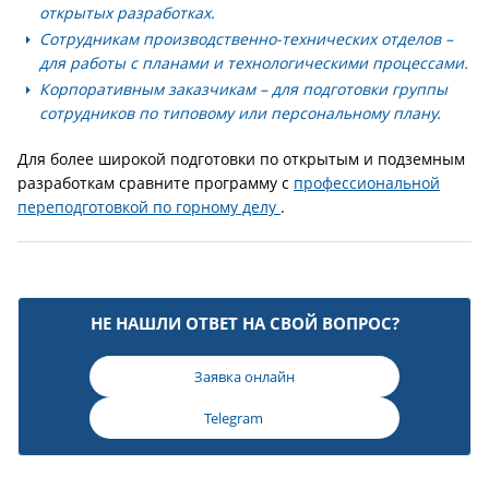
открытых разработках.
Сотрудникам производственно-технических отделов
–
для работы с планами и технологическими процессами.
Корпоративным заказчикам
– для подготовки группы
сотрудников по типовому или персональному плану.
Для более широкой подготовки по открытым и подземным
разработкам сравните программу с
профессиональной
переподготовкой по горному делу
.
НЕ НАШЛИ ОТВЕТ НА СВОЙ ВОПРОС?
Заявка онлайн
Telegram