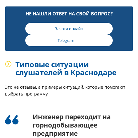
НЕ НАШЛИ ОТВЕТ НА СВОЙ ВОПРОС?
Заявка онлайн
Telegram
Типовые ситуации
слушателей в Краснодаре
Это не отзывы, а примеры ситуаций, которые помогают
выбрать программу.
Инженер переходит на
горнодобывающее
предприятие