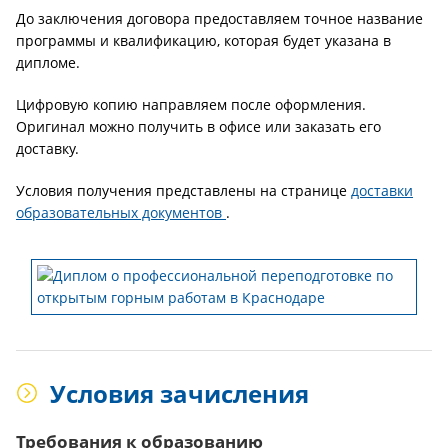
До заключения договора предоставляем точное название
программы и квалификацию, которая будет указана в
дипломе.
Цифровую копию направляем после оформления.
Оригинал можно получить в офисе или заказать его
доставку.
Условия получения представлены на странице
доставки
образовательных документов
.
Условия зачисления
Требования к образованию