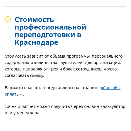
Стоимость
профессиональной
переподготовки в
Краснодаре
Стоимость зависит от объема программы, персонального
содержания и количества слушателей. Для организаций,
которые направляют трех и более сотрудников, можно
согласовать скидку.
Варианты расчета представлены на странице
«Способы
оплаты»
.
Точный расчет можно получить через онлайн-калькулятор
или у менеджера.