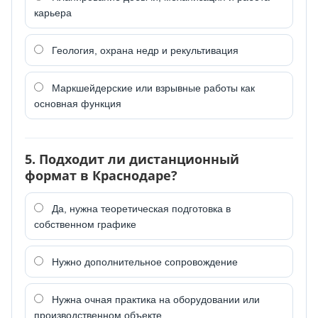
карьера
Геология, охрана недр и рекультивация
Маркшейдерские или взрывные работы как
основная функция
5. Подходит ли дистанционный
формат в Краснодаре?
Да, нужна теоретическая подготовка в
собственном графике
Нужно дополнительное сопровождение
Нужна очная практика на оборудовании или
производственном объекте