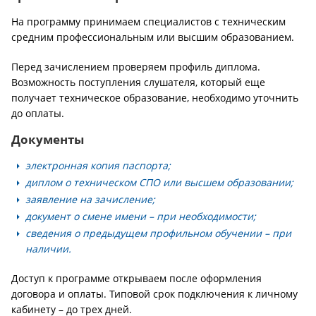
На программу принимаем специалистов с техническим
средним профессиональным или высшим образованием.
Перед зачислением проверяем профиль диплома.
Возможность поступления слушателя, который еще
получает техническое образование, необходимо уточнить
до оплаты.
Документы
электронная копия паспорта;
диплом о техническом СПО или высшем образовании;
заявление на зачисление;
документ о смене имени – при необходимости;
сведения о предыдущем профильном обучении – при
наличии.
Доступ к программе открываем после оформления
договора и оплаты. Типовой срок подключения к личному
кабинету – до трех дней.