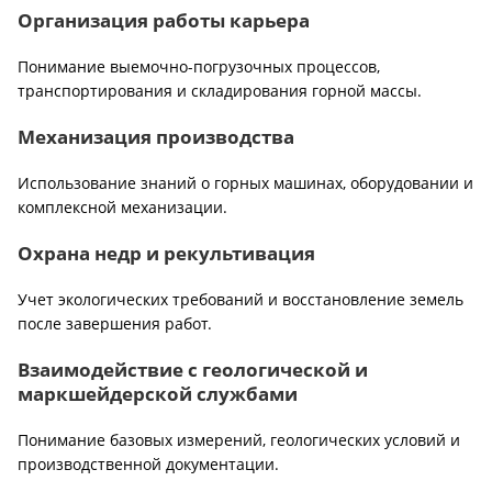
Организация работы карьера
Понимание выемочно-погрузочных процессов,
транспортирования и складирования горной массы.
Механизация производства
Использование знаний о горных машинах, оборудовании и
комплексной механизации.
Охрана недр и рекультивация
Учет экологических требований и восстановление земель
после завершения работ.
Взаимодействие с геологической и
маркшейдерской службами
Понимание базовых измерений, геологических условий и
производственной документации.