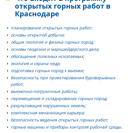
открытых горных работ в
Краснодаре
планирование открытых горных работ;
основы открытой добычи;
общая геология и физика горных пород;
основы геодезии и маркшейдерского дела;
обогащение полезных ископаемых;
экология и охрана недр;
подготовка горных пород к выемке;
безопасность при проектировании буровзрывных
работ;
выемочно-погрузочные работы;
перемещение и складирование горных пород;
рекультивация нарушенных земель;
комплексная механизация карьера;
безопасность ведения открытых горных работ;
горные машины и приборы контроля рабочей среды.