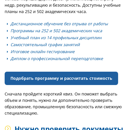
недр, рекультивацию и безопасность. Доступны учебные
планы на 252 и 502 академических часа.
Дистанционное обучение без отрыва от работы
Программы на 252 и 502 академических часа
Учебный план из 14 профильных дисциплин
Самостоятельный график занятий
Итоговое онлайн-тестирование
Диплом о профессиональной переподготовке
Подобрать программу и рассчитать стоимость
Сначала пройдите короткий квиз. Он поможет выбрать
объем и понять, нужно ли дополнительно проверить
образование, промышленную безопасность или смежную
специализацию.
Нужно проверить документы