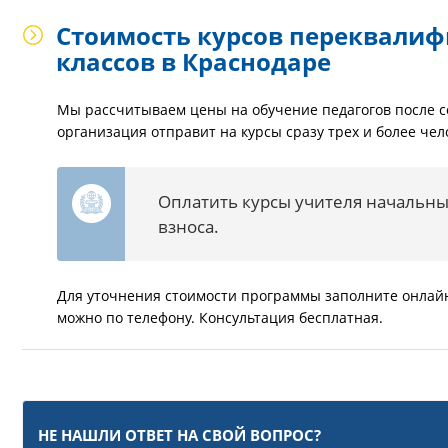
Стоимость курсов переквалиф
классов в Краснодаре
Мы рассчитываем цены на обучение педагогов после с
организация отправит на курсы сразу трех и более чело
Оплатить курсы учителя начальны
взноса.
Для уточнения стоимости программы заполните онлайн-
можно по телефону. Консультация бесплатная.
НЕ НАШЛИ ОТВЕТ НА СВОЙ ВОПРОС?