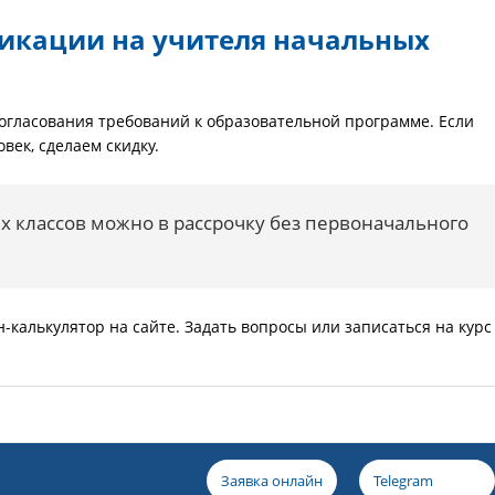
икации на учителя начальных
огласования требований к образовательной программе. Если
век, сделаем скидку.
х классов можно в рассрочку без первоначального
калькулятор на сайте. Задать вопросы или записаться на курс
Заявка онлайн
Telegram