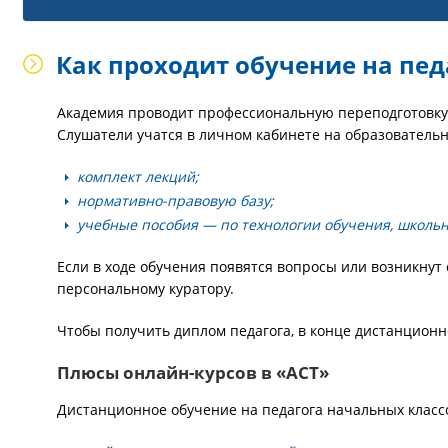
Как проходит обучение на пед
Академия проводит профессиональную переподготовку 
Слушатели учатся в личном кабинете на образовательн
комплект лекций;
нормативно-правовую базу;
учебные пособия — по технологии обучения, школьн
Если в ходе обучения появятся вопросы или возникну
персональному куратору.
Чтобы получить диплом педагога, в конце дистанционн
Плюсы онлайн-курсов в «АСТ»
Дистанционное обучение на педагога начальных класс