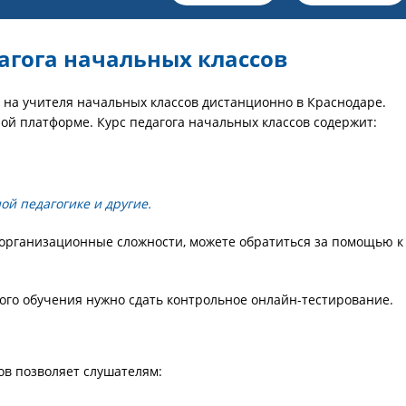
агога начальных классов
на учителя начальных классов дистанционно в Краснодаре.
ой платформе. Курс педагога начальных классов содержит:
ой педагогике и другие.
т организационные сложности, можете обратиться за помощью к
ого обучения нужно сдать контрольное онлайн-тестирование.
ов позволяет слушателям: