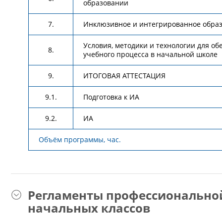
образовании
7.
Инклюзивное и интегрированное обра
Условия, методики и технологии для об
8.
учебного процесса в начальной школе
9.
ИТОГОВАЯ АТТЕСТАЦИЯ
9.1.
Подготовка к ИА
9.2.
ИА
Объём программы, час.
Регламенты профессионально
начальных классов