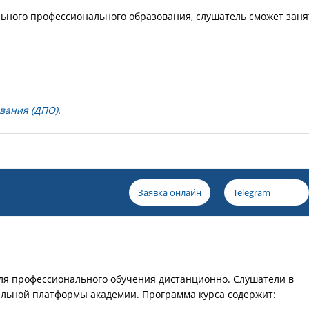
льного профессионального образования, слушатель сможет заня
вания (ДПО).
Заявка онлайн
Telegram
еля профессионального обучения дистанционно. Слушатели в
ельной платформы академии. Программа курса содержит: