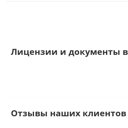
Лицензии и документы в
Отзывы наших клиентов 