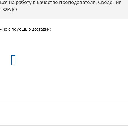
ься на работу в качестве преподавателя. Сведения
С ФРДО.
жно с помощью доставки: