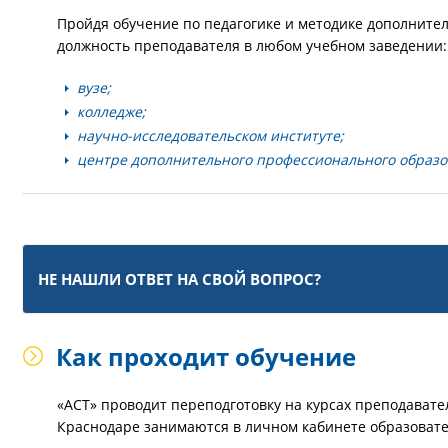
Пройдя обучение по педагогике и методике дополните
должность преподавателя в любом учебном заведении:
вузе;
колледже;
научно-исследовательском институте;
центре дополнительного профессионального образо
НЕ НАШЛИ ОТВЕТ НА СВОЙ ВОПРОС?
Как проходит обучение
«АСТ» проводит переподготовку на курсах преподават
Краснодаре занимаются в личном кабинете образоват