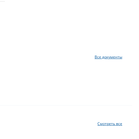
Все документы
Смотреть все