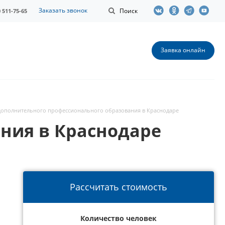
Заказать звонок
Поиск
0 511-75-65
Заявка онлайн
дополнительного профессионального образования в Краснодаре
ния в Краснодаре
Рассчитать стоимость
Количество человек