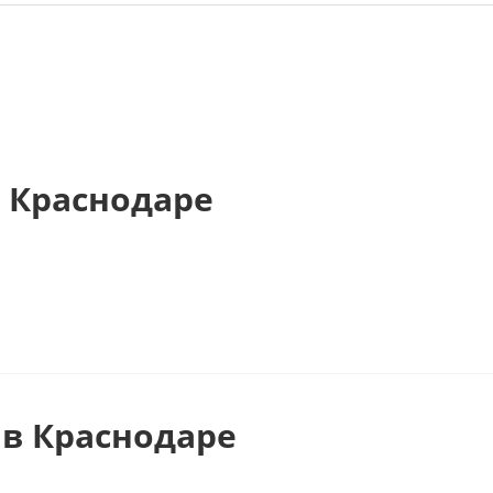
 Краснодаре
в Краснодаре