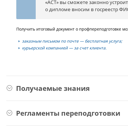
«АСТ» вы сможете законно устроит
о дипломе вносим в госреестр ФИ
Получить итоговый документ о профпереподготовке мо
заказным письмом по почте — бесплатная услуга;
курьерской компанией — за счет клиента.
Получаемые знания
Регламенты переподготовки