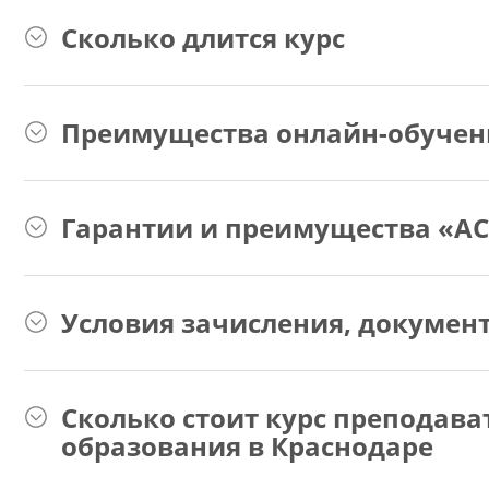
Сколько длится курс
Преимущества онлайн-обучен
Гарантии и преимущества «АС
Условия зачисления, докумен
Сколько стоит курс преподав
образования в Краснодаре