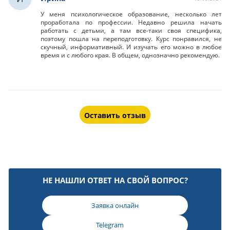
У меня психологическое образование, несколько лет
проработала по профессии. Недавно решила начать
работать с детьми, а там все-таки своя специфика,
поэтому пошла на переподготовку. Курс понравился, не
скучный, информативный. И изучать его можно в любое
время и с любого края. В общем, однозначно рекомендую.
Оставить отзыв
НЕ НАШЛИ ОТВЕТ НА СВОЙ ВОПРОС?
Заявка онлайн
Telegram