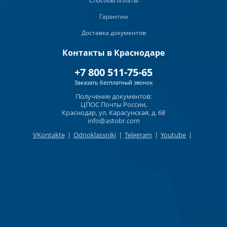
Способы оплаты
Гарантии
Доставка документов
Контакты в Краснодаре
+7 800 511-75-65
Заказать бесплатный звонок
Получение документов:
ЦПОС Почты России,
Краснодар, ул. Карасунская, д. 68
info@astobr.com
VKontakte
|
Odnoklassniki
|
Telegram
|
Youtube
|