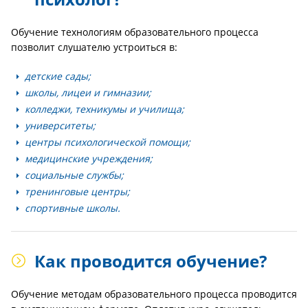
Обучение технологиям образовательного процесса
позволит слушателю устроиться в:
детские сады;
школы, лицеи и гимназии;
колледжи, техникумы и училища;
университеты;
центры психологической помощи;
медицинские учреждения;
социальные службы;
тренинговые центры;
спортивные школы.
Как проводится обучение?
Обучение методам образовательного процесса проводится