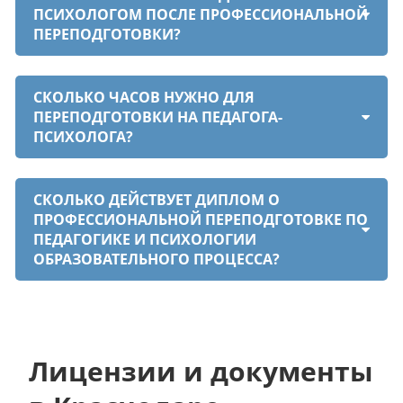
ПСИХОЛОГОМ ПОСЛЕ ПРОФЕССИОНАЛЬНОЙ
ПЕРЕПОДГОТОВКИ?
СКОЛЬКО ЧАСОВ НУЖНО ДЛЯ
ПЕРЕПОДГОТОВКИ НА ПЕДАГОГА-
ПСИХОЛОГА?
СКОЛЬКО ДЕЙСТВУЕТ ДИПЛОМ О
ПРОФЕССИОНАЛЬНОЙ ПЕРЕПОДГОТОВКЕ ПО
ПЕДАГОГИКЕ И ПСИХОЛОГИИ
ОБРАЗОВАТЕЛЬНОГО ПРОЦЕССА?
Лицензии и документы