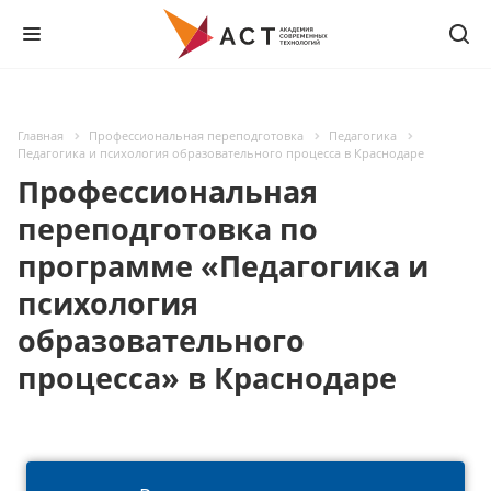
Главная
Профессиональная переподготовка
Педагогика
Педагогика и психология образовательного процесса в Краснодаре
Профессиональная
переподготовка по
программе «Педагогика и
психология
образовательного
процесса» в Краснодаре