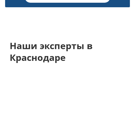
Наши эксперты в
Краснодаре