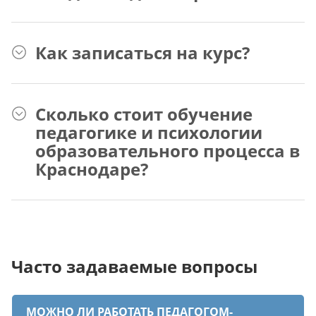
Как записаться на курс?
Сколько стоит обучение
педагогике и психологии
образовательного процесса в
Краснодаре?
Часто задаваемые вопросы
МОЖНО ЛИ РАБОТАТЬ ПЕДАГОГОМ-