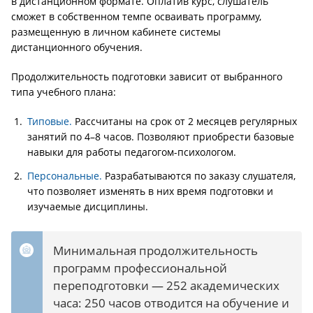
в дистанционном формате. Оплатив курс, слушатель
сможет в собственном темпе осваивать программу,
размещенную в личном кабинете системы
дистанционного обучения.
Продолжительность подготовки зависит от выбранного
типа учебного плана:
Типовые.
Рассчитаны на срок от 2 месяцев регулярных
занятий по 4–8 часов. Позволяют приобрести базовые
навыки для работы педагогом-психологом.
Персональные.
Разрабатываются по заказу слушателя,
что позволяет изменять в них время подготовки и
изучаемые дисциплины.
Минимальная продолжительность
программ профессиональной
переподготовки — 252 академических
часа: 250 часов отводится на обучение и