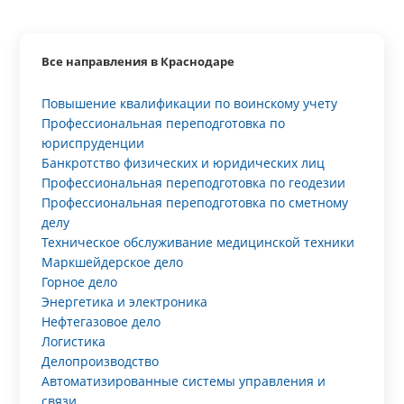
Все направления в Краснодаре
Повышение квалификации по воинскому учету
Профессиональная переподготовка по
юриспруденции
Банкротство физических и юридических лиц
Профессиональная переподготовка по геодезии
Профессиональная переподготовка по сметному
делу
Техническое обслуживание медицинской техники
Маркшейдерское дело
Горное дело
Энергетика и электроника
Нефтегазовое дело
Логистика
Делопроизводство
Автоматизированные системы управления и
связи