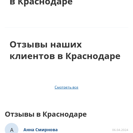
в Краснодаре
Отзывы наших
клиентов в Краснодаре
Смотреть все
Отзывы в Краснодаре
А
Анна Смирнова
06.04.2024