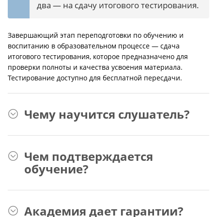
два — на сдачу итогового тестирования.
Завершающий этап переподготовки по обучению и
воспитанию в образовательном процессе — сдача
итогового тестирования, которое предназначено для
проверки полноты и качества усвоения материала.
Тестирование доступно для бесплатной пересдачи.
Чему научится слушатель?
Чем подтверждается
обучение?
Академия дает гарантии?