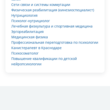
Сети связи и системы коммутации
Физическая реабилитация (кинезиоспециалист)
Нутрициология
Психолог-нутрициолог
Лечебная физкультура и спортивная медицина
Эргореабилитация
Медицинская физика
Профессиональная переподготовка по психологии
Канистерапевт в Краснодаре
Психосоматолог
Повышение квалификации по детской
нейропсихологии