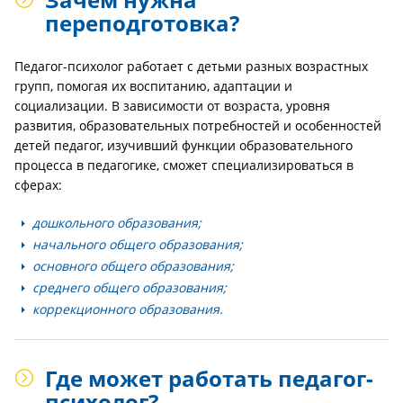
переподготовка?
Педагог-психолог работает с детьми разных возрастных
групп, помогая их воспитанию, адаптации и
социализации. В зависимости от возраста, уровня
развития, образовательных потребностей и особенностей
детей педагог, изучивший функции образовательного
процесса в педагогике, сможет специализироваться в
сферах:
дошкольного образования;
начального общего образования;
основного общего образования;
среднего общего образования;
коррекционного образования.
Где может работать педагог-
психолог?