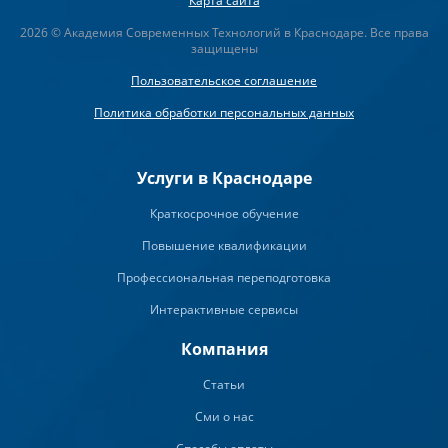
Карта сайта
2026 © Академия Современных Технологий в Краснодаре. Все права
защищены
Пользовательское соглашение
Политика обработки персональных данных
Услуги в Краснодаре
Краткосрочное обучение
Повышение квалификации
Профессиональная переподготовка
Интерактивные сервисы
Компания
Статьи
Сми о нас