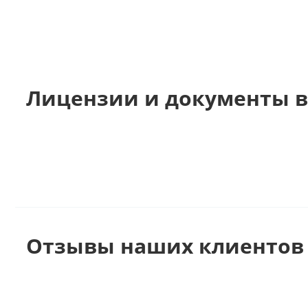
Лицензии и документы в
Отзывы наших клиентов 