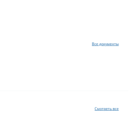
Все документы
Смотреть все