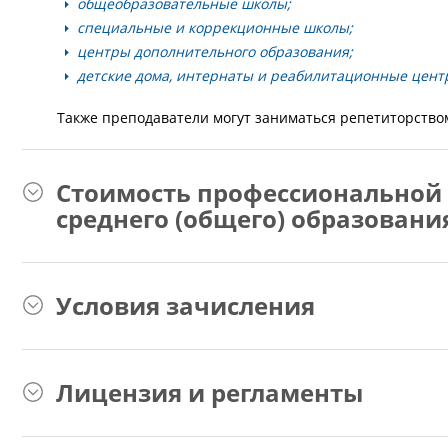
общеобразовательные школы;
специальные и коррекционные школы;
центры дополнительного образования;
детские дома, интернаты и реабилитационные цент
Также преподаватели могут заниматься репетиторство
Стоимость профессиональной 
среднего (общего) образовани
Условия зачисления
Лицензия и регламенты