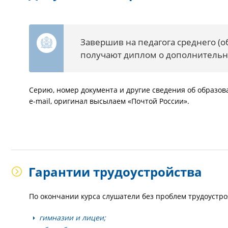
Завершив на педагога среднего (
получают диплом о дополнитель
Серию, номер документа и другие сведения об образо
e-mail, оригинал высылаем «Почтой России».
Гарантии трудоустройства
По окончании курса слушатели без проблем трудоустро
гимназии и лицеи;