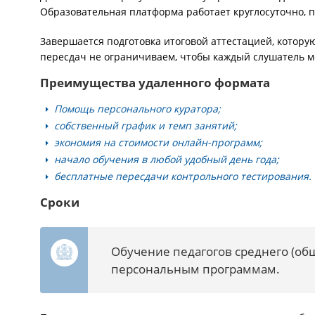
Образовательная платформа работает круглосуточно, п
Завершается подготовка итоговой аттестацией, котор
пересдач не ограничиваем, чтобы каждый слушатель м
Преимущества удаленного формата
Помощь персонального куратора;
собственный график и темп занятий;
экономия на стоимости онлайн-программ;
начало обучения в любой удобный день года;
бесплатные пересдачи контрольного тестирования.
Сроки
Обучение педагогов среднего (об
персональным программам.