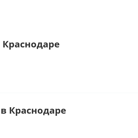
 Краснодаре
в Краснодаре