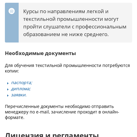
Курсы по направлениям легкой и
текстильной промышленности могут
пройти слушатели с профессиональным
образованием не ниже среднего.
Необходимые документы
Для обучения текстильной промышленности потребуются
копии:
паспорта;
диплома;
заявки.
Перечисленные документы необходимо отправить
менеджеру по e-mail, зачисление проходит в онлайн-
формате.
Лицензия и регламенты