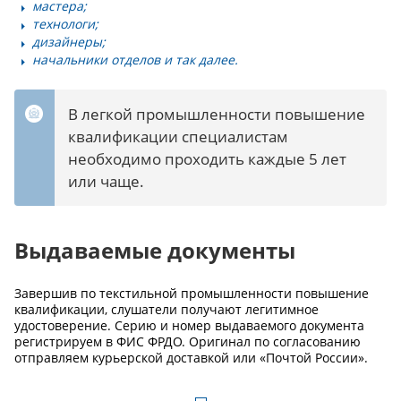
мастера;
технологи;
дизайнеры;
начальники отделов и так далее.
В легкой промышленности повышение
квалификации специалистам
необходимо проходить каждые 5 лет
или чаще.
Выдаваемые документы
Завершив по текстильной промышленности повышение
квалификации, слушатели получают легитимное
удостоверение. Серию и номер выдаваемого документа
регистрируем в ФИС ФРДО. Оригинал по согласованию
отправляем курьерской доставкой или «Почтой России».