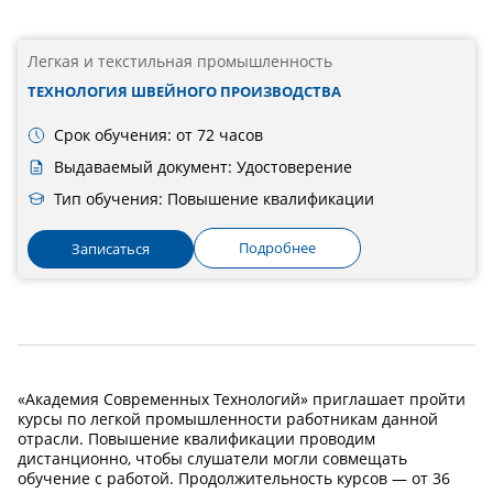
Легкая и текстильная промышленность
ТЕХНОЛОГИЯ ШВЕЙНОГО ПРОИЗВОДСТВА
Срок обучения: от 72 часов
Выдаваемый документ: Удостоверение
Тип обучения: Повышение квалификации
Подробнее
Записаться
«Академия Современных Технологий» приглашает пройти
курсы по легкой промышленности работникам данной
отрасли. Повышение квалификации проводим
дистанционно, чтобы слушатели могли совмещать
обучение с работой. Продолжительность курсов — от 36