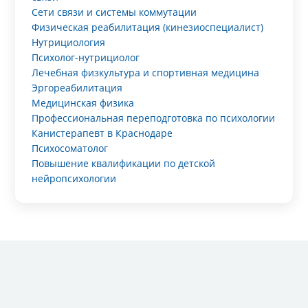
Сети связи и системы коммутации
Физическая реабилитация (кинезиоспециалист)
Нутрициология
Психолог-нутрициолог
Лечебная физкультура и спортивная медицина
Эргореабилитация
Медицинская физика
Профессиональная переподготовка по психологии
Канистерапевт в Краснодаре
Психосоматолог
Повышение квалификации по детской
нейропсихологии