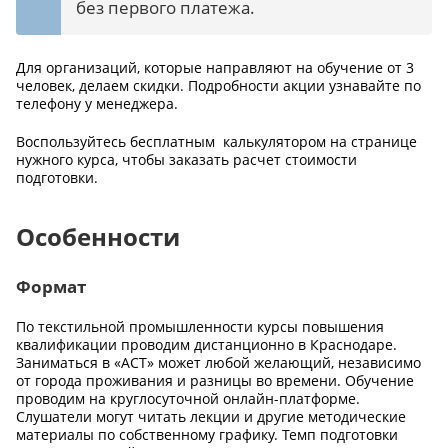
без первого платежа.
Для организаций, которые направляют на обучение от 3
человек, делаем скидки. Подробности акции узнавайте по
телефону у менеджера.
Воспользуйтесь бесплатным калькулятором на странице
нужного курса, чтобы заказать расчет стоимости
подготовки.
Особенности
Формат
По текстильной промышленности курсы повышения
квалификации проводим дистанционно в Краснодаре.
Заниматься в «АСТ» может любой желающий, независимо
от города проживания и разницы во времени. Обучение
проводим на круглосуточной онлайн-платформе.
Слушатели могут читать лекции и другие методические
материалы по собственному графику. Темп подготовки