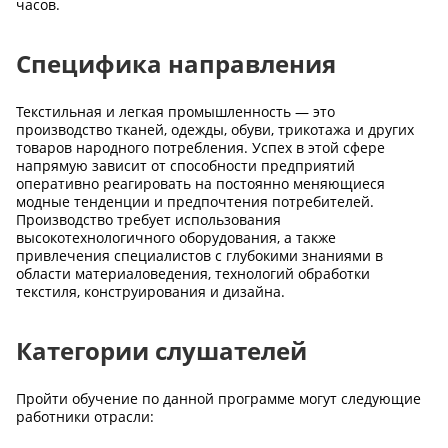
часов.
Специфика направления
Текстильная и легкая промышленность — это
производство тканей, одежды, обуви, трикотажа и других
товаров народного потребления. Успех в этой сфере
напрямую зависит от способности предприятий
оперативно реагировать на постоянно меняющиеся
модные тенденции и предпочтения потребителей.
Производство требует использования
высокотехнологичного оборудования, а также
привлечения специалистов с глубокими знаниями в
области материаловедения, технологий обработки
текстиля, конструирования и дизайна.
Категории слушателей
Пройти обучение по данной программе могут следующие
работники отрасли: