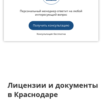
Персональный менеджер ответит на любой
интересующий вопрос
Получить консультацию
Консультация бесплатна
Лицензии и документы
в Краснодаре