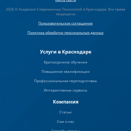
2026 © Академия Современных Технологий в Краснодаре. Все права
защищены
Пользовательское соглашение
Политика обработки персональных данных
Услуги в Краснодаре
Краткосрочное обучение
Повышение квалификации
Профессиональная переподготовка
Интерактивные сервисы
Компания
Статьи
Сми о нас
Способы оплаты