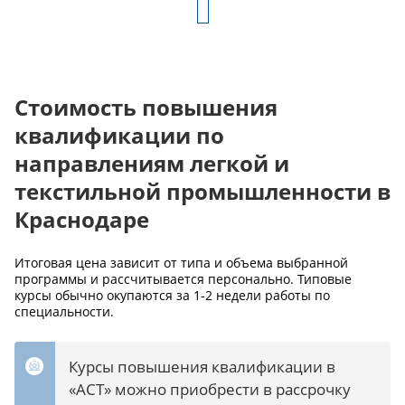
Стоимость повышения
квалификации по
направлениям легкой и
текстильной промышленности в
Краснодаре
Итоговая цена зависит от типа и объема выбранной
программы и рассчитывается персонально. Типовые
курсы обычно окупаются за 1-2 недели работы по
специальности.
Курсы повышения квалификации в
«АСТ» можно приобрести в рассрочку