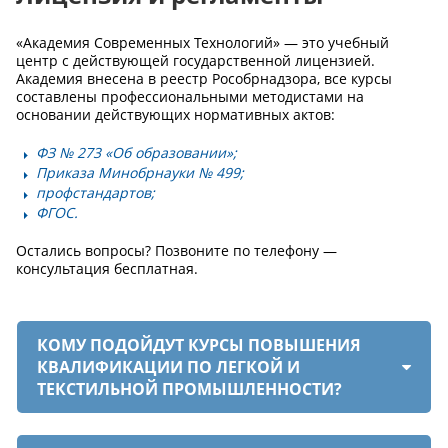
«Академия Современных Технологий» — это учебный
центр с действующей государственной лицензией.
Академия внесена в реестр Рособрнадзора, все курсы
составлены профессиональными методистами на
основании действующих нормативных актов:
ФЗ № 273 «Об образовании»;
Приказа Минобрнауки № 499;
профстандартов;
ФГОС.
Остались вопросы? Позвоните по телефону —
консультация бесплатная.
КОМУ ПОДОЙДУТ КУРСЫ ПОВЫШЕНИЯ
КВАЛИФИКАЦИИ ПО ЛЕГКОЙ И
ТЕКСТИЛЬНОЙ ПРОМЫШЛЕННОСТИ?