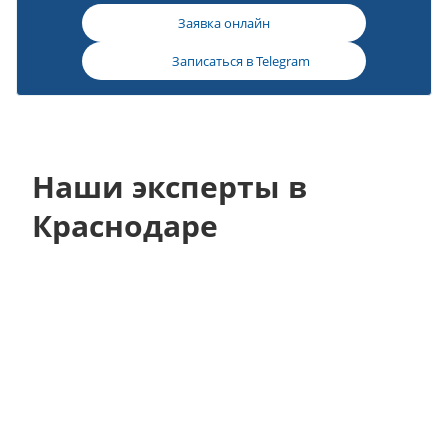
Заявка онлайн
Записаться в
Telegram
Наши эксперты в
Краснодаре