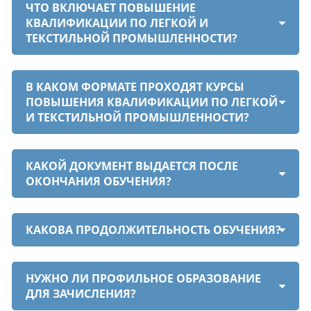
ЧТО ВКЛЮЧАЕТ ПОВЫШЕНИЕ
КВАЛИФИКАЦИИ ПО ЛЕГКОЙ И
ТЕКСТИЛЬНОЙ ПРОМЫШЛЕННОСТИ?
В КАКОМ ФОРМАТЕ ПРОХОДЯТ КУРСЫ
ПОВЫШЕНИЯ КВАЛИФИКАЦИИ ПО ЛЕГКОЙ
И ТЕКСТИЛЬНОЙ ПРОМЫШЛЕННОСТИ?
КАКОЙ ДОКУМЕНТ ВЫДАЕТСЯ ПОСЛЕ
ОКОНЧАНИЯ ОБУЧЕНИЯ?
КАКОВА ПРОДОЛЖИТЕЛЬНОСТЬ ОБУЧЕНИЯ?
НУЖНО ЛИ ПРОФИЛЬНОЕ ОБРАЗОВАНИЕ
ДЛЯ ЗАЧИСЛЕНИЯ?