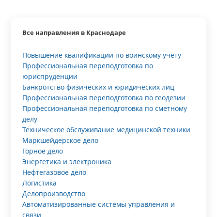
Все направления в Краснодаре
Повышение квалификации по воинскому учету
Профессиональная переподготовка по
юриспруденции
Банкротство физических и юридических лиц
Профессиональная переподготовка по геодезии
Профессиональная переподготовка по сметному
делу
Техническое обслуживание медицинской техники
Маркшейдерское дело
Горное дело
Энергетика и электроника
Нефтегазовое дело
Логистика
Делопроизводство
Автоматизированные системы управления и
связи