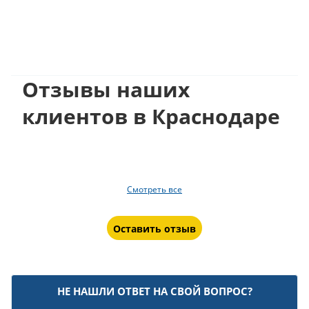
Отзывы наших
клиентов в Краснодаре
Смотреть все
Оставить отзыв
НЕ НАШЛИ ОТВЕТ НА СВОЙ ВОПРОС?