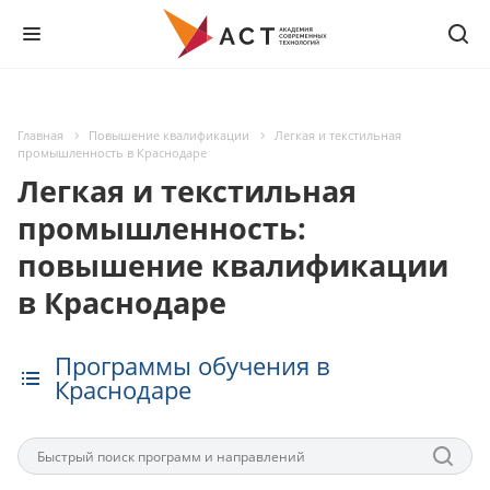
Главная
Повышение квалификации
Легкая и текстильная
промышленность в Краснодаре
Легкая и текстильная
промышленность:
повышение квалификации
в Краснодаре
Программы обучения в
Краснодаре