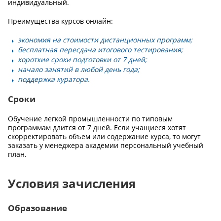
индивидуальный.
Преимущества курсов онлайн:
экономия на стоимости дистанционных программ;
бесплатная пересдача итогового тестирования;
короткие сроки подготовки от 7 дней;
начало занятий в любой день года;
поддержка куратора.
Сроки
Обучение легкой промышленности по типовым
программам длится от 7 дней. Если учащиеся хотят
скорректировать объем или содержание курса, то могут
заказать у менеджера академии персональный учебный
план.
Условия зачисления
Образование