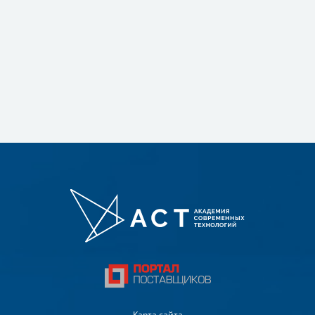
Карта сайта