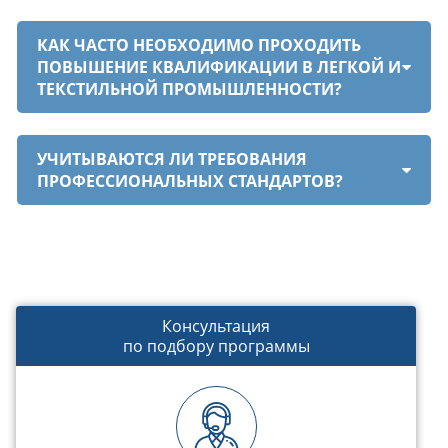
КАК ЧАСТО НЕОБХОДИМО ПРОХОДИТЬ
ПОВЫШЕНИЕ КВАЛИФИКАЦИИ В ЛЕГКОЙ И
ТЕКСТИЛЬНОЙ ПРОМЫШЛЕННОСТИ?
УЧИТЫВАЮТСЯ ЛИ ТРЕБОВАНИЯ
ПРОФЕССИОНАЛЬНЫХ СТАНДАРТОВ?
Консультация
по подбору программы