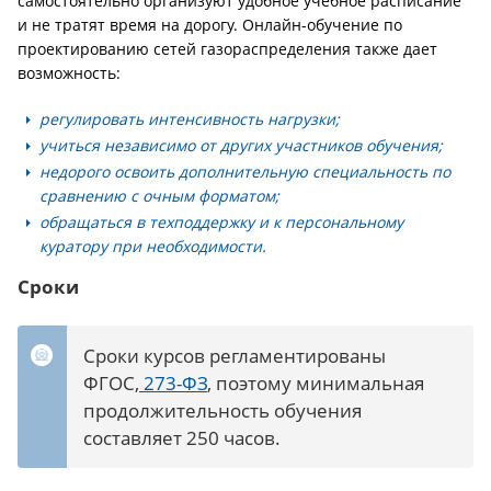
самостоятельно организуют удобное учебное расписание
и не тратят время на дорогу. Онлайн-обучение по
проектированию сетей газораспределения также дает
возможность:
регулировать интенсивность нагрузки;
учиться независимо от других участников обучения;
недорого освоить дополнительную специальность по
сравнению с очным форматом;
обращаться в техподдержку и к персональному
куратору при необходимости.
Сроки
Сроки курсов регламентированы
ФГОС,
273-ФЗ
, поэтому минимальная
продолжительность обучения
составляет 250 часов.