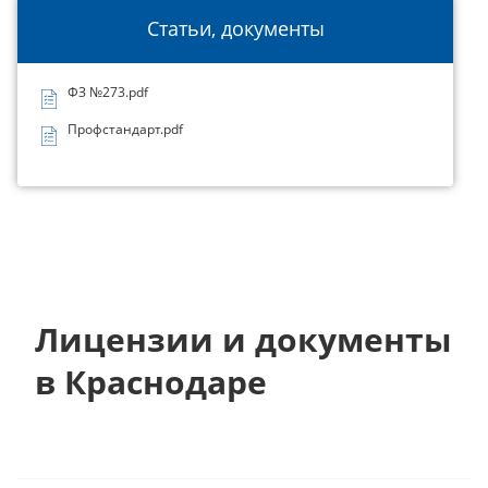
Статьи, документы
ФЗ №273.pdf
Профстандарт.pdf
Лицензии и документы
в Краснодаре