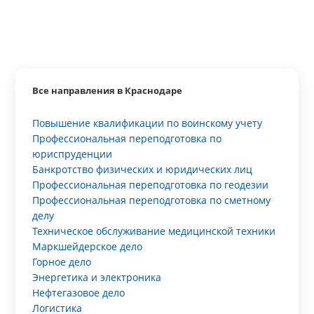
Все направления в Краснодаре
Повышение квалификации по воинскому учету
Профессиональная переподготовка по
юриспруденции
Банкротство физических и юридических лиц
Профессиональная переподготовка по геодезии
Профессиональная переподготовка по сметному
делу
Техническое обслуживание медицинской техники
Маркшейдерское дело
Горное дело
Энергетика и электроника
Нефтегазовое дело
Логистика