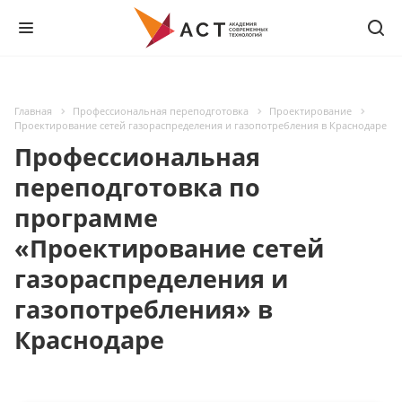
Главная
Профессиональная переподготовка
Проектирование
Проектирование сетей газораспределения и газопотребления в Краснодаре
Профессиональная
переподготовка по
программе
«Проектирование сетей
газораспределения и
газопотребления» в
Краснодаре