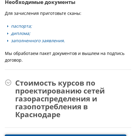
Необходимые документы
Для зачисления приготовьте сканы:
паспорта;
диплома;
заполненного заявления.
Мы обработаем пакет документов и вышлем на подпись
договор.
Стоимость курсов по
проектированию сетей
газораспределения и
газопотребления в
Краснодаре