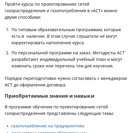
Пройти курсы по проектированию сетей
газораспределения и газопотребления в «АСТ» можно
двумя способами:
По типовым образовательным программам, которые
есть в наличии. В этом случае слушатели не могут
корректировать наполнение курса.
По персональной программе на заказ. Методисты АСТ
разработают индивидуальный учебный план и могут
изменить сроки или перечень тем для изучения.
Порядок переподготовки нужно согласовать с менеджером
АСТ до оформления договора.
Приобретаемые знания и навыки
В программе обучения по проектированию сетей
газораспределения представлены следующие темы:
газопотребление на предприятиях;
диагностика газового оборудования;