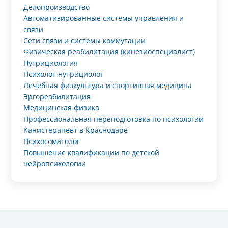
Делопроизводство
Автоматизированные системы управления и
связи
Сети связи и системы коммутации
Физическая реабилитация (кинезиоспециалист)
Нутрициология
Психолог-нутрициолог
Лечебная физкультура и спортивная медицина
Эргореабилитация
Медицинская физика
Профессиональная переподготовка по психологии
Канистерапевт в Краснодаре
Психосоматолог
Повышение квалификации по детской
нейропсихологии