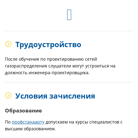
Трудоустройство
После обучения по проектированию сетей
газораспределения слушатели могут устроиться на
должность инженера-проектировщика.
Условия зачисления
Образование
По
профстандарту
допускаем на курсы специалистов с
высшим образованием.