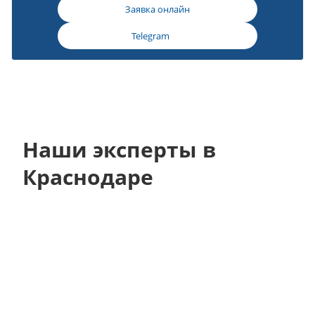
Заявка онлайн
Telegram
Наши эксперты в
Краснодаре