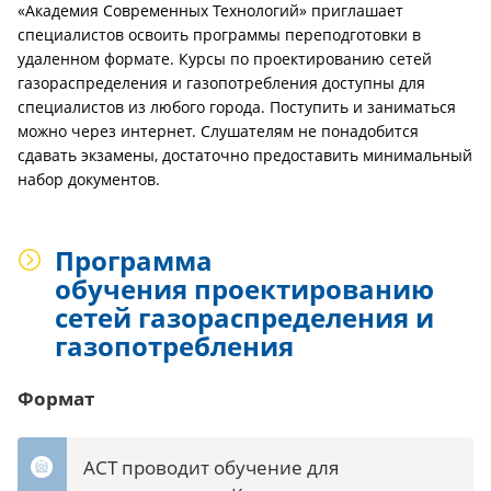
«Академия Современных Технологий» приглашает
специалистов освоить программы переподготовки в
удаленном формате. Курсы по проектированию сетей
газораспределения и газопотребления доступны для
специалистов из любого города. Поступить и заниматься
можно через интернет. Слушателям не понадобится
сдавать экзамены, достаточно предоставить минимальный
набор документов.
Программа
обучения проектированию
сетей газораспределения и
газопотребления
Формат
АСТ проводит обучение для