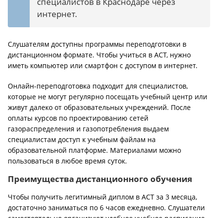
специалистов в Краснодаре через
интернет.
Слушателям доступны программы переподготовки в
дистанционном формате. Чтобы учиться в АСТ, нужно
иметь компьютер или смартфон с доступом в интернет.
Онлайн-переподготовка подходит для специалистов,
которые не могут регулярно посещать учебный центр или
живут далеко от образовательных учреждений. После
оплаты курсов по проектированию сетей
газораспределения и газопотребления выдаем
специалистам доступ к учебным файлам на
образовательной платформе. Материалами можно
пользоваться в любое время суток.
Преимущества дистанционного обучения
Чтобы получить легитимный диплом в АСТ за 3 месяца,
достаточно заниматься по 6 часов ежедневно. Слушатели