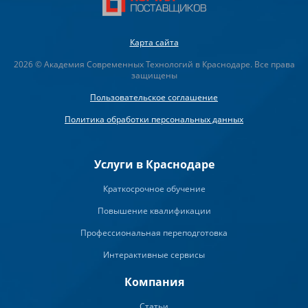
Карта сайта
2026 © Академия Современных Технологий в Краснодаре. Все права
защищены
Пользовательское соглашение
Политика обработки персональных данных
Услуги в Краснодаре
Краткосрочное обучение
Повышение квалификации
Профессиональная переподготовка
Интерактивные сервисы
Компания
Статьи