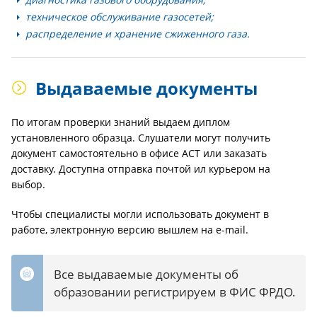
техническое обслуживание газосетей;
распределение и хранение сжиженного газа.
Выдаваемые документы
По итогам проверки знаний выдаем диплом
установленного образца. Слушатели могут получить
документ самостоятельно в офисе АСТ или заказать
доставку. Доступна отправка почтой ил курьером на
выбор.
Чтобы специалисты могли использовать документ в
работе, электронную версию вышлем на e-mail.
Все выдаваемые документы об
образовании регистрируем в ФИС ФРДО.