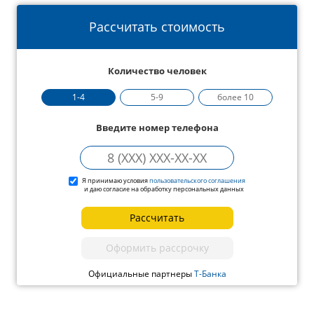
Рассчитать стоимость
Количество человек
1-4
5-9
более 10
Введите номер телефона
Я принимаю условия
пользовательского соглашения
и даю согласие на обработку персональных данных
Рассчитать
Оформить рассрочку
Официальные партнеры
Т-Банка