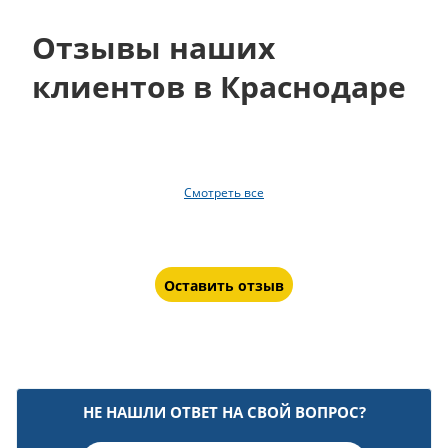
Отзывы наших
клиентов в Краснодаре
Смотреть все
Оставить отзыв
НЕ НАШЛИ ОТВЕТ НА СВОЙ ВОПРОС?