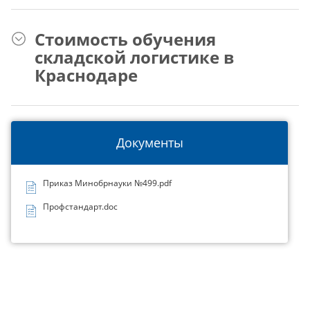
Стоимость обучения
складской логистике в
Краснодаре
Документы
Приказ Минобрнауки №499.pdf
Профстандарт.doc