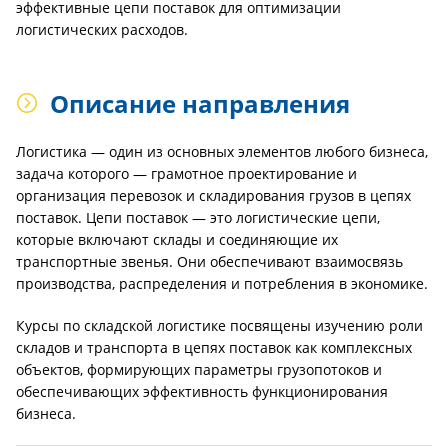
эффективные цепи поставок для оптимизации
логистических расходов.
Описание направления
Логистика — один из основных элементов любого бизнеса,
задача которого — грамотное проектирование и
организация перевозок и складирования грузов в цепях
поставок. Цепи поставок — это логистические цепи,
которые включают склады и соединяющие их
транспортные звенья. Они обеспечивают взаимосвязь
производства, распределения и потребления в экономике.
Курсы по складской логистике посвящены изучению роли
складов и транспорта в цепях поставок как комплексных
объектов, формирующих параметры грузопотоков и
обеспечивающих эффективность функционирования
бизнеса.