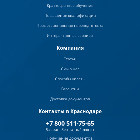
Краткосрочное обучение
Повышение квалификации
Профессиональная переподготовка
Интерактивные сервисы
Компания
Статьи
Сми о нас
Способы оплаты
Гарантии
Доставка документов
Контакты в Краснодаре
+7 800 511-75-65
Заказать бесплатный звонок
Получение документов: