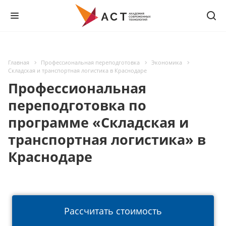
Главная
Профессиональная переподготовка
Экономика
Складская и транспортная логистика в Краснодаре
Профессиональная
переподготовка по
программе «Складская и
транспортная логистика» в
Краснодаре
Рассчитать стоимость