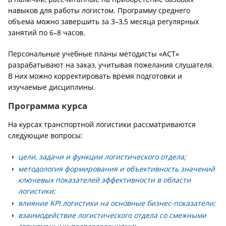
навыков для работы логистом. Программу среднего
объема можно завершить за 3–3,5 месяца регулярных
занятий по 6–8 часов.
Персональные учебные планы методисты «АСТ»
разрабатывают на заказ, учитывая пожелания слушателя.
В них можно корректировать время подготовки и
изучаемые дисциплины.
Программа курса
На курсах транспортной логистики рассматриваются
следующие вопросы:
цели, задачи и функции логистического отдела;
методология формирования и объективность значений
ключевых показателей эффективности в области
логистики;
влияние KPI логистики на основные бизнес-показатели;
взаимодействие логистического отдела со смежными