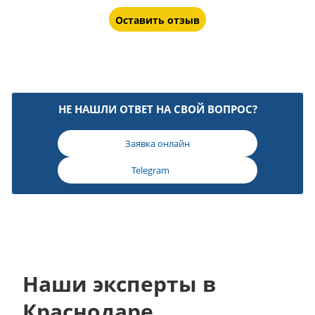
Оставить отзыв
НЕ НАШЛИ ОТВЕТ НА СВОЙ ВОПРОС?
Заявка онлайн
Telegram
Наши эксперты в
Краснодаре