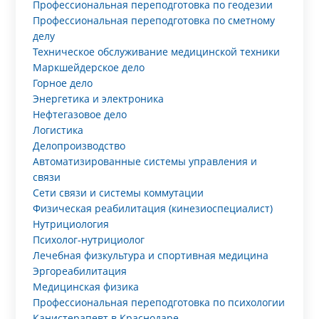
Профессиональная переподготовка по геодезии
Профессиональная переподготовка по сметному
делу
Техническое обслуживание медицинской техники
Маркшейдерское дело
Горное дело
Энергетика и электроника
Нефтегазовое дело
Логистика
Делопроизводство
Автоматизированные системы управления и
связи
Сети связи и системы коммутации
Физическая реабилитация (кинезиоспециалист)
Нутрициология
Психолог-нутрициолог
Лечебная физкультура и спортивная медицина
Эргореабилитация
Медицинская физика
Профессиональная переподготовка по психологии
Канистерапевт в Краснодаре