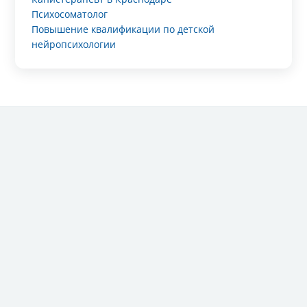
Психосоматолог
Повышение квалификации по детской
нейропсихологии