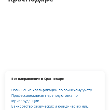
Все направления в Краснодаре
Повышение квалификации по воинскому учету
Профессиональная переподготовка по
юриспруденции
Банкротство физических и юридических лиц