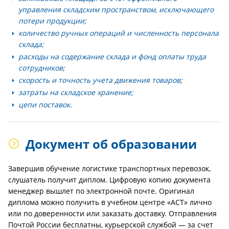
управления складским пространством, исключающего
потери продукции;
количество ручных операций и численность персонала
склада;
расходы на содержание склада и фонд оплаты труда
сотрудников;
скорость и точность учета движения товаров;
затраты на складское хранение;
цепи поставок.
Документ об образовании
Завершив обучение логистике транспортных перевозок,
слушатель получит диплом. Цифровую копию документа
менеджер вышлет по электронной почте. Оригинал
диплома можно получить в учебном центре «АСТ» лично
или по доверенности или заказать доставку. Отправления
Почтой России бесплатны, курьерской службой — за счет