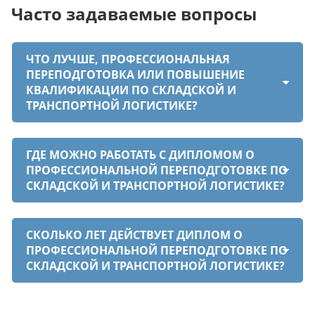
Часто задаваемые вопросы
ЧТО ЛУЧШЕ, ПРОФЕССИОНАЛЬНАЯ
ПЕРЕПОДГОТОВКА ИЛИ ПОВЫШЕНИЕ
КВАЛИФИКАЦИИ ПО СКЛАДСКОЙ И
ТРАНСПОРТНОЙ ЛОГИСТИКЕ?
ГДЕ МОЖНО РАБОТАТЬ С ДИПЛОМОМ О
ПРОФЕССИОНАЛЬНОЙ ПЕРЕПОДГОТОВКЕ ПО
СКЛАДСКОЙ И ТРАНСПОРТНОЙ ЛОГИСТИКЕ?
СКОЛЬКО ЛЕТ ДЕЙСТВУЕТ ДИПЛОМ О
ПРОФЕССИОНАЛЬНОЙ ПЕРЕПОДГОТОВКЕ ПО
СКЛАДСКОЙ И ТРАНСПОРТНОЙ ЛОГИСТИКЕ?