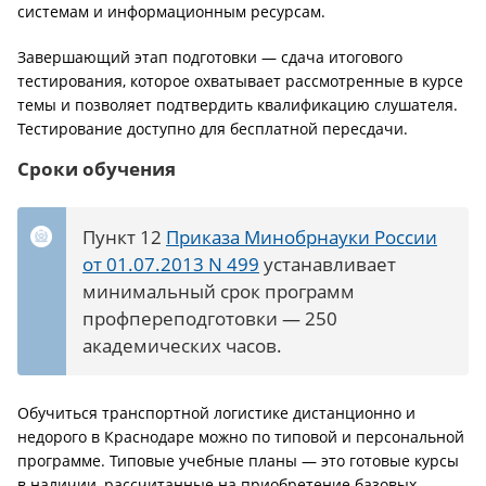
системам и информационным ресурсам.
Завершающий этап подготовки — сдача итогового
тестирования, которое охватывает рассмотренные в курсе
темы и позволяет подтвердить квалификацию слушателя.
Тестирование доступно для бесплатной пересдачи.
Сроки обучения
Пункт 12
Приказа Минобрнауки России
от 01.07.2013 N 499
устанавливает
минимальный срок программ
профпереподготовки — 250
академических часов.
Обучиться транспортной логистике дистанционно и
недорого в Краснодаре можно по типовой и персональной
программе. Типовые учебные планы — это готовые курсы
в наличии, рассчитанные на приобретение базовых