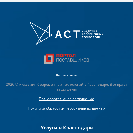
Карта сайта
2026 © Академия Современных Технологий в Краснодаре. Все права
защищены
Пользовательское соглашение
Политика обработки персональных данных
Услуги в Краснодаре