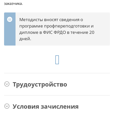
заказчика.
Методисты вносят сведения о
программе профпереподготовки и
дипломе в ФИС ФРДО в течение 20
дней.
Трудоустройство
Условия зачисления