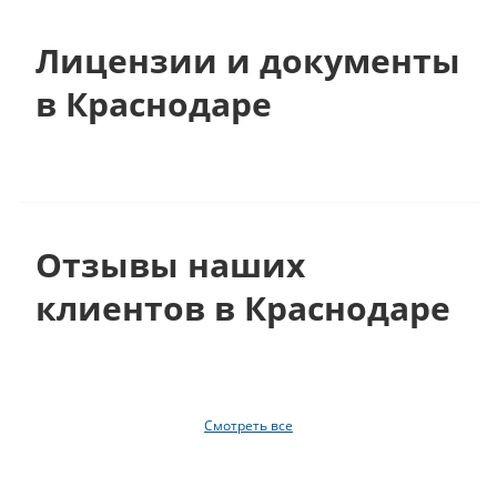
Лицензии и документы
в Краснодаре
Отзывы наших
клиентов в Краснодаре
Смотреть все