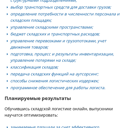
структурными подразделениями;
выбор транспортных средств для доставки грузов;
определение потребности в численности персонала и
складских площадях;
управление складскими пространствами;
бюджет складских и транспортных расходов;
управление перевозками и грузопотоками, учет
движения товаров;
подготовка, процесс и результаты инвентаризации,
управление потерями на складе;
классификация складов;
передача складских функций на аутсорсинг;
способы снижения логистических издержек;
программное обеспечение для работы логиста.
Планируемые результаты
Обучившись складской логистике онлайн, выпускники
научатся оптимизировать:
занимаемые площади за счет эффективного