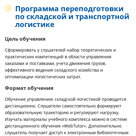
Программа переподготовки
по складской и транспортной
логистике
Цель обучения
Сформировать у слушателей набор теоретических и
практических компетенций в области управления
заказами и поставками, учета движения грузов,
эффективного ведения складского хозяйства и
оптимизации логистических затрат.
Формат обучения
Обучение управлению складской логистикой проводится
дистанционно. Слушатели самостоятельно формируют
образовательную траекторию и регулируют нагрузку.
Изучать материалы учебного комплекса можно в системе
дистанционного обучения «WebTutor». Дополнительно
слушатель получает доступ к электронным библиотечным