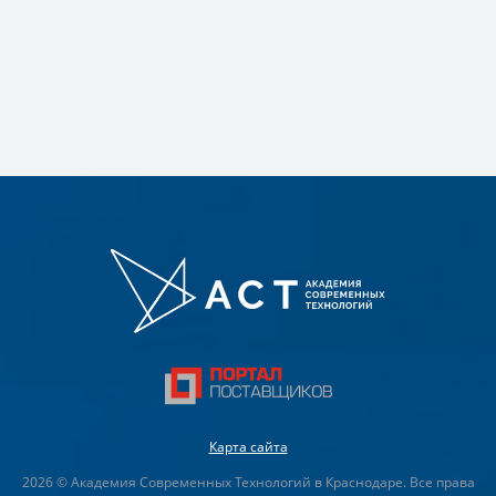
Карта сайта
2026 © Академия Современных Технологий в Краснодаре. Все права