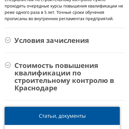
проходить очередные курсы повышения квалификации не
реже одного раза в 5 лет. Точные сроки обучения
прописаны во внутренних регламентах предприятий.
Условия зачисления
Стоимость повышения
квалификации по
строительному контролю в
Краснодаре
Статьи, документы