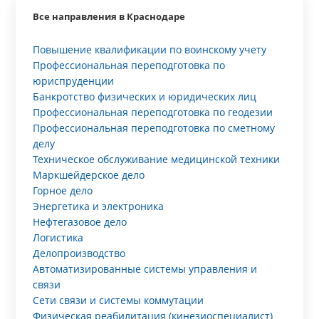
Все направления в Краснодаре
Повышение квалификации по воинскому учету
Профессиональная переподготовка по
юриспруденции
Банкротство физических и юридических лиц
Профессиональная переподготовка по геодезии
Профессиональная переподготовка по сметному
делу
Техническое обслуживание медицинской техники
Маркшейдерское дело
Горное дело
Энергетика и электроника
Нефтегазовое дело
Логистика
Делопроизводство
Автоматизированные системы управления и
связи
Сети связи и системы коммутации
Физическая реабилитация (кинезиоспециалист)