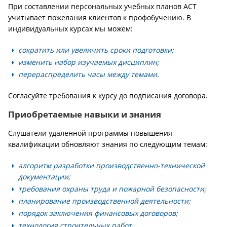
При составлении персональных учебных планов АСТ
учитывает пожелания клиентов к профобучению. В
индивидуальных курсах мы можем:
сократить или увеличить сроки подготовки;
изменить набор изучаемых дисциплин;
перераспределить часы между темами.
Согласуйте требования к курсу до подписания договора.
Приобретаемые навыки и знания
Слушатели удаленной программы повышения
квалификации обновляют знания по следующим темам:
алгоритм разработки производственно-технической
документации;
требования охраны труда и пожарной безопасности;
планирование производственной деятельности;
порядок заключения финансовых договоров;
технология строительных работ.