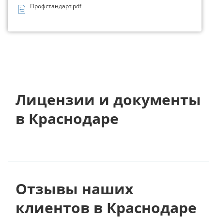
Профстандарт.pdf
Лицензии и документы
в Краснодаре
Отзывы наших
клиентов в Краснодаре