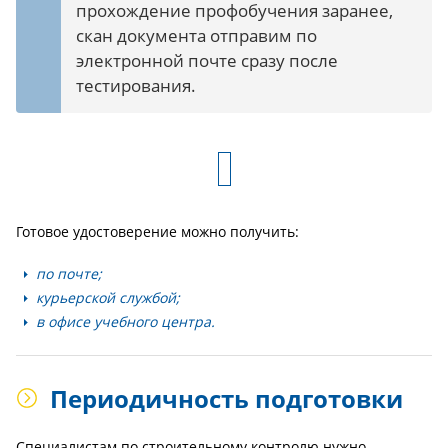
прохождение профобучения заранее,
скан документа отправим по
электронной почте сразу после
тестирования.
Готовое удостоверение можно получить:
по почте;
курьерской службой;
в офисе учебного центра.
Периодичность подготовки
Специалистам по строительному контролю нужно