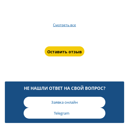
Смотреть все
Оставить отзыв
НЕ НАШЛИ ОТВЕТ НА СВОЙ ВОПРОС?
Заявка онлайн
Telegram