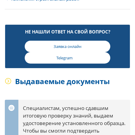
НЕ НАШЛИ ОТВЕТ НА СВОЙ ВОПРОС?
Заявка онлайн
Telegram
Выдаваемые документы
Специалистам, успешно сдавшим
итоговую проверку знаний, выдаем
удостоверение установленного образца.
Чтобы вы смогли подтвердить