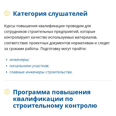
Категория слушателей
Курсы повышения квалификации проводим для
сотрудников строительных предприятий, которые
контролируют качество используемых материалов,
соответствие проектных документов нормативам и следят
за сроками работы. Подготовку могут пройти:
инженеры;
начальники участков;
главные инженеры строительства.
Программа повышения
квалификации по
строительному контролю