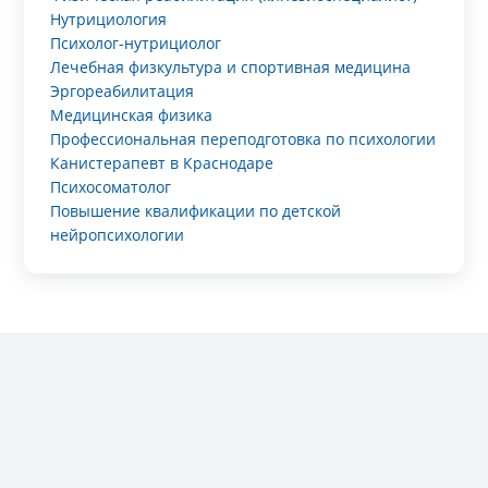
Нутрициология
Психолог-нутрициолог
Лечебная физкультура и спортивная медицина
Эргореабилитация
Медицинская физика
Профессиональная переподготовка по психологии
Канистерапевт в Краснодаре
Психосоматолог
Повышение квалификации по детской
нейропсихологии