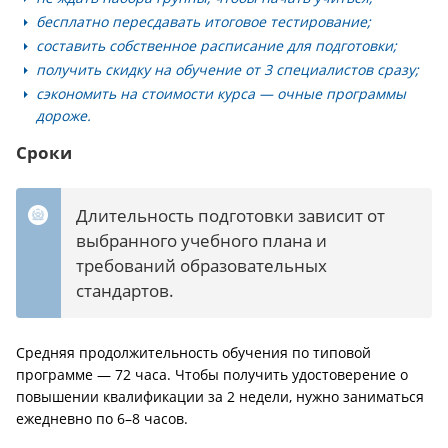
бесплатно пересдавать итоговое тестирование;
составить собственное расписание для подготовки;
получить скидку на обучение от 3 специалистов сразу;
сэкономить на стоимости курса — очные программы
дороже.
Сроки
Длительность подготовки зависит от
выбранного учебного плана и
требований образовательных
стандартов.
Средняя продолжительность обучения по типовой
программе — 72 часа. Чтобы получить удостоверение о
повышении квалификации за 2 недели, нужно заниматься
ежедневно по 6–8 часов.