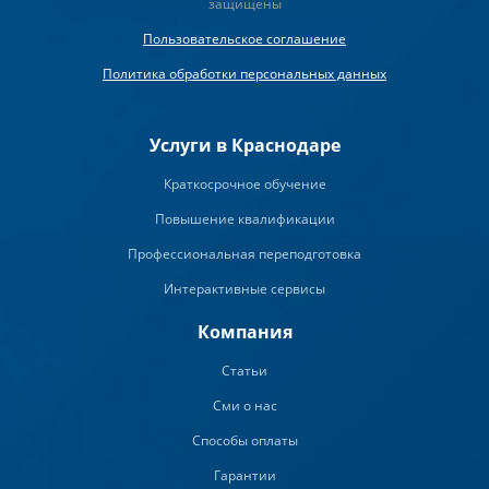
защищены
Пользовательское соглашение
Политика обработки персональных данных
Услуги в Краснодаре
Краткосрочное обучение
Повышение квалификации
Профессиональная переподготовка
Интерактивные сервисы
Компания
Статьи
Сми о нас
Способы оплаты
Гарантии