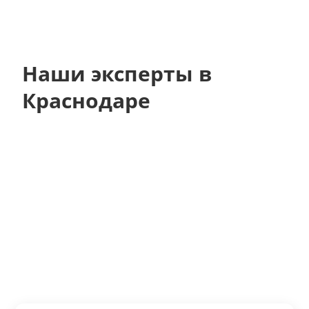
Наши эксперты в
Краснодаре