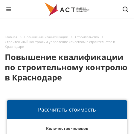
Главная
Повышение квалификации
Строительство
Строительный контроль и управление качеством в строительстве в
Краснодаре
Повышение квалификации
по строительному контролю
в Краснодаре
Рассчитать стоимость
Количество человек