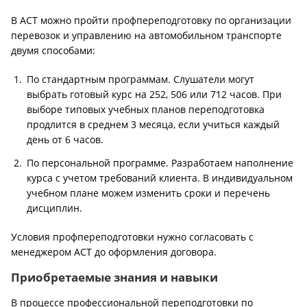
В АСТ можно пройти профпереподготовку по организации
перевозок и управлению на автомобильном транспорте
двумя способами:
По стандартным программам. Слушатели могут
выбрать готовый курс на 252, 506 или 712 часов. При
выборе типовых учебных планов переподготовка
продлится в среднем 3 месяца, если учиться каждый
день от 6 часов.
По персональной программе. Разработаем наполнение
курса с учетом требований клиента. В индивидуальном
учебном плане можем изменить сроки и перечень
дисциплин.
Условия профпереподготовки нужно согласовать с
менеджером АСТ до оформления договора.
Приобретаемые знания и навыки
В процессе профессиональной переподготовки по