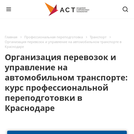
Главная
Профессиональная переподготовка
Транспорт
Организация перевозок и управление на автомобильном транспорте в
Краснодаре
Организация перевозок и
управление на
автомобильном транспорте:
курс профессиональной
переподготовки в
Краснодаре