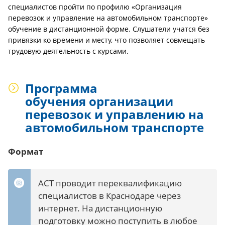
специалистов пройти по профилю «Организация
перевозок и управление на автомобильном транспорте»
обучение в дистанционной форме. Слушатели учатся без
привязки ко времени и месту, что позволяет совмещать
трудовую деятельность с курсами.
Программа
обучения организации
перевозок и управлению на
автомобильном транспорте
Формат
АСТ проводит переквалификацию
специалистов в Краснодаре через
интернет. На дистанционную
подготовку можно поступить в любое