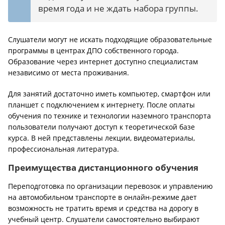
время года и не ждать набора группы.
Слушатели могут не искать подходящие образовательные
программы в центрах ДПО собственного города.
Образование через интернет доступно специалистам
независимо от места проживания.
Для занятий достаточно иметь компьютер, смартфон или
планшет с подключением к интернету. После оплаты
обучения по технике и технологии наземного транспорта
пользователи получают доступ к теоретической базе
курса. В ней представлены лекции, видеоматериалы,
профессиональная литература.
Преимущества дистанционного обучения
Переподготовка по организации перевозок и управлению
на автомобильном транспорте в онлайн-режиме дает
возможность не тратить время и средства на дорогу в
учебный центр. Слушатели самостоятельно выбирают