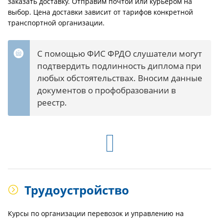
заказать доставку. Отправим почтой или курьером на
выбор. Цена доставки зависит от тарифов конкретной
транспортной организации.
С помощью ФИС ФРДО слушатели могут
подтвердить подлинность диплома при
любых обстоятельствах. Вносим данные
документов о профобразовании в
реестр.
Трудоустройство
Курсы по организации перевозок и управлению на