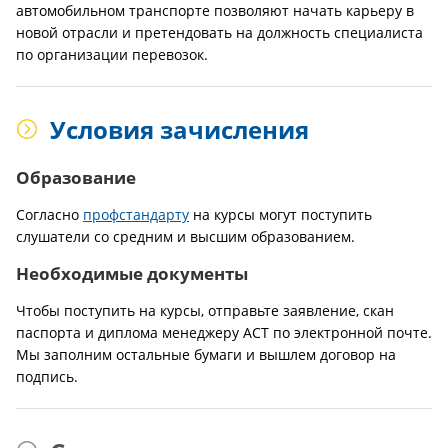
автомобильном транспорте позволяют начать карьеру в
новой отрасли и претендовать на должность специалиста
по организации перевозок.
Условия зачисления
Образование
Согласно
профстандарту
на курсы могут поступить
слушатели со средним и высшим образованием.
Необходимые документы
Чтобы поступить на курсы, отправьте заявление, скан
паспорта и диплома менеджеру АСТ по электронной почте.
Мы заполним остальные бумаги и вышлем договор на
подпись.