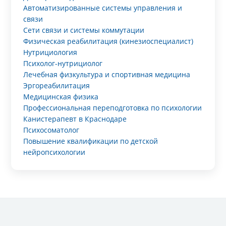
Автоматизированные системы управления и
связи
Сети связи и системы коммутации
Физическая реабилитация (кинезиоспециалист)
Нутрициология
Психолог-нутрициолог
Лечебная физкультура и спортивная медицина
Эргореабилитация
Медицинская физика
Профессиональная переподготовка по психологии
Канистерапевт в Краснодаре
Психосоматолог
Повышение квалификации по детской
нейропсихологии