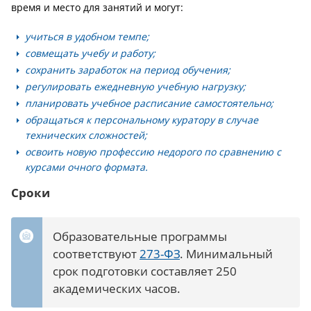
время и место для занятий и могут:
учиться в удобном темпе;
совмещать учебу и работу;
сохранить заработок на период обучения;
регулировать ежедневную учебную нагрузку;
планировать учебное расписание самостоятельно;
обращаться к персональному куратору в случае
технических сложностей;
освоить новую профессию недорого по сравнению с
курсами очного формата.
Сроки
Образовательные программы
соответствуют
273-ФЗ
. Минимальный
срок подготовки составляет 250
академических часов.