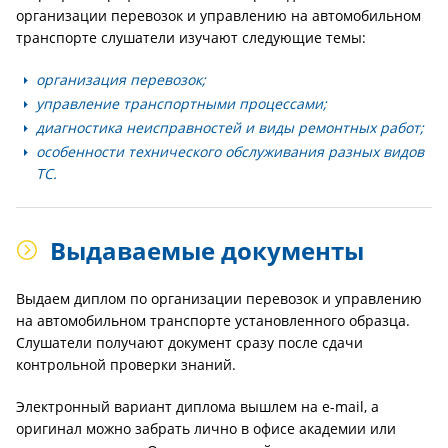
организации перевозок и управлению на автомобильном
транспорте слушатели изучают следующие темы:
организация перевозок;
управление транспортными процессами;
диагностика неисправностей и виды ремонтных работ;
особенности технического обслуживания разных видов
ТС.
Выдаваемые документы
Выдаем диплом по организации перевозок и управлению
на автомобильном транспорте установленного образца.
Слушатели получают документ сразу после сдачи
контрольной проверки знаний.
Электронный вариант диплома вышлем на e-mail, а
оригинал можно забрать лично в офисе академии или