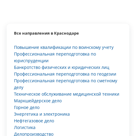
Все направления в Краснодаре
Повышение квалификации по воинскому учету
Профессиональная переподготовка по
юриспруденции
Банкротство физических и юридических лиц
Профессиональная переподготовка по геодезии
Профессиональная переподготовка по сметному
делу
Техническое обслуживание медицинской техники
Маркшейдерское дело
Горное дело
Энергетика и электроника
Нефтегазовое дело
Логистика
Делопроизводство