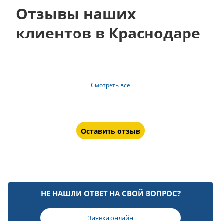
Отзывы наших
клиентов в Краснодаре
Смотреть все
Оставить отзыв
НЕ НАШЛИ ОТВЕТ НА СВОЙ ВОПРОС?
Заявка онлайн