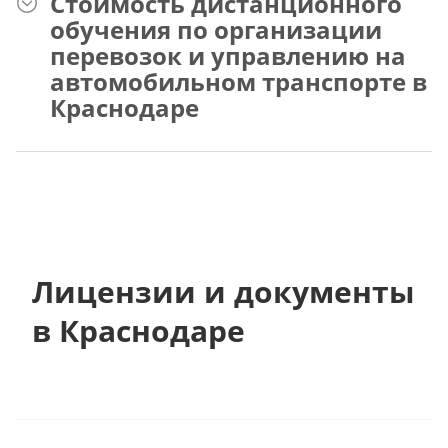
Стоимость дистанционного
обучения по организации
перевозок и управлению на
автомобильном транспорте в
Краснодаре
Лицензии и документы
в Краснодаре