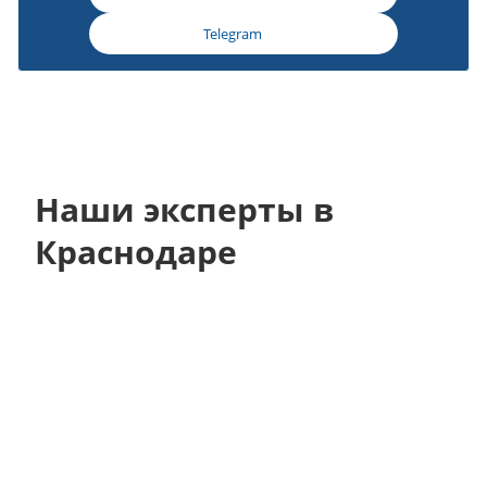
Telegram
Наши эксперты в
Краснодаре