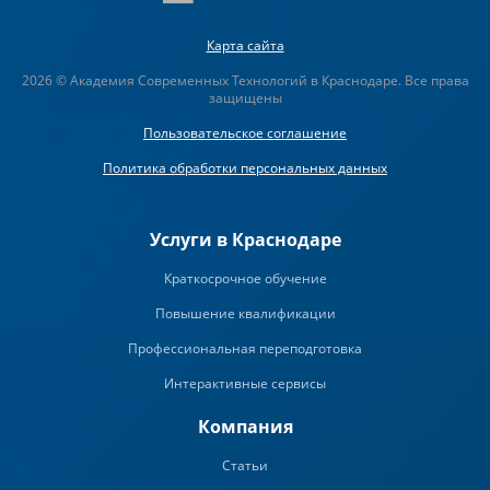
Карта сайта
2026 © Академия Современных Технологий в Краснодаре. Все права
защищены
Пользовательское соглашение
Политика обработки персональных данных
Услуги в Краснодаре
Краткосрочное обучение
Повышение квалификации
Профессиональная переподготовка
Интерактивные сервисы
Компания
Статьи