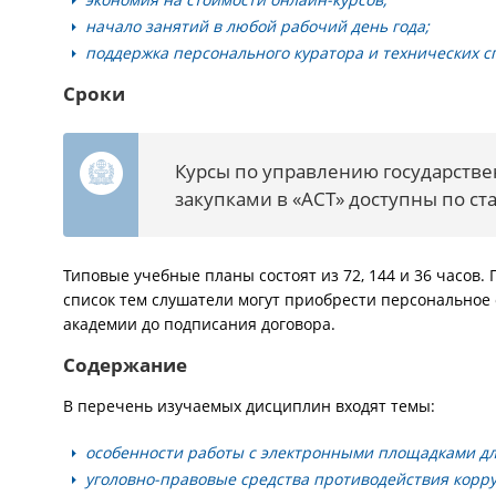
начало занятий в любой рабочий день года;
поддержка персонального куратора и технических с
Сроки
Курсы по управлению государст
закупками в «АСТ» доступны по 
Типовые учебные планы состоят из 72, 144 и 36 часов.
список тем слушатели могут приобрести персональное 
академии до подписания договора.
Содержание
В перечень изучаемых дисциплин входят темы:
особенности работы с электронными площадками д
уголовно-правовые средства противодействия корр