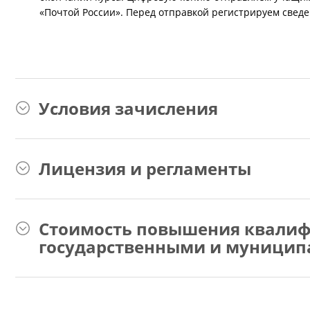
«Почтой России». Перед отправкой регистрируем свед
Условия зачисления
Лицензия и регламенты
Стоимость повышения квалиф
государственными и муницип