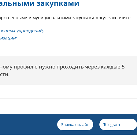
пальными закупками
рственными и муниципальными закупками могут закончить:
твенных учреждений;
изации;
ному профилю нужно проходить через каждые 5
сти.
Заявка онлайн
Telegram