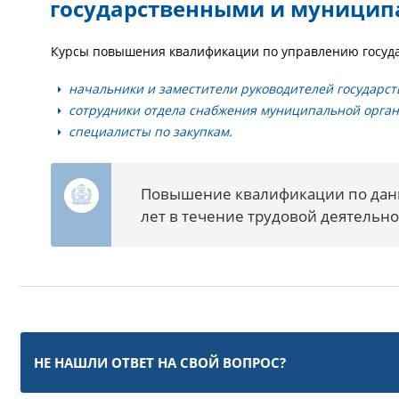
государственными и муници
Курсы повышения квалификации по управлению госуда
начальники и заместители руководителей государс
сотрудники отдела снабжения муниципальной орган
специалисты по закупкам.
Повышение квалификации по дан
лет в течение трудовой деятельно
НЕ НАШЛИ ОТВЕТ НА СВОЙ ВОПРОС?