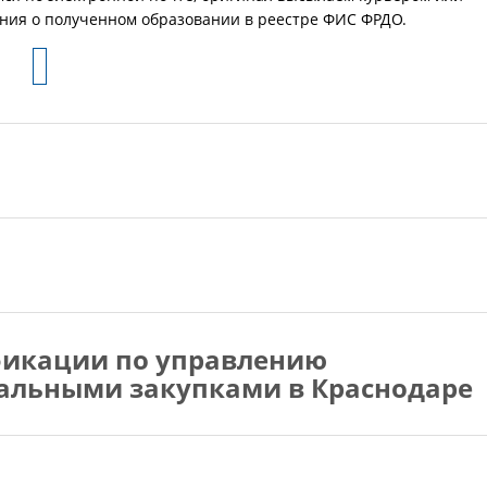
ения о полученном образовании в реестре ФИС ФРДО.
икации по управлению
альными закупками в Краснодаре