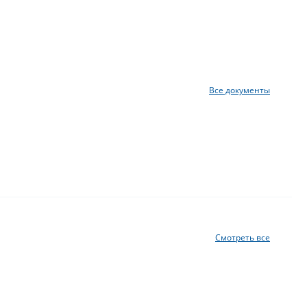
Все документы
Смотреть все