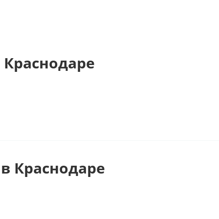
 Краснодаре
в Краснодаре