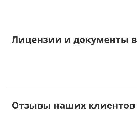
Лицензии и документы в
Отзывы наших клиентов 