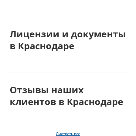
Лицензии и документы
в Краснодаре
Отзывы наших
клиентов в Краснодаре
Смотреть все