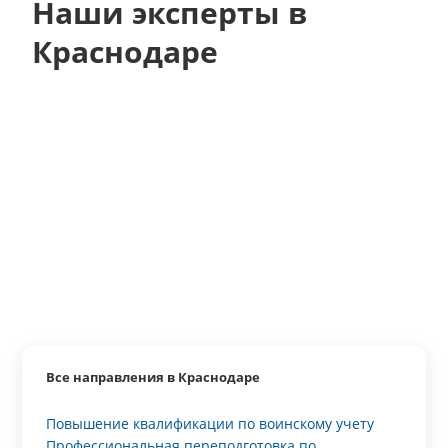
Наши эксперты в
Краснодаре
Все направления в Краснодаре
Повышение квалификации по воинскому учету
Профессиональная переподготовка по