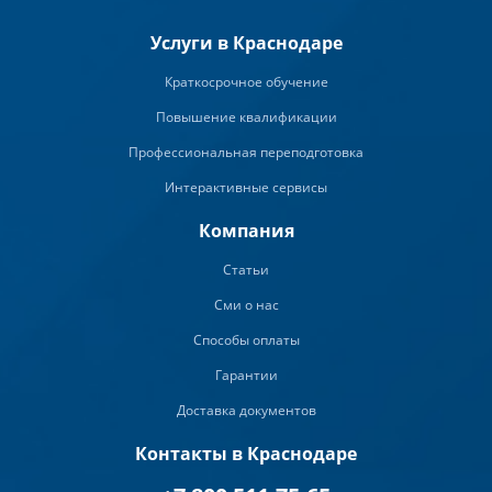
Услуги в Краснодаре
Краткосрочное обучение
Повышение квалификации
Профессиональная переподготовка
Интерактивные сервисы
Компания
Статьи
Сми о нас
Способы оплаты
Гарантии
Доставка документов
Контакты в Краснодаре