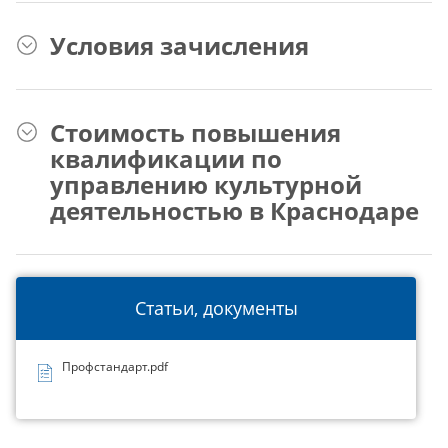
Условия зачисления
Стоимость повышения
квалификации по
управлению культурной
деятельностью в Краснодаре
Статьи, документы
Профстандарт.pdf