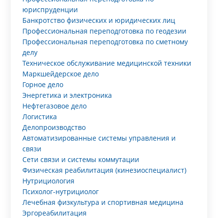
юриспруденции
Банкротство физических и юридических лиц
Профессиональная переподготовка по геодезии
Профессиональная переподготовка по сметному
делу
Техническое обслуживание медицинской техники
Маркшейдерское дело
Горное дело
Энергетика и электроника
Нефтегазовое дело
Логистика
Делопроизводство
Автоматизированные системы управления и
связи
Сети связи и системы коммутации
Физическая реабилитация (кинезиоспециалист)
Нутрициология
Психолог-нутрициолог
Лечебная физкультура и спортивная медицина
Эргореабилитация