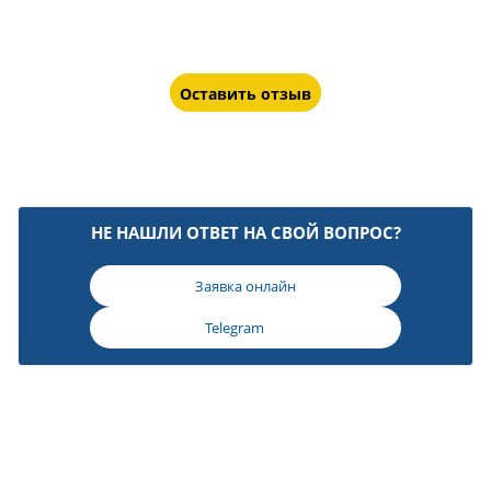
Оставить отзыв
НЕ НАШЛИ ОТВЕТ НА СВОЙ ВОПРОС?
Заявка онлайн
Telegram