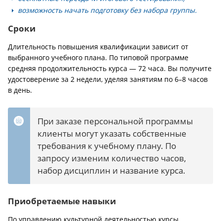
возможность начать подготовку без набора группы.
Сроки
Длительность повышения квалификации зависит от
выбранного учебного плана. По типовой программе
средняя продолжительность курса — 72 часа. Вы получите
удостоверение за 2 недели, уделяя занятиям по 6–8 часов
в день.
При заказе персональной программы
клиенты могут указать собственные
требования к учебному плану. По
запросу изменим количество часов,
набор дисциплин и название курса.
Приобретаемые навыки
По управлению культурной деятельностью курсы