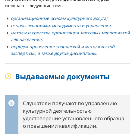
включают следующие темы:
организационные основы культурного досуга;
основы экономики, менеджмента и управления;
методы и средства организации массовых мероприятий
для населения;
порядок проведения творческой и методической
экспертизы, а также другие дисциплины.
Выдаваемые документы
Слушатели получают по управлению
культурной деятельностью
удостоверение установленного образца
о повышении квалификации.