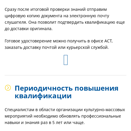
Сразу после итоговой проверки знаний отправим
цифровую копию документа на электронную почту
слушателя. Она позволит подтвердить квалификацию еще
до доставки оригинала.
Готовое удостоверение можно получить в офисе АСТ,
заказать доставку почтой или курьерской службой.
Периодичность повышения
квалификации
Специалистам в области организации культурно-массовых
мероприятий необходимо обновлять профессиональные
навыки и знания раз в 5 лет или чаще.