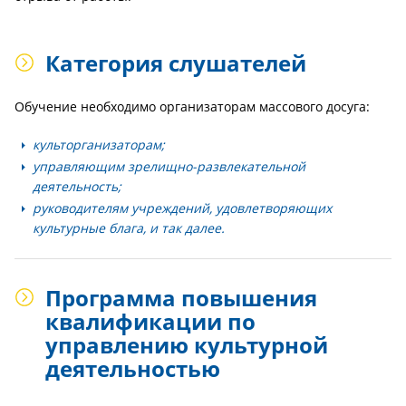
Категория слушателей
Обучение необходимо организаторам массового досуга:
культорганизаторам;
управляющим зрелищно-развлекательной
деятельность;
руководителям учреждений, удовлетворяющих
культурные блага, и так далее.
Программа повышения
квалификации по
управлению культурной
деятельностью