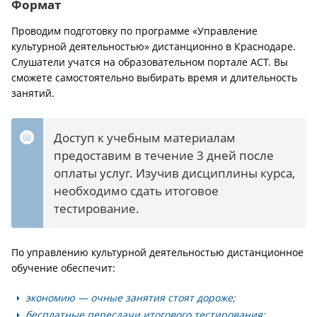
Формат
Проводим подготовку по программе «Управление
культурной деятельностью» дистанционно в Краснодаре.
Слушатели учатся на образовательном портале АСТ. Вы
сможете самостоятельно выбирать время и длительность
занятий.
Доступ к учебным материалам
предоставим в течение 3 дней после
оплаты услуг. Изучив дисциплины курса,
необходимо сдать итоговое
тестирование.
По управлению культурной деятельностью дистанционное
обучение обеспечит:
экономию — очные занятия стоят дороже;
бесплатные пересдачи итогового тестирования;