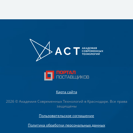
Карта сайта
2026 © Академия Современных Технологий в Краснодаре. Все права
защищены
Пользовательское соглашение
Политика обработки персональных данных