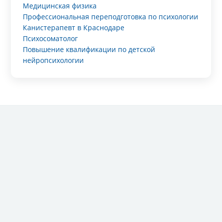
Медицинская физика
Профессиональная переподготовка по психологии
Канистерапевт в Краснодаре
Психосоматолог
Повышение квалификации по детской
нейропсихологии