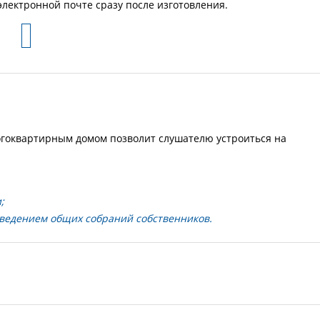
лектронной почте сразу после изготовления.
гоквартирным домом позволит слушателю устроиться на
;
ведением общих собраний собственников.