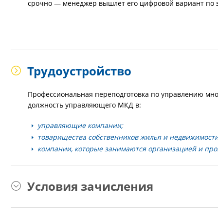
срочно — менеджер вышлет его цифровой вариант по э
Трудоустройство
Профессиональная переподготовка по управлению мно
должность управляющего МКД в:
управляющие компании;
товарищества собственников жилья и недвижимости
компании, которые занимаются организацией и про
Условия зачисления