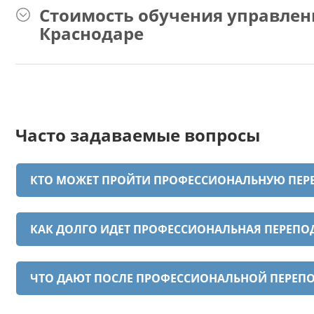
Стоимость обучения управле
Краснодаре
Часто задаваемые вопросы
КТО МОЖЕТ ПРОЙТИ ПРОФЕССИОНАЛЬНУЮ ПЕ
КАК ДОЛГО ИДЕТ ПРОФЕССИОНАЛЬНАЯ ПЕРЕП
ЧТО ДАЮТ ПОСЛЕ ПРОФЕССИОНАЛЬНОЙ ПЕРЕ