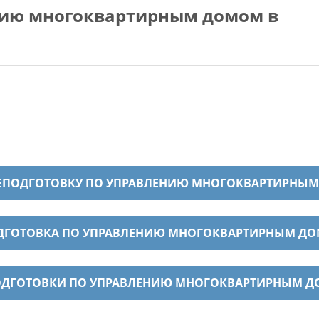
нию многоквартирным домом в
РЕПОДГОТОВКУ ПО УПРАВЛЕНИЮ МНОГОКВАРТИРНЫ
ОДГОТОВКА ПО УПРАВЛЕНИЮ МНОГОКВАРТИРНЫМ Д
ПОДГОТОВКИ ПО УПРАВЛЕНИЮ МНОГОКВАРТИРНЫМ 