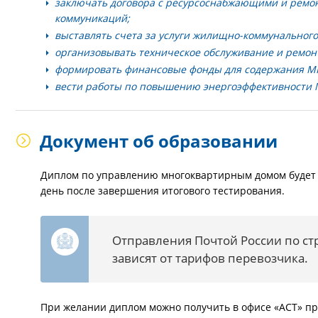
заключать договора с ресурсоснабжающими и ремон
коммуникаций;
выставлять счета за услуги жилищно-коммунального
организовывать техническое обслуживание и ремон
формировать финансовые фонды для содержания М
вести работы по повышению энергоэффективности 
Документ об образовании
Диплом по управлению многоквартирным домом будет 
день после завершения итогового тестирования.
Отправления Почтой России по ст
зависят от тарифов перевозчика.
При желании диплом можно получить в офисе «АСТ» пр