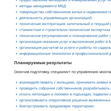
методы менеджмента МКД;
товарищества собственников жилья и недвижимости
деятельность управляющих организаций;
техническая эксплуатация, капитальный и текущий
стоимостная и строительно-техническая экспертиза
техническое регулирование и планирование работ 
организация оказания услуг и выполнения работ в 
организация расчетов за услуги и работы по содер
информационные технологии в профессиональной д
Планируемые результаты
Окончив подготовку, специалист по управлению много
взаимодействовать с жильцами, принимать заявки и
проводить собрания собственников, разрабатывать
искать неполадки и поломки в подъездах, подвалах 
организовывать оперативное решение выявленных
благоустраивать придомовую территорию;