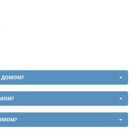
М ДОМОМ?
ОМОМ?
ДОМОМ?