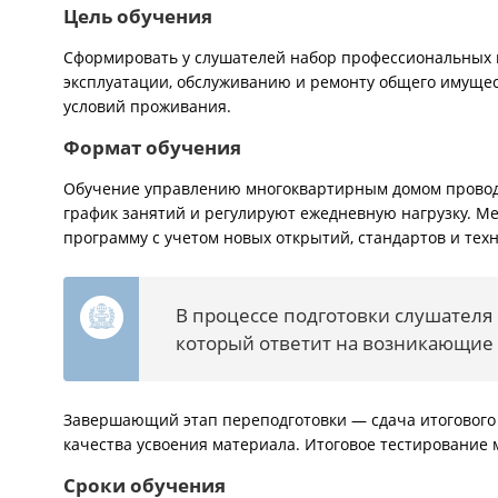
Цель обучения
Сформировать у слушателей набор профессиональных 
эксплуатации, обслуживанию и ремонту общего имущес
условий проживания.
Формат обучения
Обучение управлению многоквартирным домом проводи
график занятий и регулируют ежедневную нагрузку. М
программу с учетом новых открытий, стандартов и тех
В процессе подготовки слушателя
который ответит на возникающие
Завершающий этап переподготовки — сдача итогового 
качества усвоения материала. Итоговое тестирование
Сроки обучения