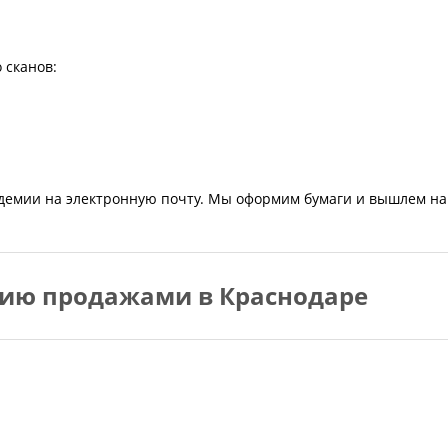
 сканов:
демии на электронную почту. Мы оформим бумаги и вышлем на
нию продажами в Краснодаре