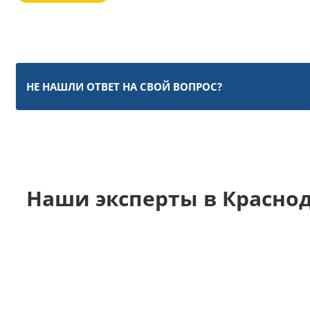
НЕ НАШЛИ ОТВЕТ НА СВОЙ ВОПРОС?
Наши эксперты в Красно