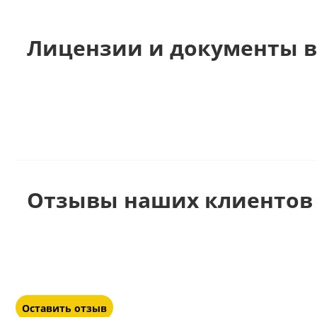
Лицензии и документы в
Отзывы наших клиентов 
Оставить отзыв