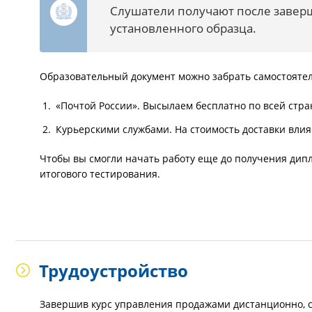
Слушатели получают после завер
установленного образца.
Образовательный документ можно забрать самостоятел
«Почтой России». Высылаем бесплатно по всей стра
Курьерскими службами. На стоимость доставки вли
Чтобы вы смогли начать работу еще до получения дипл
итогового тестирования.
Трудоустройство
Завершив курс управления продажами дистанционно, с