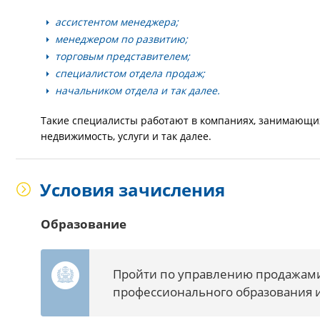
ассистентом менеджера;
менеджером по развитию;
торговым представителем;
специалистом отдела продаж;
начальником отдела и так далее.
Такие специалисты работают в компаниях, занимающи
недвижимость, услуги и так далее.
Условия зачисления
Образование
Пройти по управлению продажами
профессионального образования