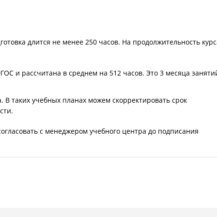
товка длится не менее 250 часов. На продолжительность курс
ГОС и рассчитана в среднем на 512 часов. Это 3 месяца заняти
. В таких учебных планах можем скорректировать срок
сти.
огласовать с менеджером учебного центра до подписания