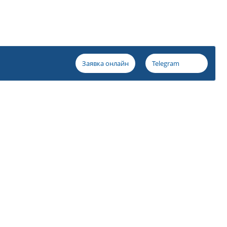
Заявка онлайн
Telegram