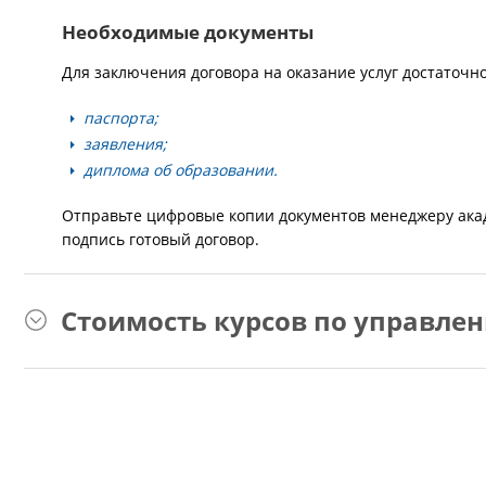
Необходимые документы
Для заключения договора на оказание услуг достаточно
паспорта;
заявления;
диплома об образовании.
Отправьте цифровые копии документов менеджеру ака
подпись готовый договор.
Стоимость курсов по управле