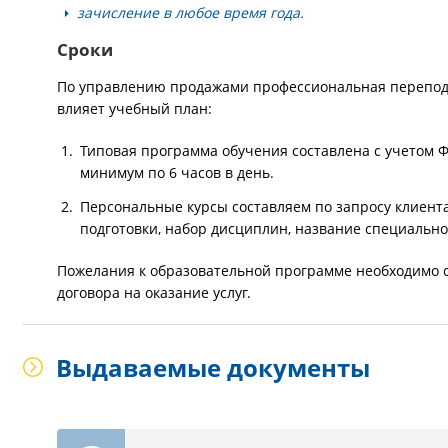
зачисление в любое время года.
Сроки
По управлению продажами профессиональная переподго
влияет учебный план:
Типовая программа обучения составлена с учетом Ф
минимум по 6 часов в день.
Персональные курсы составляем по запросу клиента
подготовки, набор дисциплин, название специально
Пожелания к образовательной программе необходимо с
договора на оказание услуг.
Выдаваемые документы