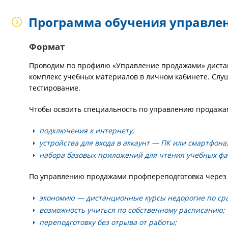
Программа обучения управл
Формат
Проводим по профилю «Управление продажами» дистан
комплекс учебных материалов в личном кабинете. Слуш
тестирование.
Чтобы освоить специальность по управлению продажам
подключения к интернету;
устройства для входа в аккаунт — ПК или смартфона
набора базовых приложений для чтения учебных фа
По управлению продажами профпереподготовка через 
экономию — дистанционные курсы недорогие по ср
возможность учиться по собственному расписанию;
переподготовку без отрыва от работы;