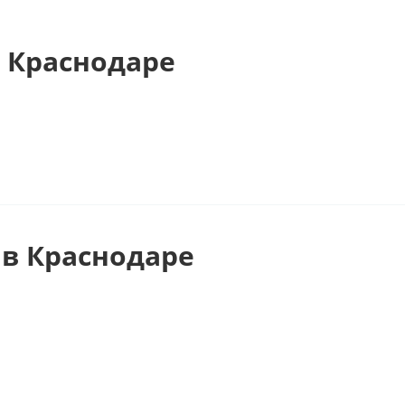
 Краснодаре
в Краснодаре