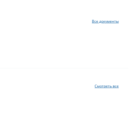
Все документы
Смотреть все