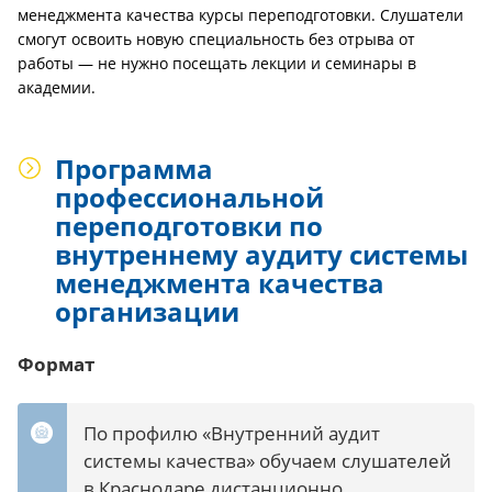
менеджмента качества курсы переподготовки. Слушатели
смогут освоить новую специальность без отрыва от
работы — не нужно посещать лекции и семинары в
академии.
Программа
профессиональной
переподготовки по
внутреннему аудиту системы
менеджмента качества
организации
Формат
По профилю «Внутренний аудит
системы качества» обучаем слушателей
в Краснодаре дистанционно.