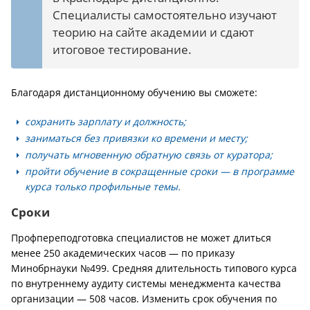
Специалисты самостоятельно изучают
теорию на сайте академии и сдают
итоговое тестирование.
Благодаря дистанционному обучению вы сможете:
сохранить зарплату и должность;
заниматься без привязки ко времени и месту;
получать мгновенную обратную связь от куратора;
пройти обучение в сокращенные сроки — в программе
курса только профильные темы.
Сроки
Профпереподготовка специалистов не может длиться
менее 250 академических часов — по приказу
Минобрнауки №499. Средняя длительность типового курса
по внутреннему аудиту системы менеджмента качества
организации — 508 часов. Изменить срок обучения по