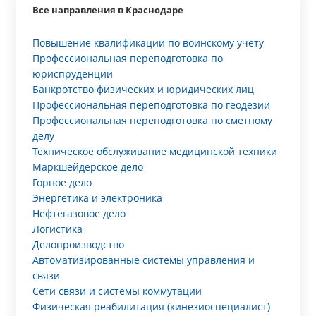
Все направления в Краснодаре
Повышение квалификации по воинскому учету
Профессиональная переподготовка по
юриспруденции
Банкротство физических и юридических лиц
Профессиональная переподготовка по геодезии
Профессиональная переподготовка по сметному
делу
Техническое обслуживание медицинской техники
Маркшейдерское дело
Горное дело
Энергетика и электроника
Нефтегазовое дело
Логистика
Делопроизводство
Автоматизированные системы управления и
связи
Сети связи и системы коммутации
Физическая реабилитация (кинезиоспециалист)