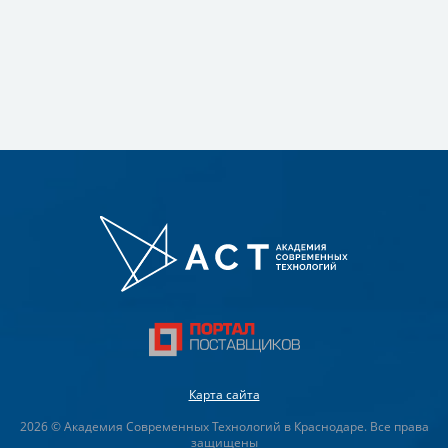
Карта сайта
2026 © Академия Современных Технологий в Краснодаре. Все права
защищены