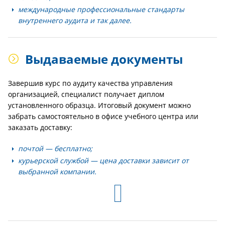
международные профессиональные стандарты
внутреннего аудита и так далее.
Выдаваемые документы
Завершив курс по аудиту качества управления
организацией, специалист получает диплом
установленного образца. Итоговый документ можно
забрать самостоятельно в офисе учебного центра или
заказать доставку:
почтой — бесплатно;
курьерской службой — цена доставки зависит от
выбранной компании.