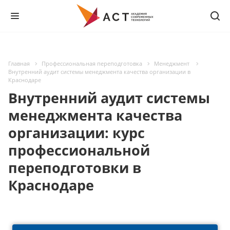
Главная
Профессиональная переподготовка
Менеджмент
Внутренний аудит системы менеджмента качества организации в
Краснодаре
Внутренний аудит системы
менеджмента качества
организации: курс
профессиональной
переподготовки в
Краснодаре