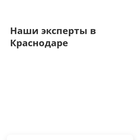
Наши эксперты в
Краснодаре