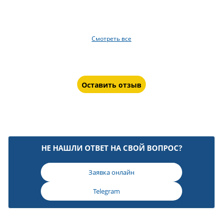
Смотреть все
Оставить отзыв
НЕ НАШЛИ ОТВЕТ НА СВОЙ ВОПРОС?
Заявка онлайн
Telegram