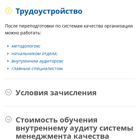
Трудоустройство
После переподготовки по системам качества организации
можно работать:
методологом;
начальником отдела;
внутренним аудитором;
главным специалистом.
Условия зачисления
Стоимость обучения
внутреннему аудиту системы
менеджмента качества