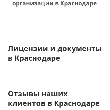
организации в Краснодаре
Лицензии и документы
в Краснодаре
Отзывы наших
клиентов в Краснодаре