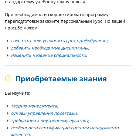
стандартному учебному плану нельзя.
При необходимости скорректировать программу
переподготовки закажите персональный курс. По вашей
просьбе можем:
сократить или увеличить срок профобучения;
добавить необходимые дисциплины;
изменить название специальности.
Приобретаемые знания
Вы изучите:
теорию менеджмента;
основы управления проектами;
требования к внутреннему аудитору;
особенности сертификации системы менеджмента
качества;