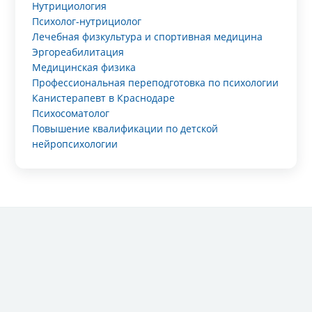
Нутрициология
Психолог-нутрициолог
Лечебная физкультура и спортивная медицина
Эргореабилитация
Медицинская физика
Профессиональная переподготовка по психологии
Канистерапевт в Краснодаре
Психосоматолог
Повышение квалификации по детской
нейропсихологии