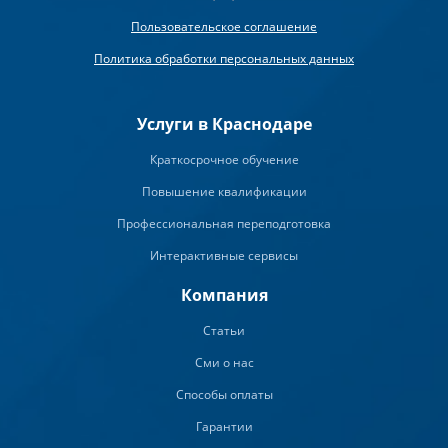
Пользовательское соглашение
Политика обработки персональных данных
Услуги в Краснодаре
Краткосрочное обучение
Повышение квалификации
Профессиональная переподготовка
Интерактивные сервисы
Компания
Статьи
Сми о нас
Способы оплаты
Гарантии