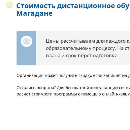
Стоимость дистанционное обу
Магадане
Цены рассчитываем для каждого к
образовательному процессу. На ст
плана и срок переподготовки.
Организация может получить скидку, если запишет на
Остались вопросы? Для бесплатной консультации свяжи
расчет стоимости программы с помощью онлайн-кальк