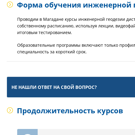
Форма обучения инженерной 
Проводим в Магадане курсы инженерной геодезии дист
собственному расписанию, используя лекции, видеофа
итоговым тестированием.
Образовательные программы включают только профил
специальность за короткий срок.
НЕ НАШЛИ ОТВЕТ НА СВОЙ ВОПРОС?
Продолжительность курсов