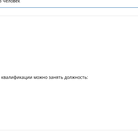
3 человек
й квалификации можно занять должность: