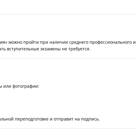
зия» можно пройти при наличии среднего профессионального 
ать вступительные экзамены не требуется.
ы или фотографии:
льной переподготовке и отправит на подпись.