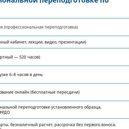
я (профессиональная переподготовка)
ный кабинет, лекции, видео, презентации)
артный — 520 часов)
узке 6–8 часов в день
ование онлайн (бесплатные пересдачи)
нальной переподготовке установленного образца,
 ФРДО
рты, безналичный расчет, рассрочка без первого взноса,