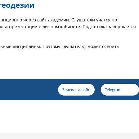
геодезии
анционно через сайт академии. Слушатели учатся по
йлы, презентации в личном кабинете. Подготовка завершается
ьные дисциплины. Поэтому слушатель сможет освоить
Заявка онлайн
Telegram