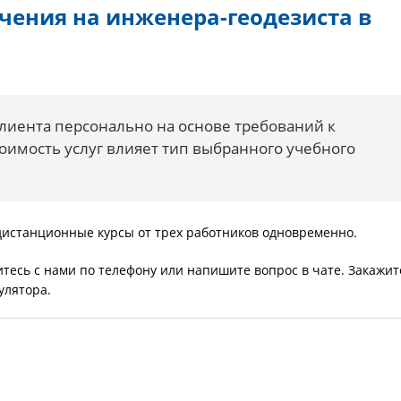
чения на инженера-геодезиста в
лиента персонально на основе требований к
оимость услуг влияет тип выбранного учебного
 дистанционные курсы от трех работников одновременно.
тесь с нами по телефону или напишите вопрос в чате. Закажит
улятора.